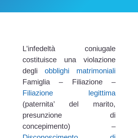
L’infedeltà coniugale
costituisce una violazione
degli
obblighi matrimoniali
Famiglia – Filiazione –
Filiazione legittima
(paternita’ del marito,
presunzione di
concepimento) –
Disconoscimento di