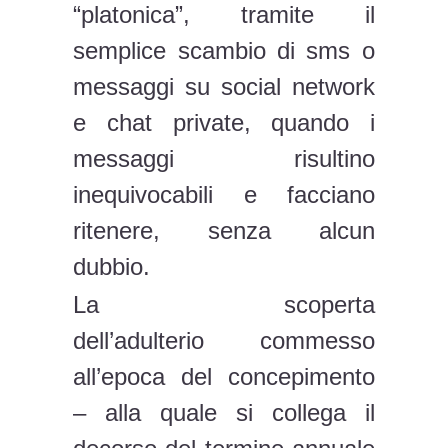
“platonica”, tramite il
semplice scambio di sms o
messaggi su social network
e chat private, quando i
messaggi risultino
inequivocabili e facciano
ritenere, senza alcun
dubbio.
La scoperta
dell’adulterio commesso
all’epoca del concepimento
– alla quale si collega il