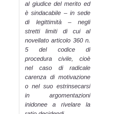
al giudice del merito ed
è sindacabile – in sede
di legittimità – negli
stretti limiti di cui al
novellato articolo 360 n.
5 del codice di
procedura civile, cioè
nel caso di radicale
carenza di motivazione
o nel suo estrinsecarsi
in argomentazioni
inidonee a rivelare la
ratio decidendi.