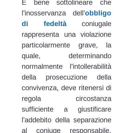
È bene sottolineare che
l’inosservanza dell’
obbligo
di fedeltà
coniugale
rappresenta una violazione
particolarmente grave, la
quale, determinando
normalmente l’intollerabilità
della prosecuzione della
convivenza, deve ritenersi di
regola circostanza
sufficiente a giustificare
l’addebito della separazione
al coniuge responsabile,