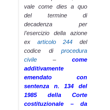
vale come dies a quo
del termine di
decadenza per
l’esercizio della azione
ex
articolo 244
del
codice di
procedura
civile
–
come
additivamente
emendato con
sentenza n. 134 del
1985 della Corte
costituzionale – da