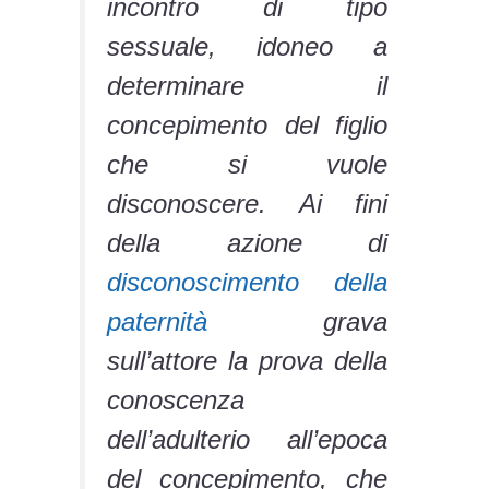
incontro di tipo
sessuale, idoneo a
determinare il
concepimento del figlio
che si vuole
disconoscere. Ai fini
della azione di
disconoscimento della
paternità
grava
sull’attore la prova della
conoscenza
dell’adulterio all’epoca
del concepimento, che