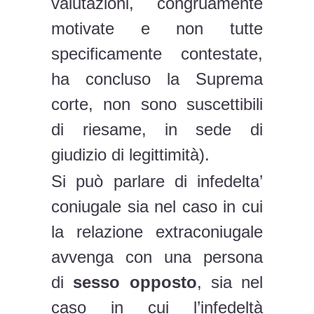
valutazioni, congruamente
motivate e non tutte
specificamente contestate,
ha concluso la Suprema
corte, non sono suscettibili
di riesame, in sede di
giudizio di legittimità).
Si può parlare di infedelta’
coniugale sia nel caso in cui
la relazione extraconiugale
avvenga con una persona
di
sesso opposto
, sia nel
caso in cui l’infedeltà