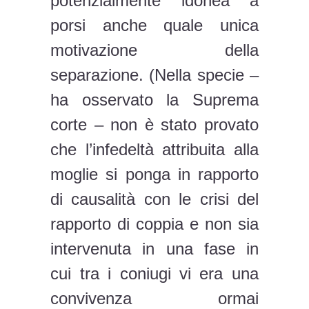
potenzialmente idonea a
porsi anche quale unica
motivazione della
separazione. (Nella specie –
ha osservato la Suprema
corte – non è stato provato
che l’infedeltà attribuita alla
moglie si ponga in rapporto
di causalità con le crisi del
rapporto di coppia e non sia
intervenuta in una fase in
cui tra i coniugi vi era una
convivenza ormai