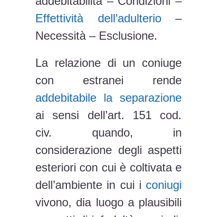
addebitabilità – Condizioni –
Effettività dell’adulterio
–
Necessità – Esclusione.
La relazione di un coniuge
con estranei rende
addebitabile la separazione
ai sensi dell’art. 151 cod.
civ. quando, in
considerazione degli aspetti
esteriori con cui è coltivata e
dell’ambiente in cui i
coniugi
vivono, dia luogo a plausibili