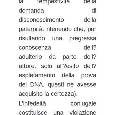
la tempestività della
domanda di
disconoscimento della
paternità, ritenendo che, pur
risultando una pregressa
conoscenza dell?
adulterio da parte dell?
attore, solo all?esito dell?
espletamento della prova
del DNA, questi ne avesse
acquisito la certezza).
L’infedeltà coniugale
costituisce una violazione