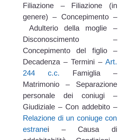
Filiazione – Filiazione (in
genere) – Concepimento –
Adulterio della moglie –
Disconoscimento –
Concepimento del figlio –
Decadenza – Termini –
Art.
244 c.c.
Famiglia –
Matrimonio – Separazione
personale dei coniugi –
Giudiziale – Con addebito –
Relazione di un coniuge con
estrane
i – Causa di