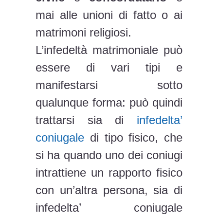
mai alle unioni di fatto o ai
matrimoni religiosi.
L’infedeltà matrimoniale può
essere di vari tipi e
manifestarsi sotto
qualunque forma: può quindi
trattarsi sia di
infedelta’
coniugale
di tipo fisico, che
si ha quando uno dei coniugi
intrattiene un rapporto fisico
con un’altra persona, sia di
infedelta’ coniugale