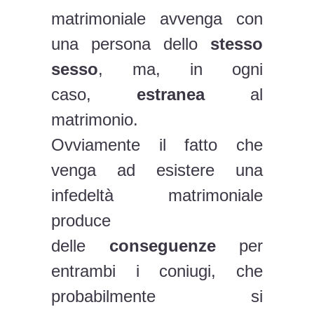
matrimoniale avvenga con
una persona dello
stesso
sesso
, ma, in ogni
caso,
estranea
al
matrimonio.
Ovviamente il fatto che
venga ad esistere una
infedeltà matrimoniale
produce
delle
conseguenze
per
entrambi i coniugi, che
probabilmente si