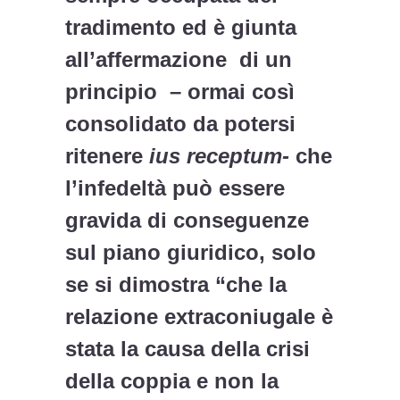
tradimento ed è giunta
all’affermazione di un
principio – ormai così
consolidato da potersi
ritenere
ius receptum-
che
l’infedeltà può essere
gravida di conseguenze
sul piano giuridico, solo
se si dimostra “
che la
relazione extraconiugale è
stata la causa della crisi
della coppia e non la