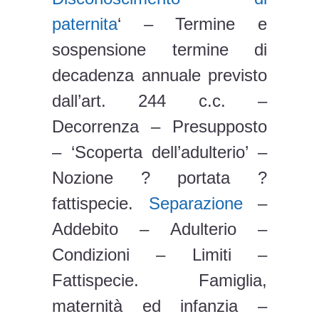
paternita
‘ – Termine e
sospensione termine di
decadenza annuale previsto
dall’art. 244 c.c. –
Decorrenza – Presupposto
– ‘Scoperta dell’adulterio’ –
Nozione ? portata ?
fattispecie.
Separazione
–
Addebito – Adulterio –
Condizioni – Limiti –
Fattispecie. Famiglia,
maternità ed infanzia –