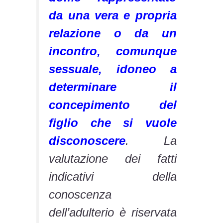
da una vera e propria
relazione o da un
incontro, comunque
sessuale, idoneo a
determinare il
concepimento del
figlio che si vuole
disconoscere
. La
valutazione dei fatti
indicativi della
conoscenza
dell’adulterio è riservata