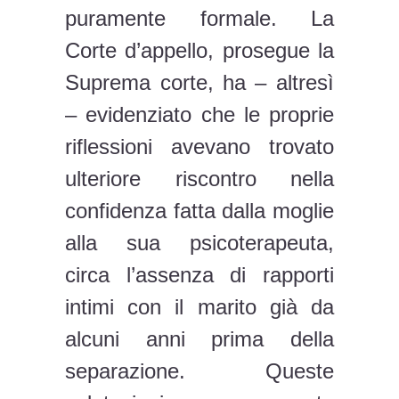
puramente formale. La
Corte d’appello, prosegue la
Suprema corte, ha – altresì
– evidenziato che le proprie
riflessioni avevano trovato
ulteriore riscontro nella
confidenza fatta dalla moglie
alla sua psicoterapeuta,
circa l’assenza di rapporti
intimi con il marito già da
alcuni anni prima della
separazione. Queste