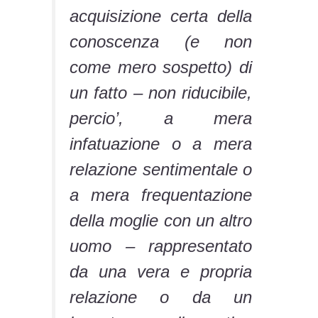
acquisizione certa della
conoscenza (e non
come mero sospetto) di
un fatto – non riducibile,
percio’, a mera
infatuazione o a mera
relazione sentimentale o
a mera frequentazione
della moglie con un altro
uomo – rappresentato
da una vera e propria
relazione o da un