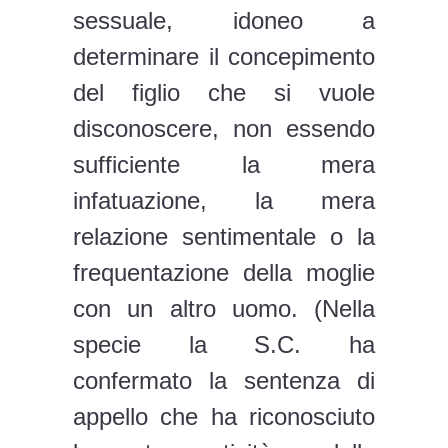
sessuale, idoneo a
determinare il concepimento
del figlio che si vuole
disconoscere, non essendo
sufficiente la mera
infatuazione, la mera
relazione sentimentale o la
frequentazione della moglie
con un altro uomo. (Nella
specie la S.C. ha
confermato la sentenza di
appello che ha riconosciuto