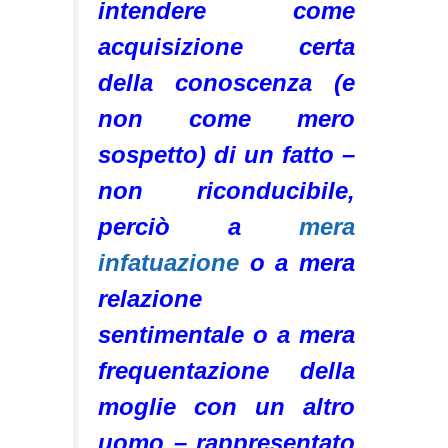
intendere come
acquisizione certa
della conoscenza (e
non come mero
sospetto) di un fatto –
non riconducibile,
perciò a
mera
infatuazione
o a mera
relazione
sentimentale o a mera
frequentazione della
moglie con un altro
uomo – rappresentato