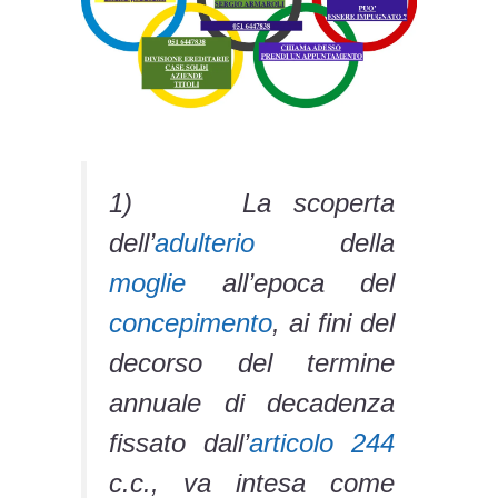
1) La scoperta
dell’
adulterio
della
moglie
all’epoca del
concepimento
, ai fini del
decorso del termine
annuale di decadenza
fissato dall’
articolo 244
c.c., va intesa come