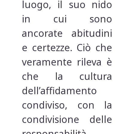
luogo, il suo nido
in cui sono
ancorate abitudini
e certezze. Ciò che
veramente rileva è
che la cultura
dell’affidamento
condiviso, con la
condivisione delle
responsabilità