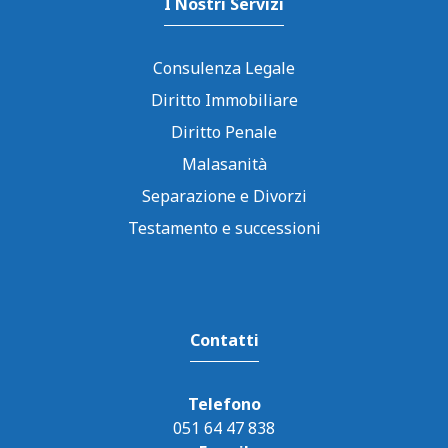
I Nostri Servizi
Consulenza Legale
Diritto Immobiliare
Diritto Penale
Malasanità
Separazione e Divorzi
Testamento e successioni
Contatti
Telefono
051 64 47 838