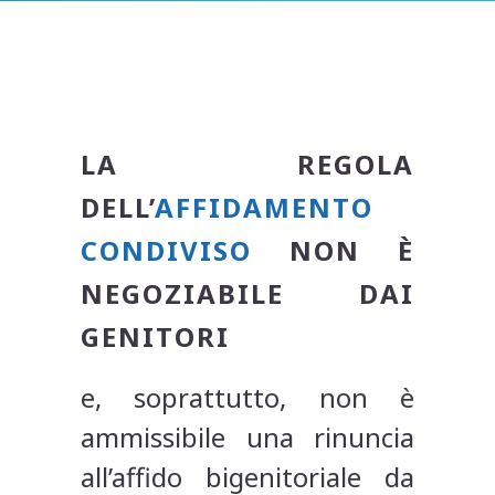
LA REGOLA
DELL’
AFFIDAMENTO
CONDIVISO
NON È
NEGOZIABILE DAI
GENITORI
e, soprattutto, non è
ammissibile una rinuncia
all’affido bigenitoriale da