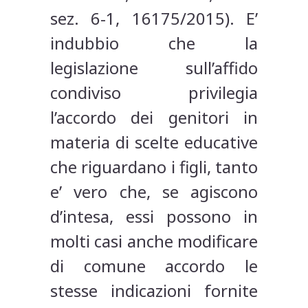
sez. 6-1, 16175/2015). E’
indubbio che la
legislazione sull’affido
condiviso privilegia
l’accordo dei genitori in
materia di scelte educative
che riguardano i figli, tanto
e’ vero che, se agiscono
d’intesa, essi possono in
molti casi anche modificare
di comune accordo le
stesse indicazioni fornite