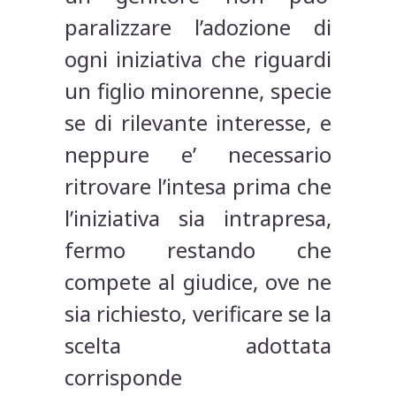
paralizzare l’adozione di
ogni iniziativa che riguardi
un figlio minorenne, specie
se di rilevante interesse, e
neppure e’ necessario
ritrovare l’intesa prima che
l’iniziativa sia intrapresa,
fermo restando che
compete al giudice, ove ne
sia richiesto, verificare se la
scelta adottata
corrisponde