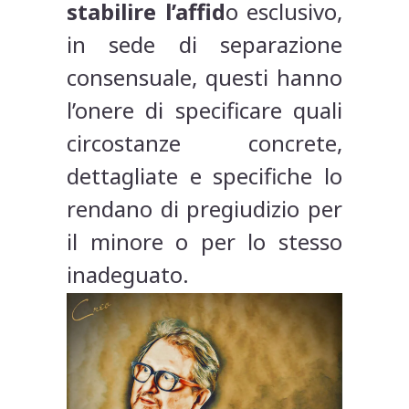
stabilire l’affid
o esclusivo,
in sede di separazione
consensuale, questi hanno
l’onere di specificare quali
circostanze concrete,
dettagliate e specifiche lo
rendano di pregiudizio per
il minore o per lo stesso
inadeguato.