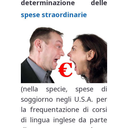
determinazione delle
spese straordinarie
(nella specie, spese di
soggiorno negli U.S.A. per
la frequentazione di corsi
di lingua inglese da parte