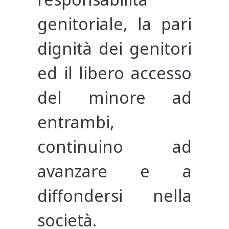
genitoriale, la pari
dignità dei genitori
ed il libero accesso
del minore ad
entrambi,
continuino ad
avanzare e a
diffondersi nella
società.