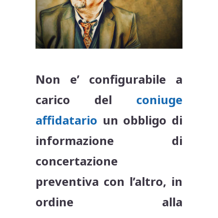
Non e’ configurabile a
carico del
coniuge
affidatario
un obbligo di
informazione di
concertazione
preventiva con l’altro, in
ordine alla