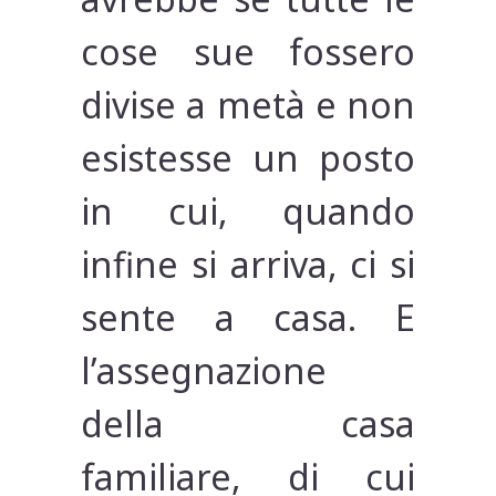
cose sue fossero
divise a metà e non
esistesse un posto
in cui, quando
infine si arriva, ci si
sente a casa. E
l’assegnazione
della casa
familiare, di cui