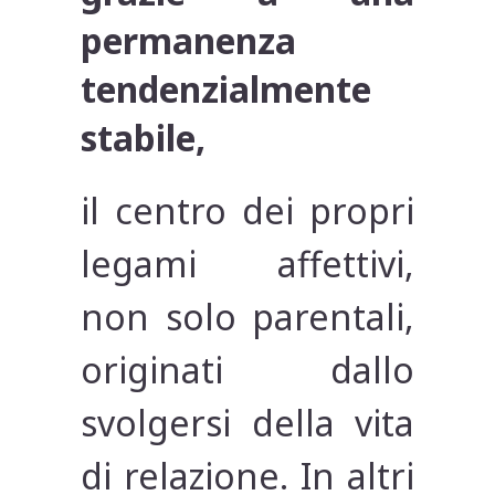
permanenza
tendenzialmente
stabile,
il centro dei propri
legami affettivi,
non solo parentali,
originati dallo
svolgersi della vita
di relazione. In altri