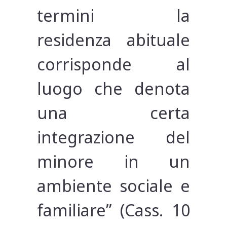
termini la
residenza abituale
corrisponde al
luogo che denota
una certa
integrazione del
minore in un
ambiente sociale e
familiare” (Cass. 10