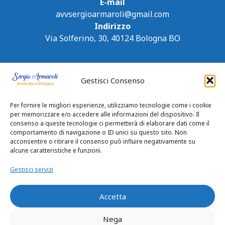
E-mail
avvsergioarmaroli@gmail.com
Indirizzo
Via Solferino, 30, 40124 Bologna BO
Gestisci Consenso
Per fornire le migliori esperienze, utilizziamo tecnologie come i cookie
per memorizzare e/o accedere alle informazioni del dispositivo. Il
consenso a queste tecnologie ci permetterà di elaborare dati come il
comportamento di navigazione o ID unici su questo sito. Non
acconsentire o ritirare il consenso può influire negativamente su
alcune caratteristiche e funzioni.
Gestisci servizi
Accetta
Nega