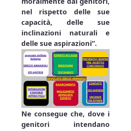
moralmente dai genitori,
nel rispetto delle sue
capacità, delle sue
inclinazioni naturali e
delle sue aspirazioni”.
Ne consegue che, dove i
genitori intendano