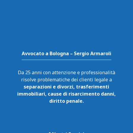
Avvocato a Bologna – Sergio Armaroli
Da 25 anni con attenzione e professionalità
risolve problematiche dei clienti legale a
separazioni e divorzi, trasferimenti
immobiliari, cause di risarcimento danni,
diritto penale.