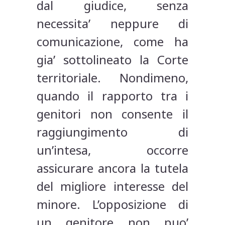
dal giudice, senza
necessita’ neppure di
comunicazione, come ha
gia’ sottolineato la Corte
territoriale. Nondimeno,
quando il rapporto tra i
genitori non consente il
raggiungimento di
un’intesa, occorre
assicurare ancora la tutela
del migliore interesse del
minore. L’opposizione di
un genitore non puo’