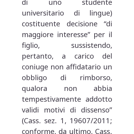
di uno studente
universitario di lingue)
costituente decisione “di
maggiore interesse” per il
figlio, sussistendo,
pertanto, a carico del
coniuge non affidatario un
obbligo di rimborso,
qualora non abbia
tempestivamente addotto
validi motivi di dissenso”
(Cass. sez. 1, 19607/2011;
conforme, da ultimo, Cass.