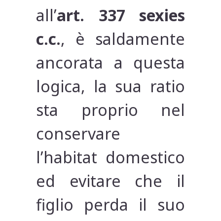
all’
art. 337 sexies
c.c.
, è saldamente
ancorata a questa
logica, la sua ratio
sta proprio nel
conservare
l’habitat domestico
ed evitare che il
figlio perda il suo