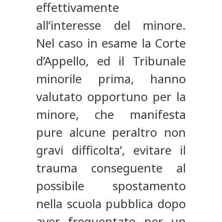
effettivamente
all’interesse del minore.
Nel caso in esame la Corte
d’Appello, ed il Tribunale
minorile prima, hanno
valutato opportuno per la
minore, che manifesta
pure alcune peraltro non
gravi difficolta’, evitare il
trauma conseguente al
possibile spostamento
nella scuola pubblica dopo
aver frequentato per un