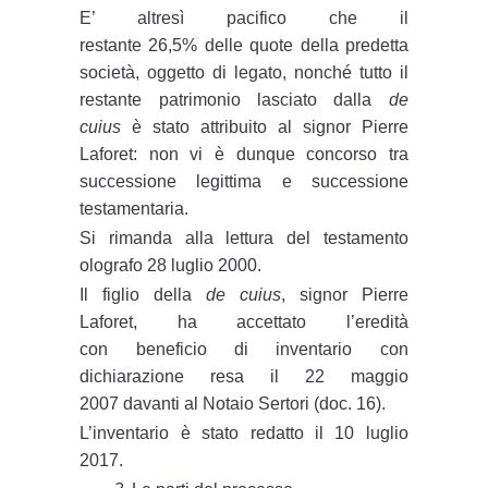
E’ altresì pacifico che il
restante 26,5% delle quote della predetta
società, oggetto di legato, nonché tutto il
restante patrimonio lasciato dalla
de
cuius
è stato attribuito al signor Pierre
Laforet: non vi è dunque concorso tra
successione legittima e successione
testamentaria.
Si rimanda alla lettura del testamento
olografo 28 luglio 2000.
Il figlio della
de cuius
, signor Pierre
Laforet, ha accettato l’eredità
con beneficio di inventario con
dichiarazione resa il 22 maggio
2007 davanti al Notaio Sertori (doc. 16).
L’inventario è stato redatto il 10 luglio
2017.