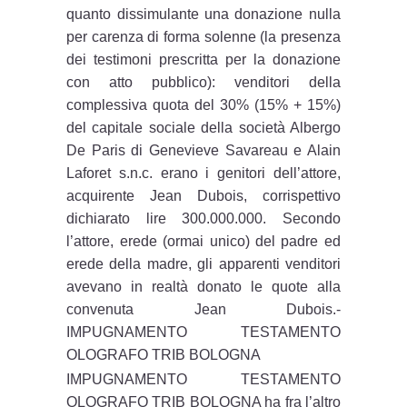
quanto dissimulante una donazione nulla
per carenza di forma solenne (la presenza
dei testimoni prescritta per la donazione
con atto pubblico): venditori della
complessiva quota del 30% (15% + 15%)
del capitale sociale della società Albergo
De Paris di Genevieve Savareau e Alain
Laforet s.n.c. erano i genitori dell’attore,
acquirente Jean Dubois, corrispettivo
dichiarato lire 300.000.000. Secondo
l’attore, erede (ormai unico) del padre ed
erede della madre, gli apparenti venditori
avevano in realtà donato le quote alla
convenuta Jean Dubois.-
IMPUGNAMENTO TESTAMENTO
OLOGRAFO TRIB BOLOGNA
IMPUGNAMENTO TESTAMENTO
OLOGRAFO TRIB BOLOGNA ha fra l’altro