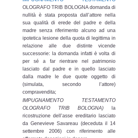
OLOGRAFO TRIB BOLOGNA domanda di
nullità è stata proposta dall’attore nella
sua qualità di erede del padre e della
madre senza riferimento alcuno ad una
ipotetica lesione della quota di legittima in
relazione alle due distinte vicende
successorie: la domanda infatti è volta di
per sé a far rientrare nel patrimonio
lasciato dal padre e in quello lasciato
dalla madre le due quote oggetto di
(simulata, secondo l’attore)
compravendita;
IMPUGNAMENTO TESTAMENTO
OLOGRAFO TRIB BOLOGNA)
la
ricostruzione dell’asse ereditario lasciato
da Genevieve Savareau (deceduta il 14
settembre 2006) con riferimento alle