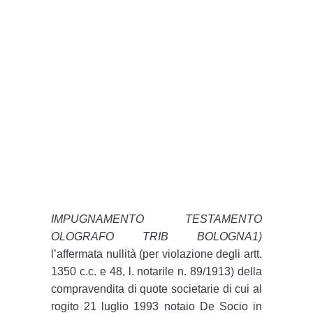
IMPUGNAMENTO TESTAMENTO
OLOGRAFO TRIB BOLOGNA1)
l’affermata nullità (per violazione degli artt.
1350 c.c. e 48, l. notarile n. 89/1913) della
compravendita di quote societarie di cui al
rogito 21 luglio 1993 notaio De Socio in