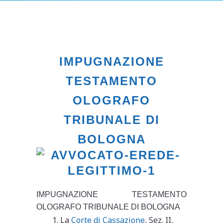
IMPUGNAZIONE
TESTAMENTO
OLOGRAFO
TRIBUNALE DI
BOLOGNA
IMPUGNAZIONE TESTAMENTO
OLOGRAFO TRIBUNALE DI BOLOGNA
La
Corte di Cassazione
, Sez. II,