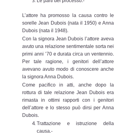
Le parti del processo.-
L’attore ha promosso la causa contro le
sorelle Jean Dubois (nata il 1950) e Anna
Dubois (nata il 1948).
Con la signora Jean Dubois l’attore aveva
avuto una relazione sentimentale sorta nei
primi anni ’70 e durata circa un ventennio.
Per tale ragione, i genitori dell’attore
avevano avuto modo di conoscere anche
la signora Anna Dubois.
Come pacifico in atti, anche dopo la
rottura di tale relazione Jean Dubois era
rimasta in ottimi rapporti con i genitori
dell’attore e lo stesso può dirsi per Anna
Dubois.
Trattazione e istruzione della
causa.-