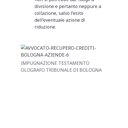
divisione e pertanto neppure a
collazione, salvo l’esito
dell’eventuale azione di
riduzione.
IMPUGNAZIONE TESTAMENTO
OLOGRAFO TRIBUNALE DI BOLOGNA