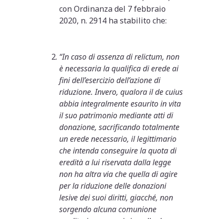
con Ordinanza del 7 febbraio
2020, n. 2914 ha stabilito che:
“In caso di assenza di relictum, non
è necessaria la qualifica di erede ai
fini dell’esercizio dell’azione di
riduzione. Invero, qualora il de cuius
abbia integralmente esaurito in vita
il suo patrimonio mediante atti di
donazione, sacrificando totalmente
un erede necessario, il legittimario
che intenda conseguire la quota di
eredità a lui riservata dalla legge
non ha altra via che quella di agire
per la riduzione delle donazioni
lesive dei suoi diritti, giacché, non
sorgendo alcuna comunione