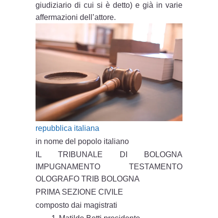
giudiziario di cui si è detto) e già in varie
affermazioni dell’attore.
repubblica italiana
in nome del popolo italiano
IL TRIBUNALE DI BOLOGNA
IMPUGNAMENTO TESTAMENTO
OLOGRAFO TRIB BOLOGNA
PRIMA SEZIONE CIVILE
composto dai magistrati