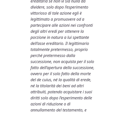
ereditaria se non vi sia nulla da
dividere, solo dopo l’esperimento
vittorioso di tale azione egli è
legittimato a promuovere od a
partecipare alle azioni nei confronti
degli altri eredi per ottenere la
porzione in natura a lui spettante
dell’asse ereditario. Il legittimario
totalmente pretermesso, proprio
perché pretermesso dalla
successione, non acquista per il solo
fatto dell’apertura della successione,
ovvero per il solo fatto della morte
del de cuius, né la qualità di erede,
né la titolarità dei beni ad altri
attribuiti, potendo acquistare i suoi
diritti solo dopo l’esperimento delle
azioni di riduzione o di
annullamento del testamento, e