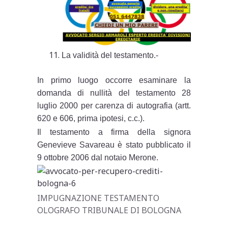
La validità del testamento.-
In primo luogo occorre esaminare la
domanda di nullità del testamento 28
luglio 2000 per carenza di autografia (artt.
620 e 606, prima ipotesi, c.c.).
Il testamento a firma della signora
Genevieve Savareau è stato pubblicato il
9 ottobre 2006 dal notaio Merone.
IMPUGNAZIONE TESTAMENTO
OLOGRAFO TRIBUNALE DI BOLOGNA