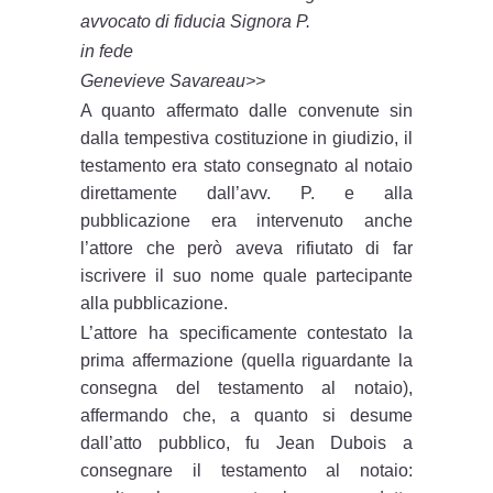
avvocato di fiducia Signora P.
in fede
Genevieve Savareau>>
A quanto affermato dalle convenute sin
dalla tempestiva costituzione in giudizio, il
testamento era stato consegnato al notaio
direttamente dall’avv. P. e alla
pubblicazione era intervenuto anche
l’attore che però aveva rifiutato di far
iscrivere il suo nome quale partecipante
alla pubblicazione.
L’attore ha specificamente contestato la
prima affermazione (quella riguardante la
consegna del testamento al notaio),
affermando che, a quanto si desume
dall’atto pubblico, fu Jean Dubois a
consegnare il testamento al notaio: