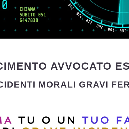
CIMENTO AVVOCATO E
CIDENTI MORALI GRAVI FER