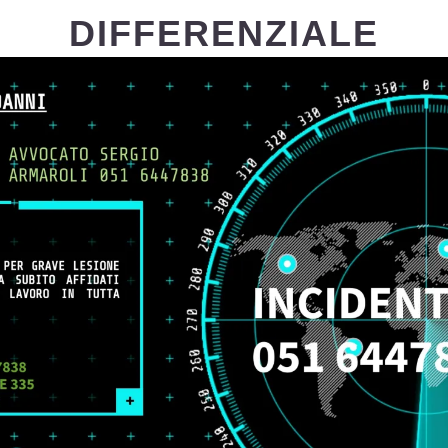
DIFFERENZIALE