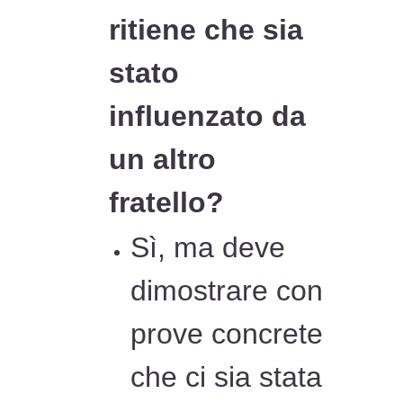
ritiene che sia
stato
influenzato da
un altro
fratello?
Sì, ma deve
dimostrare con
prove concrete
che ci sia stata