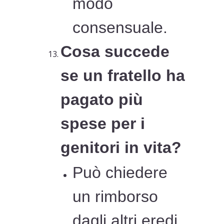
modo
consensuale.
Cosa succede
se un fratello ha
pagato più
spese per i
genitori in vita?
Può chiedere
un rimborso
dagli altri eredi,