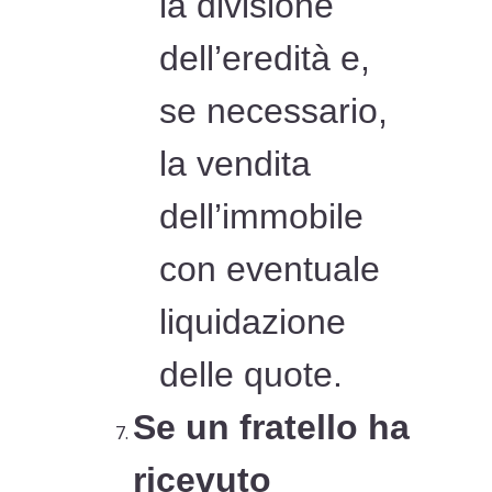
la divisione
dell’eredità e,
se necessario,
la vendita
dell’immobile
con eventuale
liquidazione
delle quote.
Se un fratello ha
ricevuto