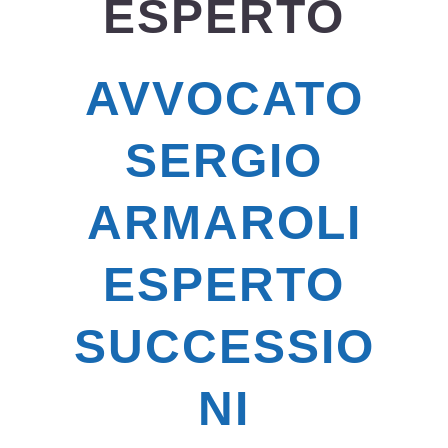
ESPERTO
AVVOCATO
SERGIO
ARMAROLI
ESPERTO
SUCCESSIO
NI