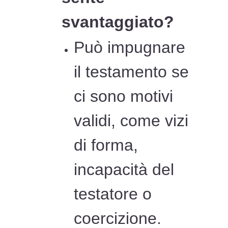
svantaggiato?
Può impugnare
il testamento se
ci sono motivi
validi, come vizi
di forma,
incapacità del
testatore o
coercizione.