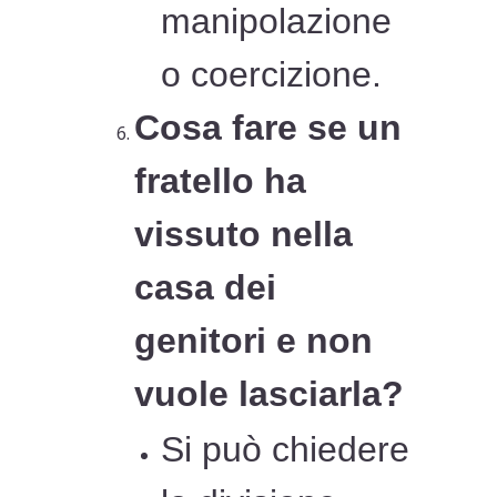
manipolazione
o coercizione.
Cosa fare se un
fratello ha
vissuto nella
casa dei
genitori e non
vuole lasciarla?
Si può chiedere