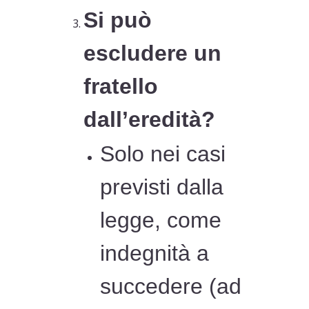
Si può
escludere un
fratello
dall’eredità?
Solo nei casi
previsti dalla
legge, come
indegnità a
succedere (ad