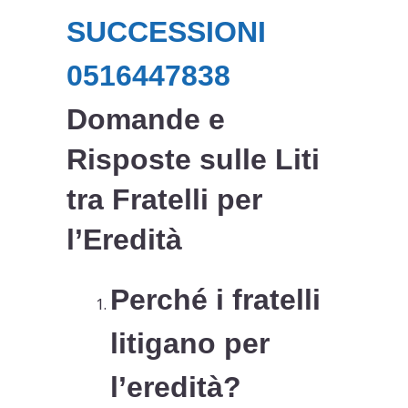
SUCCESSIONI
0516447838
Domande e
Risposte sulle Liti
tra Fratelli per
l’Eredità
Perché i fratelli
litigano per
l’eredità?