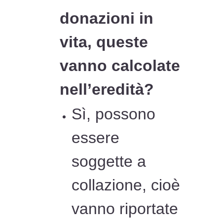
donazioni in
vita, queste
vanno calcolate
nell’eredità?
Sì, possono
essere
soggette a
collazione, cioè
vanno riportate