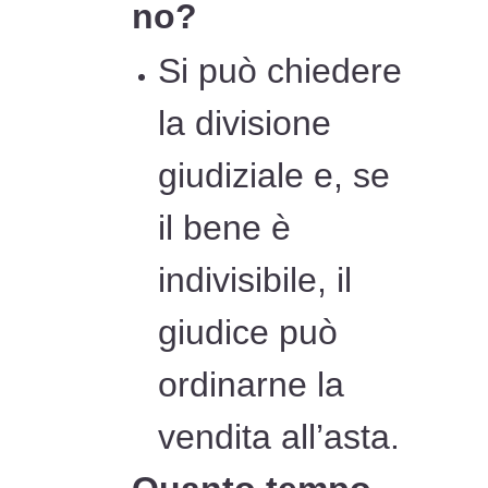
no?
Si può chiedere
la divisione
giudiziale e, se
il bene è
indivisibile, il
giudice può
ordinarne la
vendita all’asta.