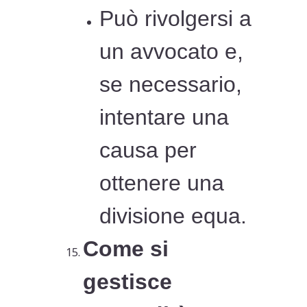
Può rivolgersi a
un avvocato e,
se necessario,
intentare una
causa per
ottenere una
divisione equa.
Come si
gestisce