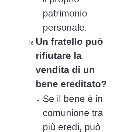
patrimonio
personale.
Un fratello può
rifiutare la
vendita di un
bene ereditato?
Se il bene è in
comunione tra
più eredi, può