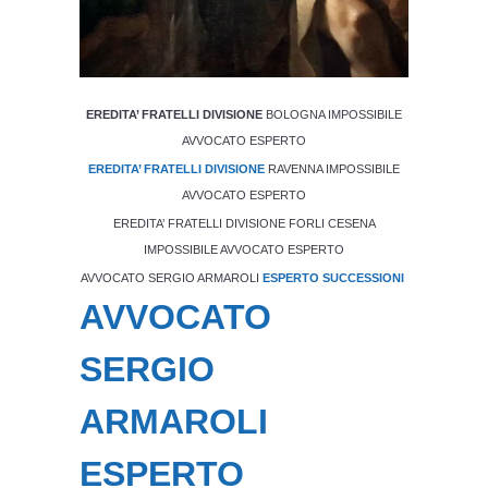
EREDITA’ FRATELLI DIVISIONE
BOLOGNA IMPOSSIBILE
AVVOCATO ESPERTO
EREDITA’ FRATELLI DIVISIONE
RAVENNA IMPOSSIBILE
AVVOCATO ESPERTO
EREDITA’ FRATELLI DIVISIONE FORLI CESENA
IMPOSSIBILE AVVOCATO ESPERTO
AVVOCATO SERGIO ARMAROLI
ESPERTO SUCCESSIONI
AVVOCATO
SERGIO
ARMAROLI
ESPERTO