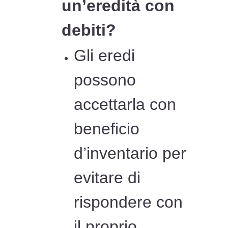
un’eredità con
debiti?
Gli eredi
possono
accettarla con
beneficio
d’inventario per
evitare di
rispondere con
il proprio