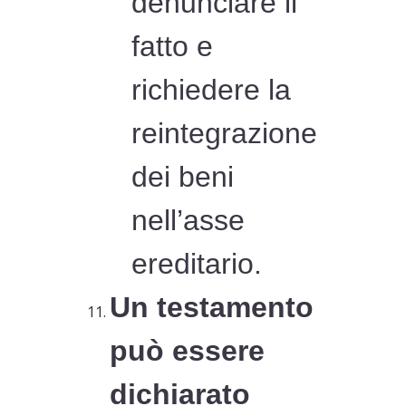
denunciare il
fatto e
richiedere la
reintegrazione
dei beni
nell’asse
ereditario.
Un testamento
può essere
dichiarato