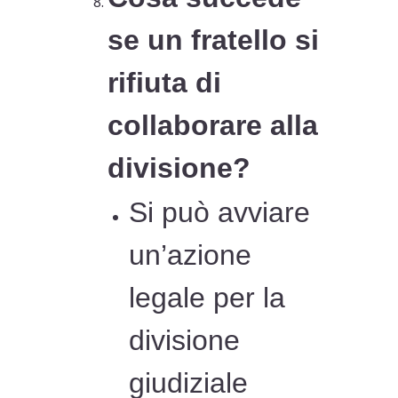
se un fratello si
rifiuta di
collaborare alla
divisione?
Si può avviare
un’azione
legale per la
divisione
giudiziale