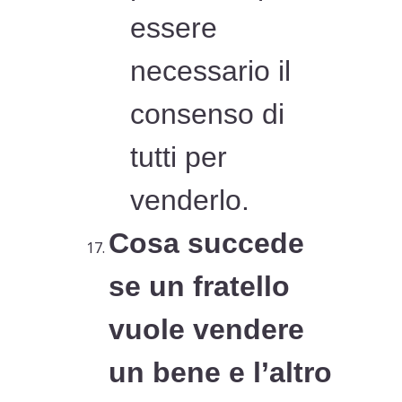
essere
necessario il
consenso di
tutti per
venderlo.
Cosa succede
se un fratello
vuole vendere
un bene e l’altro