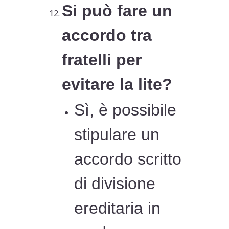
Si può fare un
accordo tra
fratelli per
evitare la lite?
Sì, è possibile
stipulare un
accordo scritto
di divisione
ereditaria in