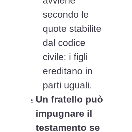
avviene
secondo le
quote stabilite
dal codice
civile: i figli
ereditano in
parti uguali.
Un fratello può
impugnare il
testamento se