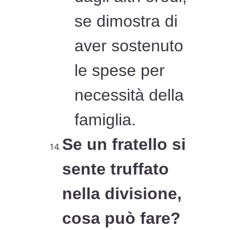
se dimostra di
aver sostenuto
le spese per
necessità della
famiglia.
Se un fratello si
sente truffato
nella divisione,
cosa può fare?