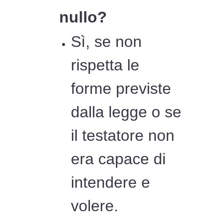
nullo?
Sì, se non
rispetta le
forme previste
dalla legge o se
il testatore non
era capace di
intendere e
volere.