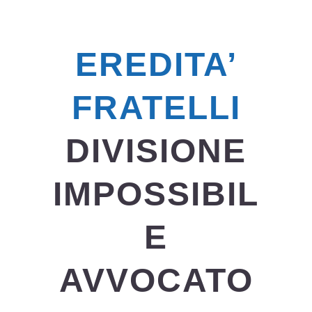
EREDITA’
FRATELLI
DIVISIONE
IMPOSSIBIL
E
AVVOCATO