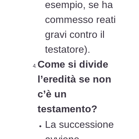
esempio, se ha
commesso reati
gravi contro il
testatore).
Come si divide
l’eredità se non
c’è un
testamento?
La successione