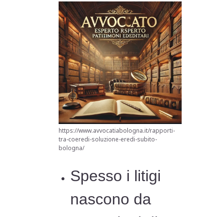
https://www.avvocatiabologna.it/rapporti-
tra-coeredi-soluzione-eredi-subito-
bologna/
Spesso i litigi
nascono da