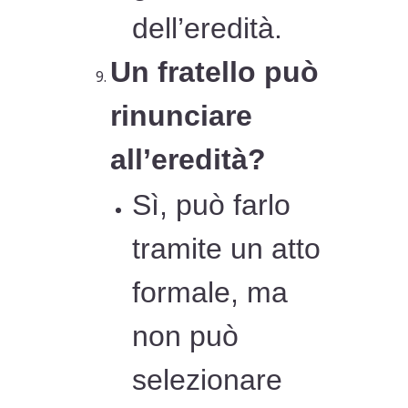
dell’eredità.
Un fratello può
rinunciare
all’eredità?
Sì, può farlo
tramite un atto
formale, ma
non può
selezionare