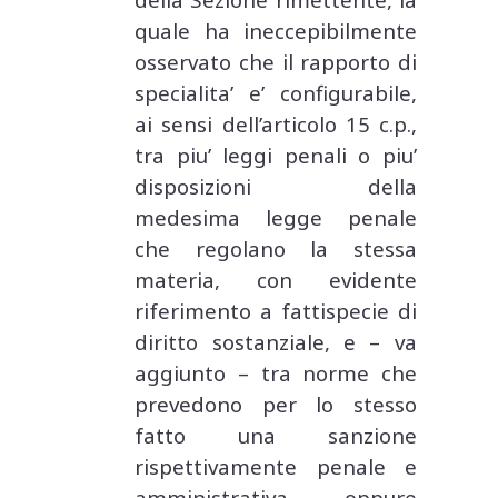
quale ha ineccepibilmente
osservato che il rapporto di
specialita’ e’ configurabile,
ai sensi dell’articolo 15 c.p.,
tra piu’ leggi penali o piu’
disposizioni della
medesima legge penale
che regolano la stessa
materia, con evidente
riferimento a fattispecie di
diritto sostanziale, e – va
aggiunto – tra norme che
prevedono per lo stesso
fatto una sanzione
rispettivamente penale e
amministrativa, oppure