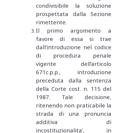
condivisibile la soluzione
prospettata dalla Sezione
rimettente.
Il primo argomento a
favore di essa si trae
dall’introduzione nel codice
di procedura penale
vigente dell’articolo
671c.p.p., introduzione
preceduta dalla sentenza
della Corte cost. n. 115 del
1987. Tale decisione,
ritenendo non praticabile la
strada di una pronuncia
additiva di
incostituzionalita’, in