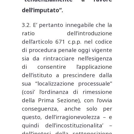
dell’imputato”.
3.2. E’ pertanto innegabile che la
ratio dell’introduzione
dell’articolo 671 c.p.p. nel codice
di procedura penale oggi vigente
sia da rintracciare nell’esigenza
di consentire l’applicazione
dell’istituto a prescindere dalla
sua “localizzazione processuale”
(cosi’ l’ordinanza di rimessione
della Prima Sezione), con l’ovvia
conseguenza, anche solo per
questo, dell’irragionevolezza – e
quindi dell’incostituzionalita’ –
dell’ipotesi della sottoposizione