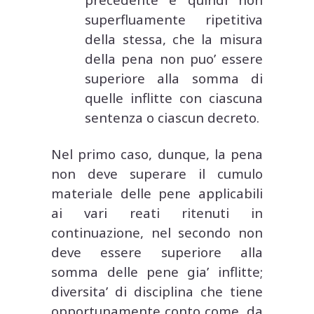
superfluamente ripetitiva
della stessa, che la misura
della pena non puo’ essere
superiore alla somma di
quelle inflitte con ciascuna
sentenza o ciascun decreto.
Nel primo caso, dunque, la pena
non deve superare il cumulo
materiale delle pene applicabili
ai vari reati ritenuti in
continuazione, nel secondo non
deve essere superiore alla
somma delle pene gia’ inflitte;
diversita’ di disciplina che tiene
opportunamente conto come, da