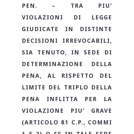
PEN. – TRA PIU’
VIOLAZIONI DI LEGGE
GIUDICATE IN DISTINTE
DECISIONI IRREVOCABILI,
SIA TENUTO, IN SEDE DI
DETERMINAZIONE DELLA
PENA, AL RISPETTO DEL
LIMITE DEL TRIPLO DELLA
PENA INFLITTA PER LA
VIOLAZIONE PIU’ GRAVE
(ARTICOLO 81 C.P., COMMI
1 E 2) O SE IN TALE SEDE