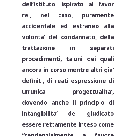
dell’istituto, ispirato al favor
rei, nel caso, puramente
accidentale ed estraneo alla
volonta’ del condannato, della
trattazione in separati
procedimenti, taluni dei quali
ancora in corso mentre altri gia’
definiti, di reati espressione di
un’unica progettualita’,
dovendo anche il principio di
intangibilita’ del giudicato
essere rettamente inteso come
“tendenzialmente a favore