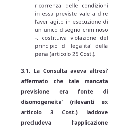
ricorrenza delle condizioni
in essa previste vale a dire
l’aver agito in esecuzione di
un unico disegno criminoso
-, costituiva violazione del
principio di legalita’ della
pena (articolo 25 Cost.).
3.1. La Consulta aveva altresi’
affermato che tale mancata
previsione era fonte di
disomogeneita’ (rilevanti ex
articolo 3 Cost.) laddove
precludeva l’applicazione