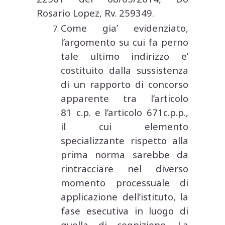
Rosario Lopez, Rv. 259349.
Come gia’ evidenziato,
l’argomento su cui fa perno
tale ultimo indirizzo e’
costituito dalla sussistenza
di un rapporto di concorso
apparente tra l’articolo
81 c.p. e l’articolo 671c.p.p.,
il cui elemento
specializzante rispetto alla
prima norma sarebbe da
rintracciare nel diverso
momento processuale di
applicazione dell’istituto, la
fase esecutiva in luogo di
quella di cognizione. La