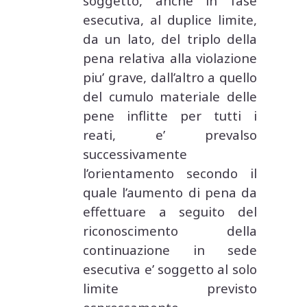
soggetto, anche in fase
esecutiva, al duplice limite,
da un lato, del triplo della
pena relativa alla violazione
piu’ grave, dall’altro a quello
del cumulo materiale delle
pene inflitte per tutti i
reati, e’ prevalso
successivamente
l’orientamento secondo il
quale l’aumento di pena da
effettuare a seguito del
riconoscimento della
continuazione in sede
esecutiva e’ soggetto al solo
limite previsto