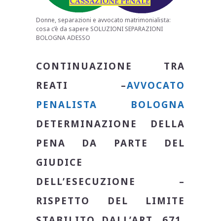
Donne, separazioni e avvocato matrimonialista:
cosa c’è da sapere SOLUZIONI SEPARAZIONI
BOLOGNA ADESSO
CONTINUAZIONE TRA
REATI –
AVVOCATO
PENALISTA BOLOGNA
DETERMINAZIONE DELLA
PENA DA PARTE DEL
GIUDICE
DELL’ESECUZIONE –
RISPETTO DEL LIMITE
STABILITO DALL’ART. 671,