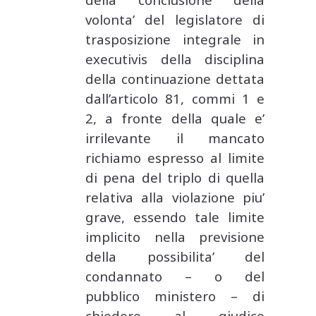
volonta’ del legislatore di
trasposizione integrale in
executivis della disciplina
della continuazione dettata
dall’articolo 81, commi 1 e
2, a fronte della quale e’
irrilevante il mancato
richiamo espresso al limite
di pena del triplo di quella
relativa alla violazione piu’
grave, essendo tale limite
implicito nella previsione
della possibilita’ del
condannato – o del
pubblico ministero – di
chiedere al giudice