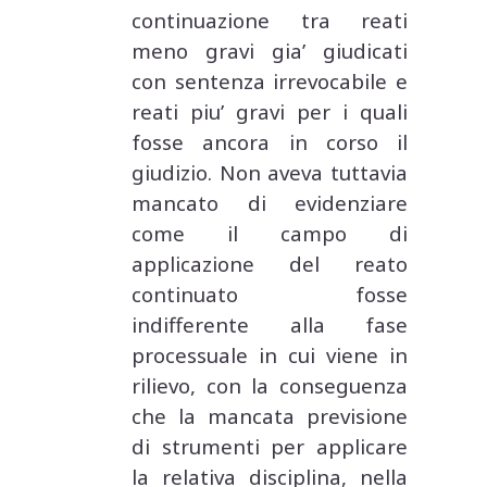
continuazione tra reati
meno gravi gia’ giudicati
con sentenza irrevocabile e
reati piu’ gravi per i quali
fosse ancora in corso il
giudizio. Non aveva tuttavia
mancato di evidenziare
come il campo di
applicazione del reato
continuato fosse
indifferente alla fase
processuale in cui viene in
rilievo, con la conseguenza
che la mancata previsione
di strumenti per applicare
la relativa disciplina, nella