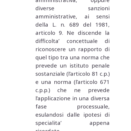
diverse sanzioni
amministrative, ai sensi
della L. n. 689 del 1981,
articolo 9. Ne discende la
difficolta’ concettuale di
riconoscere un rapporto di
quel tipo tra una norma che
prevede un istituto penale
sostanziale (l’articolo 81 c.p.)
e una norma (l’articolo 671
c.p.p.) che ne prevede
l’applicazione in una diversa
fase processuale,
esulandosi dalle ipotesi di
specialita’ appena
ricordate.