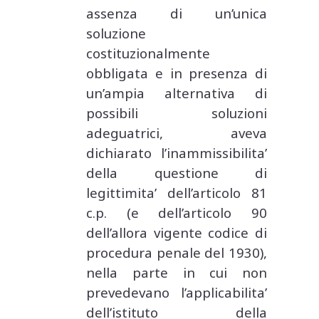
assenza di un’unica
soluzione
costituzionalmente
obbligata e in presenza di
un’ampia alternativa di
possibili soluzioni
adeguatrici, aveva
dichiarato l’inammissibilita’
della questione di
legittimita’ dell’articolo 81
c.p. (e dell’articolo 90
dell’allora vigente codice di
procedura penale del 1930),
nella parte in cui non
prevedevano l’applicabilita’
dell’istituto della