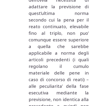
adattare la previsione di
quest’ultima norma
secondo cui la pena per il
reato continuato, elevabile
fino al triplo, non puo’
comunque essere superiore
a quella che sarebbe
applicabile a norma degli
articoli precedenti (i quali
regolano il cumulo
materiale delle pene in
caso di concorso di reati) –
alle peculiarita’ della fase
esecutiva mediante la
previsione, non identica alla
precedente e quindi non