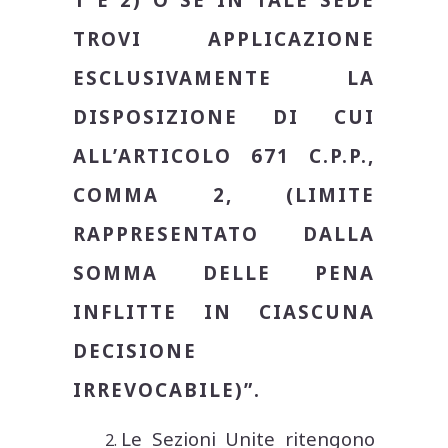
TROVI APPLICAZIONE
ESCLUSIVAMENTE LA
DISPOSIZIONE DI CUI
ALL’ARTICOLO 671 C.P.P.,
COMMA 2, (LIMITE
RAPPRESENTATO DALLA
SOMMA DELLE PENA
INFLITTE IN CIASCUNA
DECISIONE
IRREVOCABILE)”.
Le Sezioni Unite ritengono