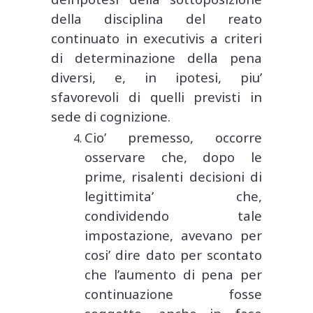
della disciplina del reato
continuato in executivis a criteri
di determinazione della pena
diversi, e, in ipotesi, piu’
sfavorevoli di quelli previsti in
sede di cognizione.
Cio’ premesso, occorre
osservare che, dopo le
prime, risalenti decisioni di
legittimita’ che,
condividendo tale
impostazione, avevano per
cosi’ dire dato per scontato
che l’aumento di pena per
continuazione fosse