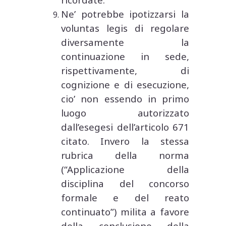
Ne’ potrebbe ipotizzarsi la
voluntas legis di regolare
diversamente la
continuazione in sede,
rispettivamente, di
cognizione e di esecuzione,
cio’ non essendo in primo
luogo autorizzato
dall’esegesi dell’articolo 671
citato. Invero la stessa
rubrica della norma
(“Applicazione della
disciplina del concorso
formale e del reato
continuato”) milita a favore
della conclusione della