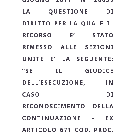
LA QUESTIONE DI
DIRITTO PER LA QUALE IL
RICORSO E’ STATO
RIMESSO ALLE SEZIONI
UNITE E’ LA SEGUENTE:
“SE IL GIUDICE
DELL’ESECUZIONE, IN
CASO DI
RICONOSCIMENTO DELLA
CONTINUAZIONE – EX
ARTICOLO 671 COD. PROC.