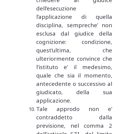
dell’esecuzione
l’applicazione di quella
disciplina, sempreche’ non
esclusa dal giudice della
cognizione: condizione,
quest’ultima, che
ulteriormente convince che
l’istituto e’ il medesimo,
quale che sia il momento,
antecedente o successivo al
giudicato, della sua
applicazione.
Tale approdo non e’
contraddetto dalla
previsione, nel comma 2
dell’articolo 671, del limite