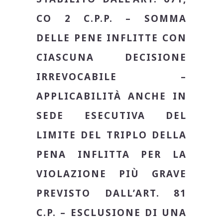
CO 2 C.P.P. – SOMMA
DELLE PENE INFLITTE CON
CIASCUNA DECISIONE
IRREVOCABILE –
APPLICABILITÀ ANCHE IN
SEDE ESECUTIVA DEL
LIMITE DEL TRIPLO DELLA
PENA INFLITTA PER LA
VIOLAZIONE PIÙ GRAVE
PREVISTO DALL’ART. 81
C.P. – ESCLUSIONE DI UNA