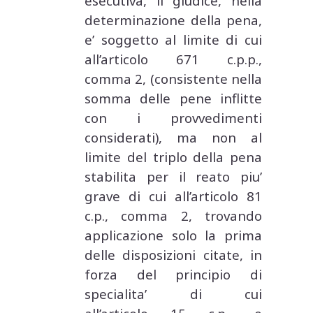
esecutiva, il giudice, nella
determinazione della pena,
e’ soggetto al limite di cui
all’articolo 671 c.p.p.,
comma 2, (consistente nella
somma delle pene inflitte
con i provvedimenti
considerati), ma non al
limite del triplo della pena
stabilita per il reato piu’
grave di cui all’articolo 81
c.p., comma 2, trovando
applicazione solo la prima
delle disposizioni citate, in
forza del principio di
specialita’ di cui