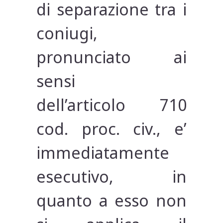
di separazione tra i
coniugi,
pronunciato ai
sensi
dell’articolo 710
cod. proc. civ., e’
immediatamente
esecutivo, in
quanto a esso non