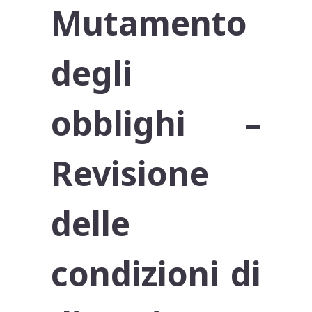
Mutamento
degli
obblighi –
Revisione
delle
condizioni di