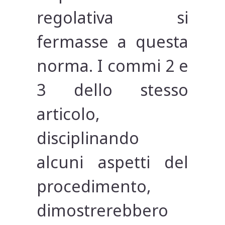
regolativa si
fermasse a questa
norma. I commi 2 e
3 dello stesso
articolo,
disciplinando
alcuni aspetti del
procedimento,
dimostrerebbero