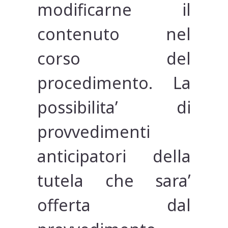
modificarne il
contenuto nel
corso del
procedimento. La
possibilita’ di
provvedimenti
anticipatori della
tutela che sara’
offerta dal