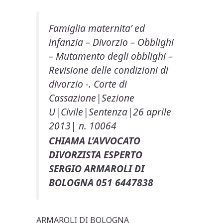
Famiglia maternita’ ed
infanzia – Divorzio – Obblighi
– Mutamento degli obblighi –
Revisione delle condizioni di
divorzio -. Corte di
Cassazione|Sezione
U|Civile|Sentenza|26 aprile
2013| n. 10064
CHIAMA L’AVVOCATO
DIVORZISTA ESPERTO
SERGIO ARMAROLI DI
BOLOGNA 051 6447838
ARMAROLI DI BOLOGNA