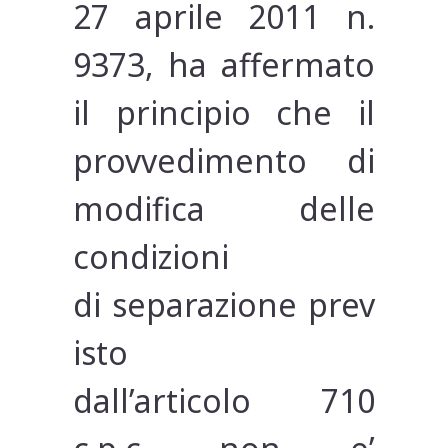
27 aprile 2011 n.
9373, ha affermato
il principio che il
provvedimento di
modifica delle
condizioni
di separazione prev
isto
dall’articolo 710