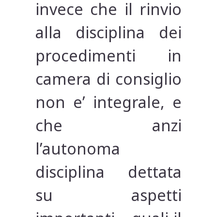
invece che il rinvio
alla disciplina dei
procedimenti in
camera di consiglio
non e’ integrale, e
che anzi
l’autonoma
disciplina dettata
su aspetti