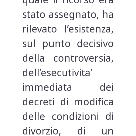
stato assegnato, ha
rilevato l’esistenza,
sul punto decisivo
della controversia,
dell’esecutivita’
immediata dei
decreti di modifica
delle condizioni di
divorzio, di un