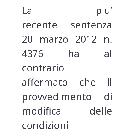
La piu’
recente sentenza
20 marzo 2012 n.
4376 ha al
contrario
affermato che il
provvedimento di
modifica delle
condizioni