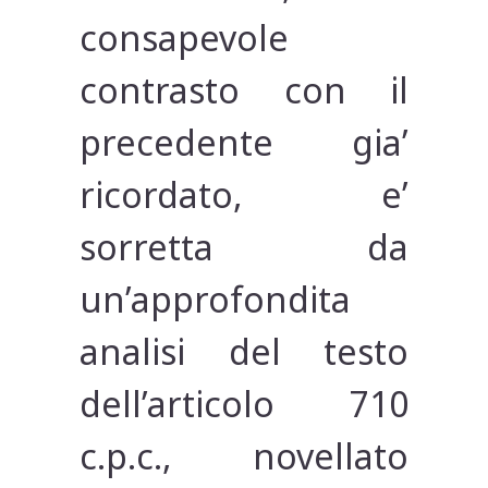
consapevole
contrasto con il
precedente gia’
ricordato, e’
sorretta da
un’approfondita
analisi del testo
dell’articolo 710
c.p.c., novellato