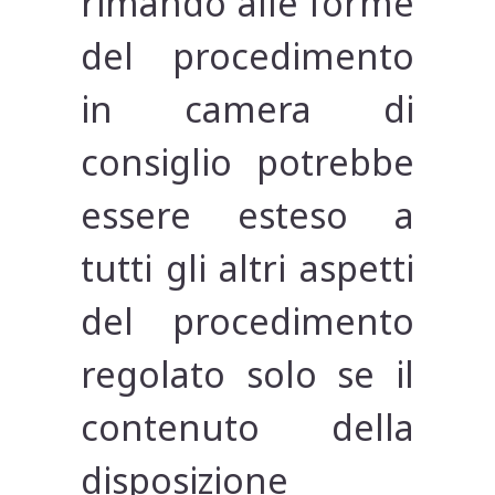
rimando alle forme
del procedimento
in camera di
consiglio potrebbe
essere esteso a
tutti gli altri aspetti
del procedimento
regolato solo se il
contenuto della
disposizione