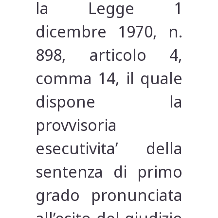
la Legge 1
dicembre 1970, n.
898, articolo 4,
comma 14, il quale
dispone la
provvisoria
esecutivita’ della
sentenza di primo
grado pronunciata