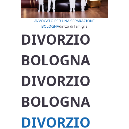
AVVOCATO PER UNA SEPARAZIONE
BOLOGNA
diritto di famiglia
DIVORZIO
BOLOGNA
DIVORZIO
BOLOGNA
DIVORZIO