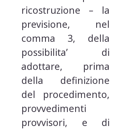
ricostruzione – la
previsione, nel
comma 3, della
possibilita’ di
adottare, prima
della definizione
del procedimento,
provvedimenti
provvisori, e di