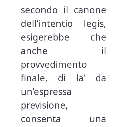
secondo il canone
dell’intentio legis,
esigerebbe che
anche il
provvedimento
finale, di la’ da
un’espressa
previsione,
consenta una