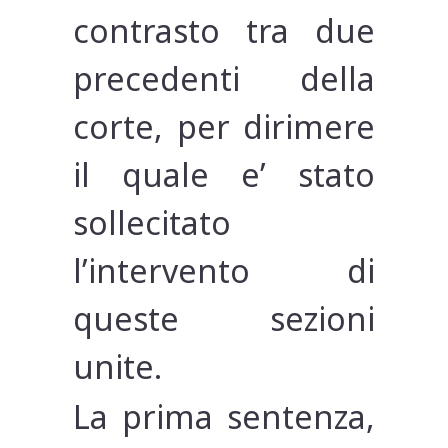
contrasto tra due
precedenti della
corte, per dirimere
il quale e’ stato
sollecitato
l’intervento di
queste sezioni
unite.
La prima sentenza,