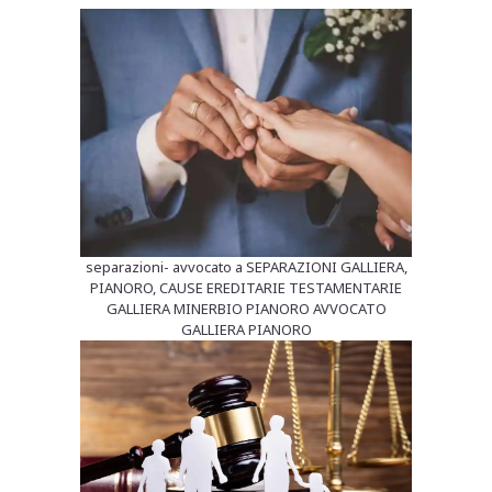
separazioni- avvocato a SEPARAZIONI GALLIERA,
PIANORO, CAUSE EREDITARIE TESTAMENTARIE
GALLIERA MINERBIO PIANORO AVVOCATO
GALLIERA PIANORO