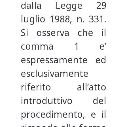
dalla Legge 29
luglio 1988, n. 331.
Si osserva che il
comma 1 e’
espressamente ed
esclusivamente
riferito all’atto
introduttivo del
procedimento, e il