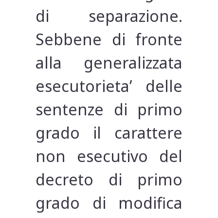
di separazione.
Sebbene di fronte
alla generalizzata
esecutorieta’ delle
sentenze di primo
grado il carattere
non esecutivo del
decreto di primo
grado di modifica