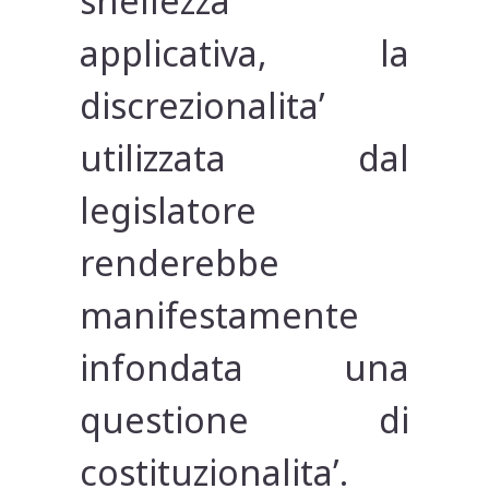
snellezza
applicativa, la
discrezionalita’
utilizzata dal
legislatore
renderebbe
manifestamente
infondata una
questione di
costituzionalita’.