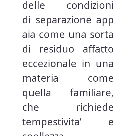
delle condizioni
di separazione app
aia come una sorta
di residuo affatto
eccezionale in una
materia come
quella familiare,
che richiede
tempestivita’ e