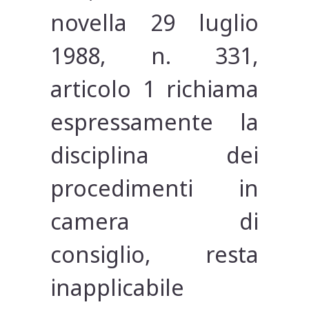
novella 29 luglio
1988, n. 331,
articolo 1 richiama
espressamente la
disciplina dei
procedimenti in
camera di
consiglio, resta
inapplicabile