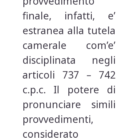
provvedimento
finale, infatti, e’
estranea alla tutela
camerale com’e’
disciplinata negli
articoli 737 – 742
c.p.c. Il potere di
pronunciare simili
provvedimenti,
considerato