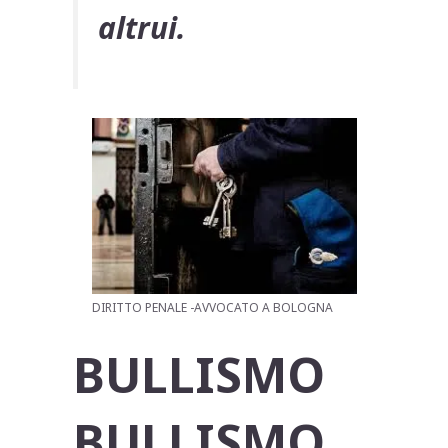
altrui.
DIRITTO PENALE -AVVOCATO A BOLOGNA
BULLISMO
BULLISMO