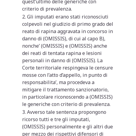
quest’ultimo delle generiche con
criterio di prevalenza.
2. Gli imputati erano stati riconosciuti
colpevoli nel giudizio di primo grado del
reato di rapina aggravata in concorso in
danno di (OMISSIS), di cui al capo B),
nonche’ (OMISSIS) e (OMISSIS) anche
dei reati di tentata rapina e lesioni
personali in danno di (OMISSIS). La
Corte territoriale respingeva le censure
mosse con l’atto d’appello, in punto di
responsabilita’, ma procedeva a
mitigare il trattamento sanzionatorio,
in particolare riconoscendo a (OMISSIS)
le generiche con criterio di prevalenza.
3. Avverso tale sentenza propongono
ricorso tutti e tre gli imputati,
(OMISSIS) personalmente e gli altri due
per mezzo dei rispettivi difensori di