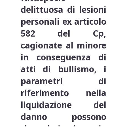
delittuosa di lesioni
personali ex articolo
582 del Cp,
cagionate al minore
in conseguenza di
atti di bullismo, i
parametri di
riferimento nella
liquidazione del
danno possono