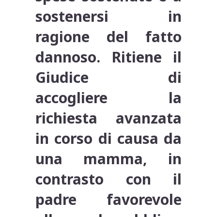
sostenersi in
ragione del fatto
dannoso. Ritiene il
Giudice di
accogliere la
richiesta avanzata
in corso di causa da
una mamma, in
contrasto con il
padre favorevole