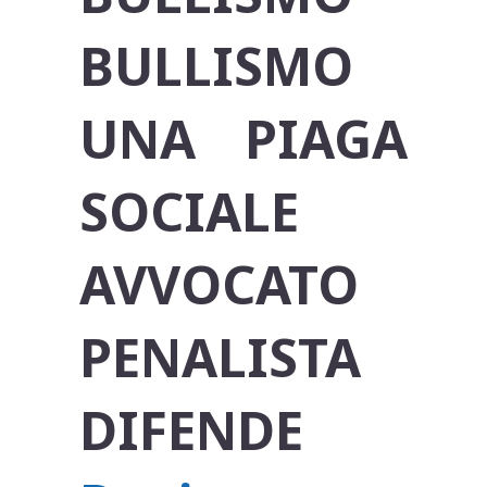
BULLISMO
UNA PIAGA
SOCIALE
AVVOCATO
PENALISTA
DIFENDE