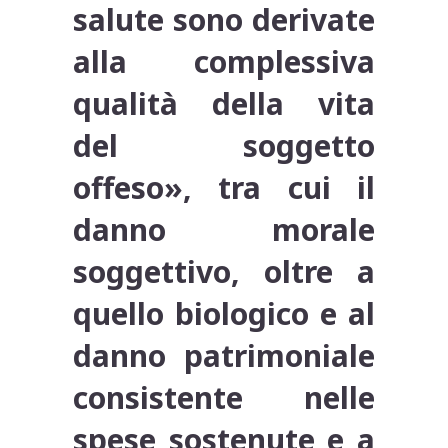
salute sono derivate
alla complessiva
qualità della vita
del soggetto
offeso», tra cui il
danno morale
soggettivo, oltre a
quello biologico e al
danno patrimoniale
consistente nelle
spese sostenute e a