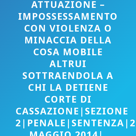
ATTUAZIONE –
IMPOSSESSAMENTO
CON VIOLENZA O
MINACCIA DELLA
COSA MOBILE
ALTRUI
SOTTRAENDOLA A
CHI LA DETIENE
CORTE DI
CASSAZIONE|SEZIONE
2|PENALE|SENTENZA|2
MAGGIO 2014|