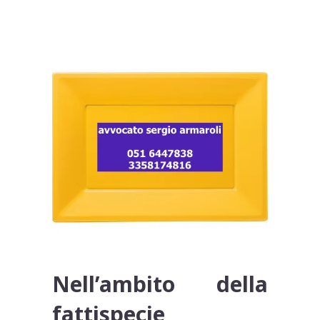
Nell’ambito della
fattispecie