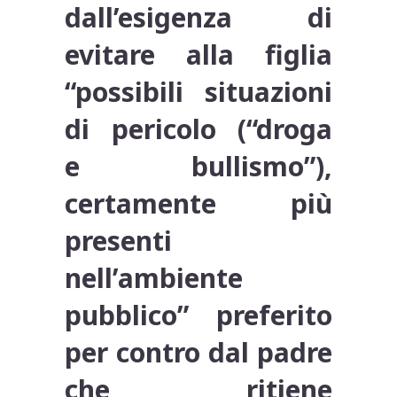
dall’esigenza di
evitare alla figlia
“possibili situazioni
di pericolo (“droga
e bullismo”),
certamente più
presenti
nell’ambiente
pubblico” preferito
per contro dal padre
che ritiene