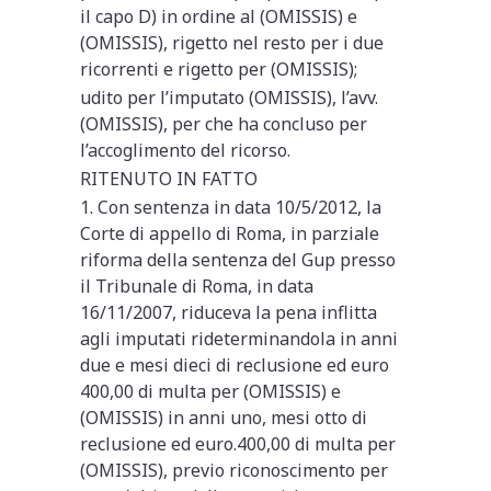
il capo D) in ordine al (OMISSIS) e
(OMISSIS), rigetto nel resto per i due
ricorrenti e rigetto per (OMISSIS);
udito per l’imputato (OMISSIS), l’avv.
(OMISSIS), per che ha concluso per
l’accoglimento del ricorso.
RITENUTO IN FATTO
1. Con sentenza in data 10/5/2012, la
Corte di appello di Roma, in parziale
riforma della sentenza del Gup presso
il Tribunale di Roma, in data
16/11/2007, riduceva la pena inflitta
agli imputati rideterminandola in anni
due e mesi dieci di reclusione ed euro
400,00 di multa per (OMISSIS) e
(OMISSIS) in anni uno, mesi otto di
reclusione ed euro.400,00 di multa per
(OMISSIS), previo riconoscimento per