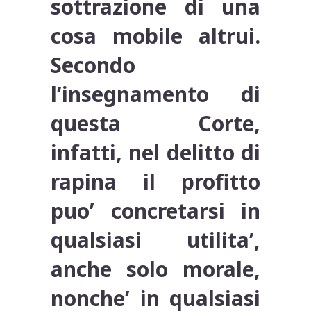
sottrazione di una
cosa mobile altrui.
Secondo
l’insegnamento di
questa Corte,
infatti, nel delitto di
rapina il profitto
puo’ concretarsi in
qualsiasi utilita’,
anche solo morale,
nonche’ in qualsiasi