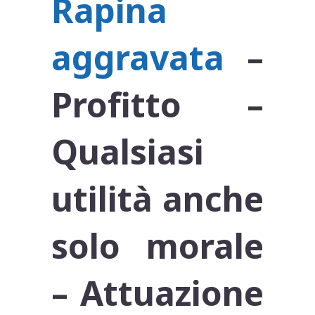
Rapina
aggravata
–
Profitto –
Qualsiasi
utilità anche
solo morale
– Attuazione