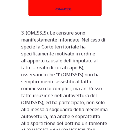
3. (OMISSIS). Le censure sono
manifestamente infondate. Nel caso di
specie la Corte territoriale ha
specificamente motivato in ordine
all’apporto causale dell’imputato al
fatto – reato di cui al capo B),
osservando che “l’ (OMISSIS) non ha
semplicemente assistito al fatto
commesso dai complici, ma anch’esso
fatto irruzione nell’autovettura del
(OMISSIS), ed ha partecipato, non solo
alla messa a soqquadro della medesima
autovettura, ma anche e soprattutto
alla spartizione del bottino unitamente