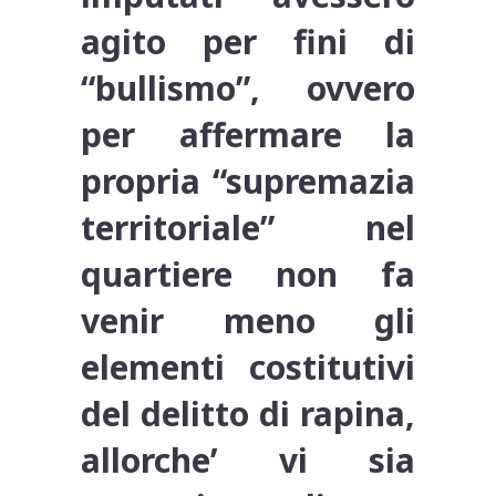
agito per fini di
“bullismo”, ovvero
per affermare la
propria “supremazia
territoriale” nel
quartiere non fa
venir meno gli
elementi costitutivi
del delitto di rapina,
allorche’ vi sia