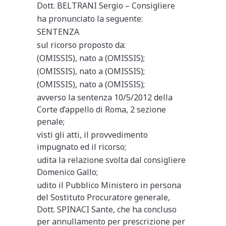
Dott. BELTRANI Sergio – Consigliere
ha pronunciato la seguente:
SENTENZA
sul ricorso proposto da:
(OMISSIS), nato a (OMISSIS);
(OMISSIS), nato a (OMISSIS);
(OMISSIS), nato a (OMISSIS);
avverso la sentenza 10/5/2012 della
Corte d’appello di Roma, 2 sezione
penale;
visti gli atti, il provvedimento
impugnato ed il ricorso;
udita la relazione svolta dal consigliere
Domenico Gallo;
udito il Pubblico Ministero in persona
del Sostituto Procuratore generale,
Dott. SPINACI Sante, che ha concluso
per annullamento per prescrizione per