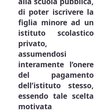
alla scuola pubblica,
di poter iscrivere la
figlia minore ad un
istituto scolastico
privato,
assumendosi
interamente l’onere
del pagamento
dell’istituto stesso,
essendo tale scelta
motivata