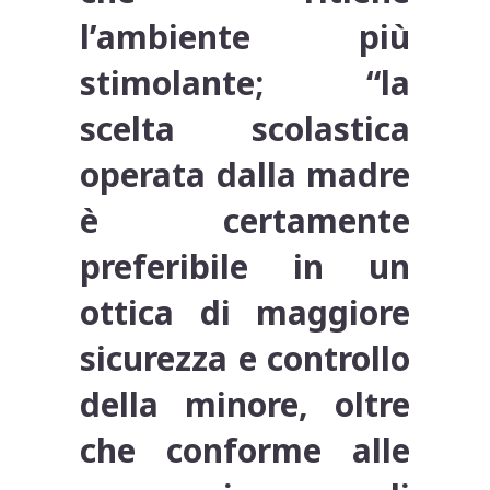
l’ambiente più
stimolante; “la
scelta scolastica
operata dalla madre
è certamente
preferibile in un
ottica di maggiore
sicurezza e controllo
della minore, oltre
che conforme alle