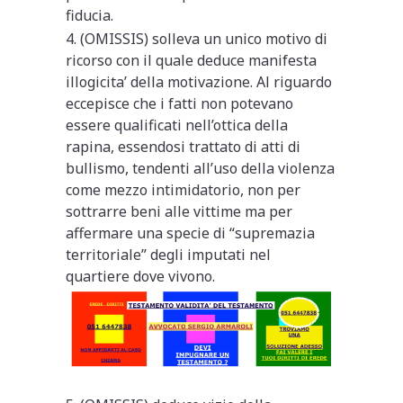
fiducia.
4. (OMISSIS) solleva un unico motivo di
ricorso con il quale deduce manifesta
illogicita’ della motivazione. Al riguardo
eccepisce che i fatti non potevano
essere qualificati nell’ottica della
rapina, essendosi trattato di atti di
bullismo, tendenti all’uso della violenza
come mezzo intimidatorio, non per
sottrarre beni alle vittime ma per
affermare una specie di “supremazia
territoriale” degli imputati nel
quartiere dove vivono.