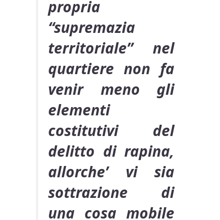
propria
“supremazia
territoriale” nel
quartiere non fa
venir meno gli
elementi
costitutivi del
delitto di rapina,
allorche’ vi sia
sottrazione di
una cosa mobile