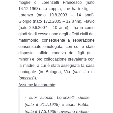
moglie di Lorenzetti Francesco (nato
14.12.1963). La coppia, che ha tre figli –
Lorenzo (nato 19.8.2003 – 14 anni),
Giorgio (nato 17.2.2005 – 12 anni), Flavio
(nato 29.6.2007 – 10 anni) – ha in corso
giudizio di cessazione degli effetti civili del
matrimonio, conseguente a separazione
consensuale omologata, con cui è stato
disposto l’affido condivo dei figli (tutti
minori) e loro collocazione prevalente con
la madre, a cui è stata assegnata la casa
coniugale (in Bologna, Via (
omissis
) n.
(
omissis
)).
Assume la ricorrente
:
i suoi suoceri Lorenzetti Ulisse
(nato il 31.7.1928) e Ester Fabbri
(nata il 17.3.1936), avevano redatto,