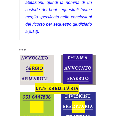
abitazioni, quindi la nomina di un
custode dei beni sequestrati (come
meglio specificato nelle conclusioni
del ricorso per sequestro giudiziario
a p.18).
* * *