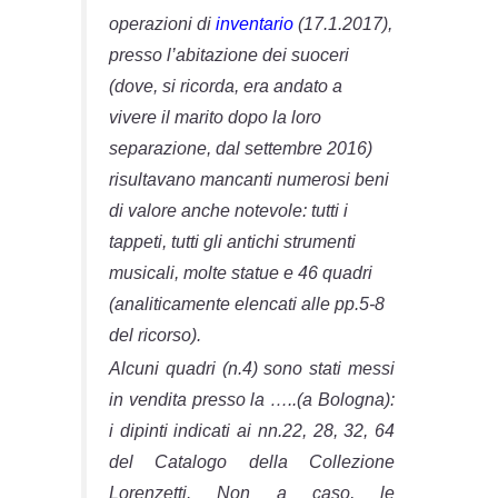
operazioni di
inventario
(17.1.2017),
presso l’abitazione dei suoceri
(dove, si ricorda, era andato a
vivere il marito dopo la loro
separazione, dal settembre 2016)
risultavano mancanti numerosi beni
di valore anche notevole: tutti i
tappeti, tutti gli antichi strumenti
musicali, molte statue e 46 quadri
(analiticamente elencati alle pp.5-8
del ricorso).
Alcuni quadri (n.4) sono stati messi
in vendita presso la …..(a Bologna):
i dipinti indicati ai nn.22, 28, 32, 64
del Catalogo della Collezione
Lorenzetti. Non a caso, le