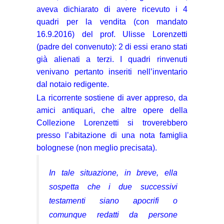
aveva dichiarato di avere ricevuto i 4
quadri per la vendita (con mandato
16.9.2016) del prof. Ulisse Lorenzetti
(padre del convenuto): 2 di essi erano stati
già alienati a terzi. I quadri rinvenuti
venivano pertanto inseriti nell’inventario
dal notaio redigente.
La ricorrente sostiene di aver appreso, da
amici antiquari, che altre opere della
Collezione Lorenzetti si troverebbero
presso l’abitazione di una nota famiglia
bolognese (non meglio precisata).
In tale situazione, in breve, ella
sospetta che i due successivi
testamenti siano apocrifi o
comunque redatti da persone