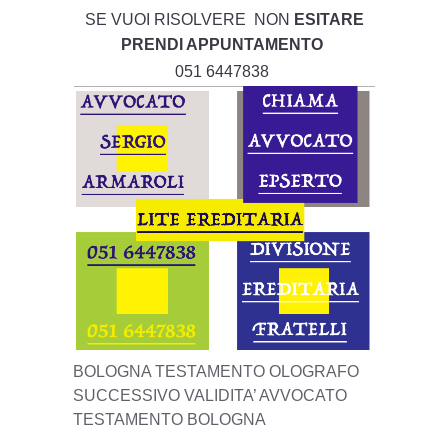
SE VUOI RISOLVERE NON
ESITARE
PRENDI APPUNTAMENTO
051 6447838
BOLOGNA TESTAMENTO OLOGRAFO
SUCCESSIVO VALIDITA’ AVVOCATO
TESTAMENTO BOLOGNA