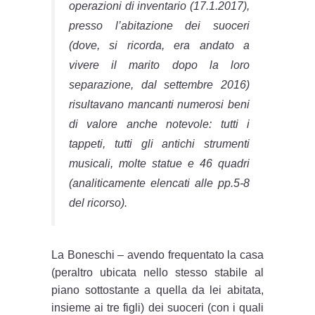
operazioni di inventario (17.1.2017),
presso l’abitazione dei suoceri
(dove, si ricorda, era andato a
vivere il marito dopo la loro
separazione, dal settembre 2016)
risultavano mancanti numerosi beni
di valore anche notevole: tutti i
tappeti, tutti gli antichi strumenti
musicali, molte statue e 46 quadri
(analiticamente elencati alle pp.5-8
del ricorso).
La Boneschi – avendo frequentato la casa
(peraltro ubicata nello stesso stabile al
piano sottostante a quella da lei abitata,
insieme ai tre figli) dei suoceri (con i quali