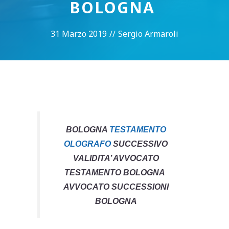
BOLOGNA
31 Marzo 2019
//
Sergio Armaroli
BOLOGNA
TESTAMENTO
OLOGRAFO
SUCCESSIVO
VALIDITA’ AVVOCATO
TESTAMENTO BOLOGNA
AVVOCATO SUCCESSIONI
BOLOGNA