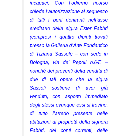
incapaci. Con l’odierno ricorso
chiede l’autorizzazione al sequestro
di tutti i beni rientranti nell’asse
ereditario della sig.ra Ester Fabbri
(compresi i quattro dipinti trovati
presso la Galleria d’Arte Fondantico
di Tiziana Sassoli) – con sede in
Bologna, via de’ Pepoli n.6/E –
nonché dei proventi della vendita di
due di tali opere che la sig.ra
Sassoli sostiene di aver già
venduto, con asporto immediato
degli stessi ovunque essi si trovino,
di tutto l’arredo presente nelle
abitazioni di proprietà della signora
Fabbri, dei conti correnti, delle