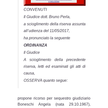
CONVENUTI
Il Giudice dott. Bruno Perla,
a scioglimento della riserva assunta
all’udienza del 11/05/2017,
ha pronunciato la seguente
ORDINANZA
Il Giudice
A scioglimento della precedente
riserva, letti ed esaminati gli atti di
causa,
OSSERVA quanto segue:
propone ricorso per sequestro giudiziario
Boneschi Angela (nata 29.10.1967),