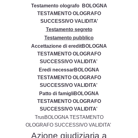
Testamento olografo BOLOGNA
TESTAMENTO OLOGRAFO
SUCCESSIVO VALIDITA’
Testamento segreto
Testamento pubblico
Accettazione di ereditBOLOGNA
TESTAMENTO OLOGRAFO
SUCCESSIVO VALIDITA’
Eredi necessarBOLOGNA
TESTAMENTO OLOGRAFO
SUCCESSIVO VALIDITA’
Patto di famigliBOLOGNA
TESTAMENTO OLOGRAFO
SUCCESSIVO VALIDITA’
TrusBOLOGNA TESTAMENTO
OLOGRAFO SUCCESSIVO VALIDITA’
Azione giudiziaria a