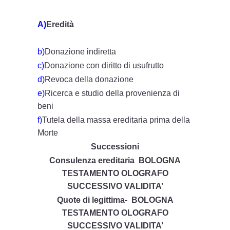
A)
Eredità
b)
Donazione indiretta
c)
Donazione con diritto di usufrutto
d)
Revoca della donazione
e)
Ricerca e studio della provenienza di
beni
f)
Tutela della massa ereditaria prima della
Morte
Successioni
Consulenza ereditaria BOLOGNA
TESTAMENTO OLOGRAFO
SUCCESSIVO VALIDITA’
Quote di legittima- BOLOGNA
TESTAMENTO OLOGRAFO
SUCCESSIVO VALIDITA’