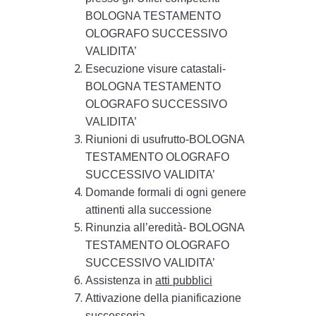
BOLOGNA TESTAMENTO
OLOGRAFO SUCCESSIVO
VALIDITA’
Esecuzione visure catastali-
BOLOGNA TESTAMENTO
OLOGRAFO SUCCESSIVO
VALIDITA’
Riunioni di usufrutto-BOLOGNA
TESTAMENTO OLOGRAFO
SUCCESSIVO VALIDITA’
Domande formali di ogni genere
attinenti alla successione
Rinunzia all’eredità- BOLOGNA
TESTAMENTO OLOGRAFO
SUCCESSIVO VALIDITA’
Assistenza in
atti pubblici
Attivazione della pianificazione
successoria