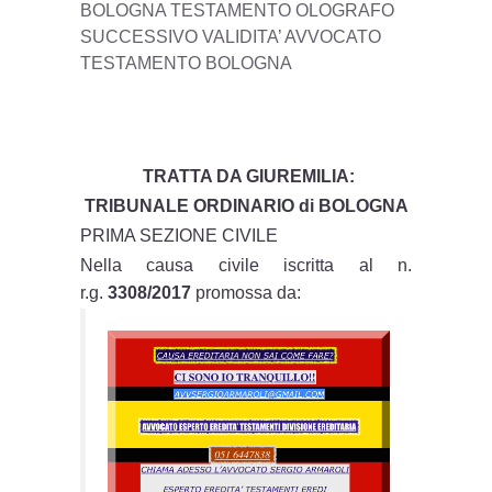
BOLOGNA TESTAMENTO OLOGRAFO
SUCCESSIVO VALIDITA’ AVVOCATO
TESTAMENTO BOLOGNA
TRATTA DA GIUREMILIA:
TRIBUNALE ORDINARIO di BOLOGNA
PRIMA SEZIONE CIVILE
Nella causa civile iscritta al n.
r.g.
3308/2017
promossa da: