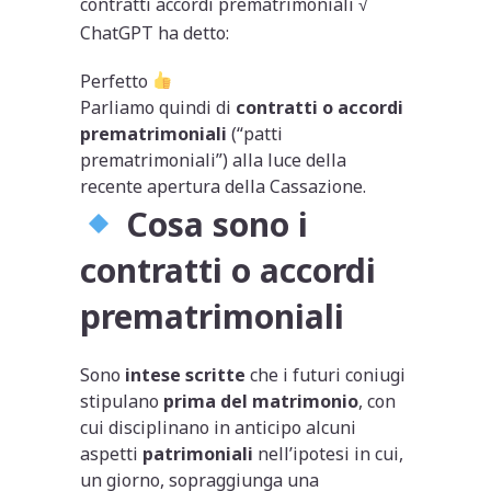
contratti accordi prematrimoniali √
ChatGPT ha detto:
Perfetto
Parliamo quindi di
contratti o accordi
prematrimoniali
(“patti
prematrimoniali”) alla luce della
recente apertura della Cassazione.
Cosa sono i
contratti o accordi
prematrimoniali
Sono
intese scritte
che i futuri coniugi
stipulano
prima del matrimonio
, con
cui disciplinano in anticipo alcuni
aspetti
patrimoniali
nell’ipotesi in cui,
un giorno, sopraggiunga una