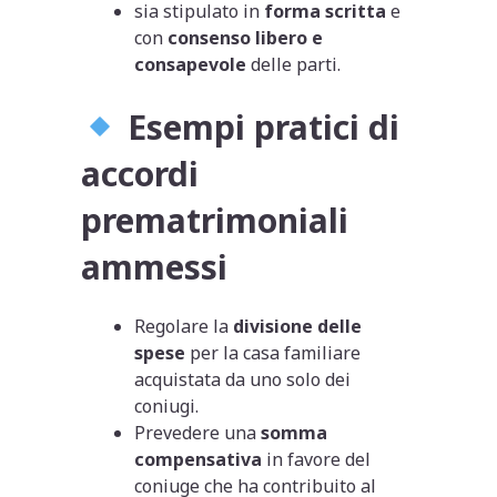
sia stipulato in
forma scritta
e
con
consenso libero e
consapevole
delle parti.
Esempi pratici di
accordi
prematrimoniali
ammessi
Regolare la
divisione delle
spese
per la casa familiare
acquistata da uno solo dei
coniugi.
Prevedere una
somma
compensativa
in favore del
coniuge che ha contribuito al