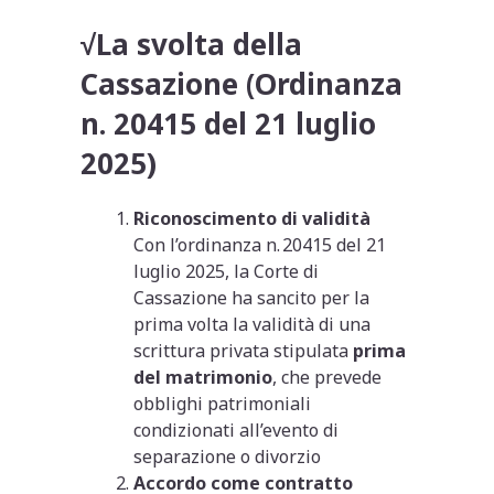
√
La svolta della
Cassazione (Ordinanza
n. 20415 del 21 luglio
2025)
Riconoscimento di validità
Con l’ordinanza n. 20415 del 21
luglio 2025, la Corte di
Cassazione ha sancito per la
prima volta la validità di una
scrittura privata stipulata
prima
del matrimonio
, che prevede
obblighi patrimoniali
condizionati all’evento di
separazione o divorzio
Accordo come contratto