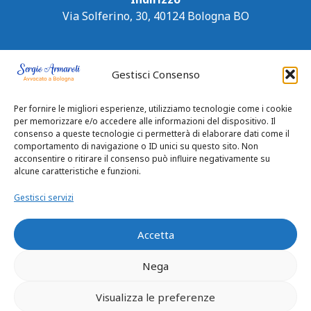
Via Solferino, 30, 40124 Bologna BO
Gestisci Consenso
Per fornire le migliori esperienze, utilizziamo tecnologie come i cookie
per memorizzare e/o accedere alle informazioni del dispositivo. Il
consenso a queste tecnologie ci permetterà di elaborare dati come il
comportamento di navigazione o ID unici su questo sito. Non
acconsentire o ritirare il consenso può influire negativamente su
alcune caratteristiche e funzioni.
Gestisci servizi
Accetta
Nega
Privacy Policy
|
Cookie Policy
Visualizza le preferenze