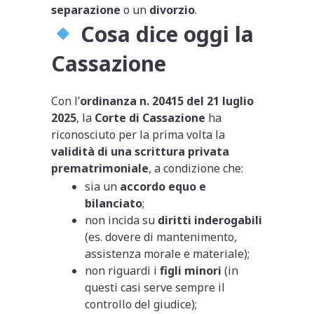
separazione
o un
divorzio
.
Cosa dice oggi la
Cassazione
Con l’
ordinanza n. 20415 del 21 luglio
2025
, la
Corte di Cassazione
ha
riconosciuto per la prima volta la
validità di una scrittura privata
prematrimoniale
, a condizione che:
sia un
accordo equo e
bilanciato
;
non incida su
diritti inderogabili
(es. dovere di mantenimento,
assistenza morale e materiale);
non riguardi i
figli minori
(in
questi casi serve sempre il
controllo del giudice);