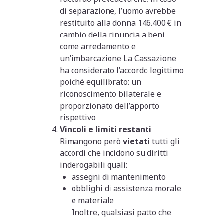
di separazione, l’uomo avrebbe
restituito alla donna 146.400 € in
cambio della rinuncia a beni
come arredamento e
un’imbarcazione
La Cassazione
ha considerato l’accordo legittimo
poiché equilibrato: un
riconoscimento bilaterale e
proporzionato dell’apporto
rispettivo
Vincoli e limiti restanti
Rimangono però
vietati
tutti gli
accordi che incidono su diritti
inderogabili quali:
assegni di mantenimento
obblighi di assistenza morale
e materiale
Inoltre, qualsiasi patto che