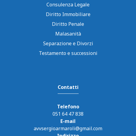
Consulenza Legale
Diritto Immobiliare
Diritto Penale
Malasanità
Separazione e Divorzi
Testamento e successioni
Contatti
Telefono
051 64 47 838
E-mail
avvsergioarmaroli@gmail.com
Indirizzo