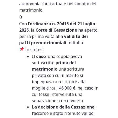
autonomia contrattuale nell’ambito del
matrimonio.
ù
Con
l’ordinanza n. 20415 del 21 luglio
2025
, la
Corte di Cassazione
ha aperto
per la prima volta alla
validità dei
patti prematrimoniali
in Italia.
In sintesi:
Il caso
: una coppia aveva
sottoscritto
prima del
matrimonio
una scrittura
privata con cui il marito si
impegnava a restituire alla
moglie circa 146.000 €, nel caso in
cui fosse intervenuta una
separazione o un divorzio.
La decisione della Cassazione
:
l’accordo è stato ritenuto valido