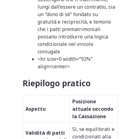
lungi dall’essere un contratto, sia
un “dono di sé” fondato su
gratuità e reciprocità, e temono
che i patti prematrimoniali
possano introdurre una logica
condizionale nel vincolo
coniugale
<hr
size=0 width=”92%”
align=center>
Riepilogo pratico
Posizione
Aspetto
attuale secondo
la Cassazione
Sì, se equilibrati e
Validità di patti
condizionati alla