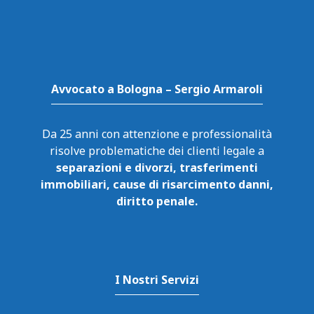
Avvocato a Bologna – Sergio Armaroli
Da 25 anni con attenzione e professionalità
risolve problematiche dei clienti legale a
separazioni e divorzi, trasferimenti
immobiliari, cause di risarcimento danni,
diritto penale.
I Nostri Servizi