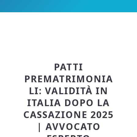
PATTI
PREMATRIMONIA
LI: VALIDITÀ IN
ITALIA DOPO LA
CASSAZIONE 2025
| AVVOCATO