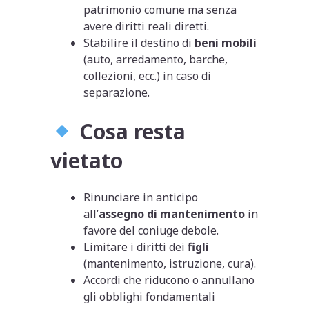
patrimonio comune ma senza
avere diritti reali diretti.
Stabilire il destino di
beni mobili
(auto, arredamento, barche,
collezioni, ecc.) in caso di
separazione.
Cosa resta
vietato
Rinunciare in anticipo
all’
assegno di mantenimento
in
favore del coniuge debole.
Limitare i diritti dei
figli
(mantenimento, istruzione, cura).
Accordi che riducono o annullano
gli obblighi fondamentali