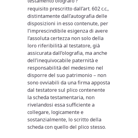
testamento olografo ?
requisito prescritto dall’art. 602 c.c.,
distintamente dall’autografia delle
disposizioni in esso contenute, per
l’imprescindibile esigenza di avere
l’assoluta certezza non solo della
loro riferibilità al testatore, già
assicurata dall’olografia, ma anche
dell’inequivocabile paternità e
responsabilità del medesimo nel
disporre del suo patrimonio – non
sono ovviabili da una firma apposta
dal testatore sul plico contenente
la scheda testamentaria, non
rivelandosi essa sufficiente a
collegare, logicamente e
sostanzialmente, lo scritto della
scheda con quello del plico stesso.