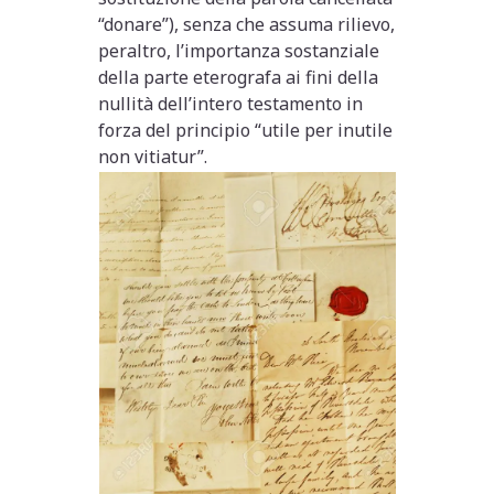
“donare”), senza che assuma rilievo,
peraltro, l’importanza sostanziale
della parte eterografa ai fini della
nullità dell’intero testamento in
forza del principio “utile per inutile
non vitiatur”.