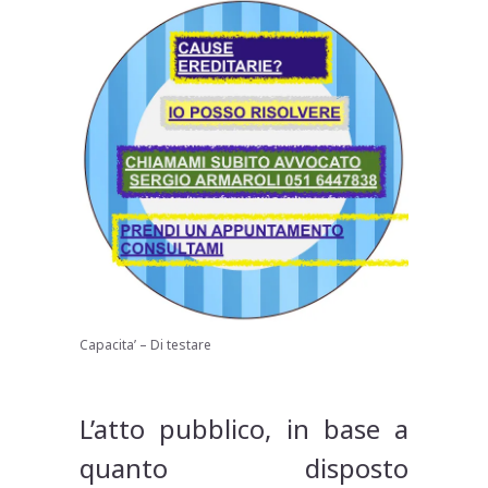
Capacita’ – Di testare
L’atto pubblico, in base a
quanto disposto