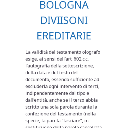
BOLOGNA
DIVIISONI
EREDITARIE
La validità del testamento olografo
esige, ai sensi dell’art. 602 c.c.,
l’autografia della sottoscrizione,
della data e del testo del
documento, essendo sufficiente ad
escluderla ogni intervento di terzi,
indipendentemente dal tipo e
dall’entità, anche se il terzo abbia
scritto una sola parola durante la
confezione del testamento (nella
specie, la parola “lasciare”, in
sostituzione della parola cancellata