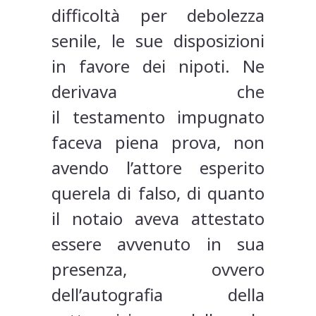
difficoltà per debolezza
senile, le sue disposizioni
in favore dei nipoti. Ne
derivava che
il testamento impugnato
faceva piena prova, non
avendo l’attore esperito
querela di falso, di quanto
il notaio aveva attestato
essere avvenuto in sua
presenza, ovvero
dell’autografia della