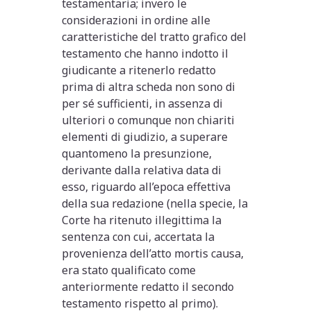
testamentaria; invero le
considerazioni in ordine alle
caratteristiche del tratto grafico del
testamento che hanno indotto il
giudicante a ritenerlo redatto
prima di altra scheda non sono di
per sé sufficienti, in assenza di
ulteriori o comunque non chiariti
elementi di giudizio, a superare
quantomeno la presunzione,
derivante dalla relativa data di
esso, riguardo all’epoca effettiva
della sua redazione (nella specie, la
Corte ha ritenuto illegittima la
sentenza con cui, accertata la
provenienza dell’atto mortis causa,
era stato qualificato come
anteriormente redatto il secondo
testamento rispetto al primo).