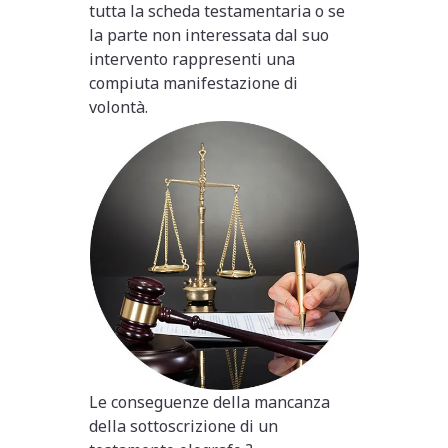
tutta la scheda testamentaria o se
la parte non interessata dal suo
intervento rappresenti una
compiuta manifestazione di
volontà.
Le conseguenze della mancanza
della sottoscrizione di un