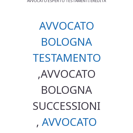
AVVOCATO ESPERTO TESTAMENTI EREDITA’
AVVOCATO
BOLOGNA
TESTAMENTO
,AVVOCATO
BOLOGNA
SUCCESSIONI
,
AVVOCATO