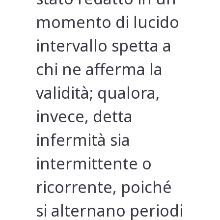
momento di lucido
intervallo spetta a
chi ne afferma la
validità; qualora,
invece, detta
infermità sia
intermittente o
ricorrente, poiché
si alternano periodi