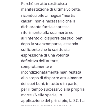
Perché un atto costituisca
manifestazione di ultima volontà,
riconducibile ai negozi “mortis
causa”, non è necessario che il
dichiarante faccia espresso
riferimento alla sua morte ed
all’intento di disporre dei suoi beni
dopo la sua scomparsa, essendo
sufficiente che lo scritto sia
espressione di una volontà
definitiva dell’autore,
compiutamente e
incondizionatamente manifestata
allo scopo di disporre attualmente
dei suoi beni, in tutto o in parte,
per il tempo successivo alla propria
morte. (Nella specie, in
applicazione del principio, la S.C. ha