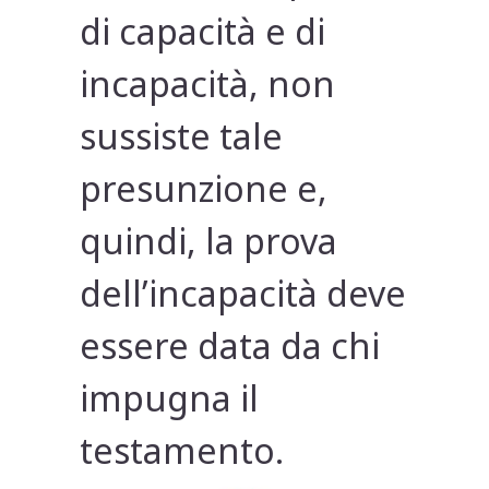
di capacità e di
incapacità, non
sussiste tale
presunzione e,
quindi, la prova
dell’incapacità deve
essere data da chi
impugna il
testamento.