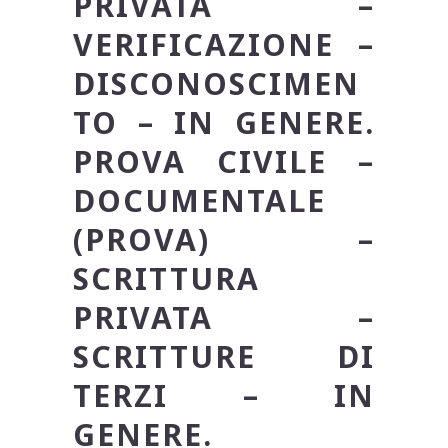
PRIVATA –
VERIFICAZIONE –
DISCONOSCIMEN
TO – IN GENERE.
PROVA CIVILE –
DOCUMENTALE
(PROVA) –
SCRITTURA
PRIVATA –
SCRITTURE DI
TERZI – IN
GENERE.