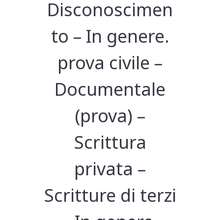
Disconoscimen
to – In genere.
prova civile –
Documentale
(prova) –
Scrittura
privata –
Scritture di terzi