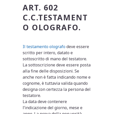
ART. 602
C.C.
TESTAMENT
O OLOGRAFO.
Il testamento olografo
deve essere
scritto per intero, datato e
sottoscritto di mano del testatore.
La sottoscrizione deve essere posta
alla fine delle disposizioni. Se
anche non è fatta indicando nome e
cognome, è tuttavia valida quando
designa con certezza la persona del
testatore.
La data deve contenere
l’indicazione del giorno, mese e
anno. La prova della non verità