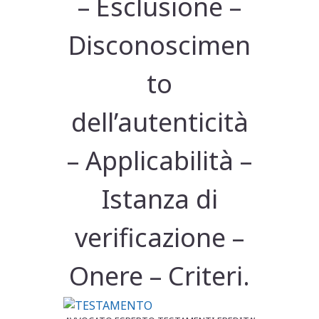
– Esclusione –
Disconoscimen
to
dell’autenticità
– Applicabilità –
Istanza di
verificazione –
Onere – Criteri.