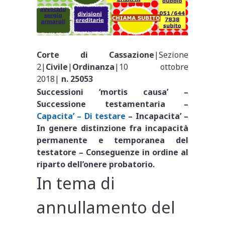
Corte di Cassazione
|Sezione
2|
Civile
|
Ordinanza
|10 ottobre
2018|
n. 25053
Successioni ‘mortis causa’ –
Successione testamentaria –
Capacita’ – Di testare
– Incapacita’ –
In genere distinzione fra incapacità
permanente e temporanea del
testatore – Conseguenze in ordine al
riparto dell’onere probatorio.
In tema di
annullamento del