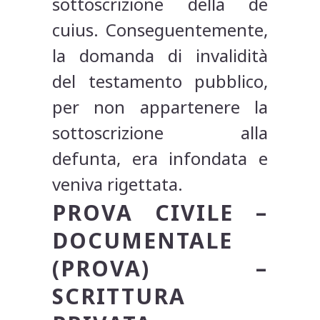
sottoscrizione della de
cuius. Conseguentemente,
la domanda di invalidità
del testamento pubblico,
per non appartenere la
sottoscrizione alla
defunta, era infondata e
veniva rigettata.
PROVA CIVILE –
DOCUMENTALE
(PROVA) –
SCRITTURA