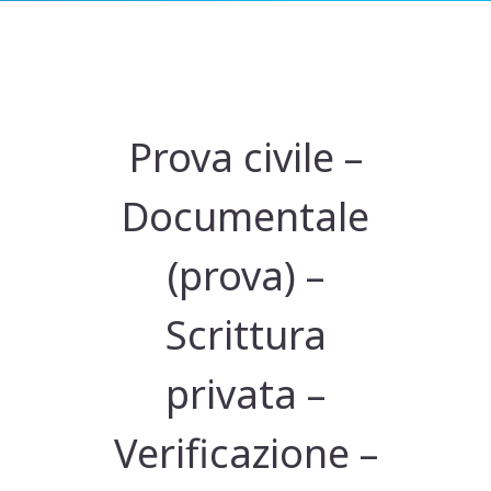
Prova civile –
Documentale
(prova) –
Scrittura
privata –
Verificazione –