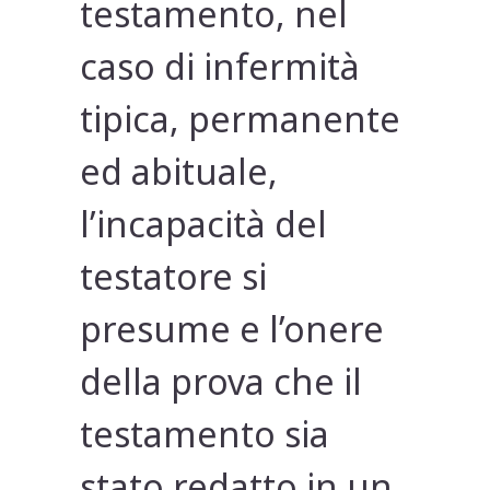
testamento, nel
caso di infermità
tipica, permanente
ed abituale,
l’incapacità del
testatore si
presume e l’onere
della prova che il
testamento sia
stato redatto in un