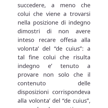
succedere, a meno che
colui che viene a trovarsi
nella posizione di indegno
dimostri di non avere
inteso recare offesa alla
volonta’ del “de cuius”: a
tal fine colui che risulta
indegno e’ tenuto a
provare non solo che il
contenuto delle
disposizioni corrispondeva
alla volonta’ del “de cuius”,