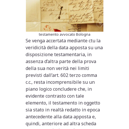
testamento avvocato Bologna
Se venga accertata mediante ctu la
veridicità della data apposta su una
disposizione testamentaria, in
assenza d’altra parte della prova
della sua non verità nei limiti
previsti dall’art. 602 terzo comma
c.c., resta incomprensibile su un
piano logico concludere che, in
evidente contrasto con tale
elemento, il testamento in oggetto
sia stato in realtà redatto in epoca
antecedente alla data apposta e,
quindi, anteriore ad altra scheda