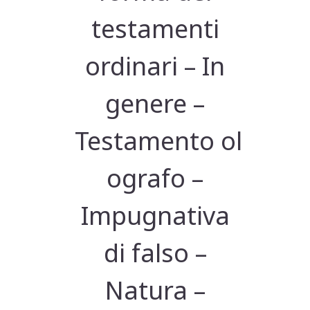
testamenti
ordinari – In
genere –
Testamento ol
ografo –
Impugnativa
di falso –
Natura –