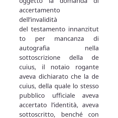
oggetto la domanda di
accertamento
dell’invalidità
del testamento innanzitut
to per mancanza di
autografia nella
sottoscrizione della de
cuius, il notaio rogante
aveva dichiarato che la de
cuius, della quale lo stesso
pubblico ufficiale aveva
accertato l’identità, aveva
sottoscritto, benché con