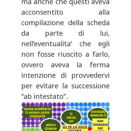
ma anche che questi aveva
acconsentito alla
compilazione della scheda
da parte di lui,
nell’eventualita’ che egli
non fosse riuscito a farlo,
ovvero aveva la ferma
intenzione di provvedervi
per evitare la successione
“ab intestato”.