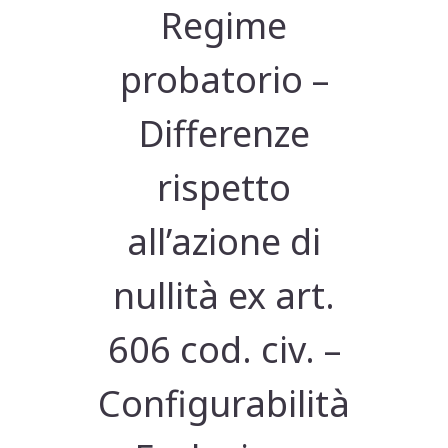
Regime
probatorio –
Differenze
rispetto
all’azione di
nullità ex art.
606 cod. civ. –
Configurabilità