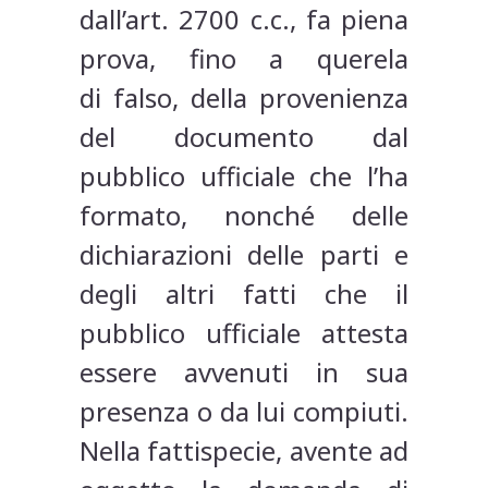
dall’art. 2700 c.c., fa piena
prova, fino a querela
di falso, della provenienza
del documento dal
pubblico ufficiale che l’ha
formato, nonché delle
dichiarazioni delle parti e
degli altri fatti che il
pubblico ufficiale attesta
essere avvenuti in sua
presenza o da lui compiuti.
Nella fattispecie, avente ad