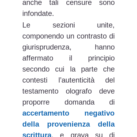
anche tali censure sono
infondate.
Le sezioni unite,
componendo un contrasto di
giurisprudenza, hanno
affermato il principio
secondo cui la parte che
contesti l’autenticità del
testamento olografo deve
proporre domanda di
accertamento negativo
della provenienza della
scrittura
, e grava su di