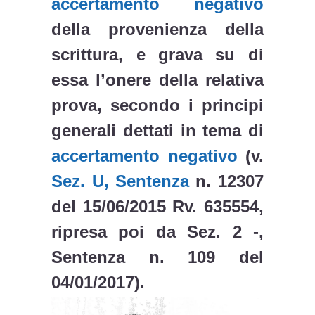
accertamento negativo
della provenienza della
scrittura, e grava su di
essa l’onere della relativa
prova, secondo i principi
generali dettati in tema di
accertamento negativo
(v.
Sez. U, Sentenza
n. 12307
del 15/06/2015 Rv. 635554,
ripresa poi da Sez. 2 -,
Sentenza n. 109 del
04/01/2017).