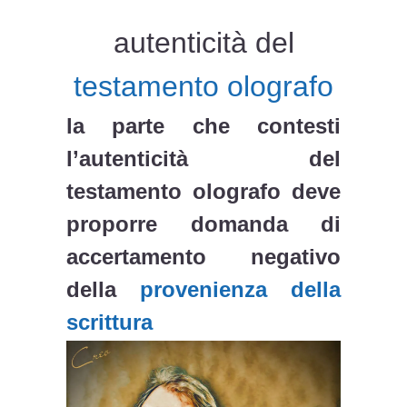
autenticità del
testamento olografo
la parte che contesti
l’autenticità del
testamento olografo deve
proporre domanda di
accertamento negativo
della
provenienza della
scrittura