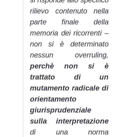
rilievo contenuto nella
parte finale della
memoria dei ricorrenti –
non si è determinato
nessun overruling,
perchè non si è
trattato di un
mutamento radicale di
orientamento
giurisprudenziale
sulla interpretazione
di una norma