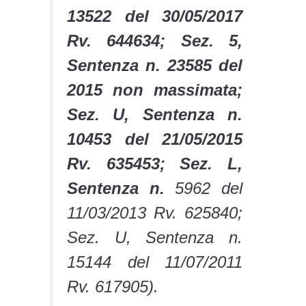
13522 del 30/05/2017
Rv. 644634; Sez. 5,
Sentenza n. 23585 del
2015 non massimata;
Sez. U, Sentenza n.
10453 del 21/05/2015
Rv. 635453; Sez. L,
Sentenza n.
5962 del
11/03/2013 Rv. 625840;
Sez. U, Sentenza n.
15144 del 11/07/2011
Rv. 617905).