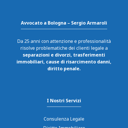
Avvocato a Bologna – Sergio Armaroli
Da 25 anni con attenzione e professionalità
risolve problematiche dei clienti legale a
separazioni e divorzi, trasferimenti
immobiliari, cause di risarcimento danni,
diritto penale.
I Nostri Servizi
Consulenza Legale
Diritto Immobiliare