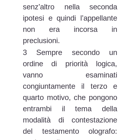
senz’altro nella seconda
ipotesi e quindi l’appellante
non era incorsa in
preclusioni.
3 Sempre secondo un
ordine di priorità logica,
vanno esaminati
congiuntamente il terzo e
quarto motivo, che pongono
entrambi il tema della
modalità di contestazione
del testamento olografo: