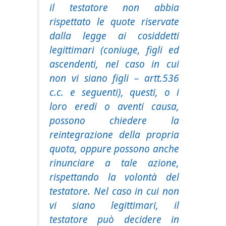
il testatore non abbia
rispettato le quote riservate
dalla legge ai cosiddetti
legittimari (coniuge, figli ed
ascendenti, nel caso in cui
non vi siano figli – artt.536
c.c. e seguenti), questi, o i
loro eredi o aventi causa,
possono chiedere la
reintegrazione della propria
quota, oppure possono anche
rinunciare a tale azione,
rispettando la volontà del
testatore. Nel caso in cui non
vi siano legittimari, il
testatore può decidere in