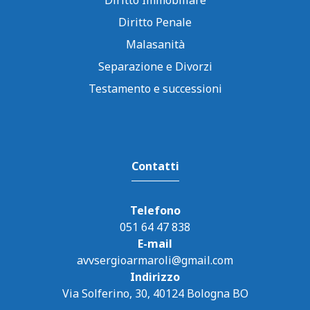
Diritto Penale
Malasanità
Separazione e Divorzi
Testamento e successioni
Contatti
Telefono
051 64 47 838
E-mail
avvsergioarmaroli@gmail.com
Indirizzo
Via Solferino, 30, 40124 Bologna BO