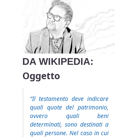
DA WIKIPEDIA:
Oggetto
“Il testamento deve indicare
quali quote del patrimonio,
ovvero quali beni
determinati, sono destinati a
quali persone. Nel caso in cui