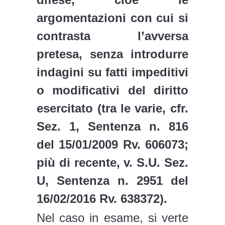
argomentazioni con cui si
contrasta l’avversa
pretesa, senza introdurre
indagini su fatti impeditivi
o modificativi del diritto
esercitato (tra le varie, cfr.
Sez. 1, Sentenza n. 816
del 15/01/2009 Rv. 606073;
più di recente, v. S.U. Sez.
U, Sentenza n. 2951 del
16/02/2016 Rv. 638372).
Nel caso in esame, si verte