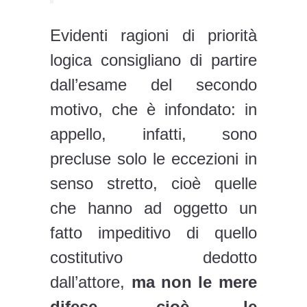
Evidenti ragioni di priorità
logica consigliano di partire
dall’esame del secondo
motivo, che è infondato: in
appello, infatti, sono
precluse solo le eccezioni in
senso stretto, cioè quelle
che hanno ad oggetto un
fatto impeditivo di quello
costitutivo dedotto
dall’attore,
ma non le mere
difese, cioè le