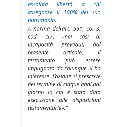
assoluta libertà a chi
assegnare il 100% del suo
patrimonio.
A norma dell’art. 591, co. 3,
cod. civ., «nei casi di
incapacità preveduti dal
presente articolo, il
testamento può essere
impugnato da chiunque vi ha
interesse. L’azione si prescrive
nel termine di cinque anni dal
giorno in cui è stata data
esecuzione alle disposizioni
testamentarie».”