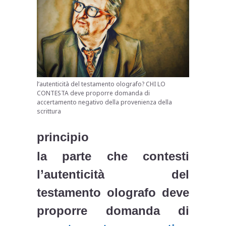
l’autenticità del testamento olografo? CHI LO
CONTESTA deve proporre domanda di
accertamento negativo della provenienza della
scrittura
principio
la parte che contesti
l’autenticità del
testamento olografo deve
proporre domanda di