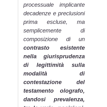
processuale implicante
decadenze e preclusioni
prima escluse, ma
semplicemente di
composizione di un
contrasto esistente
nella giurisprudenza
di legittimità sulla
modalità di
contestazione del
testamento olografo,
dandosi prevalenza,