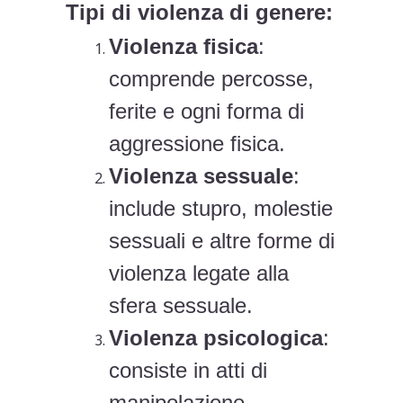
Tipi di violenza di genere:
Violenza fisica
:
comprende percosse,
ferite e ogni forma di
aggressione fisica.
Violenza sessuale
:
include stupro, molestie
sessuali e altre forme di
violenza legate alla
sfera sessuale.
Violenza psicologica
:
consiste in atti di
manipolazione,