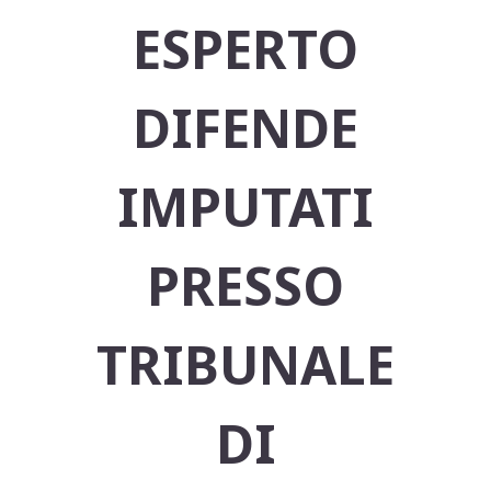
ESPERTO
DIFENDE
IMPUTATI
PRESSO
TRIBUNALE
DI