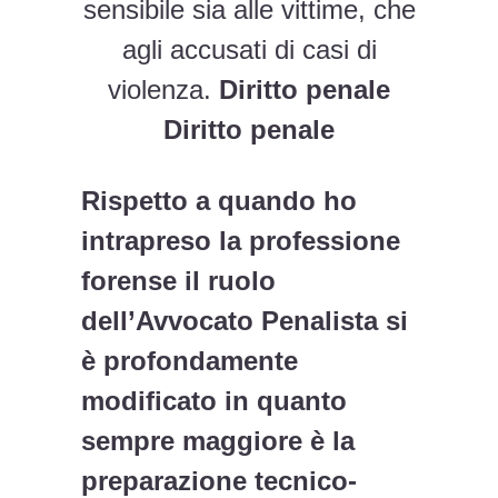
sensibile sia alle vittime, che
agli accusati di casi di
violenza.
Diritto penale
Diritto penale
Rispetto a quando ho
intrapreso la professione
forense il ruolo
dell’Avvocato Penalista si
è profondamente
modificato in quanto
sempre maggiore è la
preparazione tecnico-