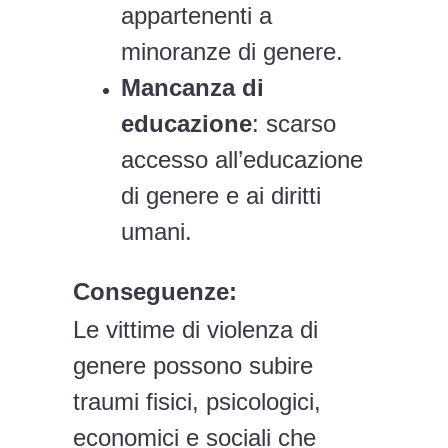
appartenenti a
minoranze di genere.
Mancanza di
educazione
: scarso
accesso all’educazione
di genere e ai diritti
umani.
Conseguenze:
Le vittime di violenza di
genere possono subire
traumi fisici, psicologici,
economici e sociali che