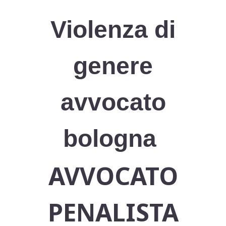
Violenza di
genere
avvocato
bologna
AVVOCATO
PENALISTA