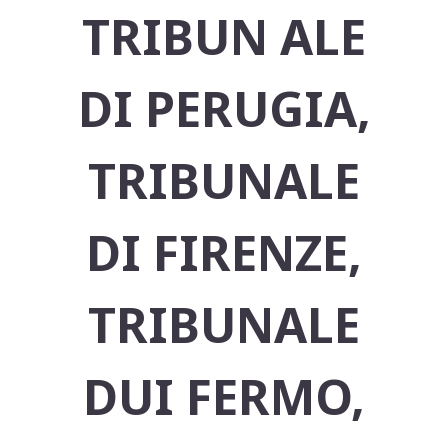
TRIBUN ALE
DI PERUGIA,
TRIBUNALE
DI FIRENZE,
TRIBUNALE
DUI FERMO,