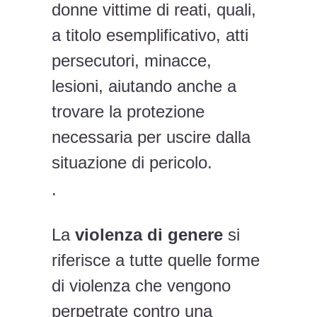
donne vittime di reati, quali,
a titolo esemplificativo, atti
persecutori, minacce,
lesioni, aiutando anche a
trovare la protezione
necessaria per uscire dalla
situazione di pericolo.
.
La
violenza di genere
si
riferisce a tutte quelle forme
di violenza che vengono
perpetrate contro una