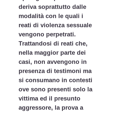
deriva soprattutto dalle
modalità con le quali i
reati di violenza sessuale
vengono perpetrati.
Trattandosi di reati che,
nella maggior parte dei
casi, non avvengono in
presenza di testimoni ma
si consumano in contesti
ove sono presenti solo la
vittima ed il presunto
aggressore, la prova a