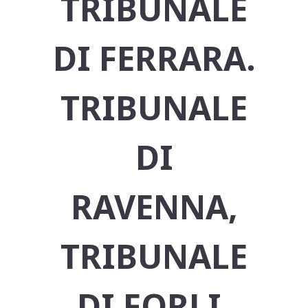
TRIBUNALE
DI FERRARA.
TRIBUNALE
DI
RAVENNA,
TRIBUNALE
DI FORLI,