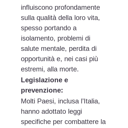
influiscono profondamente
sulla qualità della loro vita,
spesso portando a
isolamento, problemi di
salute mentale, perdita di
opportunità e, nei casi più
estremi, alla morte.
Legislazione e
prevenzione:
Molti Paesi, inclusa l’Italia,
hanno adottato leggi
specifiche per combattere la