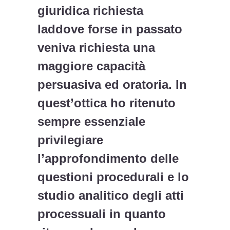
giuridica richiesta
laddove forse in passato
veniva richiesta una
maggiore capacità
persuasiva ed oratoria. In
quest’ottica ho ritenuto
sempre essenziale
privilegiare
l’approfondimento delle
questioni procedurali e lo
studio analitico degli atti
processuali in quanto