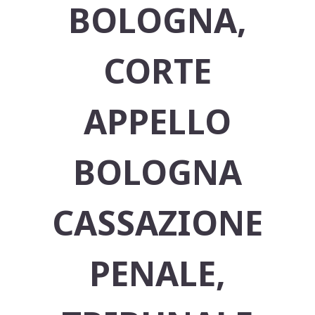
BOLOGNA,
CORTE
APPELLO
BOLOGNA
CASSAZIONE
PENALE,