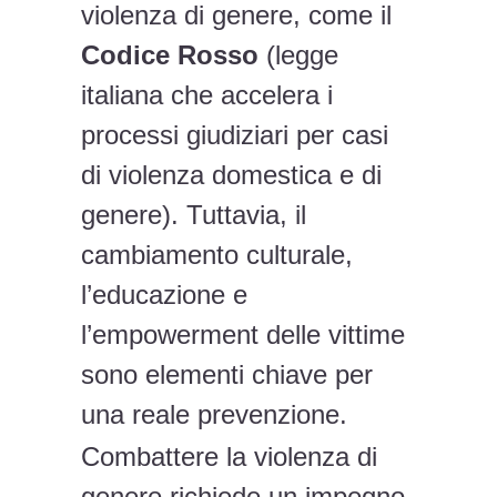
violenza di genere, come il
Codice Rosso
(legge
italiana che accelera i
processi giudiziari per casi
di violenza domestica e di
genere). Tuttavia, il
cambiamento culturale,
l’educazione e
l’empowerment delle vittime
sono elementi chiave per
una reale prevenzione.
Combattere la violenza di
genere richiede un impegno