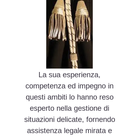
La sua esperienza,
competenza ed impegno in
questi ambiti lo hanno reso
esperto nella gestione di
situazioni delicate, fornendo
assistenza legale mirata e