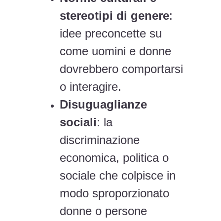
stereotipi di genere
:
idee preconcette su
come uomini e donne
dovrebbero comportarsi
o interagire.
Disuguaglianze
sociali
: la
discriminazione
economica, politica o
sociale che colpisce in
modo sproporzionato
donne o persone