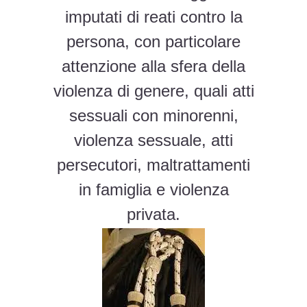
imputati di reati contro la
persona, con particolare
attenzione alla sfera della
violenza di genere, quali atti
sessuali con minorenni,
violenza sessuale, atti
persecutori, maltrattamenti
in famiglia e violenza
privata.