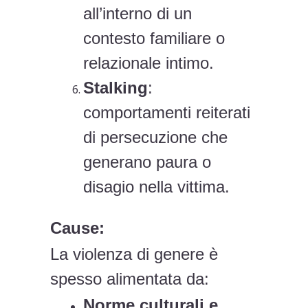
all’interno di un
contesto familiare o
relazionale intimo.
Stalking
:
comportamenti reiterati
di persecuzione che
generano paura o
disagio nella vittima.
Cause:
La violenza di genere è
spesso alimentata da:
Norme culturali e