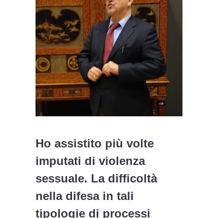
Ho assistito più volte
imputati di violenza
sessuale. La difficoltà
nella difesa in tali
tipologie di processi