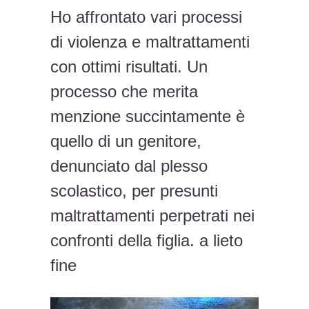
Ho affrontato vari processi
di violenza e maltrattamenti
con ottimi risultati. Un
processo che merita
menzione succintamente è
quello di un genitore,
denunciato dal plesso
scolastico, per presunti
maltrattamenti perpetrati nei
confronti della figlia. a lieto
fine