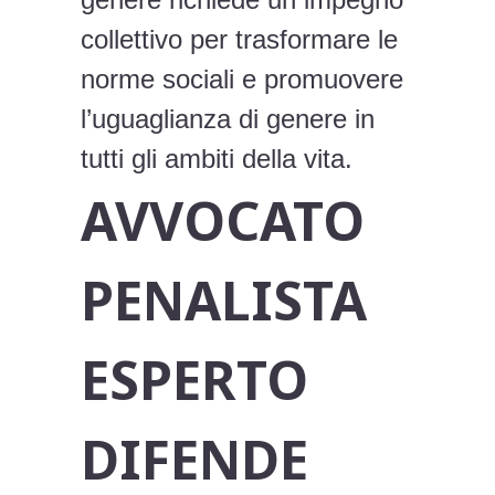
collettivo per trasformare le
norme sociali e promuovere
l’uguaglianza di genere in
tutti gli ambiti della vita.
AVVOCATO
PENALISTA
ESPERTO
DIFENDE