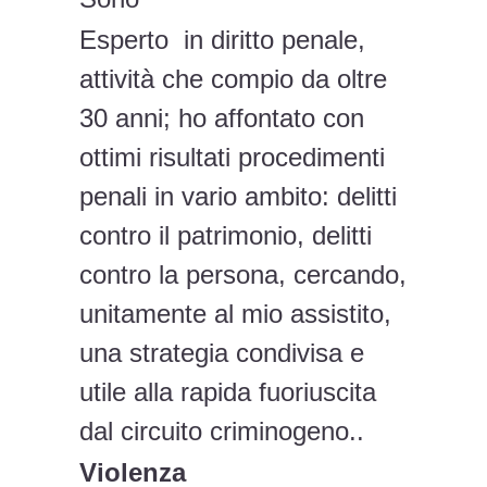
Esperto in diritto penale,
attività che compio da oltre
30 anni; ho affontato con
ottimi risultati procedimenti
penali in vario ambito: delitti
contro il patrimonio, delitti
contro la persona, cercando,
unitamente al mio assistito,
una strategia condivisa e
utile alla rapida fuoriuscita
dal circuito criminogeno..
Violenza