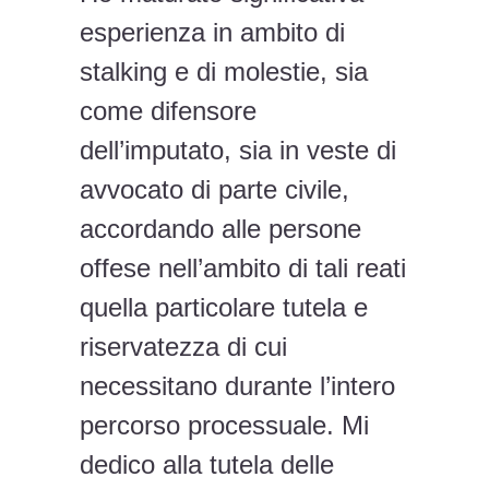
esperienza in ambito di
stalking e di molestie, sia
come difensore
dell’imputato, sia in veste di
avvocato di parte civile,
accordando alle persone
offese nell’ambito di tali reati
quella particolare tutela e
riservatezza di cui
necessitano durante l’intero
percorso processuale. Mi
dedico alla tutela delle