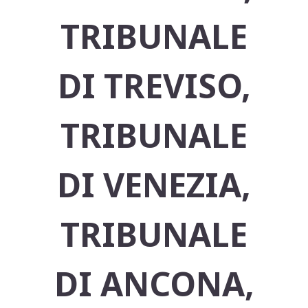
TRIBUNALE
DI TREVISO,
TRIBUNALE
DI VENEZIA,
TRIBUNALE
DI ANCONA,