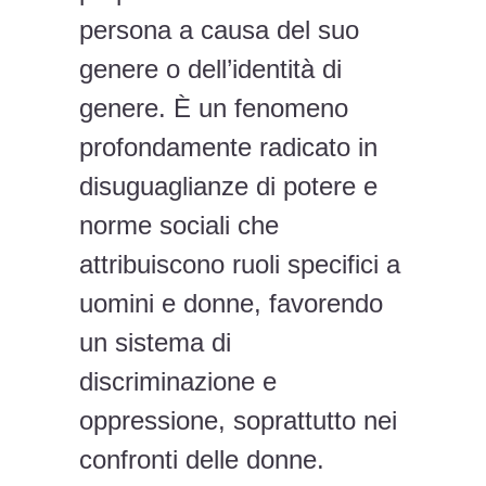
persona a causa del suo
genere o dell’identità di
genere. È un fenomeno
profondamente radicato in
disuguaglianze di potere e
norme sociali che
attribuiscono ruoli specifici a
uomini e donne, favorendo
un sistema di
discriminazione e
oppressione, soprattutto nei
confronti delle donne.