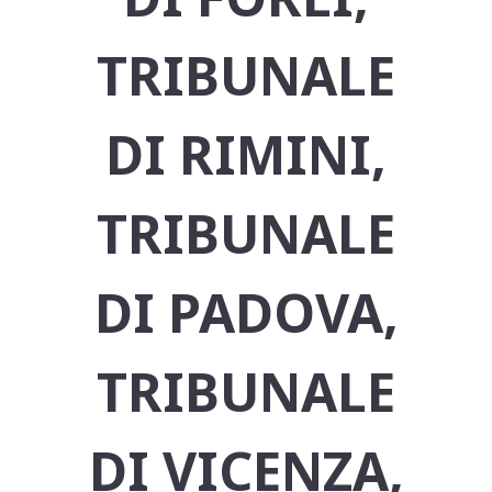
TRIBUNALE
DI RIMINI,
TRIBUNALE
DI PADOVA,
TRIBUNALE
DI VICENZA,