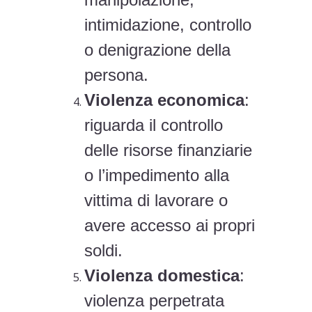
intimidazione, controllo
o denigrazione della
persona.
Violenza economica
:
riguarda il controllo
delle risorse finanziarie
o l’impedimento alla
vittima di lavorare o
avere accesso ai propri
soldi.
Violenza domestica
:
violenza perpetrata