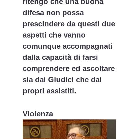
ritengo che una buona
difesa non possa
prescindere da questi due
aspetti che vanno
comunque accompagnati
dalla capacità di farsi
comprendere ed ascoltare
sia dai Giudici che dai
propri assistiti.
Violenza