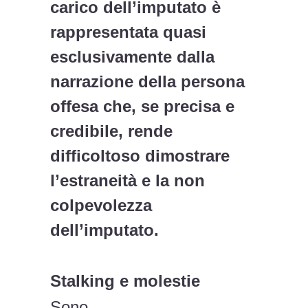
carico dell’imputato è
rappresentata quasi
esclusivamente dalla
narrazione della persona
offesa che, se precisa e
credibile, rende
difficoltoso dimostrare
l’estraneità e la non
colpevolezza
dell’imputato.
Stalking e molestie
Sono