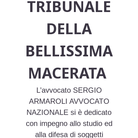
TRIBUNALE
DELLA
BELLISSIMA
MACERATA
L’avvocato SERGIO
ARMAROLI AVVOCATO
NAZIONALE si è dedicato
con impegno allo studio ed
alla difesa di soggetti