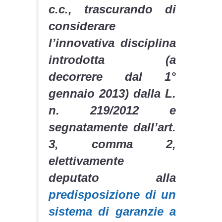
c.c.,
trascurando di
considerare
l’innovativa disciplina
introdotta (a
decorrere dal 1°
gennaio 2013) dalla L.
n. 219/2012 e
segnatamente dall’art.
3, comma 2,
elettivamente
deputato alla
predisposizione di un
sistema di garanzie a