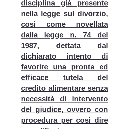
disciplina già presente
nella legge sul divorzio,
così come novellata
dalla legge n. 74 del
1987, dettata dal
dichiarato intento di
favorire una pronta ed
efficace tutela del
credito alimentare senza
necessità di intervento
del giudice, ovvero con
procedura per così dire