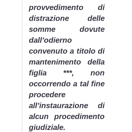
provvedimento di
distrazione delle
somme dovute
dall’odierno
convenuto a titolo di
mantenimento della
figlia ***, non
occorrendo a tal fine
procedere
all’instaurazione di
alcun procedimento
giudiziale.