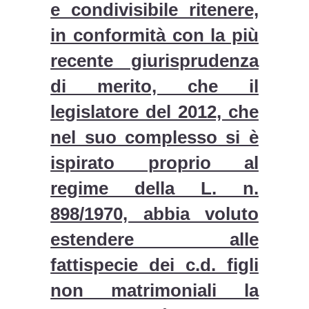
e condivisibile ritenere,
in conformità con la più
recente giurisprudenza
di merito, che il
legislatore del 2012, che
nel suo complesso si è
ispirato proprio al
regime della L. n.
898/1970, abbia voluto
estendere alle
fattispecie dei c.d. figli
non matrimoniali la