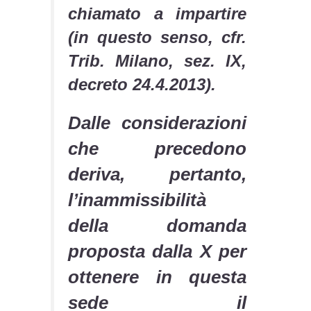
chiamato a impartire
(in questo senso, cfr.
Trib. Milano, sez. IX,
decreto 24.4.2013).
Dalle considerazioni
che precedono
deriva, pertanto,
l’inammissibilità
della domanda
proposta dalla X per
ottenere in questa
sede il