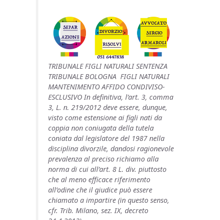
TRIBUNALE FIGLI NATURALI SENTENZA
TRIBUNALE BOLOGNA FIGLI NATURALI
MANTENIMENTO AFFIDO CONDIVISO-
ESCLUSIVO In definitiva, l’art. 3, comma
3, L. n. 219/2012 deve essere, dunque,
visto come estensione ai figli nati da
coppia non coniugata della tutela
coniata dal legislatore del 1987 nella
disciplina divorzile, dandosi ragionevole
prevalenza al preciso richiamo alla
norma di cui all’art. 8 L. div. piuttosto
che al meno efficace riferimento
all’odine che il giudice può essere
chiamato a impartire (in questo senso,
cfr. Trib. Milano, sez. IX, decreto