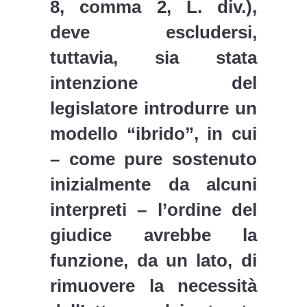
8, comma 2, L. div.),
deve escludersi,
tuttavia, sia stata
intenzione del
legislatore introdurre un
modello “ibrido”, in cui
– come pure sostenuto
inizialmente da alcuni
interpreti – l’ordine del
giudice avrebbe la
funzione, da un lato, di
rimuovere la necessità