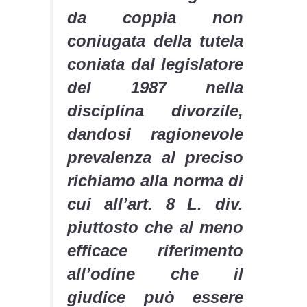
da coppia non
coniugata della tutela
coniata dal legislatore
del 1987 nella
disciplina divorzile,
dandosi ragionevole
prevalenza al preciso
richiamo alla norma di
cui all’art. 8 L. div.
piuttosto che al meno
efficace riferimento
all’odine che il
giudice può essere