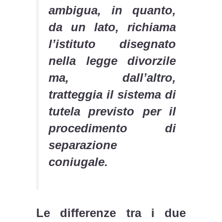
ambigua, in quanto,
da un lato, richiama
l’istituto disegnato
nella legge divorzile
ma, dall’altro,
tratteggia il sistema di
tutela previsto per il
procedimento di
separazione
coniugale.
Le differenze tra i due