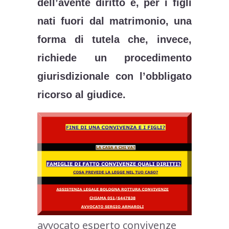
dell’avente diritto e, per i figli
nati fuori dal matrimonio, una
forma di tutela che, invece,
richiede un procedimento
giurisdizionale con l’obbligato
ricorso al giudice.
avvocato esperto convivenze