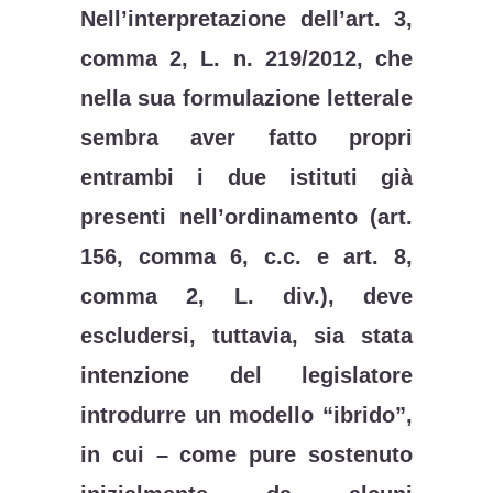
Nell’interpretazione dell’art. 3,
comma 2, L. n. 219/2012, che
nella sua formulazione letterale
sembra aver fatto propri
entrambi i due istituti già
presenti nell’ordinamento (art.
156, comma 6, c.c. e art. 8,
comma 2, L. div.), deve
escludersi, tuttavia, sia stata
intenzione del legislatore
introdurre un modello “ibrido”,
in cui – come pure sostenuto