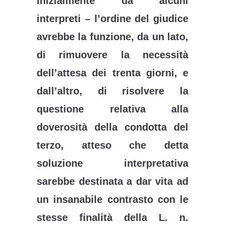
inizialmente da alcuni
interpreti – l’ordine del giudice
avrebbe la funzione, da un lato,
di rimuovere la necessità
dell’attesa dei trenta giorni, e
dall’altro, di risolvere la
questione relativa alla
doverosità della condotta del
terzo, atteso che detta
soluzione interpretativa
sarebbe destinata a dar vita ad
un insanabile contrasto con le
stesse finalità della L. n.