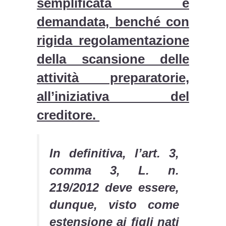
semplificata e
demandata, benché con
rigida regolamentazione
della scansione delle
attività preparatorie,
all’iniziativa del
creditore.
In definitiva, l’art. 3,
comma 3, L. n.
219/2012 deve essere,
dunque, visto come
estensione ai figli nati