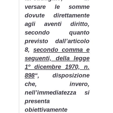
versare le somme
dovute direttamente
agli aventi diritto,
secondo quanto
previsto dall’articolo
8,
secondo comma e
seguenti, della legge
1º dicembre 1970, n.
898
“, disposizione
che, invero,
nell’immediatezza si
presenta
obiettivamente