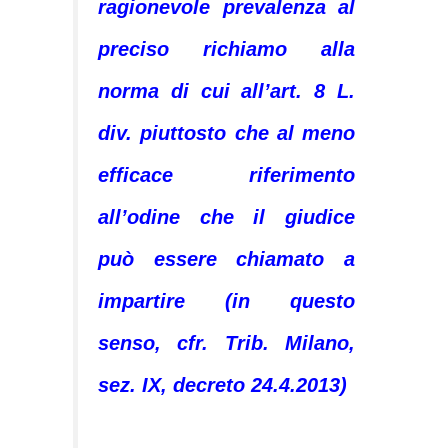
ragionevole prevalenza al
preciso richiamo alla
norma di cui all’art. 8 L.
div. piuttosto che al meno
efficace riferimento
all’odine che il giudice
può essere chiamato a
impartire (in questo
senso, cfr. Trib. Milano,
sez. IX, decreto 24.4.2013)