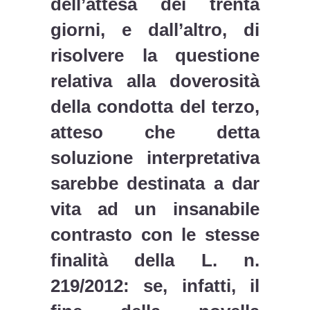
dell’attesa dei trenta
giorni, e dall’altro, di
risolvere la questione
relativa alla doverosità
della condotta del terzo,
atteso che detta
soluzione interpretativa
sarebbe destinata a dar
vita ad un insanabile
contrasto con le stesse
finalità della L. n.
219/2012: se, infatti, il