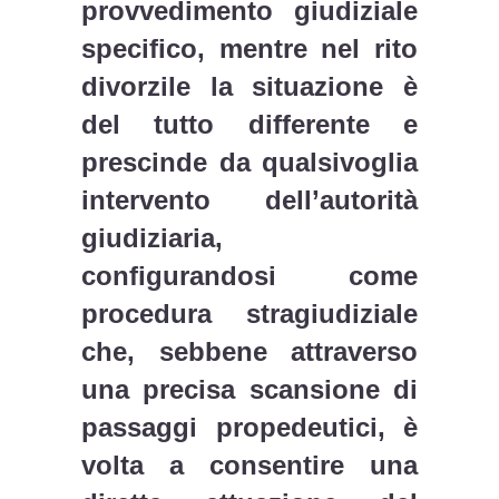
provvedimento giudiziale
specifico, mentre nel rito
divorzile la situazione è
del tutto differente e
prescinde da qualsivoglia
intervento dell’autorità
giudiziaria,
configurandosi come
procedura stragiudiziale
che, sebbene attraverso
una precisa scansione di
passaggi propedeutici, è
volta a consentire una