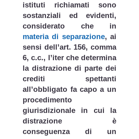
istituti richiamati sono
sostanziali ed evidenti,
considerato che in
materia di separazione
, ai
sensi dell’art. 156, comma
6, c.c., l’iter che determina
la distrazione di parte dei
crediti spettanti
all’obbligato fa capo a un
procedimento
giurisdizionale in cui la
distrazione è
conseguenza di un