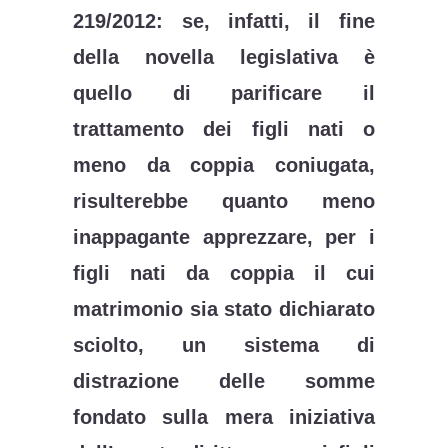
219/2012: se, infatti, il fine
della novella legislativa è
quello di parificare il
trattamento dei figli nati o
meno da coppia coniugata,
risulterebbe quanto meno
inappagante apprezzare, per i
figli nati da coppia il cui
matrimonio sia stato dichiarato
sciolto, un sistema di
distrazione delle somme
fondato sulla mera iniziativa