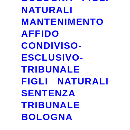
NATURALI
MANTENIMENTO
AFFIDO
CONDIVISO-
ESCLUSIVO-
TRIBUNALE
FIGLI NATURALI
SENTENZA
TRIBUNALE
BOLOGNA