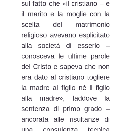
sul fatto che «il cristiano – e
il marito e la moglie con la
scelta del matrimonio
religioso avevano esplicitato
alla società di esserlo –
conosceva le ultime parole
del Cristo e sapeva che non
era dato al cristiano togliere
la madre al figlio né il figlio
alla madre», laddove la
sentenza di primo grado –
ancorata alle risultanze di
una consulenza tecnica