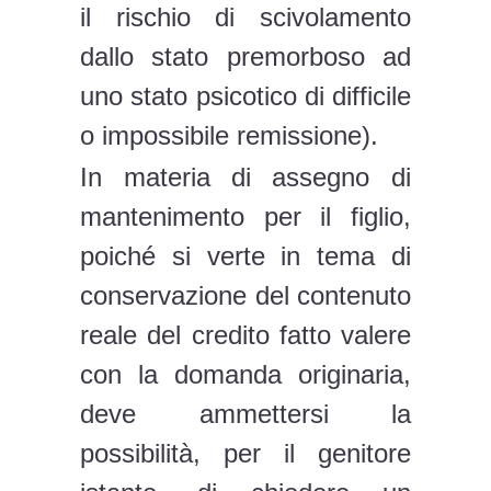
il rischio di scivolamento
dallo stato premorboso ad
uno stato psicotico di difficile
o impossibile remissione).
In materia di assegno di
mantenimento per il figlio,
poiché si verte in tema di
conservazione del contenuto
reale del credito fatto valere
con la domanda originaria,
deve ammettersi la
possibilità, per il genitore