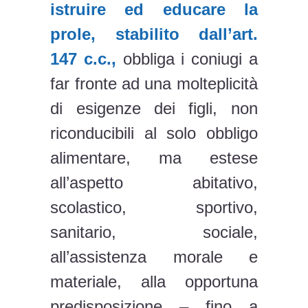
istruire ed educare la
prole, stabilito dall’art.
147 c.c.,
obbliga i coniugi a
far fronte ad una molteplicità
di esigenze dei figli, non
riconducibili al solo obbligo
alimentare, ma estese
all’aspetto abitativo,
scolastico, sportivo,
sanitario, sociale,
all’assistenza morale e
materiale, alla opportuna
predisposizione – fino a