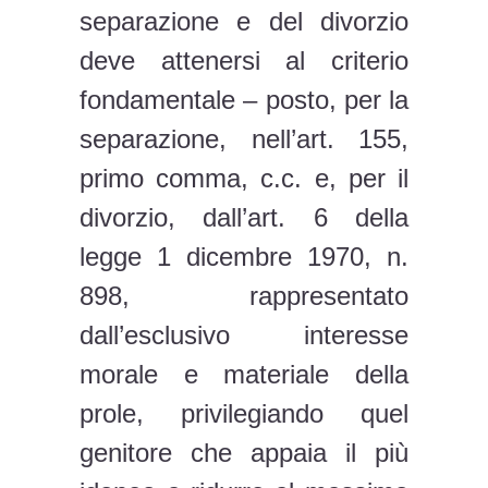
separazione e del divorzio
deve attenersi al criterio
fondamentale – posto, per la
separazione, nell’art. 155,
primo comma, c.c. e, per il
divorzio, dall’art. 6 della
legge 1 dicembre 1970, n.
898, rappresentato
dall’esclusivo interesse
morale e materiale della
prole, privilegiando quel
genitore che appaia il più