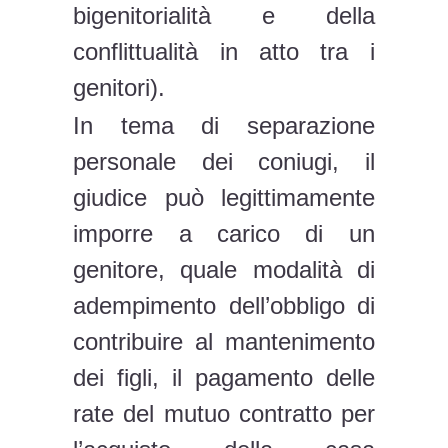
bigenitorialità e della
conflittualità in atto tra i
genitori).
In tema di separazione
personale dei coniugi, il
giudice può legittimamente
imporre a carico di un
genitore, quale modalità di
adempimento dell’obbligo di
contribuire al mantenimento
dei figli, il pagamento delle
rate del mutuo contratto per