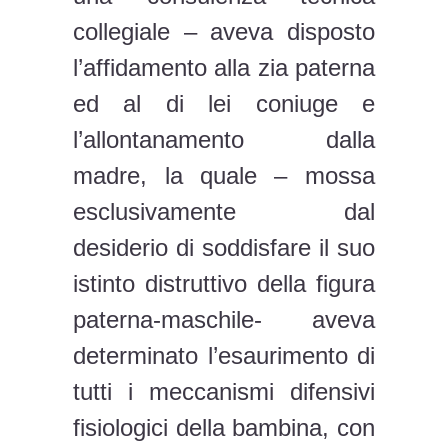
collegiale – aveva disposto
l’affidamento alla zia paterna
ed al di lei coniuge e
l’allontanamento dalla
madre, la quale – mossa
esclusivamente dal
desiderio di soddisfare il suo
istinto distruttivo della figura
paterna-maschile- aveva
determinato l’esaurimento di
tutti i meccanismi difensivi
fisiologici della bambina, con