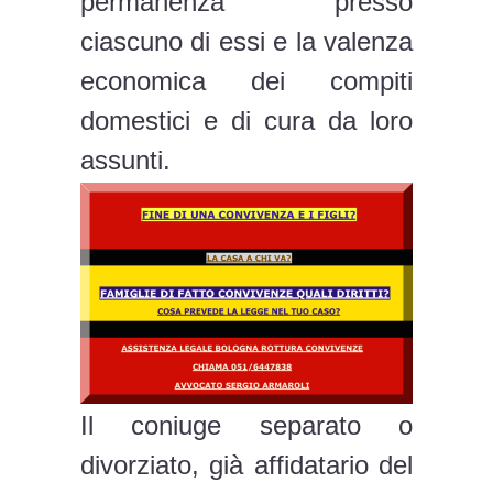
permanenza presso
ciascuno di essi e la valenza
economica dei compiti
domestici e di cura da loro
assunti.
Il coniuge separato o
divorziato, già affidatario del