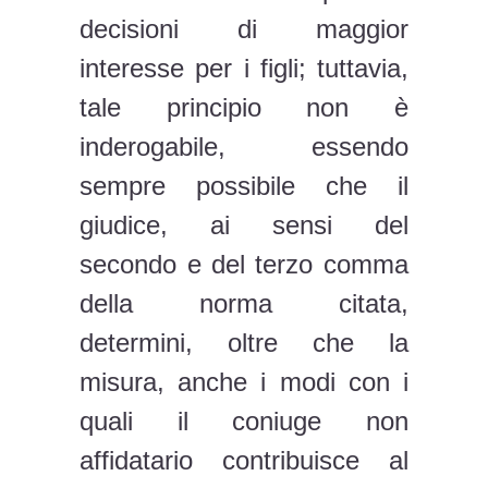
decisioni di maggior
interesse per i figli; tuttavia,
tale principio non è
inderogabile, essendo
sempre possibile che il
giudice, ai sensi del
secondo e del terzo comma
della norma citata,
determini, oltre che la
misura, anche i modi con i
quali il coniuge non
affidatario contribuisce al