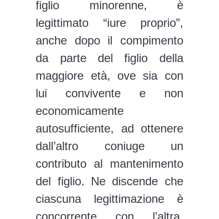
figlio minorenne, è
legittimato “iure proprio”,
anche dopo il compimento
da parte del figlio della
maggiore età, ove sia con
lui convivente e non
economicamente
autosufficiente, ad ottenere
dall’altro coniuge un
contributo al mantenimento
del figlio. Ne discende che
ciascuna legittimazione è
concorrente con l’altra,