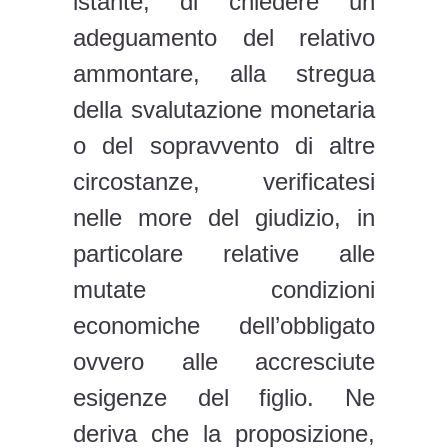
istante, di chiedere un
adeguamento del relativo
ammontare, alla stregua
della svalutazione monetaria
o del sopravvento di altre
circostanze, verificatesi
nelle more del giudizio, in
particolare relative alle
mutate condizioni
economiche dell’obbligato
ovvero alle accresciute
esigenze del figlio. Ne
deriva che la proposizione,