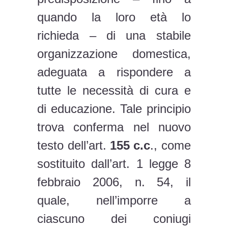
quando la loro età lo
richieda – di una stabile
organizzazione domestica,
adeguata a rispondere a
tutte le necessità di cura e
di educazione. Tale principio
trova conferma nel nuovo
testo dell’art.
155 c.c
., come
sostituito dall’art. 1 legge 8
febbraio 2006, n. 54, il
quale, nell’imporre a
ciascuno dei coniugi