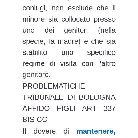
coniugi, non esclude che il
minore sia collocato presso
uno dei genitori (nella
specie, la madre) e che sia
stabilito uno specifico
regime di visita con l’altro
genitore.
PROBLEMATICHE
TRIBUNALE DI BOLOGNA
AFFIDO FIGLI ART 337
BIS CC
Il dovere di
mantenere,