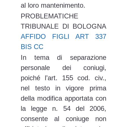
al loro mantenimento.
PROBLEMATICHE
TRIBUNALE DI BOLOGNA
AFFIDO FIGLI ART 337
BIS CC
In tema di separazione
personale dei coniugi,
poiché l’art. 155 cod. civ.,
nel testo in vigore prima
della modifica apportata con
la legge n. 54 del 2006,
consente al coniuge non