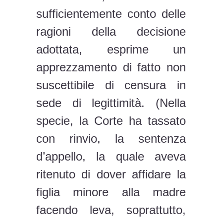
sufficientemente conto delle
ragioni della decisione
adottata, esprime un
apprezzamento di fatto non
suscettibile di censura in
sede di legittimità. (Nella
specie, la Corte ha tassato
con rinvio, la sentenza
d’appello, la quale aveva
ritenuto di dover affidare la
figlia minore alla madre
facendo leva, soprattutto,