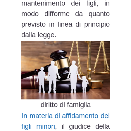
mantenimento dei figli, in
modo difforme da quanto
previsto in linea di principio
dalla legge.
diritto di famiglia
In materia di affidamento dei
figli minori
, il giudice della