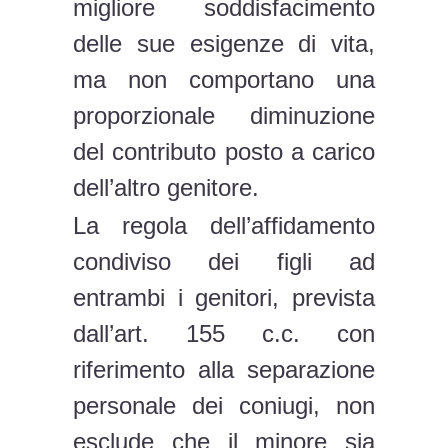
migliore soddisfacimento
delle sue esigenze di vita,
ma non comportano una
proporzionale diminuzione
del contributo posto a carico
dell’altro genitore.
La regola dell’affidamento
condiviso dei figli ad
entrambi i genitori, prevista
dall’art. 155 c.c. con
riferimento alla separazione
personale dei coniugi, non
esclude che il minore sia