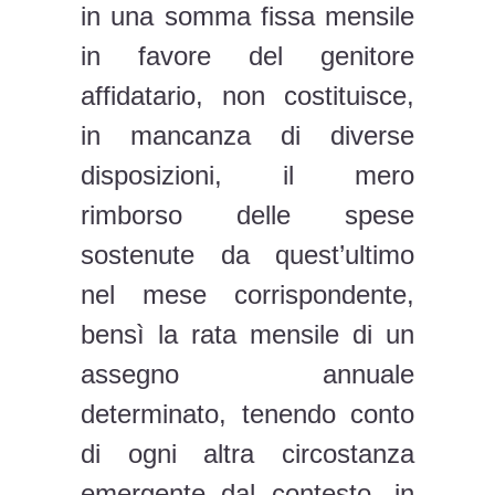
in una somma fissa mensile
in favore del genitore
affidatario, non costituisce,
in mancanza di diverse
disposizioni, il mero
rimborso delle spese
sostenute da quest’ultimo
nel mese corrispondente,
bensì la rata mensile di un
assegno annuale
determinato, tenendo conto
di ogni altra circostanza
emergente dal contesto, in