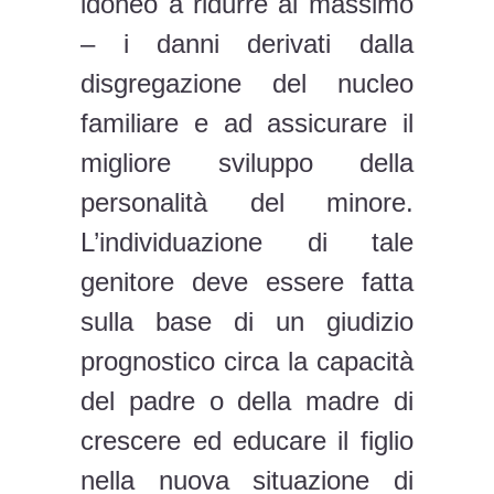
idoneo a ridurre al massimo
– i danni derivati dalla
disgregazione del nucleo
familiare e ad assicurare il
migliore sviluppo della
personalità del minore.
L’individuazione di tale
genitore deve essere fatta
sulla base di un giudizio
prognostico circa la capacità
del padre o della madre di
crescere ed educare il figlio
nella nuova situazione di