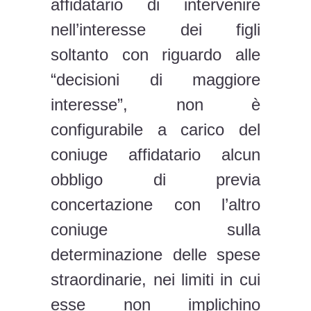
affidatario di intervenire
nell’interesse dei figli
soltanto con riguardo alle
“decisioni di maggiore
interesse”, non è
configurabile a carico del
coniuge affidatario alcun
obbligo di previa
concertazione con l’altro
coniuge sulla
determinazione delle spese
straordinarie, nei limiti in cui
esse non implichino