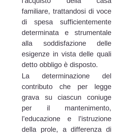
l’acquisto della casa
familiare, trattandosi di voce
di spesa sufficientemente
determinata e strumentale
alla soddisfazione delle
esigenze in vista delle quali
detto obbligo è disposto.
La determinazione del
contributo che per legge
grava su ciascun coniuge
per il mantenimento,
l’educazione e l’istruzione
della prole, a differenza di