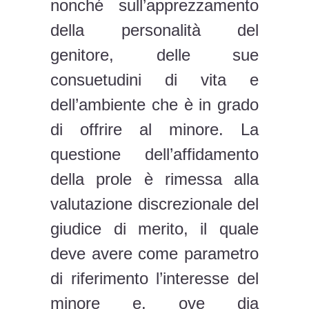
nonché sull’apprezzamento
della personalità del
genitore, delle sue
consuetudini di vita e
dell’ambiente che è in grado
di offrire al minore. La
questione dell’affidamento
della prole è rimessa alla
valutazione discrezionale del
giudice di merito, il quale
deve avere come parametro
di riferimento l’interesse del
minore e, ove dia