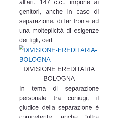
all’art. 147 c.c., impone ai
genitori, anche in caso di
separazione, di far fronte ad
una molteplicità di esigenze
dei figli, cert
DIVISIONE EREDITARIA
BOLOGNA
In tema di separazione
personale tra coniugi, il
giudice della separazione è
competente, anche “ultra