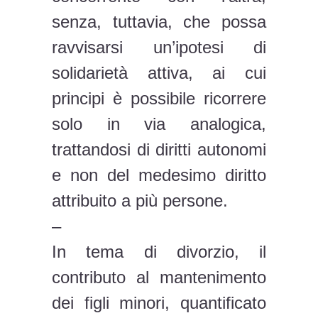
senza, tuttavia, che possa
ravvisarsi un’ipotesi di
solidarietà attiva, ai cui
principi è possibile ricorrere
solo in via analogica,
trattandosi di diritti autonomi
e non del medesimo diritto
attribuito a più persone.
–
In tema di divorzio, il
contributo al mantenimento
dei figli minori, quantificato