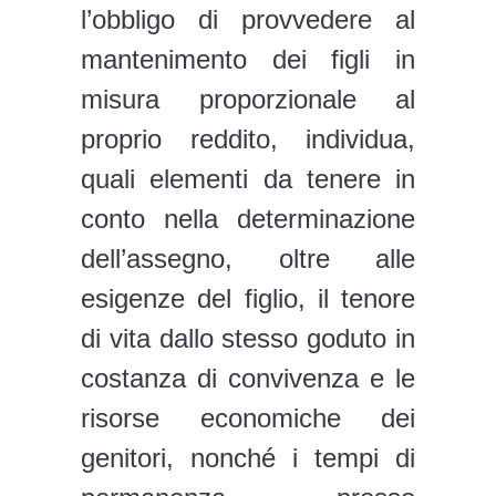
l’obbligo di provvedere al
mantenimento dei figli in
misura proporzionale al
proprio reddito, individua,
quali elementi da tenere in
conto nella determinazione
dell’assegno, oltre alle
esigenze del figlio, il tenore
di vita dallo stesso goduto in
costanza di convivenza e le
risorse economiche dei
genitori, nonché i tempi di