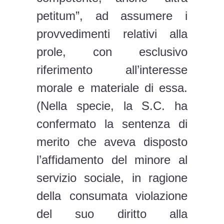
petitum”, ad assumere i
provvedimenti relativi alla
prole, con esclusivo
riferimento all’interesse
morale e materiale di essa.
(Nella specie, la S.C. ha
confermato la sentenza di
merito che aveva disposto
l’affidamento del minore al
servizio sociale, in ragione
della consumata violazione
del suo diritto alla