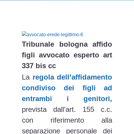
Tribunale bologna affido
figli avvocato esperto art
337 bis cc
La
regola dell’affidamento
condiviso dei figli ad
entrambi i genitori,
prevista dall’art. 155 c.c.
con riferimento alla
separazione personale dei