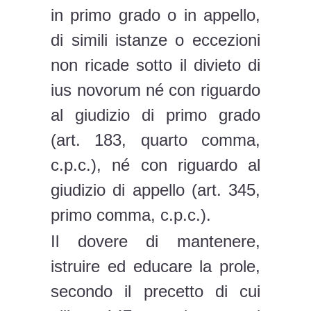
in primo grado o in appello,
di simili istanze o eccezioni
non ricade sotto il divieto di
ius novorum né con riguardo
al giudizio di primo grado
(art. 183, quarto comma,
c.p.c.), né con riguardo al
giudizio di appello (art. 345,
primo comma, c.p.c.).
Il dovere di mantenere,
istruire ed educare la prole,
secondo il precetto di cui