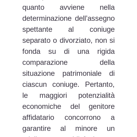
quanto avviene nella
determinazione dell’assegno
spettante al coniuge
separato o divorziato, non si
fonda su di una rigida
comparazione della
situazione patrimoniale di
ciascun coniuge. Pertanto,
le maggiori potenzialità
economiche del genitore
affidatario concorrono a
garantire al minore un