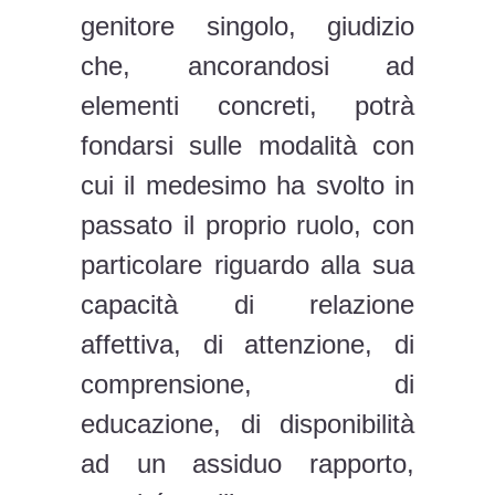
genitore singolo, giudizio
che, ancorandosi ad
elementi concreti, potrà
fondarsi sulle modalità con
cui il medesimo ha svolto in
passato il proprio ruolo, con
particolare riguardo alla sua
capacità di relazione
affettiva, di attenzione, di
comprensione, di
educazione, di disponibilità
ad un assiduo rapporto,