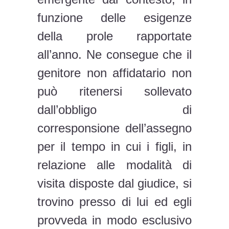
funzione delle esigenze
della prole rapportate
all’anno. Ne consegue che il
genitore non affidatario non
può ritenersi sollevato
dall’obbligo di
corresponsione dell’assegno
per il tempo in cui i figli, in
relazione alle modalità di
visita disposte dal giudice, si
trovino presso di lui ed egli
provveda in modo esclusivo