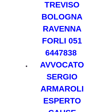
TREVISO
BOLOGNA
RAVENNA
FORLI 051
6447838
AVVOCATO
SERGIO
ARMAROLI
ESPERTO