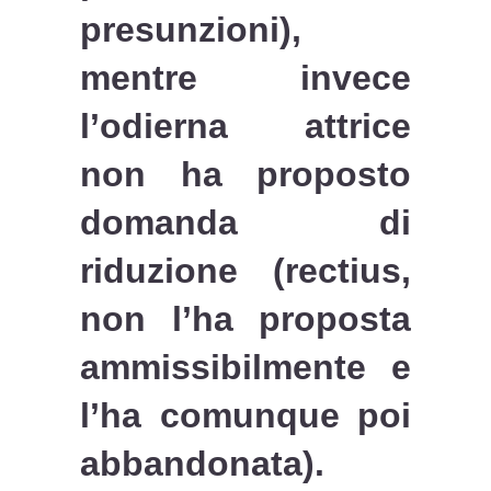
presunzioni),
mentre invece
l’odierna attrice
non ha proposto
domanda di
riduzione (rectius,
non l’ha proposta
ammissibilmente e
l’ha comunque poi
abbandonata).