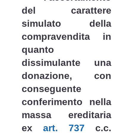
del carattere
simulato della
compravendita in
quanto
dissimulante una
donazione, con
conseguente
conferimento nella
massa ereditaria
ex
art. 737
c.c.