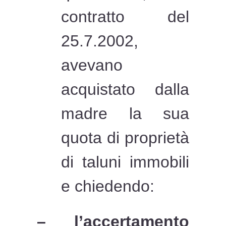
contratto del
25.7.2002,
avevano
acquistato dalla
madre la sua
quota di proprietà
di taluni immobili
e chiedendo:
– l’accertamento