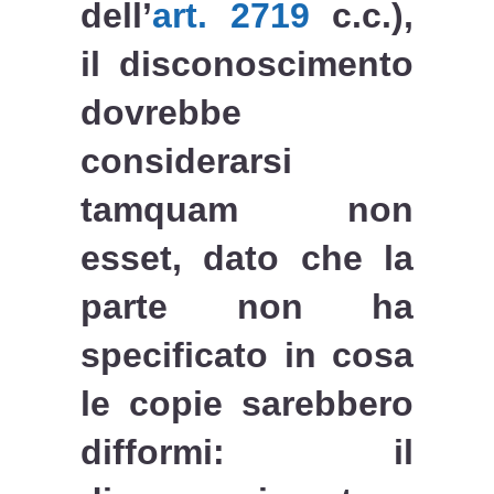
dell’
art. 2719
c.c.),
il disconoscimento
dovrebbe
considerarsi
tamquam non
esset, dato che la
parte non ha
specificato in cosa
le copie sarebbero
difformi: il