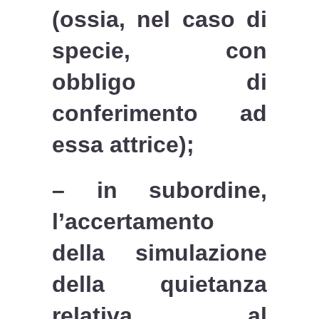
(ossia, nel caso di
specie, con
obbligo di
conferimento ad
essa attrice);
– in subordine,
l’accertamento
della simulazione
della quietanza
relativa al