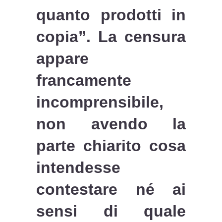
quanto prodotti in
copia”. La censura
appare
francamente
incomprensibile,
non avendo la
parte chiarito cosa
intendesse
contestare né ai
sensi di quale