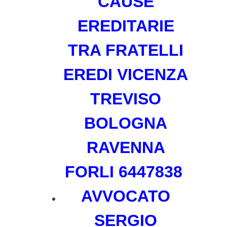
CAUSE
EREDITARIE
TRA FRATELLI
EREDI
VICENZA
TREVISO
BOLOGNA
RAVENNA
FORLI
6447838
AVVOCATO
SERGIO