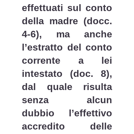
effettuati sul conto
della madre (docc.
4-6), ma anche
l’estratto del conto
corrente a lei
intestato (doc. 8),
dal quale risulta
senza alcun
dubbio l’effettivo
accredito delle