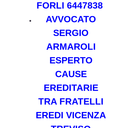
FORLI
6447838
AVVOCATO
SERGIO
ARMAROLI
ESPERTO
CAUSE
EREDITARIE
TRA FRATELLI
EREDI
VICENZA