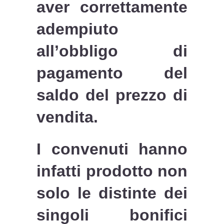
aver correttamente
adempiuto
all’obbligo di
pagamento del
saldo del prezzo di
vendita.
I convenuti hanno
infatti prodotto non
solo le distinte dei
singoli bonifici