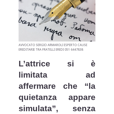
AVVOCATO SERGIO ARMAROLI ESPERTO CAUSE
EREDITARIE TRA FRATELLI EREDI 051 6447838
L’attrice si è
limitata ad
affermare che “la
quietanza appare
simulata”, senza