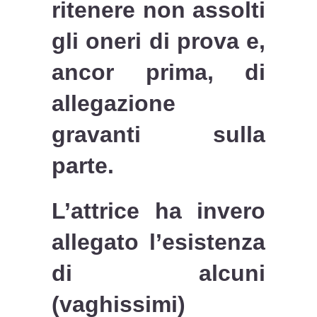
ritenere non assolti
gli oneri di prova e,
ancor prima, di
allegazione
gravanti sulla
parte.
L’attrice ha invero
allegato l’esistenza
di alcuni
(vaghissimi)