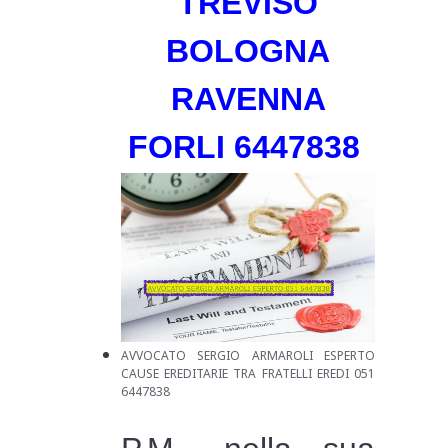
TREVISO
BOLOGNA
RAVENNA
FORLI
6447838
AVVOCATO SERGIO ARMAROLI ESPERTO
CAUSE EREDITARIE TRA FRATELLI EREDI 051
6447838