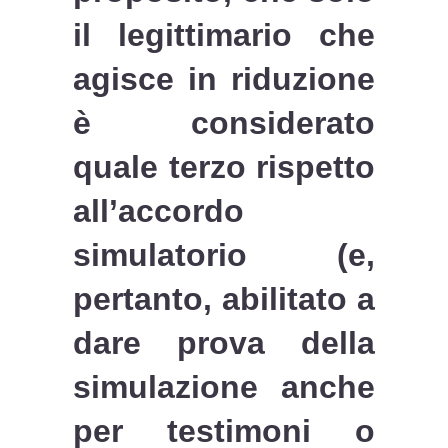
il legittimario che
agisce in riduzione
è considerato
quale terzo rispetto
all’accordo
simulatorio (e,
pertanto, abilitato a
dare prova della
simulazione anche
per testimoni o