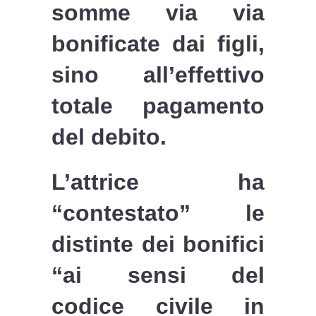
somme via via
bonificate dai figli,
sino all’effettivo
totale pagamento
del debito.
L’attrice ha
“contestato” le
distinte dei bonifici
“ai sensi del
codice civile in