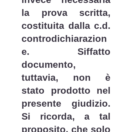
la prova scritta,
costituita dalla c.d.
controdichiarazion
e. Siffatto
documento,
tuttavia, non è
stato prodotto nel
presente giudizio.
Si ricorda, a tal
proposito, che solo