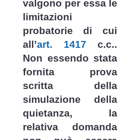
valgono per essa le
limitazioni
probatorie di cui
all’
art. 1417
c.c..
Non essendo stata
fornita prova
scritta della
simulazione della
quietanza, la
relativa domanda