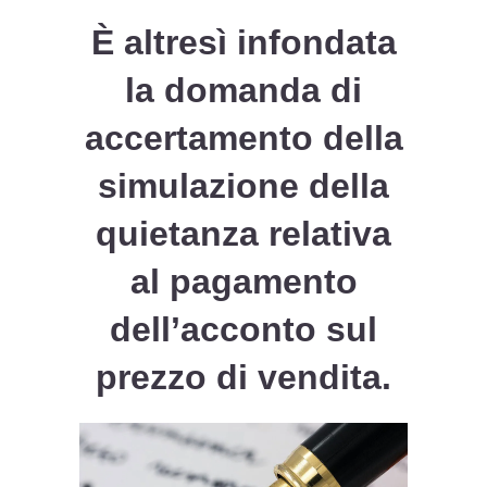
È altresì infondata
la domanda di
accertamento della
simulazione della
quietanza relativa
al pagamento
dell’acconto sul
prezzo di vendita.