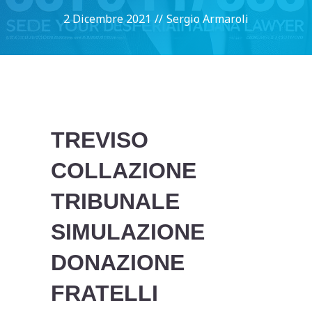
2 Dicembre 2021
//
Sergio Armaroli
TREVISO
COLLAZIONE
TRIBUNALE
SIMULAZIONE
DONAZIONE
FRATELLI