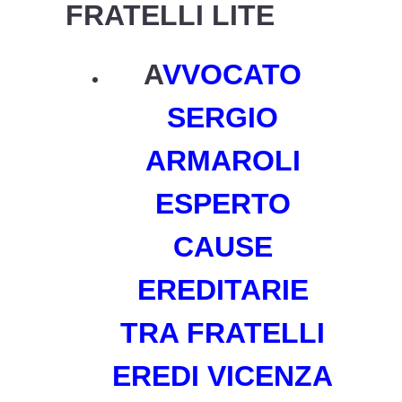
FRATELLI LITE
A
VVOCATO
SERGIO
ARMAROLI
ESPERTO
CAUSE
EREDITARIE
TRA FRATELLI
EREDI VICENZA