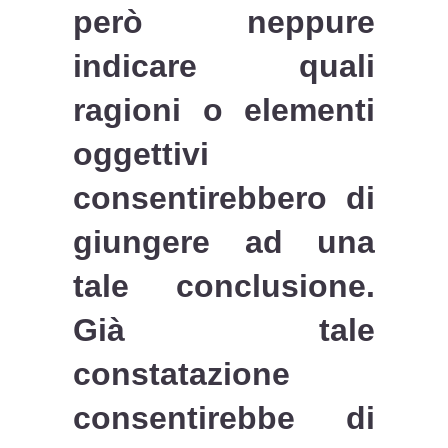
però neppure
indicare quali
ragioni o elementi
oggettivi
consentirebbero di
giungere ad una
tale conclusione.
Già tale
constatazione
consentirebbe di