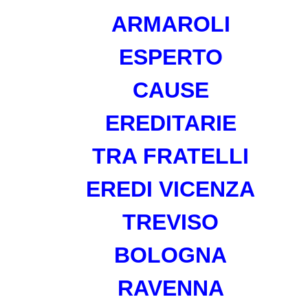
ARMAROLI
ESPERTO
CAUSE
EREDITARIE
TRA FRATELLI
EREDI
VICENZA
TREVISO
BOLOGNA
RAVENNA