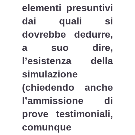
elementi presuntivi
dai quali si
dovrebbe dedurre,
a suo dire,
l’esistenza della
simulazione
(chiedendo anche
l’ammissione di
prove testimoniali,
comunque