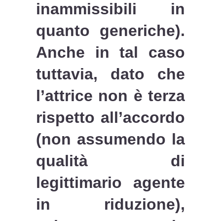
inammissibili in
quanto generiche).
Anche in tal caso
tuttavia, dato che
l’attrice non è terza
rispetto all’accordo
(non assumendo la
qualità di
legittimario agente
in riduzione),