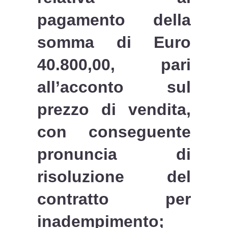
pagamento della
somma di Euro
40.800,00, pari
all’acconto sul
prezzo di vendita,
con conseguente
pronuncia di
risoluzione del
contratto per
inadempimento;