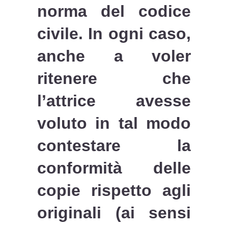
norma del codice
civile. In ogni caso,
anche a voler
ritenere che
l’attrice avesse
voluto in tal modo
contestare la
conformità delle
copie rispetto agli
originali (ai sensi