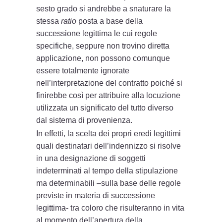
sesto grado si andrebbe a snaturare la
stessa
ratio
posta a base della
successione legittima le cui regole
specifiche, seppure non trovino diretta
applicazione, non possono comunque
essere totalmente ignorate
nell’interpretazione del contratto poiché si
finirebbe così per attribuire alla locuzione
utilizzata un significato del tutto diverso
dal sistema di provenienza.
In effetti, la scelta dei propri eredi legittimi
quali destinatari dell’indennizzo si risolve
in una designazione di soggetti
indeterminati al tempo della stipulazione
ma determinabili –sulla base delle regole
previste in materia di successione
legittima- tra coloro che risulteranno in vita
al momento dell’apertura della