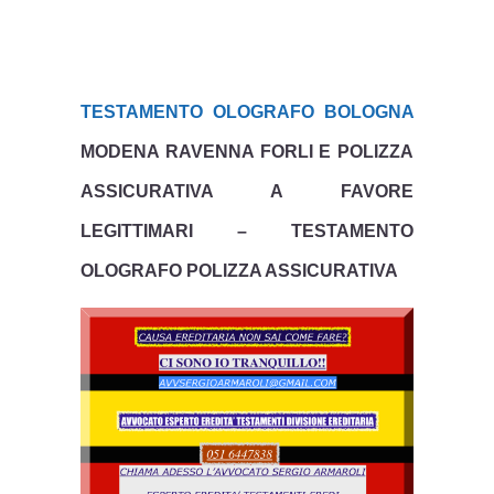
TESTAMENTO OLOGRAFO BOLOGNA
MODENA RAVENNA FORLI E POLIZZA
ASSICURATIVA A FAVORE
LEGITTIMARI – TESTAMENTO
OLOGRAFO POLIZZA ASSICURATIVA