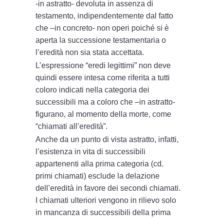
-in astratto- devoluta in assenza di
testamento, indipendentemente dal fatto
che –in concreto- non operi poiché si è
aperta la successione testamentaria o
l’eredità non sia stata accettata.
L’espressione “eredi legittimi” non deve
quindi essere intesa come riferita a tutti
coloro indicati nella categoria dei
successibili ma a coloro che –in astratto-
figurano, al momento della morte, come
“chiamati all’eredità”.
Anche da un punto di vista astratto, infatti,
l’esistenza in vita di successibili
appartenenti alla prima categoria (cd.
primi chiamati) esclude la delazione
dell’eredità in favore dei secondi chiamati.
I chiamati ulteriori vengono in rilievo solo
in mancanza di successibili della prima