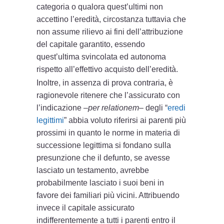
categoria o qualora quest’ultimi non
accettino l’eredità, circostanza tuttavia che
non assume rilievo ai fini dell’attribuzione
del capitale garantito, essendo
quest’ultima svincolata ed autonoma
rispetto all’effettivo acquisto dell’eredità.
Inoltre, in assenza di prova contraria, è
ragionevole ritenere che l’assicurato con
l’indicazione –
per relationem
– degli “
eredi
legittimi
” abbia voluto riferirsi ai parenti più
prossimi in quanto le norme in materia di
successione legittima si fondano sulla
presunzione che il defunto, se avesse
lasciato un testamento, avrebbe
probabilmente lasciato i suoi beni in
favore dei familiari più vicini. Attribuendo
invece il capitale assicurato
indifferentemente a tutti i parenti entro il