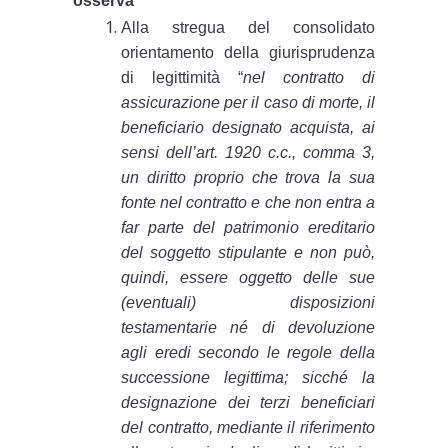
osserva
Alla stregua del consolidato
orientamento della giurisprudenza
di legittimità “
nel contratto di
assicurazione per il caso di morte, il
beneficiario designato acquista, ai
sensi dell’art. 1920 c.c., comma 3,
un diritto proprio che trova la sua
fonte nel contratto e che non entra a
far parte del patrimonio ereditario
del soggetto stipulante e non può,
quindi, essere oggetto delle sue
(eventuali) disposizioni
testamentarie né di devoluzione
agli eredi secondo le regole della
successione legittima; sicché la
designazione dei terzi beneficiari
del contratto, mediante il riferimento