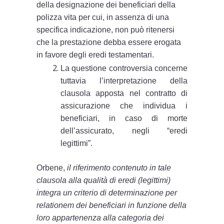
della designazione dei beneficiari della
polizza vita per cui, in assenza di una
specifica indicazione, non può ritenersi
che la prestazione debba essere erogata
in favore degli eredi testamentari.
La questione controversia concerne
tuttavia l’interpretazione della
clausola apposta nel contratto di
assicurazione che individua i
beneficiari, in caso di morte
dell’assicurato, negli “eredi
legittimi”.
Orbene,
il riferimento contenuto in tale
clausola alla qualità di eredi (legittimi)
integra un criterio di determinazione per
relationem dei beneficiari in funzione della
loro appartenenza alla categoria dei