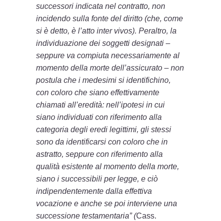
successori indicata nel contratto, non
incidendo sulla fonte del diritto (che, come
si è detto, è l’atto inter vivos). Peraltro, la
individuazione dei soggetti designati –
seppure va compiuta necessariamente al
momento della morte dell’assicurato – non
postula che i medesimi si identifichino,
con coloro che siano effettivamente
chiamati all’eredità: nell’ipotesi in cui
siano individuati con riferimento alla
categoria degli eredi legittimi, gli stessi
sono da identificarsi con coloro che in
astratto, seppure con riferimento alla
qualità esistente al momento della morte,
siano i successibili per legge, e ciò
indipendentemente dalla effettiva
vocazione e anche se poi interviene una
successione testamentaria” (
Cass.