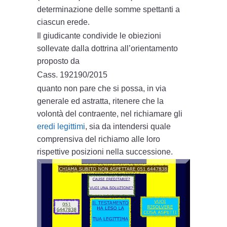
determinazione delle somme spettanti a
ciascun erede.
Il giudicante condivide le obiezioni
sollevate dalla dottrina all’orientamento
proposto da
Cass. 192190/2015
quanto non pare che si possa, in via
generale ed astratta, ritenere che la
volontà del contraente, nel richiamare gli
eredi legittimi
, sia da intendersi quale
comprensiva del richiamo alle loro
rispettive posizioni nella successione.