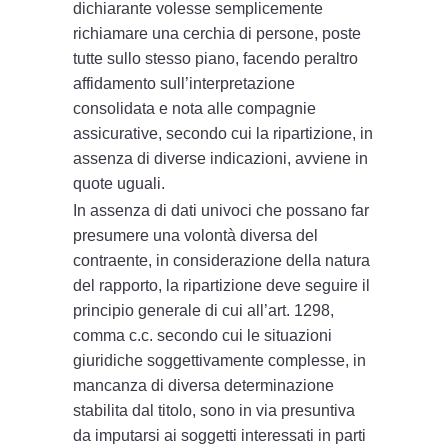
dichiarante volesse semplicemente
richiamare una cerchia di persone, poste
tutte sullo stesso piano, facendo peraltro
affidamento sull’interpretazione
consolidata e nota alle compagnie
assicurative, secondo cui la ripartizione, in
assenza di diverse indicazioni, avviene in
quote uguali.
In assenza di dati univoci che possano far
presumere una volontà diversa del
contraente, in considerazione della natura
del rapporto, la ripartizione deve seguire il
principio generale di cui all’art. 1298,
comma c.c. secondo cui le situazioni
giuridiche soggettivamente complesse, in
mancanza di diversa determinazione
stabilita dal titolo, sono in via presuntiva
da imputarsi ai soggetti interessati in parti