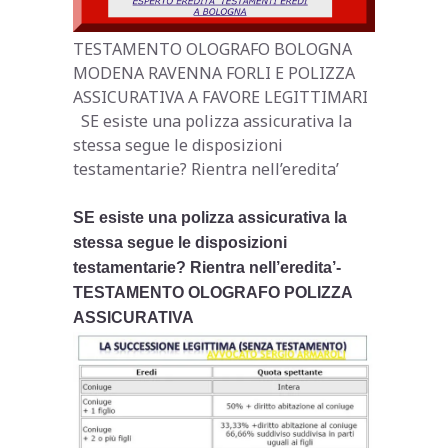
TESTAMENTO OLOGRAFO BOLOGNA
MODENA RAVENNA FORLI E POLIZZA
ASSICURATIVA A FAVORE LEGITTIMARI
SE esiste una polizza assicurativa la
stessa segue le disposizioni
testamentarie? Rientra nell’eredita’
SE esiste una polizza assicurativa la
stessa segue le disposizioni
testamentarie? Rientra nell’eredita’-
TESTAMENTO OLOGRAFO POLIZZA
ASSICURATIVA