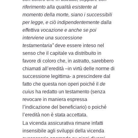
riferimento alla qualità esistente al
momento della morte, siano i successibili
per legge, e ciò indipendentemente dalla
effettiva vocazione e anche se poi
interviene una successione
testamentaria”
deve essere inteso nel
senso che il capitale va distribuito in
favore di coloro che, in astratto, sarebbero
chiamati all’eredità –in virtù delle norme di
successione legittima- a prescindere dal
fatto che questa non operi poiché il
de
cuius
ha redatto un testamento (senza
revocare in maniera espressa
l’indicazione del beneficiario) o poiché
l’eredità non è stata accettata.
La vicenda assicurativa rimane infatti
insensibile agli sviluppi della vicenda