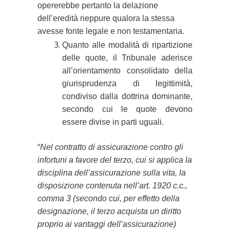
opererebbe pertanto la delazione
dell’eredità neppure qualora la stessa
avesse fonte legale e non testamentaria.
Quanto alle modalità di ripartizione
delle quote, il Tribunale aderisce
all’orientamento consolidato della
giurisprudenza di legittimità,
condiviso dalla dottrina dominante,
secondo cui le quote devono
essere divise in parti uguali.
“
Nel contratto di assicurazione contro gli
infortuni a favore del terzo, cui si applica la
disciplina dell’assicurazione sulla vita, la
disposizione contenuta nell’art. 1920 c.c.,
comma 3 (secondo cui, per effetto della
designazione, il terzo acquista un diritto
proprio ai vantaggi dell’assicurazione)