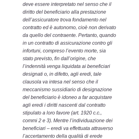
deve essere interpretato nel senso che il
diritto del beneficiario alla prestazione
dell’assicuratore trova fondamento nel
contratto ed è autonomo, cioè non derivato
da quello del contraente. Pertanto, quando
in un contratto di assicurazione contro gli
infortuni, compreso l’evento morte, sia
stato previsto, fin dall’origine, che
l’indennità venga liquidata ai beneficiari
designati o, in difetto, agli eredi, tale
clausola va intesa nel senso che il
meccanismo sussidiario di designazione
del beneficiario è idoneo a far acquistare
agli eredi i diritti nascenti dal contratto
stipulato a loro favore (art. 1920 c.c.,
commi 2 e 3). Mentre l’individuazione dei
beneficiari – eredi va effettuata attraverso
l’accertamento della qualità di erede