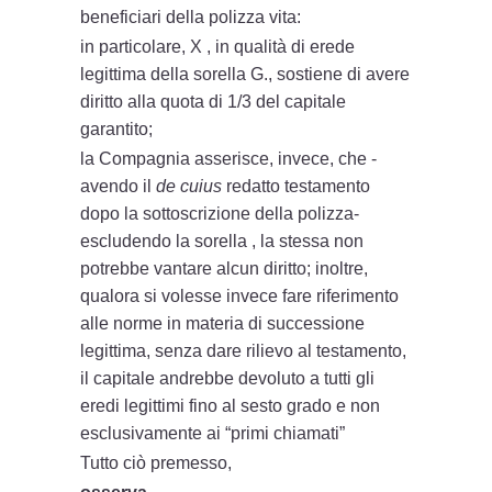
beneficiari della polizza vita:
in particolare, X , in qualità di erede
legittima della sorella G., sostiene di avere
diritto alla quota di 1/3 del capitale
garantito;
la Compagnia asserisce, invece, che -
avendo il
de cuius
redatto testamento
dopo la sottoscrizione della polizza-
escludendo la sorella , la stessa non
potrebbe vantare alcun diritto; inoltre,
qualora si volesse invece fare riferimento
alle norme in materia di successione
legittima, senza dare rilievo al testamento,
il capitale andrebbe devoluto a tutti gli
eredi legittimi fino al sesto grado e non
esclusivamente ai “primi chiamati”
Tutto ciò premesso,