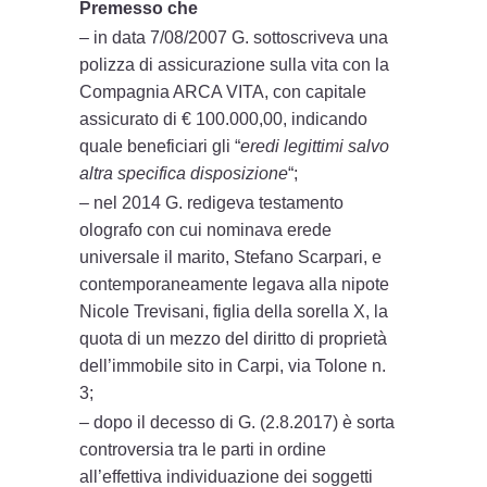
Premesso che
– in data 7/08/2007 G. sottoscriveva una
polizza di assicurazione sulla vita con la
Compagnia ARCA VITA, con capitale
assicurato di € 100.000,00, indicando
quale beneficiari gli “
eredi legittimi salvo
altra specifica disposizione
“;
– nel 2014 G. redigeva testamento
olografo con cui nominava erede
universale il marito, Stefano Scarpari, e
contemporaneamente legava alla nipote
Nicole Trevisani, figlia della sorella X, la
quota di un mezzo del diritto di proprietà
dell’immobile sito in Carpi, via Tolone n.
3;
– dopo il decesso di G. (2.8.2017) è sorta
controversia tra le parti in ordine
all’effettiva individuazione dei soggetti