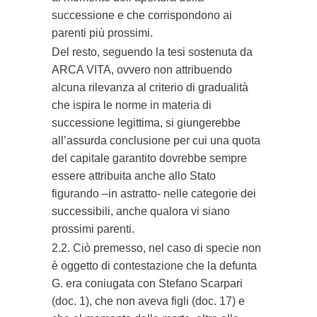
successione e che corrispondono ai
parenti più prossimi.
Del resto, seguendo la tesi sostenuta da
ARCA VITA, ovvero non attribuendo
alcuna rilevanza al criterio di gradualità
che ispira le norme in materia di
successione legittima, si giungerebbe
all’assurda conclusione per cui una quota
del capitale garantito dovrebbe sempre
essere attribuita anche allo Stato
figurando –in astratto- nelle categorie dei
successibili, anche qualora vi siano
prossimi parenti.
2.2. Ciò premesso, nel caso di specie non
è oggetto di contestazione che la defunta
G. era coniugata con Stefano Scarpari
(doc. 1), che non aveva figli (doc. 17) e