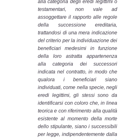
alla categoria degli eredi legittimi o
testamentari, non vale ad
assoggettare il rapporto alle regole
della successione ereditaria,
trattandosi di una mera indicazione
del criterio per la individuazione dei
beneficiari medesimi in funzione
della loro astratta appartenenza
alla categoria dei successori
indicata nel contratto, in modo che
qualora i beneficiari siano
individuati, come nella specie, negli
eredi legittimi, gli stessi sono da
identificarsi con coloro che, in linea
teorica e con riferimento alla qualità
esistente al momento della morte
dello stipulante, siano i successibili
per legge, indipendentemente dalla