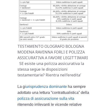
TESTAMENTO OLOGRAFO BOLOGNA
MODENA RAVENNA FORLI E POLIZZA
ASSICURATIVA A FAVORE LEGITTIMARI
SE esiste una polizza assicurativa la
stessa segue le disposizioni
testamentarie? Rientra nell’eredita’
La g
iurisprudenza dominante
ha sempre
adottato una lettura “contrattualistica” della
polizza di assicurazione sulla vita
ritenendo irrilevanti le vicende relative