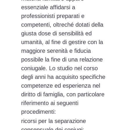
essenziale affidarsi a
professionisti preparati e
competenti, oltreché dotati della
giusta dose di sensibilità ed
umanità, al fine di gestire con la
maggiore serenità e fiducia
possibile la fine di una relazione
coniugale. Lo studio nel corso
degli anni ha acquisito specifiche
competenze ed esperienza nel
diritto di famiglia, con particolare
riferimento ai seguenti
procedimenti:
ricorsi per la separazione
consensuale dei coniugi;