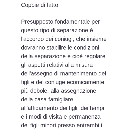
Coppie di fatto
Presupposto fondamentale per
questo tipo di separazione è
l’accordo dei coniugi, che insieme
dovranno stabilire le condizioni
della separazione e cioè regolare
gli aspetti relativi alla misura
dell’assegno di mantenimento dei
figli e del coniuge ecomicamente
più debole, alla assegnazione
della casa famigliare,
all’affidamento dei figli, dei tempi
e i modi di visita e permanenza
dei figli minori presso entrambi i