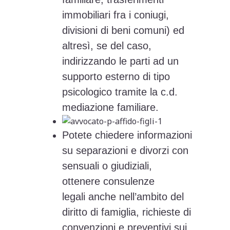
immobiliari fra i coniugi,
divisioni di beni comuni) ed
altresì, se del caso,
indirizzando le parti ad un
supporto esterno di tipo
psicologico tramite la c.d.
mediazione familiare.
Potete chiedere informazioni
su separazioni e divorzi con
sensuali o giudiziali,
ottenere consulenze
legali anche nell’ambito del
diritto di famiglia, richieste di
convenzioni e preventivi sui