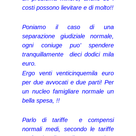
costi possono lievitare e di molto!!
Poniamo il caso di una
separazione giudiziale normale,
ogni coniuge puo’ spendere
tranquillamente dieci dodici mila
euro.
Ergo venti venticinquemila euro
per due avvocati e due parti! Per
un nucleo famigliare normale un
bella spesa, !!
Parlo di tariffe e compensi
normali medi, secondo le tariffe