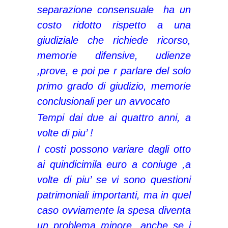
separazione consensuale ha un
costo ridotto rispetto a una
giudiziale che richiede ricorso,
memorie difensive, udienze
,prove, e poi pe r parlare del solo
primo grado di giudizio, memorie
conclusionali per un avvocato
Tempi dai due ai quattro anni, a
volte di piu’ !
I costi possono variare dagli otto
ai quindicimila euro a coniuge ,a
volte di piu’ se vi sono questioni
patrimoniali importanti, ma in quel
caso ovviamente la spesa diventa
un problema minore, anche se i