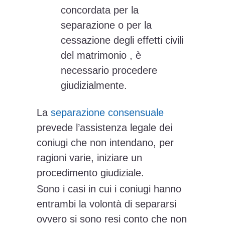
concordata per la
separazione o per la
cessazione degli effetti civili
del matrimonio , è
necessario procedere
giudizialmente.
La
separazione consensuale
prevede l’assistenza legale dei
coniugi che non intendano, per
ragioni varie, iniziare un
procedimento giudiziale.
Sono i casi in cui i coniugi hanno
entrambi la volontà di separarsi
ovvero si sono resi conto che non