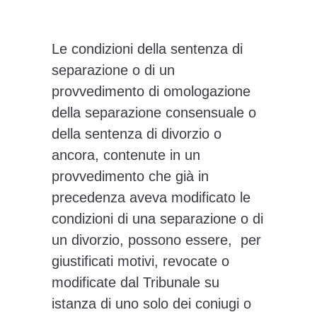
Le condizioni della sentenza di
separazione o di un
provvedimento di omologazione
della separazione consensuale o
della sentenza di divorzio o
ancora, contenute in un
provvedimento che già in
precedenza aveva modificato le
condizioni di una separazione o di
un divorzio, possono essere, per
giustificati motivi, revocate o
modificate dal Tribunale su
istanza di uno solo dei coniugi o