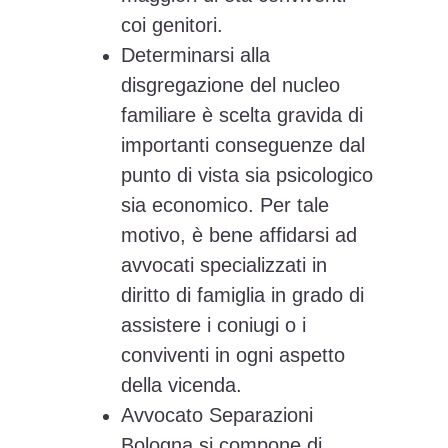
coi genitori.
Determinarsi alla
disgregazione del nucleo
familiare è scelta gravida di
importanti conseguenze dal
punto di vista sia psicologico
sia economico. Per tale
motivo, è bene affidarsi ad
avvocati specializzati in
diritto di famiglia in grado di
assistere i coniugi o i
conviventi in ogni aspetto
della vicenda.
Avvocato Separazioni
Bologna si compone di