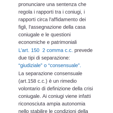
pronunciare una sentenza che
regola i rapporti tra i coniugi, i
rapporti circa l’affidamento dei
figli, l’assegnazione della casa
coniugale e le questioni
economiche e patrimoniali
L’art. 150 2 comma c.c.
prevede
due tipi di separazione:
“giudiziale” o “consensuale”.
La separazione consensuale
(art.158 c.c.) è un rimedio
volontario di definizione della crisi
coniugale. Ai coniugi viene infatti
riconosciuta ampia autonomia
nello stabilire le condizioni della