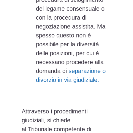
del legame consensuale o
con la procedura di
negoziazione assistita. Ma
spesso questo non è
possibile per la diversità
delle posizioni, per cui è
necessario procedere alla
domanda di
separazione o
divorzio in via giudiziale.
Attraverso i procedimenti
giudiziali, si chiede
al Tribunale competente di