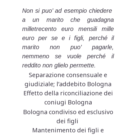
Non si puo’ ad esempio chiedere
a un marito che guadagna
milletrecento euro mensili mille
euro per se e i figli, perché il
marito non puo’ pagarle,
nemmeno se vuole perché il
reddito non glielo permette.
Separazione consensuale e
giudiziale; l’addebito Bologna
Effetto della riconciliazione dei
coniugi Bologna
Bologna condiviso ed esclusivo
dei figli
Mantenimento dei figli e