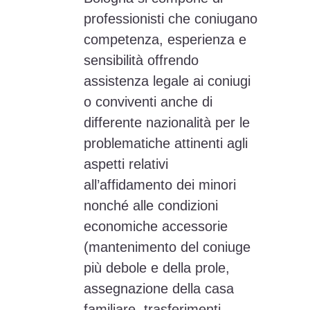
professionisti che coniugano
competenza, esperienza e
sensibilità offrendo
assistenza legale ai coniugi
o conviventi anche di
differente nazionalità per le
problematiche attinenti agli
aspetti relativi
all’affidamento dei minori
nonché alle condizioni
economiche accessorie
(mantenimento del coniuge
più debole e della prole,
assegnazione della casa
familiare, trasferimenti