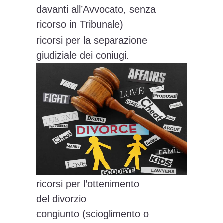
davanti all’Avvocato, senza
ricorso in Tribunale)
ricorsi per la separazione
giudiziale dei coniugi.
ricorsi per l’ottenimento
del divorzio
congiunto (scioglimento o