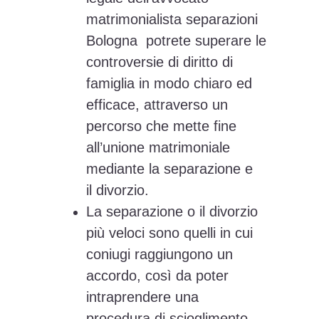
matrimonialista separazioni
Bologna potrete superare le
controversie di diritto di
famiglia in modo chiaro ed
efficace, attraverso un
percorso che mette fine
all’unione matrimoniale
mediante la separazione e
il divorzio.
La separazione o il divorzio
più veloci sono quelli in cui
coniugi raggiungono un
accordo, così da poter
intraprendere una
procedura di scioglimento