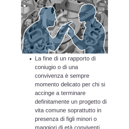
La fine di un rapporto di
coniugio o di una
convivenza è sempre
momento delicato per chi si
accinge a terminare
definitamente un progetto di
vita comune soprattutto in
presenza di figli minori o
maggiori di età conviventi