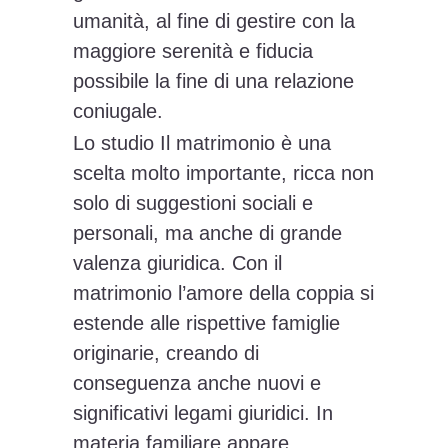
umanità, al fine di gestire con la
maggiore serenità e fiducia
possibile la fine di una relazione
coniugale.
Lo studio Il matrimonio è una
scelta molto importante, ricca non
solo di suggestioni sociali e
personali, ma anche di grande
valenza giuridica. Con il
matrimonio l’amore della coppia si
estende alle rispettive famiglie
originarie, creando di
conseguenza anche nuovi e
significativi legami giuridici. In
materia familiare appare