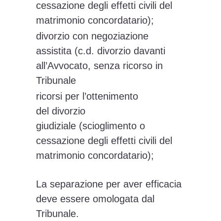
cessazione degli effetti civili del
matrimonio concordatario);
divorzio con negoziazione
assistita (c.d. divorzio davanti
all’Avvocato, senza ricorso in
Tribunale
ricorsi per l’ottenimento
del divorzio
giudiziale (scioglimento o
cessazione degli effetti civili del
matrimonio concordatario);
La separazione per aver efficacia
deve essere omologata dal
Tribunale.