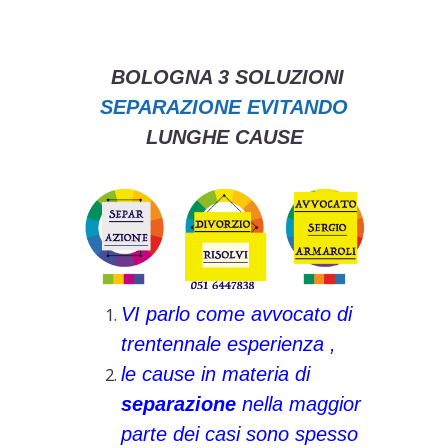
BOLOGNA 3 SOLUZIONI
SEPARAZIONE EVITANDO
LUNGHE CAUSE
VI parlo come avvocato di
trentennale esperienza ,
le cause in materia di
separazione
nella maggior
parte dei casi sono spesso