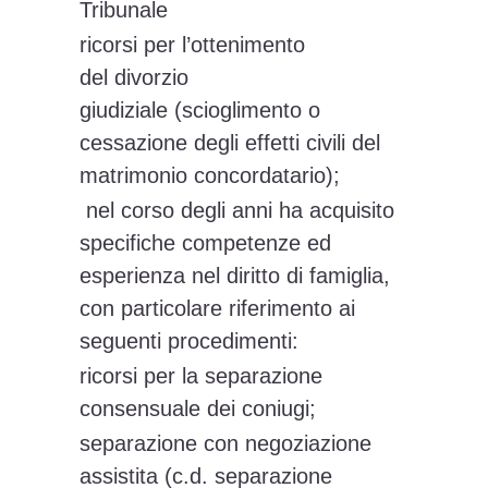
Tribunale
ricorsi per l’ottenimento
del divorzio
giudiziale (scioglimento o
cessazione degli effetti civili del
matrimonio concordatario);
nel corso degli anni ha acquisito
specifiche competenze ed
esperienza nel diritto di famiglia,
con particolare riferimento ai
seguenti procedimenti:
ricorsi per la separazione
consensuale dei coniugi;
separazione con negoziazione
assistita (c.d. separazione