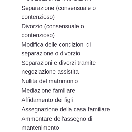
Separazione (consensuale o
contenzioso)
Divorzio (consensuale o
contenzioso)
Modifica delle condizioni di
separazione o divorzio
Separazioni e divorzi tramite
negoziazione assistita
Nullità del matrimonio
Mediazione familiare
Affidamento dei figli
Assegnazione della casa familiare
Ammontare dell’assegno di
mantenimento