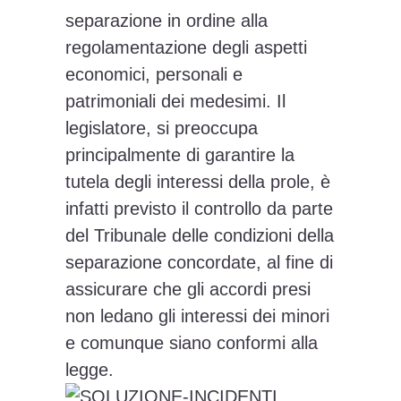
separazione in ordine alla
regolamentazione degli aspetti
economici, personali e
patrimoniali dei medesimi. Il
legislatore, si preoccupa
principalmente di garantire la
tutela degli interessi della prole, è
infatti previsto il controllo da parte
del Tribunale delle condizioni della
separazione concordate, al fine di
assicurare che gli accordi presi
non ledano gli interessi dei minori
e comunque siano conformi alla
legge.