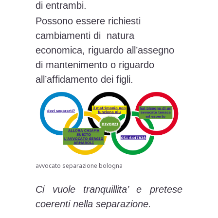
di entrambi.
Possono essere richiesti
cambiamenti di natura
economica, riguardo all’assegno
di mantenimento o riguardo
all’affidamento dei figli.
avvocato separazione bologna
Ci vuole tranquillita’ e pretese
coerenti nella separazione.