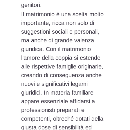
genitori.
Il matrimonio è una scelta molto
importante, ricca non solo di
suggestioni sociali e personali,
ma anche di grande valenza
giuridica. Con il matrimonio
l’amore della coppia si estende
alle rispettive famiglie originarie,
creando di conseguenza anche
nuovi e significativi legami
giuridici. In materia familiare
appare essenziale affidarsi a
professionisti preparati e
competenti, oltreché dotati della
giusta dose di sensibilità ed