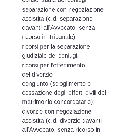
separazione con negoziazione
assistita (c.d. separazione
davanti all’Avvocato, senza
ricorso in Tribunale)
ricorsi per la separazione
giudiziale dei coniugi.
ricorsi per l’ottenimento
del divorzio
congiunto (scioglimento o
cessazione degli effetti civili del
matrimonio concordatario);
divorzio con negoziazione
assistita (c.d. divorzio davanti
all’Avvocato, senza ricorso in