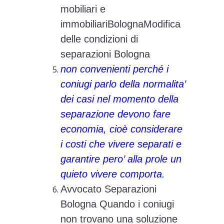
mobiliari e
immobiliariBolognaModifica
delle condizioni di
separazioni Bologna
non convenienti perché i
coniugi parlo della normalita’
dei casi nel momento della
separazione devono fare
economia, cioè considerare
i costi che vivere separati e
garantire pero’ alla prole un
quieto vivere comporta.
Avvocato Separazioni
Bologna Quando i coniugi
non trovano una soluzione