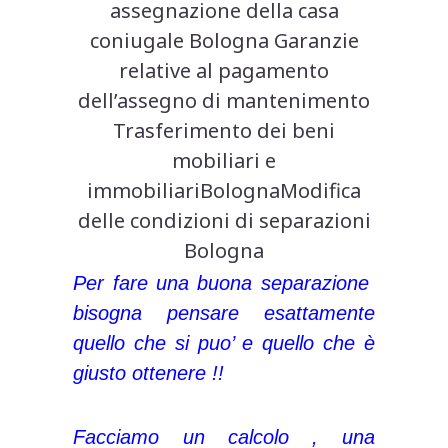
assegnazione della casa
coniugale Bologna Garanzie
relative al pagamento
dell’assegno di mantenimento
Trasferimento dei beni
mobiliari e
immobiliariBolognaModifica
delle condizioni di separazioni
Bologna
Per fare una buona separazione
bisogna pensare esattamente
quello che si puo’ e quello che è
giusto ottenere !!
Facciamo un calcolo , una