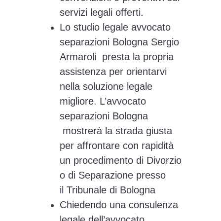
servizi legali offerti.
Lo studio legale avvocato
separazioni Bologna Sergio
Armaroli presta la propria
assistenza per orientarvi
nella soluzione legale
migliore. L’avvocato
separazioni Bologna
mostrerà la strada giusta
per affrontare con rapidità
un procedimento di Divorzio
o di Separazione presso
il Tribunale di Bologna
Chiedendo una consulenza
legale dell’avvocato