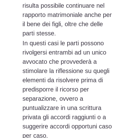
risulta possibile continuare nel
rapporto matrimoniale anche per
il bene dei figli, oltre che delle
parti stesse.
In questi casi le parti possono
rivolgersi entrambi ad un unico
avvocato che provvederà a
stimolare la riflessione su quegli
elementi da risolvere prima di
predisporre il ricorso per
separazione, ovvero a
puntualizzare in una scrittura
privata gli accordi raggiunti o a
suggerire accordi opportuni caso
per caso.