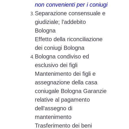
non convenienti per i coniugi
Separazione consensuale e
giudiziale; l’addebito
Bologna
Effetto della riconciliazione
dei coniugi Bologna
Bologna condiviso ed
esclusivo dei figli
Mantenimento dei figli e
assegnazione della casa
coniugale Bologna Garanzie
relative al pagamento
dell’assegno di
mantenimento
Trasferimento dei beni