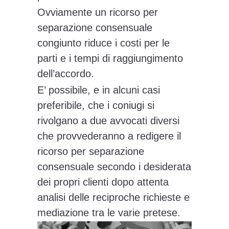
Ovviamente un ricorso per
separazione consensuale
congiunto riduce i costi per le
parti e i tempi di raggiungimento
dell’accordo.
E’ possibile, e in alcuni casi
preferibile, che i coniugi si
rivolgano a due avvocati diversi
che provvederanno a redigere il
ricorso per separazione
consensuale secondo i desiderata
dei propri clienti dopo attenta
analisi delle reciproche richieste e
mediazione tra le varie pretese.