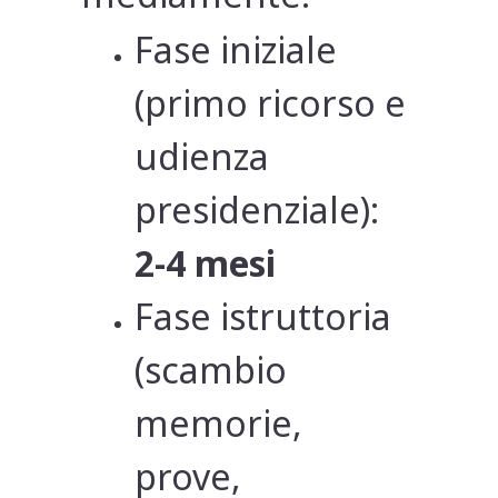
Fase iniziale
(primo ricorso e
udienza
presidenziale):
2-4 mesi
Fase istruttoria
(scambio
memorie,
prove,