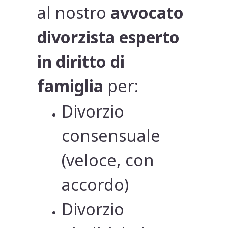
al nostro
avvocato
divorzista esperto
in diritto di
famiglia
per:
Divorzio
consensuale
(veloce, con
accordo)
Divorzio