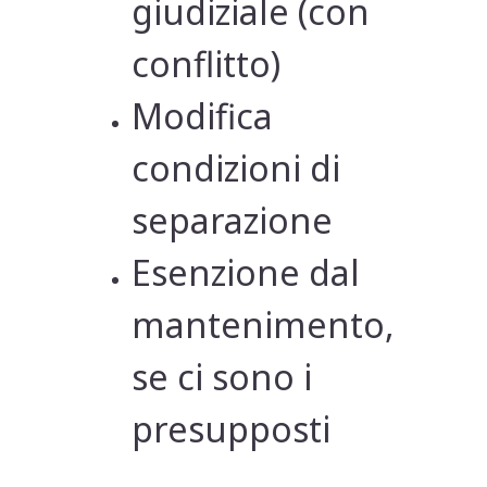
giudiziale (con
conflitto)
Modifica
condizioni di
separazione
Esenzione dal
mantenimento,
se ci sono i
presupposti