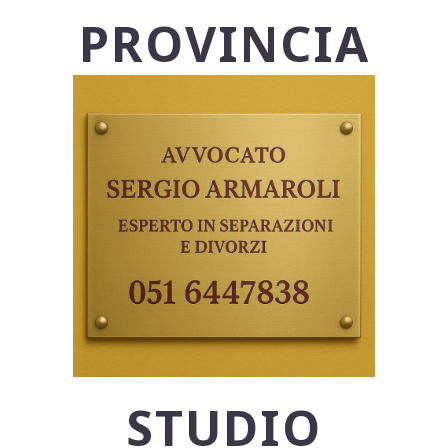
PROVINCIA
STUDIO