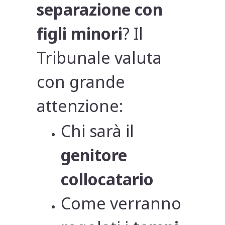
separazione con
figli minori
? Il
Tribunale valuta
con grande
attenzione:
Chi sarà il
genitore
collocatario
Come verranno