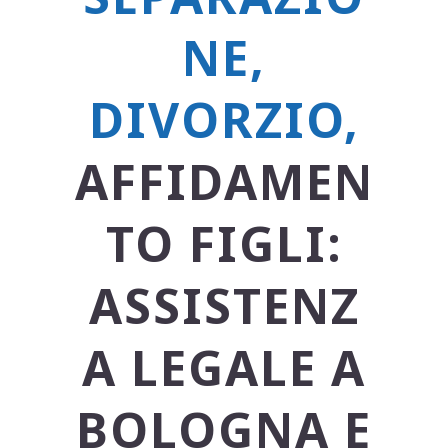
NE,
DIVORZIO,
AFFIDAMEN
TO FIGLI:
ASSISTENZ
A LEGALE A
BOLOGNA E