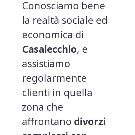
Conosciamo bene
la realtà sociale ed
economica di
Casalecchio
, e
assistiamo
regolarmente
clienti in quella
zona che
affrontano
divorzi