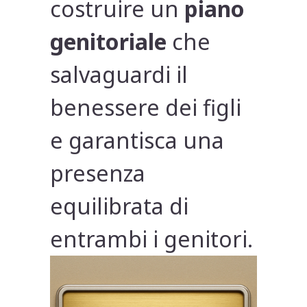
costruire un
piano
genitoriale
che
salvaguardi il
benessere dei figli
e garantisca una
presenza
equilibrata di
entrambi i genitori.