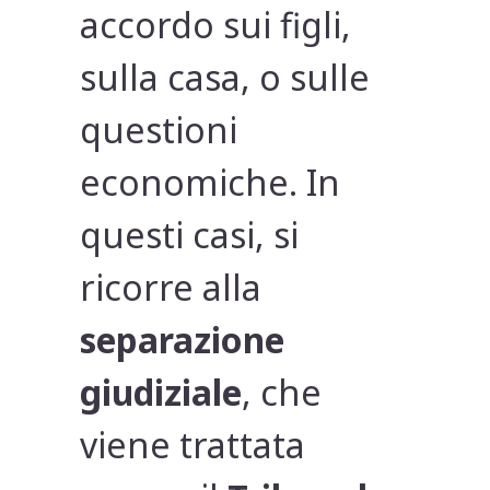
accordo sui figli,
sulla casa, o sulle
questioni
economiche. In
questi casi, si
ricorre alla
separazione
giudiziale
, che
viene trattata