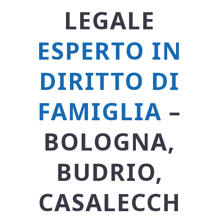
LEGALE
ESPERTO IN
DIRITTO DI
FAMIGLIA
–
BOLOGNA,
BUDRIO,
CASALECCH