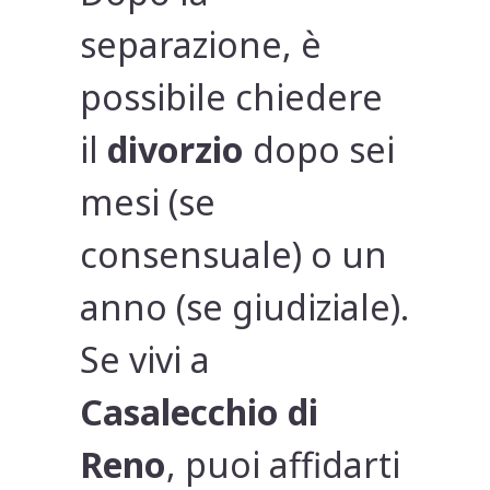
separazione, è
possibile chiedere
il
divorzio
dopo sei
mesi (se
consensuale) o un
anno (se giudiziale).
Se vivi a
Casalecchio di
Reno
, puoi affidarti