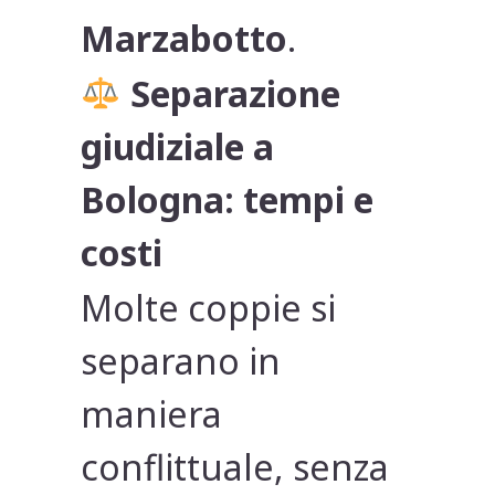
Marzabotto
.
Separazione
giudiziale a
Bologna: tempi e
costi
Molte coppie si
separano in
maniera
conflittuale, senza