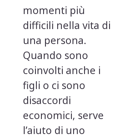
momenti più
difficili nella vita di
una persona.
Quando sono
coinvolti anche i
figli o ci sono
disaccordi
economici, serve
l’aiuto di uno