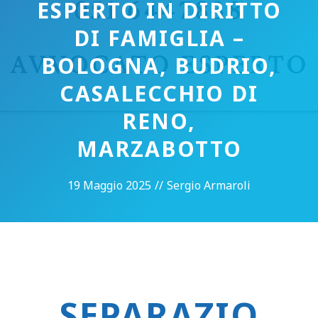
ESPERTO IN DIRITTO
DI FAMIGLIA –
BOLOGNA, BUDRIO,
CASALECCHIO DI
RENO,
MARZABOTTO
19 Maggio 2025
//
Sergio Armaroli
SEPARAZIO