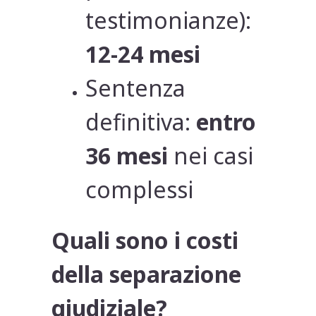
testimonianze):
12-24 mesi
Sentenza
definitiva:
entro
36 mesi
nei casi
complessi
Quali sono i costi
della separazione
giudiziale?