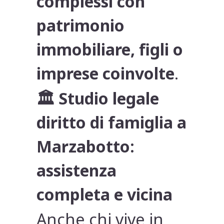
complessi con
patrimonio
immobiliare, figli o
imprese coinvolte
.
🏛
Studio legale
diritto di famiglia a
Marzabotto:
assistenza
completa e vicina
Anche chi vive in