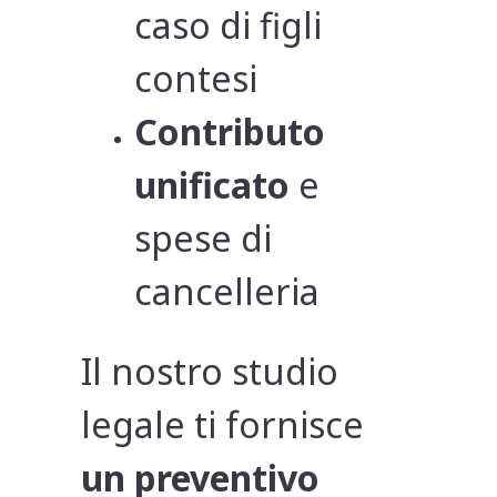
caso di figli
contesi
Contributo
unificato
e
spese di
cancelleria
Il nostro studio
legale ti fornisce
un preventivo