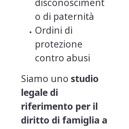
disconosciment
o di paternità
Ordini di
protezione
contro abusi
Siamo uno
studio
legale di
riferimento per il
diritto di famiglia a