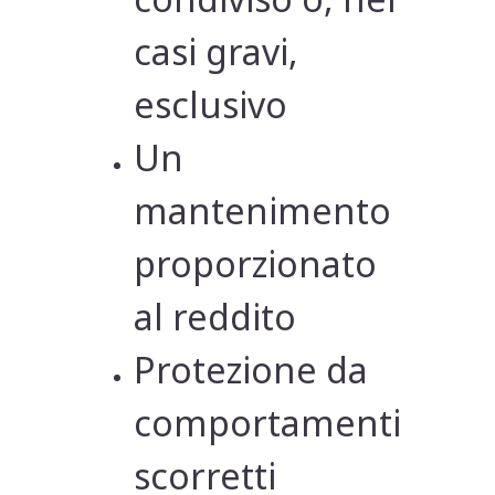
casi gravi,
esclusivo
Un
mantenimento
proporzionato
al reddito
Protezione da
comportamenti
scorretti