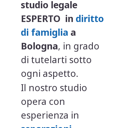
studio legale
ESPERTO in
diritto
di famiglia
a
Bologna
, in grado
di tutelarti sotto
ogni aspetto.
Il nostro studio
opera con
esperienza in