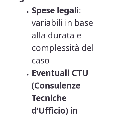
Spese legali
:
variabili in base
alla durata e
complessità del
caso
Eventuali CTU
(Consulenze
Tecniche
d’Ufficio)
in