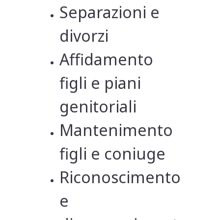
Separazioni e
divorzi
Affidamento
figli e piani
genitoriali
Mantenimento
figli e coniuge
Riconoscimento
e