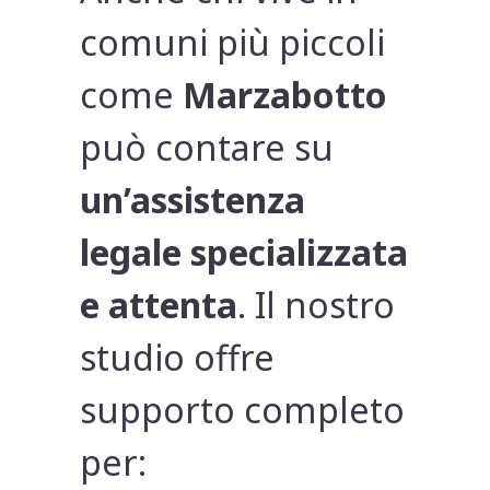
comuni più piccoli
come
Marzabotto
può contare su
un’assistenza
legale specializzata
e attenta
. Il nostro
studio offre
supporto completo
per: