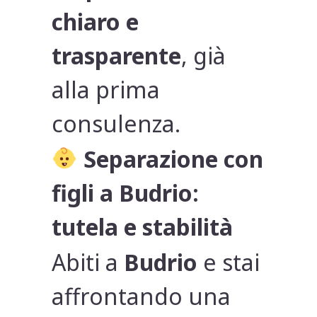
chiaro e
trasparente
, già
alla prima
consulenza.
Separazione con
figli a Budrio:
tutela e stabilità
Abiti a
Budrio
e stai
affrontando una