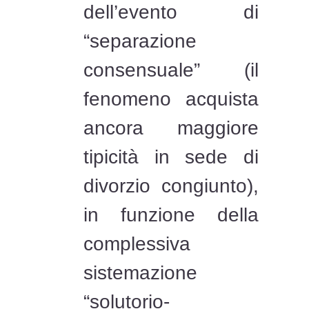
dell’evento di
“separazione
consensuale” (il
fenomeno acquista
ancora maggiore
tipicità in sede di
divorzio congiunto),
in funzione della
complessiva
sistemazione
“solutorio-