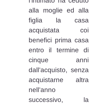
l’intimato ha ceduto
alla moglie ed alla
figlia la casa
acquistata coi
benefici prima casa
entro il termine di
cinque anni
dall’acquisto, senza
acquistarne altra
nell’anno
successivo, la