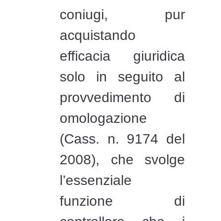
coniugi, pur
acquistando
efficacia giuridica
solo in seguito al
provvedimento di
omologazione
(Cass. n. 9174 del
2008), che svolge
l’essenziale
funzione di