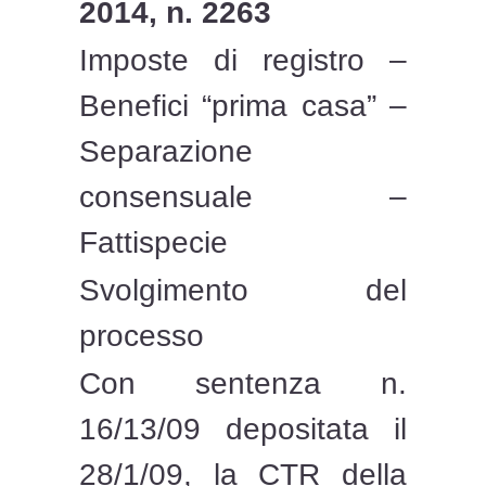
2014, n. 2263
Imposte di registro –
Benefici “prima casa” –
Separazione
consensuale –
Fattispecie
Svolgimento del
processo
Con sentenza n.
16/13/09 depositata il
28/1/09, la CTR della