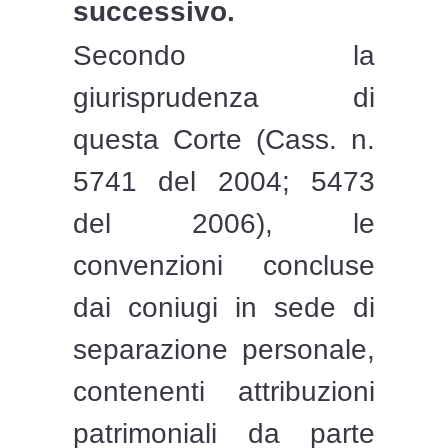
successivo.
Secondo la
giurisprudenza di
questa Corte (Cass. n.
5741 del 2004; 5473
del 2006), le
convenzioni concluse
dai coniugi in sede di
separazione personale,
contenenti attribuzioni
patrimoniali da parte