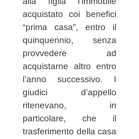
alla figlia l’immobile
acquistato coi benefici
“prima casa”, entro il
quinquennio, senza
provvedere ad
acquistarne altro entro
l’anno successivo. I
giudici d’appello
ritenevano, in
particolare, che il
trasferimento della casa