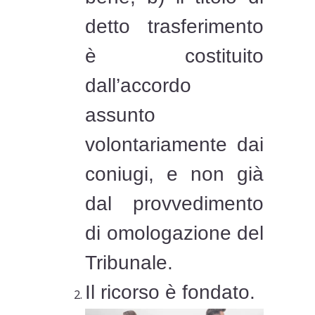
detto trasferimento
è costituito
dall’accordo
assunto
volontariamente dai
coniugi, e non già
dal provvedimento
di omologazione del
Tribunale.
Il ricorso è fondato.