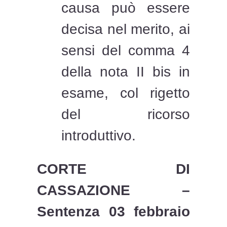
causa può essere
decisa nel merito, ai
sensi del comma 4
della nota II bis in
esame, col rigetto
del ricorso
introduttivo.
CORTE DI
CASSAZIONE –
Sentenza 03 febbraio