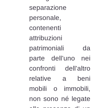
separazione
personale,
contenenti
attribuzioni
patrimoniali da
parte dell’uno nei
confronti dell’altro
relative a beni
mobili o immobili,
non sono né legate