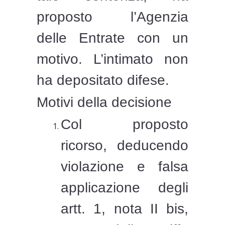
proposto l’Agenzia
delle Entrate con un
motivo. L’intimato non
ha depositato difese.
Motivi della decisione
Col proposto
ricorso, deducendo
violazione e falsa
applicazione degli
artt. 1, nota II bis,