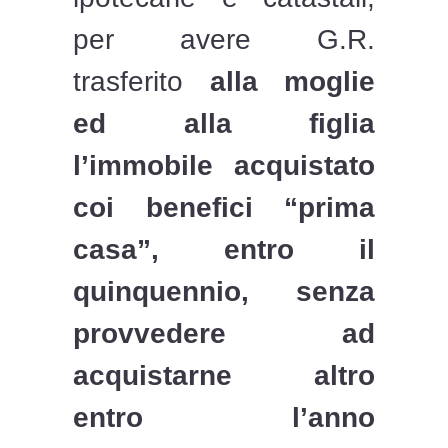
per avere G.R.
trasferito
alla moglie
ed alla figlia
l’immobile acquistato
coi benefici “prima
casa”, entro il
quinquennio, senza
provvedere ad
acquistarne altro
entro l’anno