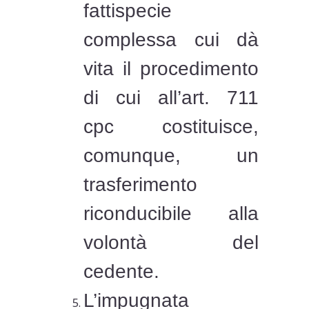
fattispecie
complessa cui dà
vita il procedimento
di cui all’art. 711
cpc costituisce,
comunque, un
trasferimento
riconducibile alla
volontà del
cedente.
L’impugnata