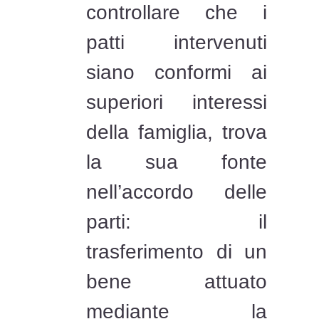
controllare che i
patti intervenuti
siano conformi ai
superiori interessi
della famiglia, trova
la sua fonte
nell’accordo delle
parti: il
trasferimento di un
bene attuato
mediante la