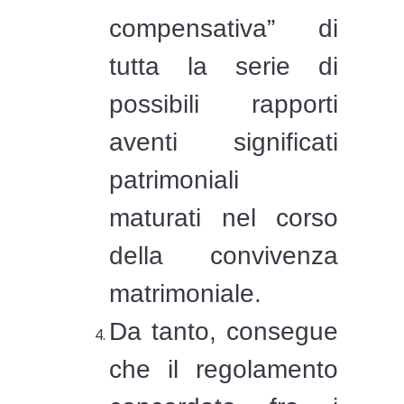
compensativa” di
tutta la serie di
possibili rapporti
aventi significati
patrimoniali
maturati nel corso
della convivenza
matrimoniale.
Da tanto, consegue
che il regolamento