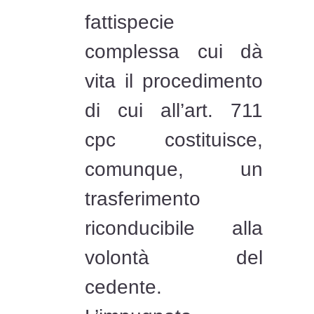
fattispecie
complessa cui dà
vita il procedimento
di cui all’art. 711
cpc costituisce,
comunque, un
trasferimento
riconducibile alla
volontà del
cedente.