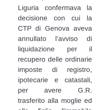
Liguria confermava la
decisione con cui la
CTP di Genova aveva
annullato l’avviso di
liquidazione per il
recupero delle ordinarie
imposte di registro,
ipotecarie e catastali,
per avere G.R.
trasferito alla moglie ed