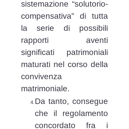
sistemazione “solutorio-
compensativa” di tutta
la serie di possibili
rapporti aventi
significati patrimoniali
maturati nel corso della
convivenza
matrimoniale.
Da tanto, consegue
che il regolamento
concordato fra i