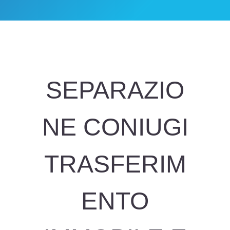
SEPARAZIO
NE CONIUGI
TRASFERIM
ENTO