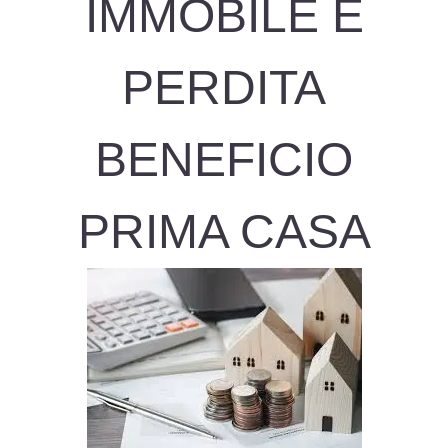
IMMOBILE E
PERDITA
BENEFICIO
PRIMA CASA