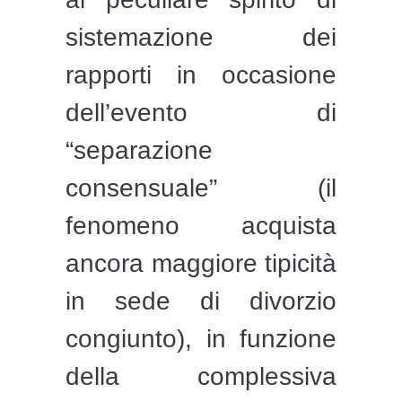
sistemazione dei
rapporti in occasione
dell’evento di
“separazione
consensuale” (il
fenomeno acquista
ancora maggiore tipicità
in sede di divorzio
congiunto), in funzione
della complessiva