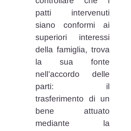
controllare che i
patti intervenuti
siano conformi ai
superiori interessi
della famiglia, trova
la sua fonte
nell’accordo delle
parti: il
trasferimento di un
bene attuato
mediante la