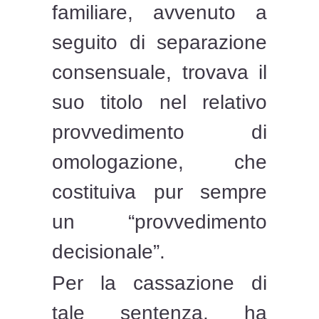
familiare, avvenuto a
seguito di separazione
consensuale, trovava il
suo titolo nel relativo
provvedimento di
omologazione, che
costituiva pur sempre
un “provvedimento
decisionale”.
Per la cassazione di
tale sentenza, ha