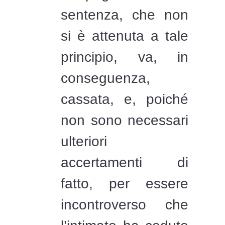
sentenza, che non
si è attenuta a tale
principio, va, in
conseguenza,
cassata, e, poiché
non sono necessari
ulteriori
accertamenti di
fatto, per essere
incontroverso che