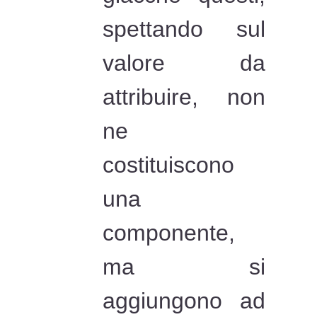
spettando sul
valore da
attribuire, non
ne
costituiscono
una
componente,
ma si
aggiungono ad