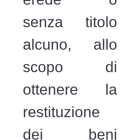
senza titolo
alcuno, allo
scopo di
ottenere la
restituzione
dei beni