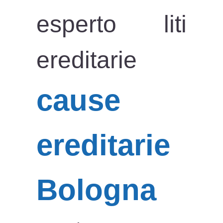
esperto liti
ereditarie
cause
ereditarie
Bologna