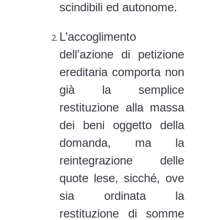
scindibili ed autonome.
L’accoglimento
dell’azione di petizione
ereditaria comporta non
già la semplice
restituzione alla massa
dei beni oggetto della
domanda, ma la
reintegrazione delle
quote lese, sicché, ove
sia ordinata la
restituzione di somme