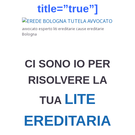
title=”true”]
avvocato esperto liti ereditarie cause ereditarie
Bologna
CI SONO IO PER
RISOLVERE LA
LITE
TUA
EREDITARIA