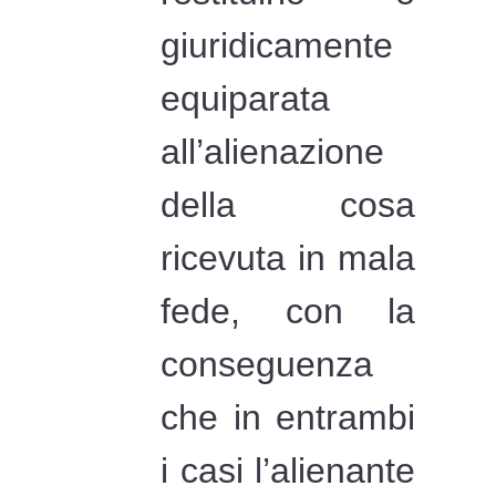
giuridicamente
equiparata
all’alienazione
della cosa
ricevuta in mala
fede, con la
conseguenza
che in entrambi
i casi l’alienante