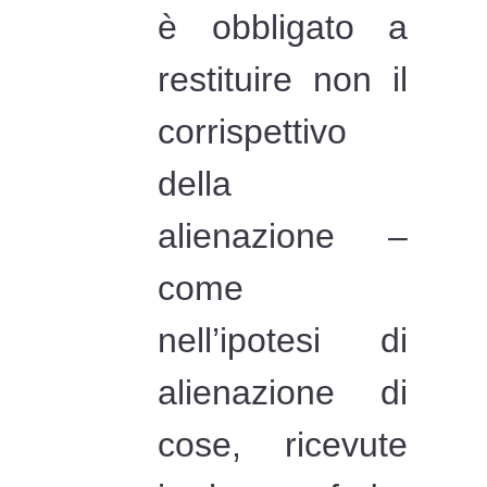
è obbligato a
restituire non il
corrispettivo
della
alienazione –
come
nell’ipotesi di
alienazione di
cose, ricevute