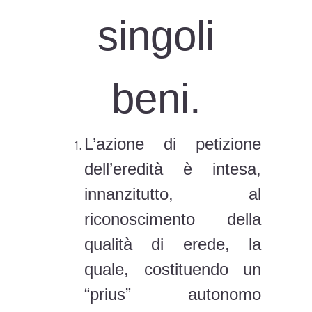
singoli
beni.
L’azione di petizione
dell’eredità è intesa,
innanzitutto, al
riconoscimento della
qualità di erede, la
quale, costituendo un
“prius” autonomo