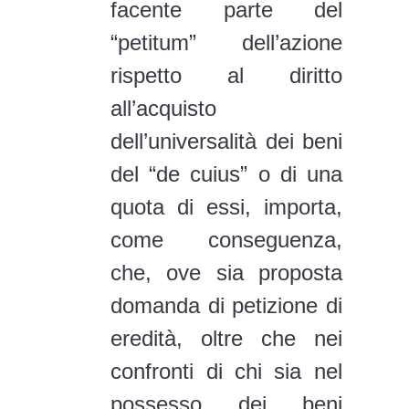
facente parte del
“petitum” dell’azione
rispetto al diritto
all’acquisto
dell’universalità dei beni
del “de cuius” o di una
quota di essi, importa,
come conseguenza,
che, ove sia proposta
domanda di petizione di
eredità, oltre che nei
confronti di chi sia nel
possesso dei beni