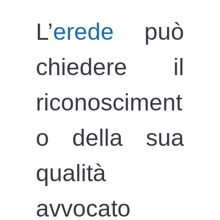
L’
erede
può
chiedere il
riconosciment
o della sua
qualità
avvocato