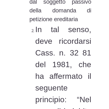
dal soggetto passivo
della domanda di
petizione ereditaria
In tal senso,
deve ricordarsi
Cass. n. 32 81
del 1981, che
ha affermato il
seguente
principio: “Nel