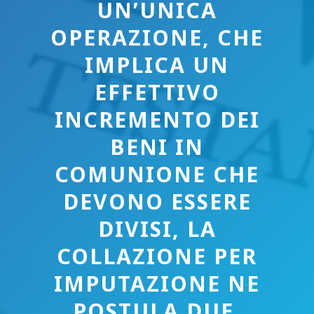
UN’UNICA
OPERAZIONE, CHE
IMPLICA UN
EFFETTIVO
INCREMENTO DEI
BENI IN
COMUNIONE CHE
DEVONO ESSERE
DIVISI, LA
COLLAZIONE PER
IMPUTAZIONE NE
POSTULA DUE,