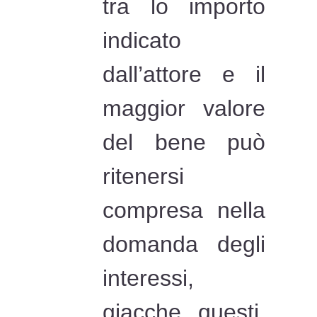
tra lo importo
indicato
dall’attore e il
maggior valore
del bene può
ritenersi
compresa nella
domanda degli
interessi,
giacche questi,