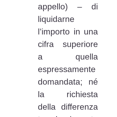
appello) – di
liquidarne
l’importo in una
cifra superiore
a quella
espressamente
domandata; né
la richiesta
della differenza