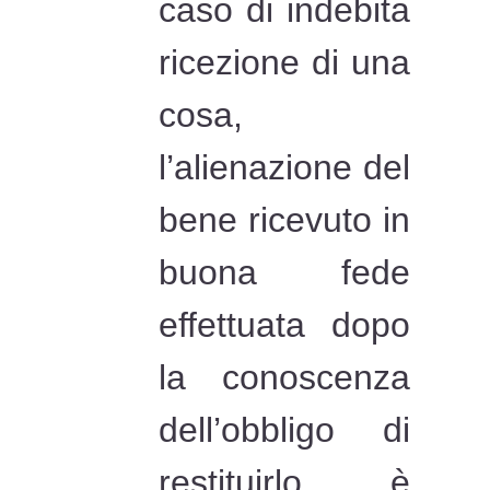
caso di indebita
ricezione di una
cosa,
l’alienazione del
bene ricevuto in
buona fede
effettuata dopo
la conoscenza
dell’obbligo di
restituirlo è