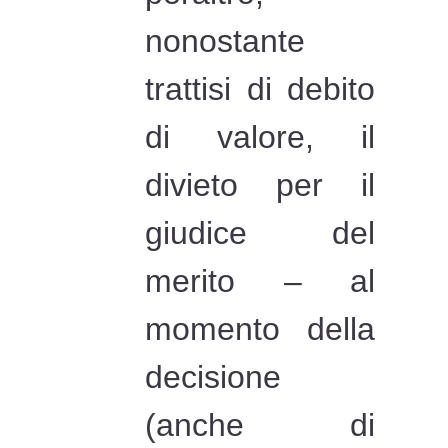
nonostante
trattisi di debito
di valore, il
divieto per il
giudice del
merito – al
momento della
decisione
(anche di