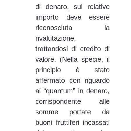
di denaro, sul relativo
importo deve essere
riconosciuta la
rivalutazione,
trattandosi di credito di
valore. (Nella specie, il
principio è stato
affermato con riguardo
al “quantum” in denaro,
corrispondente alle
somme portate da
buoni fruttiferi incassati