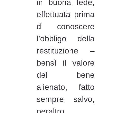
in buona fede,
effettuata prima
di conoscere
l’obbligo della
restituzione –
bensì il valore
del bene
alienato, fatto
sempre salvo,
peraltro,