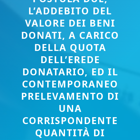
L’ADDEBITO DEL
VALORE DEI BENI
DONATI, A CARICO
DELLA QUOTA
DELL’EREDE
DONATARIO, ED IL
CONTEMPORANEO
PRELEVAMENTO DI
UNA
CORRISPONDENTE
QUANTITÀ DI