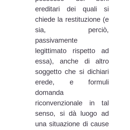
ereditari dei quali si
chiede la restituzione (e
sia, perciò,
passivamente
legittimato rispetto ad
essa), anche di altro
soggetto che si dichiari
erede, e formuli
domanda
riconvenzionale in tal
senso, si dà luogo ad
una situazione di cause