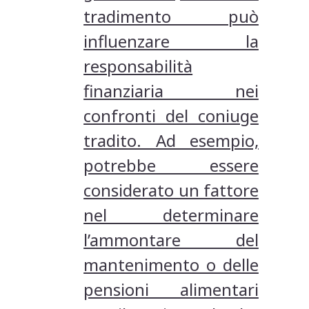
tradimento può
influenzare la
responsabilità
finanziaria nei
confronti del coniuge
tradito. Ad esempio,
potrebbe essere
considerato un fattore
nel determinare
l’ammontare del
mantenimento o delle
pensioni alimentari