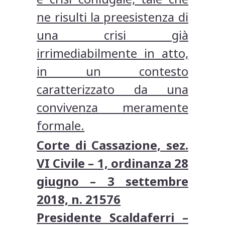
ne risulti la preesistenza di
una crisi già
irrimediabilmente in atto,
in un contesto
caratterizzato da una
convivenza meramente
formale.
Corte di Cassazione, sez.
VI Civile – 1, ordinanza 28
giugno – 3 settembre
2018, n. 21576
Presidente Scaldaferri –