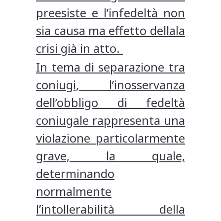
preesiste e l’infedeltà non
sia causa ma effetto dellala
crisi già in atto.
In tema di separazione tra
coniugi, l’inosservanza
dell’obbligo di fedeltà
coniugale rappresenta una
violazione particolarmente
grave, la quale,
determinando
normalmente
l’intollerabilità della