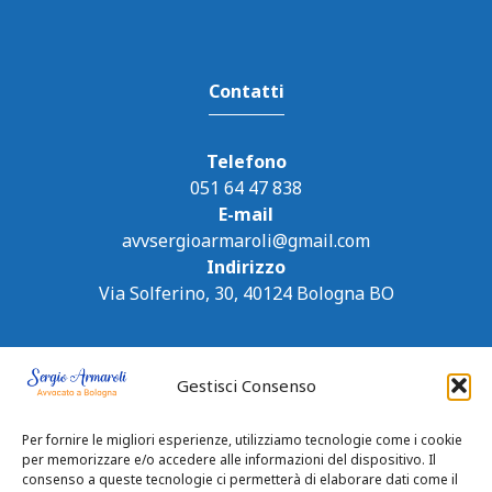
Contatti
Telefono
051 64 47 838
E-mail
avvsergioarmaroli@gmail.com
Indirizzo
Via Solferino, 30, 40124 Bologna BO
Gestisci Consenso
Per fornire le migliori esperienze, utilizziamo tecnologie come i cookie
per memorizzare e/o accedere alle informazioni del dispositivo. Il
consenso a queste tecnologie ci permetterà di elaborare dati come il