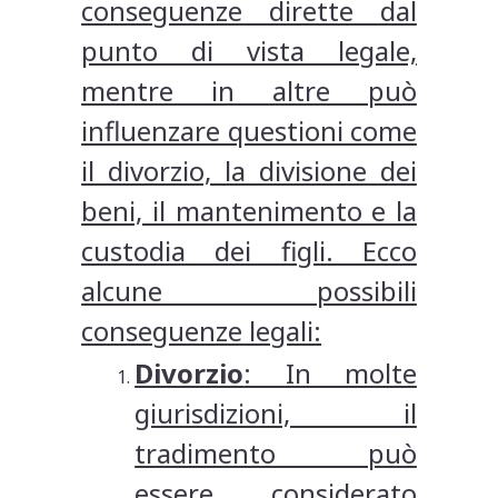
conseguenze dirette dal
punto di vista legale,
mentre in altre può
influenzare questioni come
il divorzio, la divisione dei
beni, il mantenimento e la
custodia dei figli. Ecco
alcune possibili
conseguenze legali:
Divorzio
: In molte
giurisdizioni, il
tradimento può
essere considerato