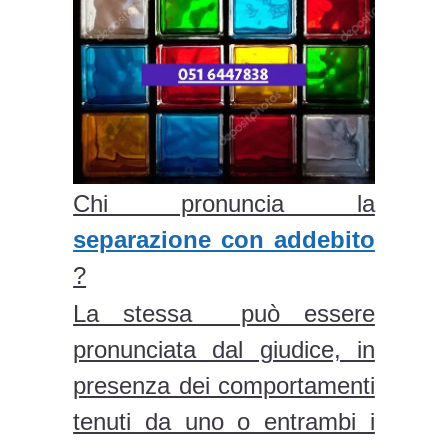
Chi pronuncia la
separazione con addebito
?
La stessa può essere
pronunciata dal giudice, in
presenza dei comportamenti
tenuti da uno o entrambi i