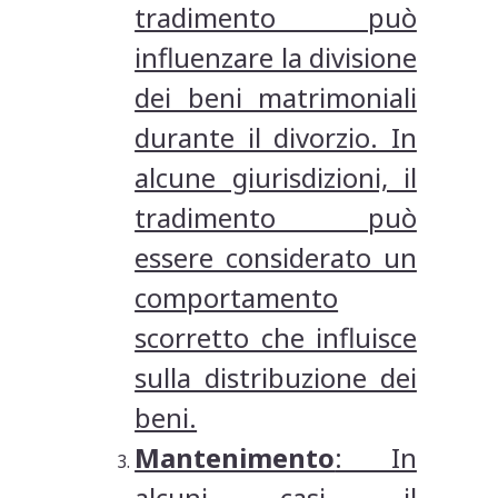
tradimento può
influenzare la divisione
dei beni matrimoniali
durante il divorzio. In
alcune giurisdizioni, il
tradimento può
essere considerato un
comportamento
scorretto che influisce
sulla distribuzione dei
beni.
Mantenimento
: In
alcuni casi, il