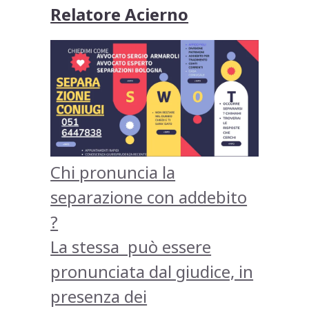
Relatore Acierno
Chi pronuncia la
separazione con addebito
?
La stessa può essere
pronunciata dal giudice, in
presenza dei