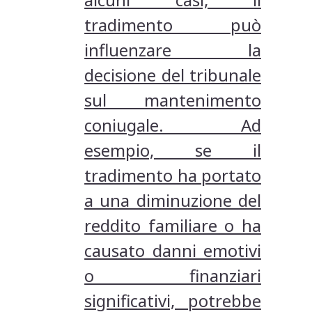
tradimento può
influenzare la
decisione del tribunale
sul mantenimento
coniugale. Ad
esempio, se il
tradimento ha portato
a una diminuzione del
reddito familiare o ha
causato danni emotivi
o finanziari
significativi, potrebbe