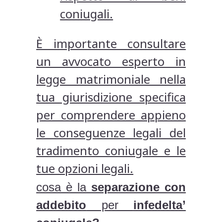
coniugali.
È importante consultare
un avvocato esperto in
legge matrimoniale nella
tua giurisdizione specifica
per comprendere appieno
le conseguenze legali del
tradimento coniugale e le
tue opzioni legali.
cosa è la
separazione con
addebito
per
infedelta’