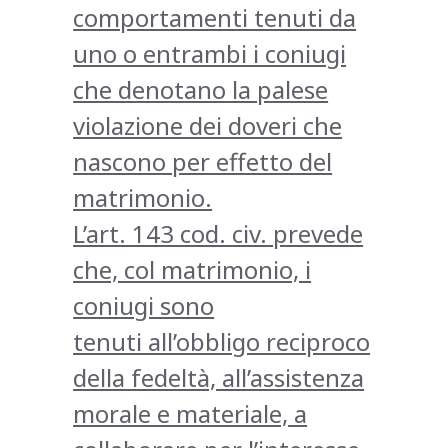
comportamenti tenuti da
uno o entrambi i coniugi
che denotano la palese
violazione dei doveri che
nascono per effetto del
matrimonio.
L’art. 143 cod. civ. prevede
che, col matrimonio, i
coniugi sono
tenuti all’obbligo reciproco
della fedeltà, all’assistenza
morale e materiale, a