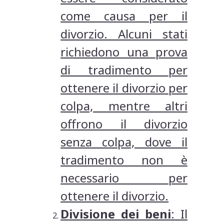
come causa per il
divorzio. Alcuni stati
richiedono una prova
di tradimento per
ottenere il divorzio per
colpa, mentre altri
offrono il divorzio
senza colpa, dove il
tradimento non è
necessario per
ottenere il divorzio.
Divisione dei beni
: Il