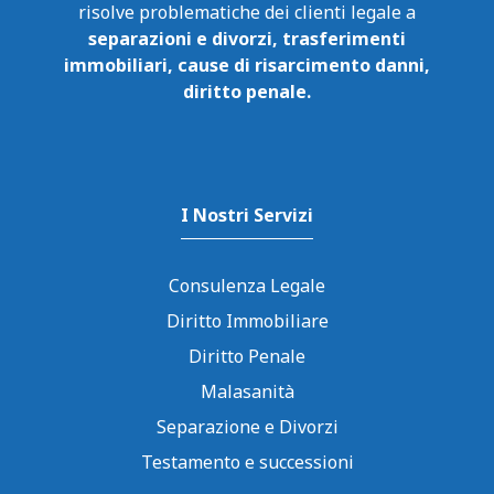
risolve problematiche dei clienti legale a
separazioni e divorzi, trasferimenti
immobiliari, cause di risarcimento danni,
diritto penale.
I Nostri Servizi
Consulenza Legale
Diritto Immobiliare
Diritto Penale
Malasanità
Separazione e Divorzi
Testamento e successioni