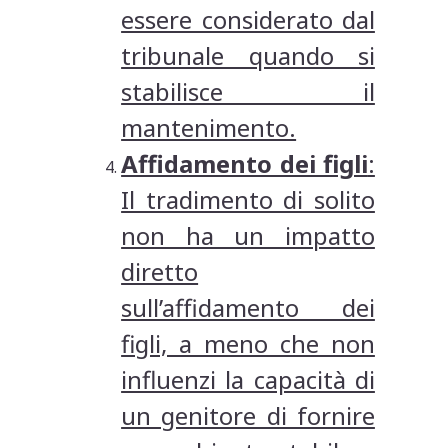
essere considerato dal
tribunale quando si
stabilisce il
mantenimento.
Affidamento dei figli
:
Il tradimento di solito
non ha un impatto
diretto
sull’affidamento dei
figli, a meno che non
influenzi la capacità di
un genitore di fornire