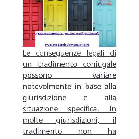
Le conseguenze legali di
un tradimento coniugale
possono variare
notevolmente in base alla
giurisdizione e alla
situazione specifica. In
molte giurisdizioni, il
tradimento non ha