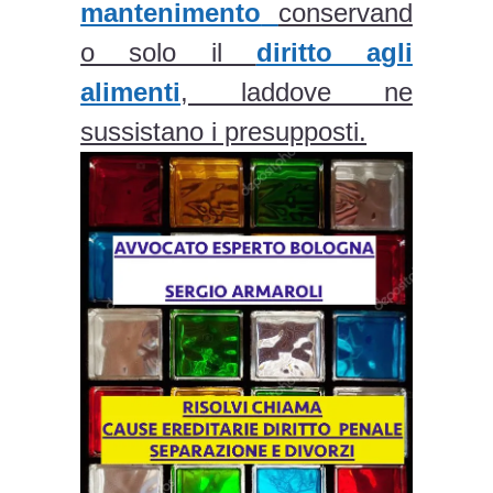
mantenimento
conservand
o solo il
diritto agli
alimenti
, laddove ne
sussistano i presupposti.