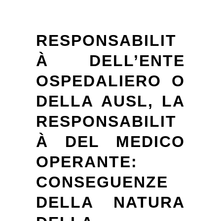
RESPONSABILIT
À DELL’ENTE
OSPEDALIERO O
DELLA AUSL,
LA
RESPONSABILIT
À DEL MEDICO
OPERANTE:
CONSEGUENZE
DELLA NATURA