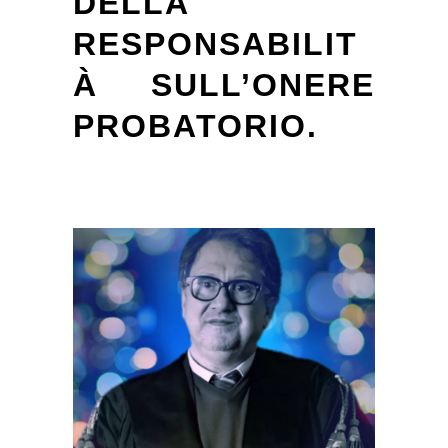
DELLA
RESPONSABILIT
À SULL’ONERE
PROBATORIO.