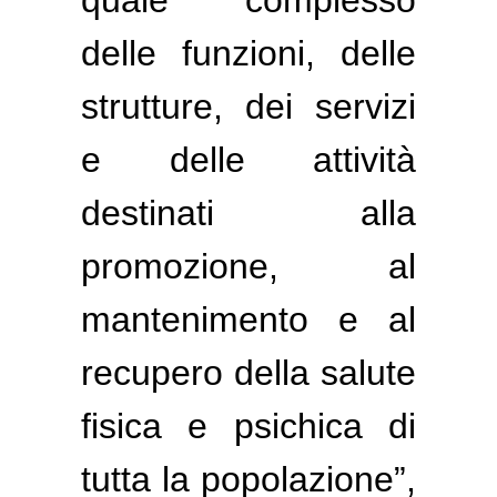
delle funzioni, delle
strutture, dei servizi
e delle attività
destinati alla
promozione, al
mantenimento e al
recupero della salute
fisica e psichica di
tutta la popolazione”,