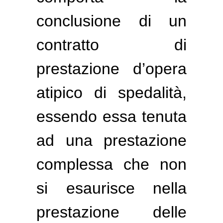
conclusione di un
contratto di
prestazione d’opera
atipico di spedalità,
essendo essa tenuta
ad una prestazione
complessa che non
si esaurisce nella
prestazione delle