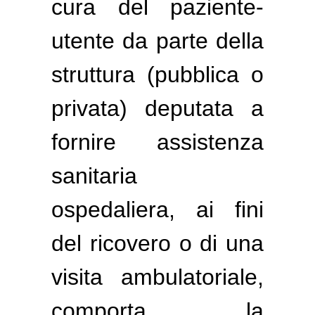
cura del paziente-
utente da parte della
struttura (pubblica o
privata) deputata a
fornire assistenza
sanitaria
ospedaliera, ai fini
del ricovero o di una
visita ambulatoriale,
comporta la