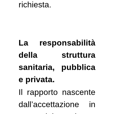
richiesta.
La responsabilità
della struttura
sanitaria, pubblica
e privata.
Il rapporto nascente
dall’accettazione in