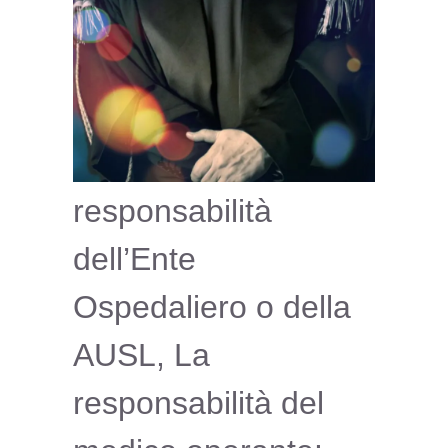
responsabilità
dell’Ente
Ospedaliero o della
AUSL, La
responsabilità del