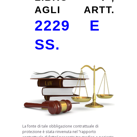
AGLI ARTT.
2229 E
SS.
La fonte di tale obbligazione contrattuale di
protezione è stata rinvenuta nel “rapporto