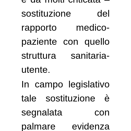
sostituzione del
rapporto medico-
paziente con quello
struttura sanitaria-
utente.
In campo legislativo
tale sostituzione è
segnalata con
palmare evidenza