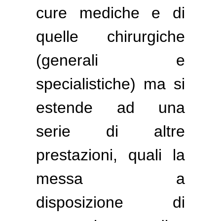
cure mediche e di
quelle chirurgiche
(generali e
specialistiche) ma si
estende ad una
serie di altre
prestazioni, quali la
messa a
disposizione di