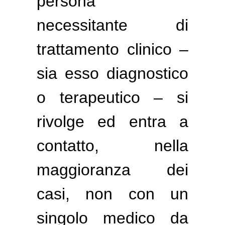
persona
necessitante di
trattamento clinico –
sia esso diagnostico
o terapeutico – si
rivolge ed entra a
contatto, nella
maggioranza dei
casi, non con un
singolo medico da