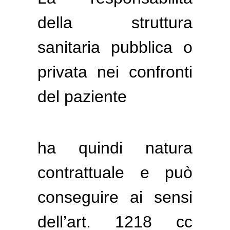
della struttura
sanitaria pubblica o
privata nei confronti
del paziente
ha quindi natura
contrattuale e può
conseguire ai sensi
dell’art. 1218 cc