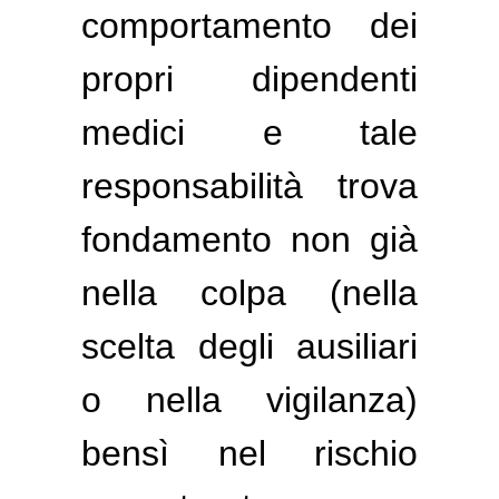
comportamento dei
propri dipendenti
medici e tale
responsabilità trova
fondamento non già
nella colpa (nella
scelta degli ausiliari
o nella vigilanza)
bensì nel rischio