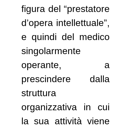
figura del “prestatore
d’opera intellettuale”,
e quindi del medico
singolarmente
operante, a
prescindere dalla
struttura
organizzativa in cui
la sua attività viene