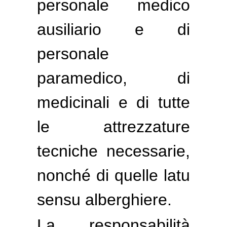
personale medico
ausiliario e di
personale
paramedico, di
medicinali e di tutte
le attrezzature
tecniche necessarie,
nonché di quelle latu
sensu alberghiere.
La responsabilità