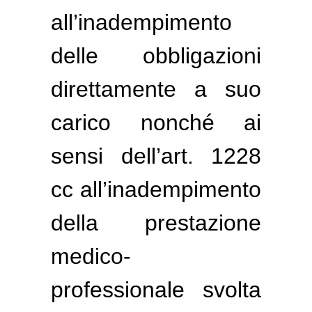
all’inadempimento
delle obbligazioni
direttamente a suo
carico nonché ai
sensi dell’art. 1228
cc all’inadempimento
della prestazione
medico-
professionale svolta