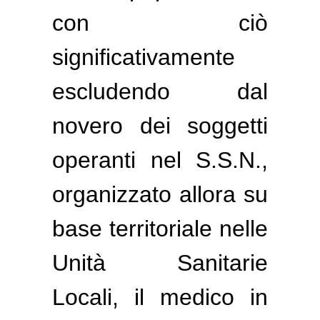
con ciò
significativamente
escludendo dal
novero dei soggetti
operanti nel S.S.N.,
organizzato allora su
base territoriale nelle
Unità Sanitarie
Locali, il medico in