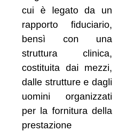
cui è legato da un
rapporto fiduciario,
bensì con una
struttura clinica,
costituita dai mezzi,
dalle strutture e dagli
uomini organizzati
per la fornitura della
prestazione