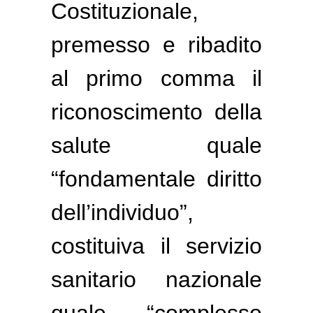
Costituzionale,
premesso e ribadito
al primo comma il
riconoscimento della
salute quale
“fondamentale diritto
dell’individuo”,
costituiva il servizio
sanitario nazionale
quale “complesso