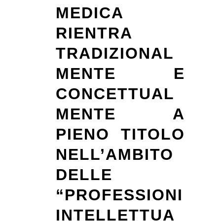
MEDICA
RIENTRA
TRADIZIONAL
MENTE E
CONCETTUAL
MENTE A
PIENO TITOLO
NELL’AMBITO
DELLE
“PROFESSIONI
INTELLETTUA