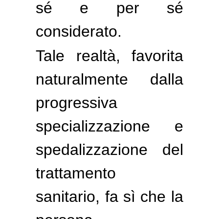
sé e per sé
considerato.
Tale realtà, favorita
naturalmente dalla
progressiva
specializzazione e
spedalizzazione del
trattamento
sanitario, fa sì che la