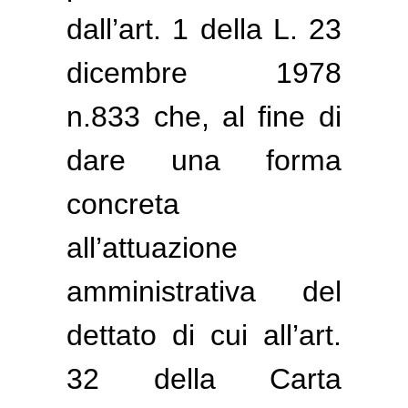
dall’art. 1 della L. 23
dicembre 1978
n.833 che, al fine di
dare una forma
concreta
all’attuazione
amministrativa del
dettato di cui all’art.
32 della Carta