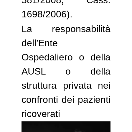
1698/2006).
La responsabilità
dell’Ente
Ospedaliero o della
AUSL o della
struttura privata nei
confronti dei pazienti
ricoverati