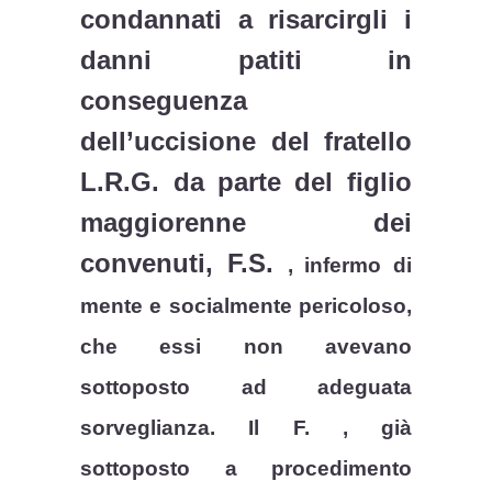
condannati a risarcirgli i
danni patiti in
conseguenza
dell’uccisione del fratello
L.R.G. da parte del figlio
maggiorenne dei
convenuti, F.S.
, infermo di
mente e socialmente pericoloso,
che essi non avevano
sottoposto ad adeguata
sorveglianza. Il F. , già
sottoposto a procedimento