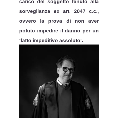
carico del soggetto tenuto alla
sorveglianza ex art. 2047 c.c.,
ovvero la prova di non aver
potuto impedire il danno per un
‘fatto impeditivo assoluto’.