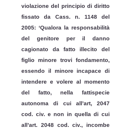
violazione del principio di diritto
fissato da Cass. n. 1148 del
2005: ‘Qualora la responsabilità
del genitore per il danno
cagionato da fatto illecito del
figlio minore trovi fondamento,
essendo il minore incapace di
intendere e volere al momento
del fatto, nella fattispecie
autonoma di cui all’art, 2047
cod. civ. e non in quella di cui
all’art. 2048 cod. civ., incombe