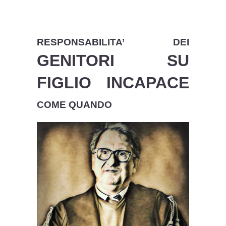
RESPONSABILITA’ DEI
GENITORI SU
FIGLIO INCAPACE
COME QUANDO