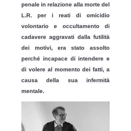
penale in relazione alla morte del
L.R. per i reati di omicidio
volontario e occultamento di
cadavere aggravati dalla futilità
dei motivi, era stato assolto
perché incapace di intendere e
di volere al momento dei fatti, a
causa della sua infermità
mentale.