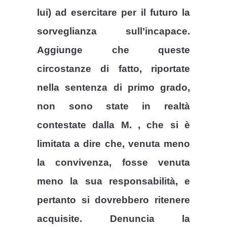
lui) ad esercitare per il futuro la
sorveglianza sull’incapace.
Aggiunge che queste
circostanze di fatto, riportate
nella sentenza di primo grado,
non sono state in realtà
contestate dalla M. , che si è
limitata a dire che, venuta meno
la convivenza, fosse venuta
meno la sua responsabilità, e
pertanto si dovrebbero ritenere
acquisite. Denuncia la