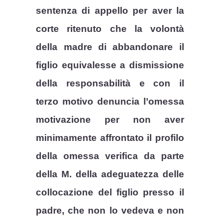
sentenza di appello per aver la
corte ritenuto che la volontà
della madre di abbandonare il
figlio equivalesse a dismissione
della responsabilità e con il
terzo motivo denuncia l’omessa
motivazione per non aver
minimamente affrontato il profilo
della omessa verifica da parte
della M. della adeguatezza delle
collocazione del figlio presso il
padre, che non lo vedeva e non