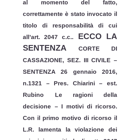
al momento del fatto,
correttamente è stato invocato il
titolo di responsabilità di cui
ECCO LA
all’art. 2047 c.c..
SENTENZA
CORTE DI
CASSAZIONE, SEZ. III CIVILE –
SENTENZA 26 gennaio 2016,
n.1321 – Pres. Chiarini – est.
Rubino
Le ragioni della
decisione
– I motivi di ricorso.
Con il primo motivo di ricorso il
L.R. lamenta la violazione dei