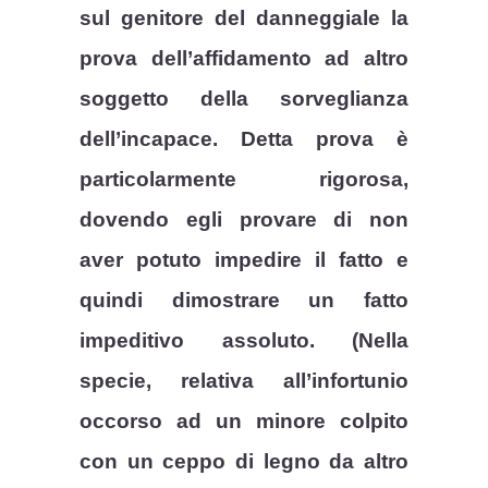
sul genitore del danneggiale la
prova dell’affidamento ad altro
soggetto della sorveglianza
dell’incapace. Detta prova è
particolarmente rigorosa,
dovendo egli provare di non
aver potuto impedire il fatto e
quindi dimostrare un fatto
impeditivo assoluto. (Nella
specie, relativa all’infortunio
occorso ad un minore colpito
con un ceppo di legno da altro