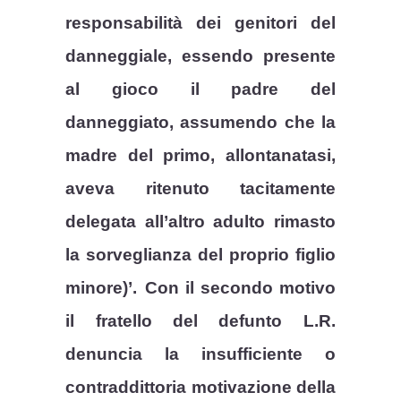
responsabilità dei genitori del
danneggiale, essendo presente
al gioco il padre del
danneggiato, assumendo che la
madre del primo, allontanatasi,
aveva ritenuto tacitamente
delegata all’altro adulto rimasto
la sorveglianza del proprio figlio
minore)’.
Con il secondo motivo
il fratello del defunto L.R.
denuncia la insufficiente o
contraddittoria motivazione della