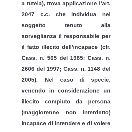
a tutela), trova applicazione l’art.
2047 c.c. che individua nel
soggetto tenuto alla
sorveglianza il responsabile per
il fatto illecito dell’incapace (cfr.
Cass. n. 565 del 1985; Cass. n.
2606 del 1997; Cass. n. 1148 del
2005).
Nel caso di specie,
venendo in considerazione un
illecito compiuto da persona
(maggiorenne non interdetto)
incapace di intendere e di volere