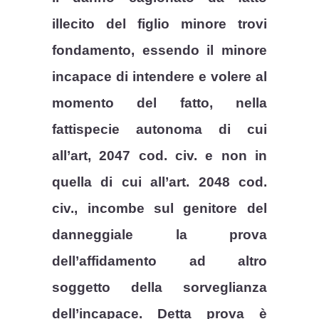
illecito del figlio minore trovi
fondamento, essendo il minore
incapace di intendere e volere al
momento del fatto, nella
fattispecie autonoma di cui
all’art, 2047 cod. civ. e non in
quella di cui all’art. 2048 cod.
civ., incombe sul genitore del
danneggiale la prova
dell’affidamento ad altro
soggetto della sorveglianza
dell’incapace. Detta prova è