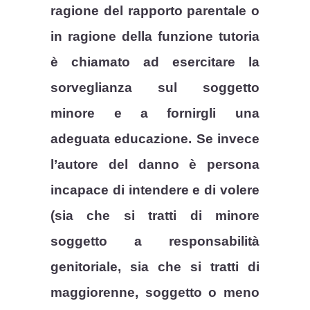
ragione del rapporto parentale o
in ragione della funzione tutoria
è chiamato ad esercitare la
sorveglianza sul soggetto
minore e a fornirgli una
adeguata educazione.
Se invece
l’autore del danno è persona
incapace di intendere e di volere
(sia che si tratti di minore
soggetto a responsabilità
genitoriale, sia che si tratti di
maggiorenne, soggetto o meno