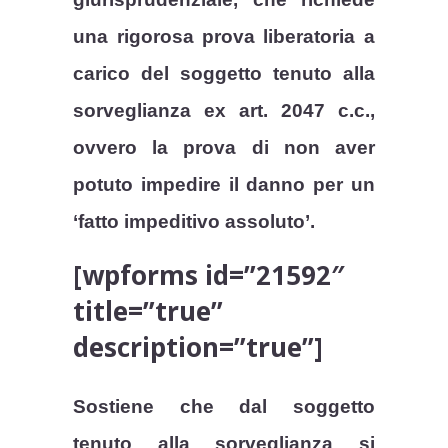
una rigorosa prova liberatoria a
carico del soggetto tenuto alla
sorveglianza ex art. 2047 c.c.,
ovvero la prova di non aver
potuto impedire il danno per un
‘fatto impeditivo assoluto’.
[wpforms id=”21592″
title=”true”
description=”true”]
Sostiene che dal soggetto
tenuto alla sorveglianza si