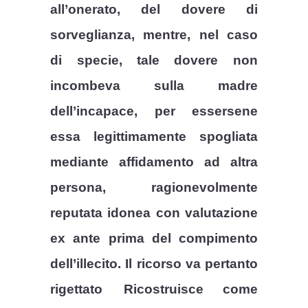
all’onerato, del dovere di
sorveglianza, mentre, nel caso
di specie, tale dovere non
incombeva sulla madre
dell’incapace, per essersene
essa legittimamente spogliata
mediante affidamento ad altra
persona, ragionevolmente
reputata idonea con valutazione
ex ante prima del compimento
dell’illecito. Il ricorso va pertanto
rigettato
Ricostruisce come