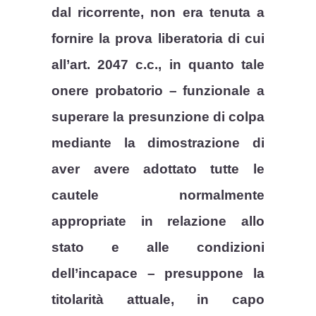
dal ricorrente, non era tenuta a
fornire la prova liberatoria di cui
all’art. 2047 c.c., in quanto tale
onere probatorio – funzionale a
superare la presunzione di colpa
mediante la dimostrazione di
aver avere adottato tutte le
cautele normalmente
appropriate in relazione allo
stato e alle condizioni
dell’incapace – presuppone la
titolarità attuale, in capo