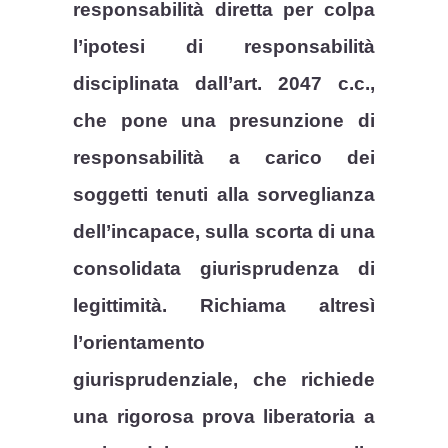
responsabilità diretta per colpa
l’ipotesi di responsabilità
disciplinata dall’art. 2047 c.c.,
che pone una presunzione di
responsabilità a carico dei
soggetti tenuti alla sorveglianza
dell’incapace, sulla scorta di una
consolidata giurisprudenza di
legittimità.
Richiama altresì
l’orientamento
giurisprudenziale, che richiede
una rigorosa prova liberatoria a