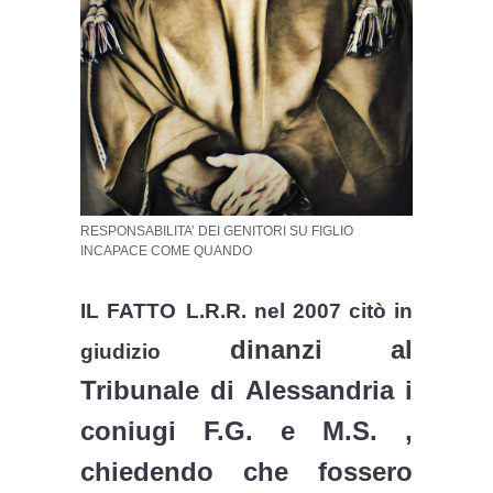
RESPONSABILITA’ DEI GENITORI SU FIGLIO
INCAPACE COME QUANDO
IL FATTO
L.R.R. nel 2007 citò in
dinanzi al
giudizio
Tribunale di Alessandria i
coniugi F.G. e M.S. ,
chiedendo che fossero