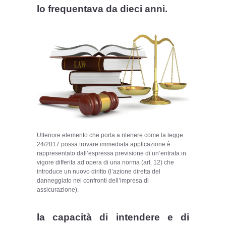
lo frequentava da dieci anni.
Ulteriore elemento che porta a ritenere come la legge
24/2017 possa trovare immediata applicazione è
rappresentato dall’espressa previsione di un’entrata in
vigore differita ad opera di una norma (art. 12) che
introduce un nuovo diritto (l’azione diretta del
danneggiato nei confronti dell’impresa di
assicurazione).
la capacità di intendere e di