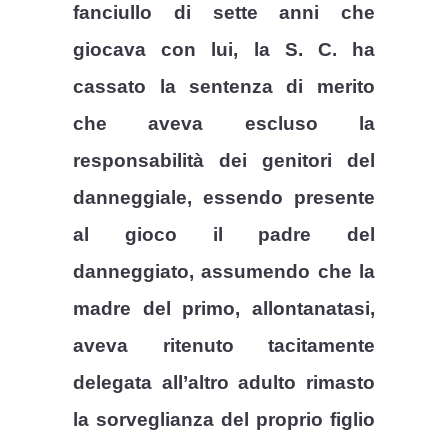
fanciullo di sette anni che
giocava con lui, la S. C. ha
cassato la sentenza di merito
che aveva escluso la
responsabilità dei genitori del
danneggiale, essendo presente
al gioco il padre del
danneggiato, assumendo che la
madre del primo, allontanatasi,
aveva ritenuto tacitamente
delegata all’altro adulto rimasto
la sorveglianza del proprio figlio