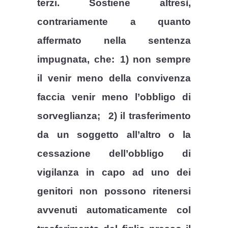
terzi. Sostiene altresì,
contrariamente a quanto
affermato nella sentenza
impugnata, che:
1) non sempre
il venir meno della convivenza
faccia venir meno l’obbligo di
sorveglianza;
2) il trasferimento
da un soggetto all’altro o la
cessazione dell’obbligo di
vigilanza in capo ad uno dei
genitori non possono ritenersi
avvenuti automaticamente col