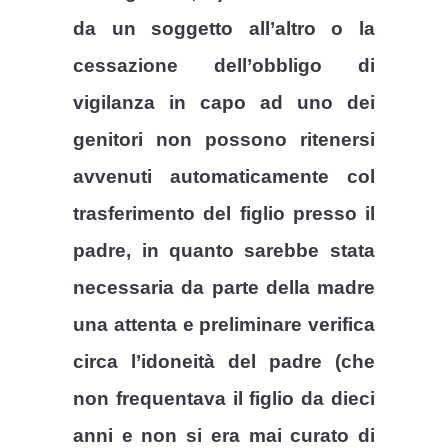
da un soggetto all’altro o la
cessazione dell’obbligo di
vigilanza in capo ad uno dei
genitori non possono ritenersi
avvenuti automaticamente col
trasferimento del figlio presso il
padre, in quanto sarebbe stata
necessaria da parte della madre
una attenta e preliminare verifica
circa l’idoneità del padre (che
non frequentava il figlio da dieci
anni e non si era mai curato di