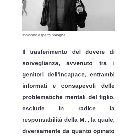
avvocato esperto bologna
Il trasferimento del dovere di
sorveglianza, avvenuto tra i
genitori dell’incapace, entrambi
informati e consapevoli delle
problematiche mentali del figlio,
esclude in radice la
responsabilità della M. , la quale,
diversamente da quanto opinato