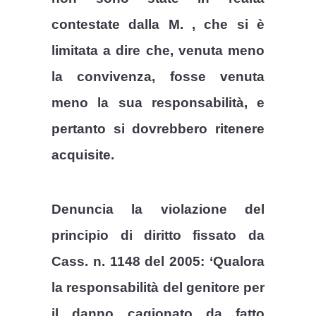
contestate dalla M. , che si è
limitata a dire che, venuta meno
la convivenza, fosse venuta
meno la sua responsabilità, e
pertanto si dovrebbero ritenere
acquisite.
Denuncia la violazione del
principio di diritto fissato da
Cass. n. 1148 del 2005: ‘Qualora
la responsabilità del genitore per
il danno cagionato da fatto