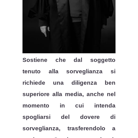
Sostiene che dal soggetto
tenuto alla sorveglianza si
richiede una diligenza ben
superiore alla media, anche nel
momento in cui intenda
spogliarsi del dovere di
sorveglianza, trasferendolo a