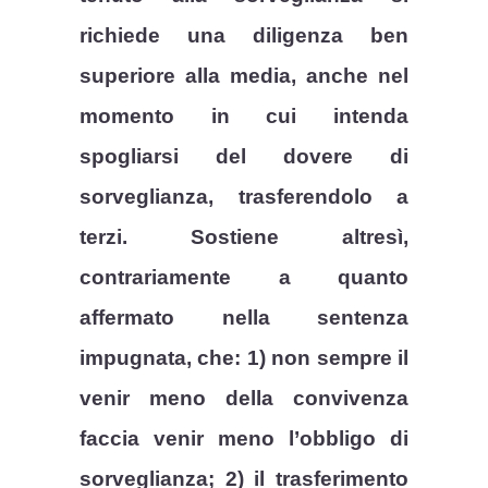
richiede una diligenza ben
superiore alla media, anche nel
momento in cui intenda
spogliarsi del dovere di
sorveglianza, trasferendolo a
terzi. Sostiene altresì,
contrariamente a quanto
affermato nella sentenza
impugnata, che: 1) non sempre il
venir meno della convivenza
faccia venir meno l’obbligo di
sorveglianza; 2) il trasferimento