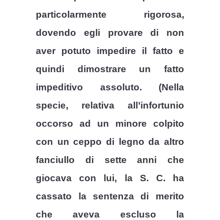
particolarmente rigorosa,
dovendo egli provare di non
aver potuto impedire il fatto e
quindi dimostrare un fatto
impeditivo assoluto. (Nella
specie, relativa all’infortunio
occorso ad un minore colpito
con un ceppo di legno da altro
fanciullo di sette anni che
giocava con lui, la S. C. ha
cassato la sentenza di merito
che aveva escluso la