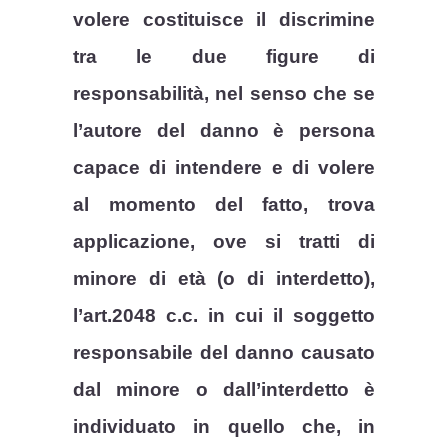
volere costituisce il discrimine
tra le due figure di
responsabilità, nel senso che se
l’autore del danno è persona
capace di intendere e di volere
al momento del fatto, trova
applicazione, ove si tratti di
minore di età (o di interdetto),
l’art.2048 c.c. in cui il soggetto
responsabile del danno causato
dal minore o dall’interdetto è
individuato in quello che, in