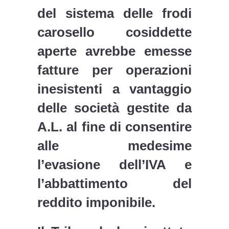
del sistema delle frodi
carosello cosiddette
aperte avrebbe emesse
fatture per operazioni
inesistenti a vantaggio
delle società gestite da
A.L. al fine di consentire
alle medesime
l’evasione dell’IVA e
l’abbattimento del
reddito imponibile.