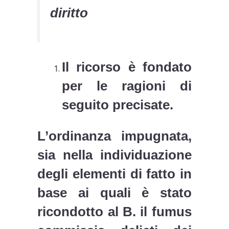
diritto
Il ricorso è fondato
per le ragioni di
seguito precisate.
L’ordinanza impugnata,
sia nella individuazione
degli elementi di fatto in
base ai quali è stato
ricondotto al B. il fumus