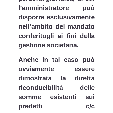
l’amministratore può
disporre esclusivamente
nell’ambito del mandato
conferitogli ai fini della
gestione societaria.
Anche in tal caso può
ovviamente essere
dimostrata la diretta
riconducibilltà delle
somme esistenti sui
predetti c/c