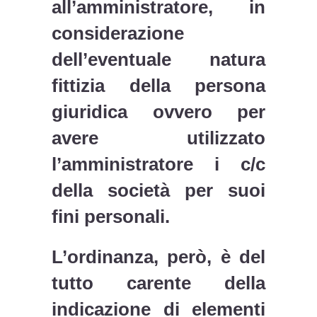
all’amministratore, in
considerazione
dell’eventuale natura
fittizia della persona
giuridica ovvero per
avere utilizzato
l’amministratore i c/c
della società per suoi
fini personali.
L’ordinanza, però, è del
tutto carente della
indicazione di elementi