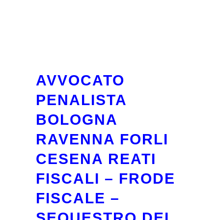
AVVOCATO
PENALISTA
BOLOGNA
RAVENNA FORLI
CESENA REATI
FISCALI – FRODE
FISCALE –
SEQUESTRO DEI