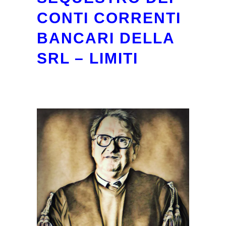
CONTI CORRENTI
BANCARI DELLA
SRL – LIMITI