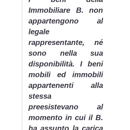
Immobiliare B. non
appartengono al
legale
rappresentante, né
sono nella sua
disponibilità. I beni
mobili ed immobili
appartenenti alla
stessa
preesistevano al
momento in cui il B.
ha assunto la carica