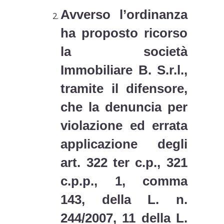
Avverso l’ordinanza
ha proposto ricorso
la società
Immobiliare B. S.r.l.,
tramite il difensore,
che la denuncia per
violazione ed errata
applicazione degli
art. 322 ter c.p., 321
c.p.p., 1, comma
143, della L. n.
244/2007, 11 della L.