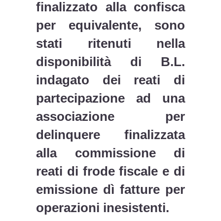
finalizzato alla confisca
per equivalente, sono
stati ritenuti nella
disponibilità di B.L.
indagato dei reati di
partecipazione ad una
associazione per
delinquere finalizzata
alla commissione di
reati di frode fiscale e di
emissione dì fatture per
operazioni inesistenti.