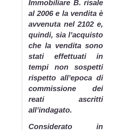
Immobiliare B. risale
al 2006 e la vendita è
avvenuta nel 2102 e,
quindi, sia l’acquisto
che la vendita sono
stati effettuati in
tempi non sospetti
rispetto all’epoca di
commissione dei
reati ascritti
all’indagato.
Considerato in