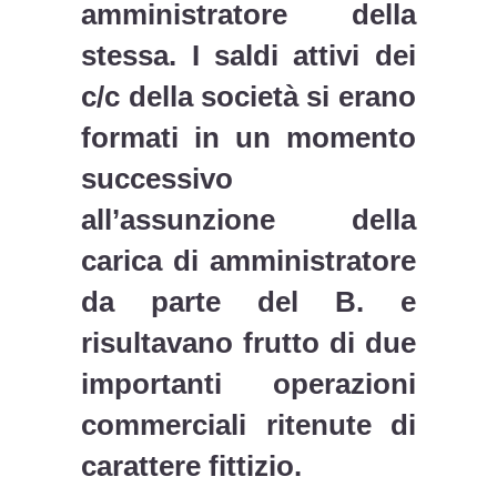
amministratore della
stessa. I saldi attivi dei
c/c della società si erano
formati in un momento
successivo
all’assunzione della
carica di amministratore
da parte del B. e
risultavano frutto di due
importanti operazioni
commerciali ritenute di
carattere fittizio.