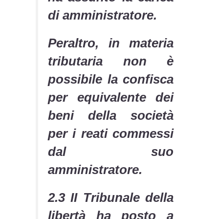
di amministratore.
Peraltro, in materia
tributaria non è
possibile la confisca
per equivalente dei
beni della società
per i reati commessi
dal suo
amministratore.
2.3 II Tribunale della
libertà ha posto a