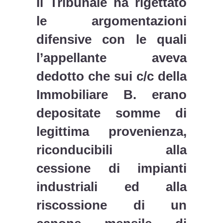
Il Tribunale ha rigettato
le argomentazioni
difensive con le quali
l’appellante aveva
dedotto che sui c/c della
Immobiliare B. erano
depositate somme di
legittima provenienza,
riconducibili alla
cessione di impianti
industriali ed alla
riscossione di un