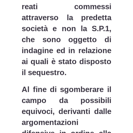
reati commessi
attraverso la predetta
società e non la S.P.1,
che sono oggetto di
indagine ed in relazione
ai quali è stato disposto
il sequestro.
Al fine di sgomberare il
campo da possibili
equivoci, derivanti dalle
argomentazioni