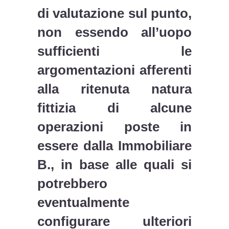
di valutazione sul punto,
non essendo all’uopo
sufficienti le
argomentazioni afferenti
alla ritenuta natura
fittizia di alcune
operazioni poste in
essere dalla Immobiliare
B., in base alle quali si
potrebbero
eventualmente
configurare ulteriori