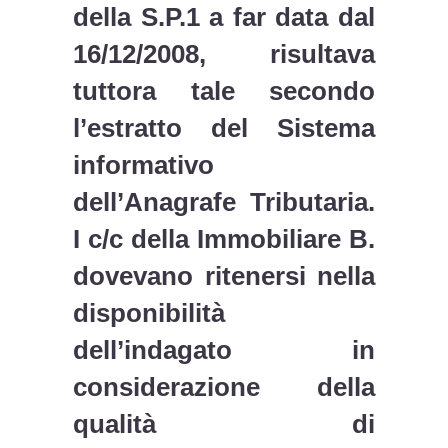
della S.P.1 a far data dal
16/12/2008, risultava
tuttora tale secondo
l’estratto del Sistema
informativo
dell’Anagrafe Tributaria.
I c/c della Immobiliare B.
dovevano ritenersi nella
disponibilità
dell’indagato in
considerazione della
qualità di