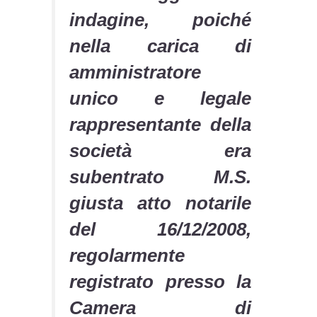
indagine, poiché
nella carica di
amministratore
unico e legale
rappresentante della
società era
subentrato M.S.
giusta atto notarile
del 16/12/2008,
regolarmente
registrato presso la
Camera di