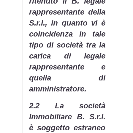
ritenuto il B. legale
rappresentante della
S.r.l., in quanto vi è
coincidenza in tale
tipo di società tra la
carica di legale
rappresentante e
quella di
amministratore.
2.2 La società
Immobiliare B. S.r.l.
è soggetto estraneo