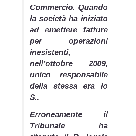
Commercio. Quando
la società ha iniziato
ad emettere fatture
per operazioni
inesistenti,
nell’ottobre 2009,
unico responsabile
della stessa era lo
S..
Erroneamente il
Tribunale ha