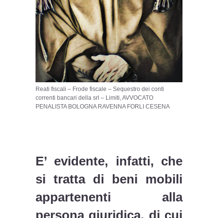
Reati fiscali – Frode fiscale – Sequestro dei conti
correnti bancari della srl – Limiti, AVVOCATO
PENALISTA BOLOGNA RAVENNA FORLI CESENA
E’ evidente, infatti, che
si tratta di beni mobili
appartenenti alla
persona giuridica, di cui