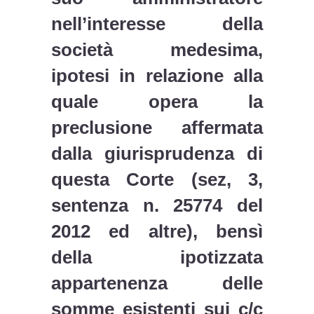
nell’interesse della
società medesima,
ipotesi in relazione alla
quale opera la
preclusione affermata
dalla giurisprudenza di
questa Corte (sez, 3,
sentenza n. 25774 del
2012 ed altre), bensì
della ipotizzata
appartenenza delle
somme esistenti sui c/c