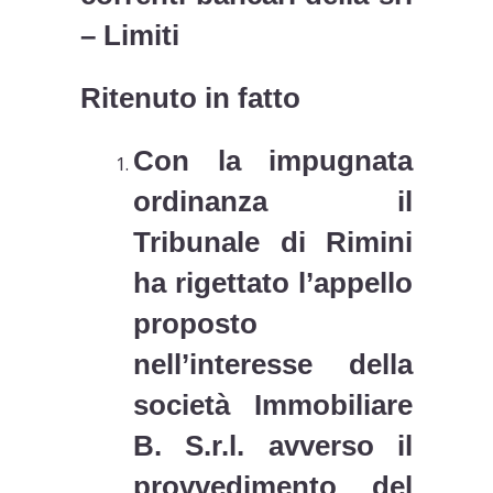
– Limiti
Ritenuto in fatto
Con la impugnata
ordinanza il
Tribunale di Rimini
ha rigettato l’appello
proposto
nell’interesse della
società Immobiliare
B. S.r.l. avverso il
provvedimento del