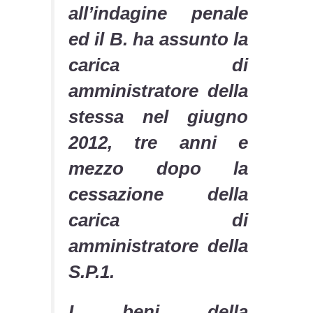
all’indagine penale
ed il B. ha assunto la
carica di
amministratore della
stessa nel giugno
2012, tre anni e
mezzo dopo la
cessazione della
carica di
amministratore della
S.P.1.
I beni della