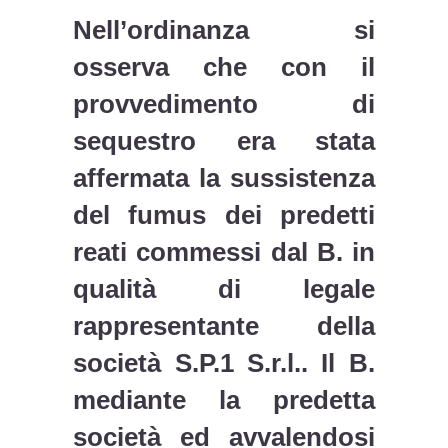
Nell’ordinanza si
osserva che con il
provvedimento di
sequestro era stata
affermata la sussistenza
del fumus dei predetti
reati commessi dal B. in
qualità di legale
rappresentante della
società S.P.1 S.r.l.. Il B.
mediante la predetta
società ed avvalendosi