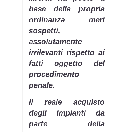
base della propria
ordinanza meri
sospetti,
assolutamente
irrilevanti rispetto ai
fatti oggetto del
procedimento
penale.
Il reale acquisto
degli impianti da
parte della