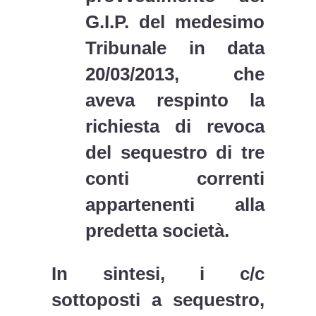
G.I.P. del medesimo
Tribunale in data
20/03/2013, che
aveva respinto la
richiesta di revoca
del sequestro di tre
conti correnti
appartenenti alla
predetta società.
In sintesi, i c/c
sottoposti a sequestro,