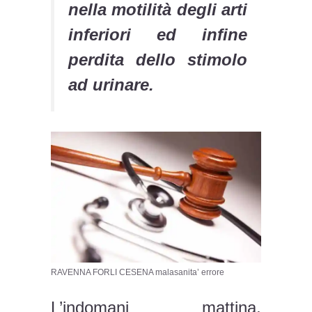
nella motilità degli arti
inferiori ed infine
perdita dello stimolo
ad urinare.
RAVENNA FORLI CESENA malasanita’ errore
L’indomani mattina,