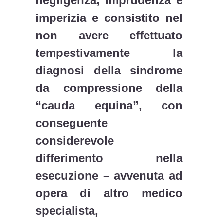
negligenza, imprudenza e
imperizia e consistito nel
non avere effettuato
tempestivamente la
diagnosi della sindrome
da compressione della
“cauda equina”, con
conseguente
considerevole
differimento nella
esecuzione – avvenuta ad
opera di altro medico
specialista,