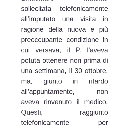
sollecitata telefonicamente
all’imputato una visita in
ragione della nuova e più
preoccupante condizione in
cui versava, il P. l’aveva
potuta ottenere non prima di
una settimana, il 30 ottobre,
ma, giunto in ritardo
all’appuntamento, non
aveva rinvenuto il medico.
Questi, raggiunto
telefonicamente per