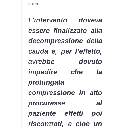
errore
L’intervento doveva
essere finalizzato alla
decompressione della
cauda e, per l’effetto,
avrebbe dovuto
impedire che la
prolungata
compressione in atto
procurasse al
paziente effetti poi
riscontrati, e cioè un