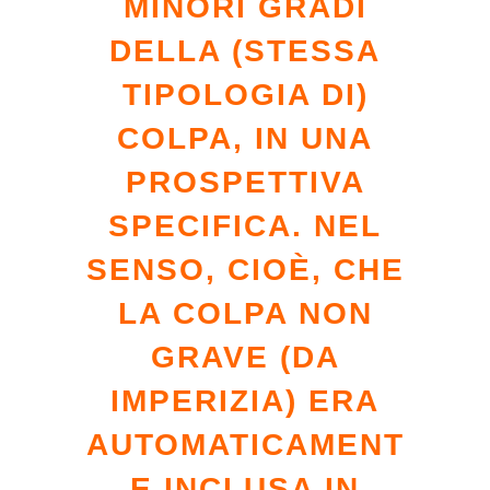
MINORI GRADI
DELLA (STESSA
TIPOLOGIA DI)
COLPA, IN UNA
PROSPETTIVA
SPECIFICA. NEL
SENSO, CIOÈ, CHE
LA COLPA NON
GRAVE (DA
IMPERIZIA) ERA
AUTOMATICAMENT
E INCLUSA IN