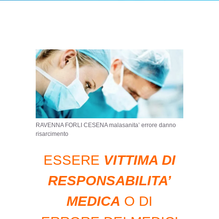
RAVENNA FORLI CESENA malasanita’ errore danno
risarcimento
ESSERE
VITTIMA DI
RESPONSABILITA’
MEDICA
O DI