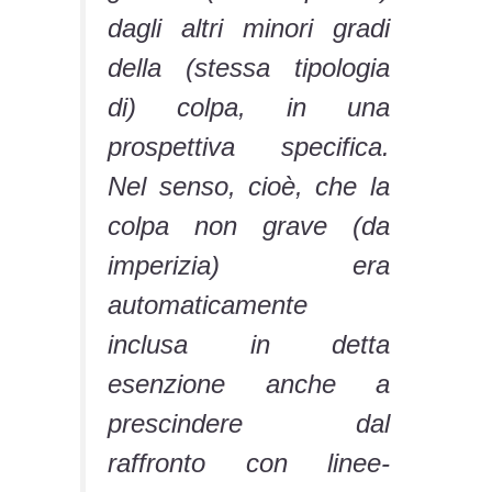
dagli altri minori gradi
della (stessa tipologia
di) colpa, in una
prospettiva specifica.
Nel senso, cioè, che la
colpa non grave (da
imperizia) era
automaticamente
inclusa in detta
esenzione anche a
prescindere dal
raffronto con linee-