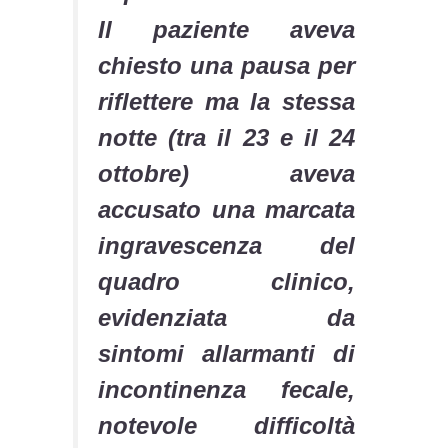
Il paziente aveva
chiesto una pausa per
riflettere ma la stessa
notte (tra il 23 e il 24
ottobre) aveva
accusato una marcata
ingravescenza del
quadro clinico,
evidenziata da
sintomi allarmanti di
incontinenza fecale,
notevole difficoltà