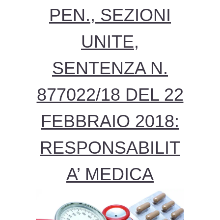
PEN., SEZIONI
UNITE,
SENTENZA N.
877022/18 DEL 22
FEBBRAIO 2018:
RESPONSABILIT
A’ MEDICA