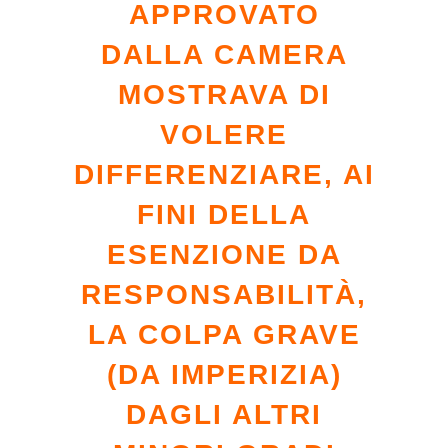
APPROVATO
DALLA CAMERA
MOSTRAVA DI
VOLERE
DIFFERENZIARE, AI
FINI DELLA
ESENZIONE DA
RESPONSABILITÀ,
LA COLPA GRAVE
(DA IMPERIZIA)
DAGLI ALTRI