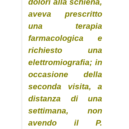
dolori alla schiena,
aveva prescritto
una terapia
farmacologica e
richiesto una
elettromiografia; in
occasione della
seconda visita, a
distanza di una
settimana, non
avendo il P.