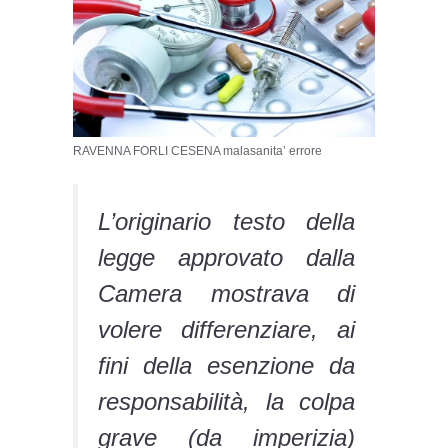
RAVENNA FORLI CESENA malasanita’ errore
L’originario testo della
legge approvato dalla
Camera mostrava di
volere differenziare, ai
fini della esenzione da
responsabilità, la colpa
grave (da imperizia)