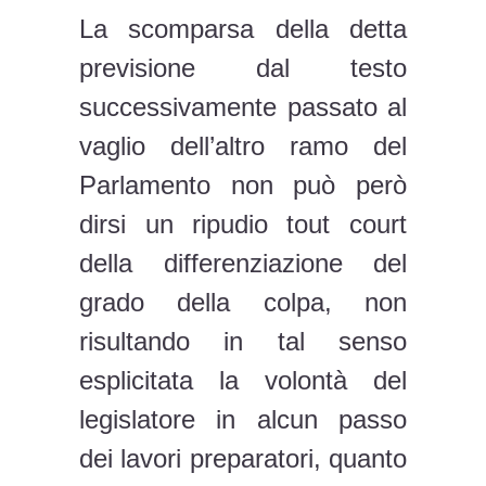
La scomparsa della detta
previsione dal testo
successivamente passato al
vaglio dell’altro ramo del
Parlamento non può però
dirsi un ripudio tout court
della differenziazione del
grado della colpa, non
risultando in tal senso
esplicitata la volontà del
legislatore in alcun passo
dei lavori preparatori, quanto