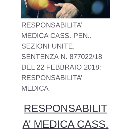
RESPONSABILITA’
MEDICA CASS. PEN.,
SEZIONI UNITE,
SENTENZA N. 877022/18
DEL 22 FEBBRAIO 2018:
RESPONSABILITA’
MEDICA
RESPONSABILIT
A’ MEDICA CASS.