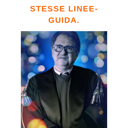
STESSE LINEE-
GUIDA.