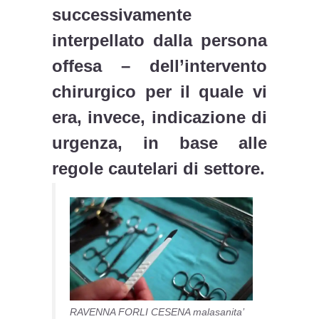
successivamente
interpellato dalla persona
offesa – dell’intervento
chirurgico per il quale vi
era, invece, indicazione di
urgenza, in base alle
regole cautelari di settore.
RAVENNA FORLI CESENA malasanita’