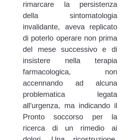
rimarcare la persistenza
della sintomatologia
invalidante, aveva replicato
di poterlo operare non prima
del mese successivo e di
insistere nella terapia
farmacologica, non
accennando ad alcuna
problematica legata
all’urgenza, ma indicando il
Pronto soccorso per la
ricerca di un rimedio ai
dolori. Una ricostruzione,