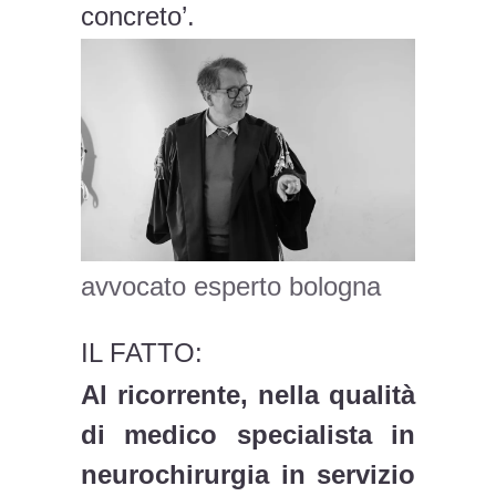
concreto’.
avvocato esperto bologna
IL FATTO:
Al ricorrente, nella qualità
di medico specialista in
neurochirurgia in servizio