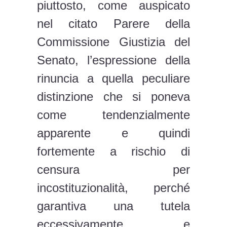
piuttosto, come auspicato
nel citato Parere della
Commissione Giustizia del
Senato, l’espressione della
rinuncia a quella peculiare
distinzione che si poneva
come tendenzialmente
apparente e quindi
fortemente a rischio di
censura per
incostituzionalità, perché
garantiva una tutela
eccessivamente e