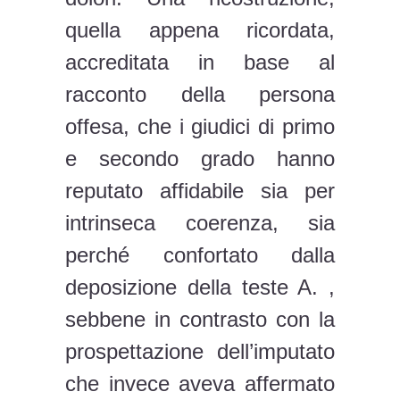
quella appena ricordata,
accreditata in base al
racconto della persona
offesa, che i giudici di primo
e secondo grado hanno
reputato affidabile sia per
intrinseca coerenza, sia
perché confortato dalla
deposizione della teste A. ,
sebbene in contrasto con la
prospettazione dell’imputato
che invece aveva affermato