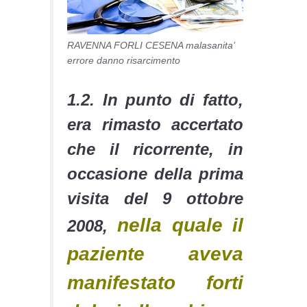
RAVENNA FORLI CESENA malasanita’
errore danno risarcimento
1.2. In punto di fatto,
era rimasto accertato
che il ricorrente, in
occasione della prima
visita del 9 ottobre
nella quale il
2008,
paziente aveva
manifestato forti