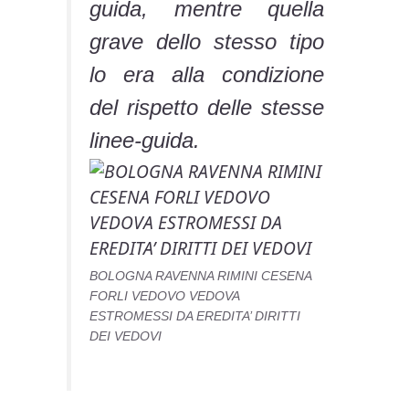
guida, mentre quella
grave dello stesso tipo
lo era alla condizione
del rispetto delle stesse
linee-guida.
BOLOGNA RAVENNA RIMINI CESENA
FORLI VEDOVO VEDOVA
ESTROMESSI DA EREDITA’ DIRITTI
DEI VEDOVI