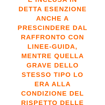
DETTA ESENZIONE
ANCHE A
PRESCINDERE DAL
RAFFRONTO CON
LINEE-GUIDA,
MENTRE QUELLA
GRAVE DELLO
STESSO TIPO LO
ERA ALLA
CONDIZIONE DEL
RISPETTO DELLE