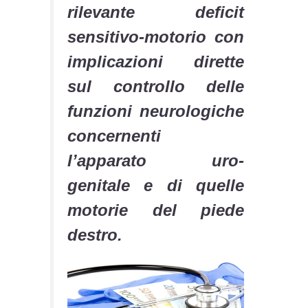
rilevante deficit
sensitivo-motorio con
implicazioni dirette
sul controllo delle
funzioni neurologiche
concernenti
l’apparato uro-
genitale e di quelle
motorie del piede
destro.