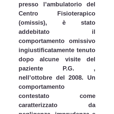
presso l’ambulatorio del
Centro Fisioterapico
(omissis), è stato
addebitato il
comportamento omissivo
ingiustificatamente tenuto
dopo alcune visite del
paziente P.G. ,
nell’ottobre del 2008. Un
comportamento
contestato come
caratterizzato da