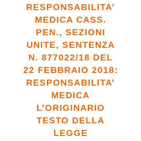
RESPONSABILITA’
MEDICA CASS.
PEN., SEZIONI
UNITE, SENTENZA
N. 877022/18 DEL
22 FEBBRAIO 2018:
RESPONSABILITA’
MEDICA
L’ORIGINARIO
TESTO DELLA
LEGGE