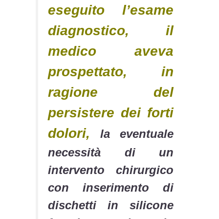
eseguito l’esame
diagnostico, il
medico aveva
prospettato, in
ragione del
persistere dei forti
dolori,
la eventuale
necessità di un
intervento chirurgico
con inserimento di
dischetti in silicone