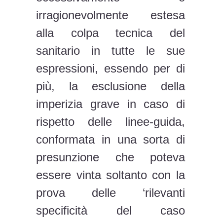
irragionevolmente estesa
alla colpa tecnica del
sanitario in tutte le sue
espressioni, essendo per di
più, la esclusione della
imperizia grave in caso di
rispetto delle linee-guida,
conformata in una sorta di
presunzione che poteva
essere vinta soltanto con la
prova delle ‘rilevanti
specificità del caso