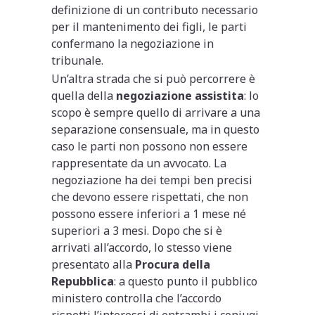
definizione di un contributo necessario
per il mantenimento dei figli, le parti
confermano la negoziazione in
tribunale.
Un’altra strada che si può percorrere è
quella della
negoziazione assistita
: lo
scopo è sempre quello di arrivare a una
separazione consensuale, ma in questo
caso le parti non possono non essere
rappresentate da un avvocato. La
negoziazione ha dei tempi ben precisi
che devono essere rispettati, che non
possono essere inferiori a 1 mese né
superiori a 3 mesi. Dopo che si è
arrivati all’accordo, lo stesso viene
presentato alla
Procura della
Repubblica
: a questo punto il pubblico
ministero controlla che l’accordo
rispetti l’interessi di entrambi i coniugi,