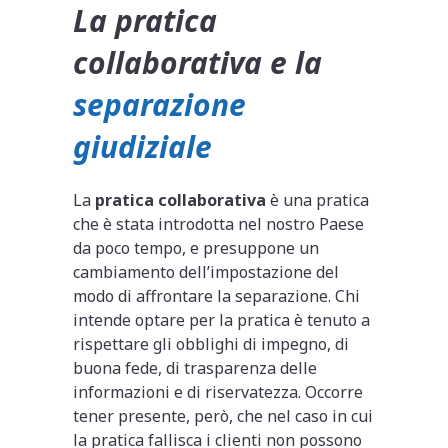
La pratica
collaborativa e la
separazione
giudiziale
La
pratica collaborativa
è una pratica
che è stata introdotta nel nostro Paese
da poco tempo, e presuppone un
cambiamento dell’impostazione del
modo di affrontare la separazione. Chi
intende optare per la pratica è tenuto a
rispettare gli obblighi di impegno, di
buona fede, di trasparenza delle
informazioni e di riservatezza. Occorre
tener presente, però, che nel caso in cui
la pratica fallisca i clienti non possono