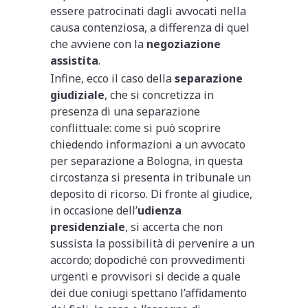
essere patrocinati dagli avvocati nella
causa contenziosa, a differenza di quel
che avviene con la
negoziazione
assistita
.
Infine, ecco il caso della
separazione
giudiziale
, che si concretizza in
presenza di una separazione
conflittuale: come si può scoprire
chiedendo informazioni a un avvocato
per separazione a Bologna, in questa
circostanza si presenta in tribunale un
deposito di ricorso. Di fronte al giudice,
in occasione dell’
udienza
presidenziale
, si accerta che non
sussista la possibilità di pervenire a un
accordo; dopodiché con provvedimenti
urgenti e provvisori si decide a quale
dei due coniugi spettano l’affidamento