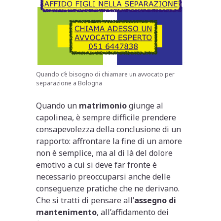
Quando c’è bisogno di chiamare un avvocato per
separazione a Bologna
Quando un
matrimonio
giunge al
capolinea, è sempre difficile prendere
consapevolezza della conclusione di un
rapporto: affrontare la fine di un amore
non è semplice, ma al di là del dolore
emotivo a cui si deve far fronte è
necessario preoccuparsi anche delle
conseguenze pratiche che ne derivano.
Che si tratti di pensare all’
assegno di
mantenimento
, all’affidamento dei