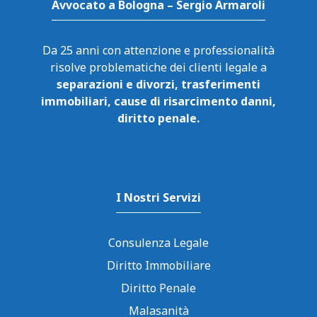
Avvocato a Bologna – Sergio Armaroli
Da 25 anni con attenzione e professionalità
risolve problematiche dei clienti legale a
separazioni e divorzi, trasferimenti
immobiliari, cause di risarcimento danni,
diritto penale.
I Nostri Servizi
Consulenza Legale
Diritto Immobiliare
Diritto Penale
Malasanità