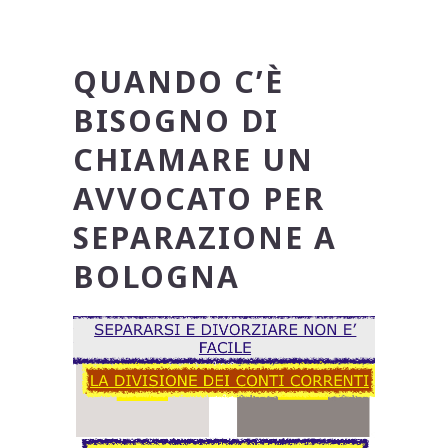
QUANDO C’È
BISOGNO DI
CHIAMARE UN
AVVOCATO PER
SEPARAZIONE A
BOLOGNA