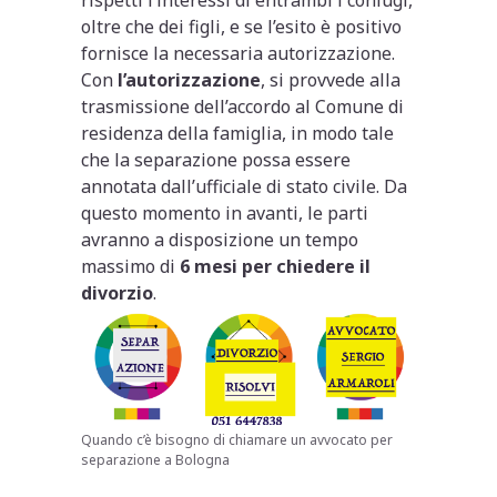
oltre che dei figli, e se l’esito è positivo
fornisce la necessaria autorizzazione.
Con
l’autorizzazione
, si provvede alla
trasmissione dell’accordo al Comune di
residenza della famiglia, in modo tale
che la separazione possa essere
annotata dall’ufficiale di stato civile. Da
questo momento in avanti, le parti
avranno a disposizione un tempo
massimo di
6 mesi per chiedere il
divorzio
.
Quando c’è bisogno di chiamare un avvocato per
separazione a Bologna