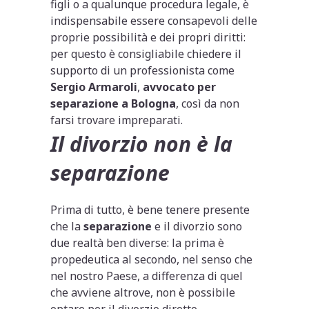
figli o a qualunque procedura legale, è
indispensabile essere consapevoli delle
proprie possibilità e dei propri diritti:
per questo è consigliabile chiedere il
supporto di un professionista come
Sergio Armaroli
,
avvocato per
separazione a Bologna
, così da non
farsi trovare impreparati.
Il divorzio non è la
separazione
Prima di tutto, è bene tenere presente
che la
separazione
e il divorzio sono
due realtà ben diverse: la prima è
propedeutica al secondo, nel senso che
nel nostro Paese, a differenza di quel
che avviene altrove, non è possibile
optare per il divorzio diretto.