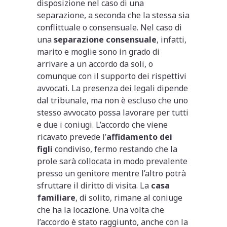
disposizione nel caso di una
separazione, a seconda che la stessa sia
conflittuale o consensuale. Nel caso di
una
separazione consensuale
, infatti,
marito e moglie sono in grado di
arrivare a un accordo da soli, o
comunque con il supporto dei rispettivi
avvocati. La presenza dei legali dipende
dal tribunale, ma non è escluso che uno
stesso avvocato possa lavorare per tutti
e due i coniugi. L’accordo che viene
ricavato prevede l’
affidamento dei
figli
condiviso, fermo restando che la
prole sarà collocata in modo prevalente
presso un genitore mentre l’altro potrà
sfruttare il diritto di visita. La
casa
familiare
, di solito, rimane al coniuge
che ha la locazione. Una volta che
l’accordo è stato raggiunto, anche con la