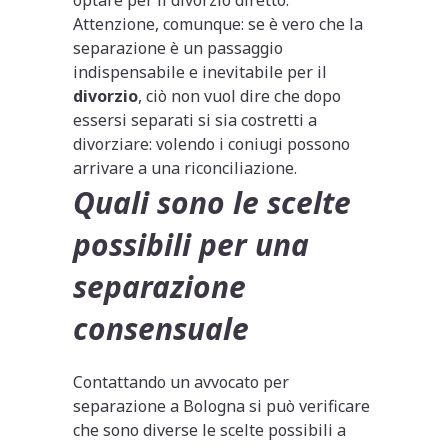
Attenzione, comunque: se è vero che la
separazione è un passaggio
indispensabile e inevitabile per il
divorzio
, ciò non vuol dire che dopo
essersi separati si sia costretti a
divorziare: volendo i coniugi possono
arrivare a una riconciliazione.
Quali sono le scelte
possibili per una
separazione
consensuale
Contattando un avvocato per
separazione a Bologna si può verificare
che sono diverse le scelte possibili a