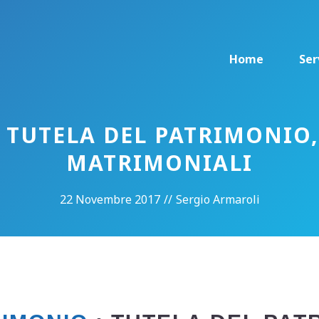
Home
Ser
 TUTELA DEL PATRIMONIO
MATRIMONIALI
22 Novembre 2017
//
Sergio Armaroli