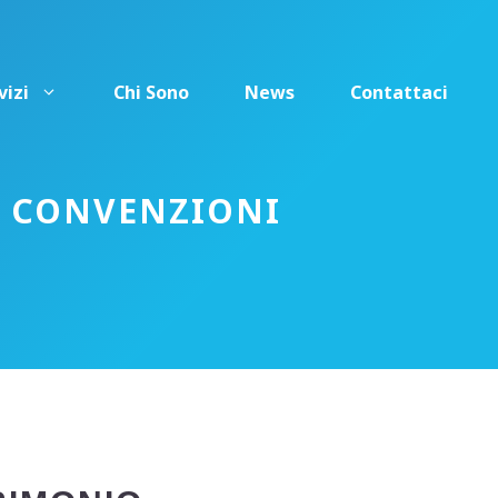
vizi
Chi Sono
News
Contattaci
, CONVENZIONI