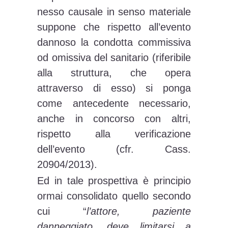
nesso causale in senso materiale
suppone che rispetto all’evento
dannoso la condotta commissiva
od omissiva del sanitario (riferibile
alla struttura, che opera
attraverso di esso) si ponga
come antecedente necessario,
anche in concorso con altri,
rispetto alla verificazione
dell’evento (cfr. Cass.
20904/2013).
Ed in tale prospettiva è principio
ormai consolidato quello secondo
cui “
l’attore, paziente
danneggiato, deve limitarsi a