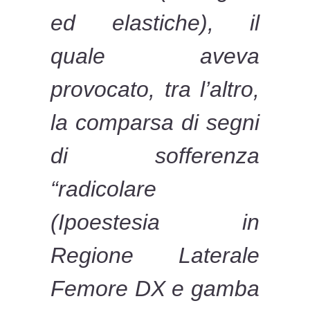
ed elastiche), il
quale aveva
provocato, tra l’altro,
la comparsa di segni
di sofferenza
“radicolare
(Ipoestesia in
Regione Laterale
Femore DX e gamba