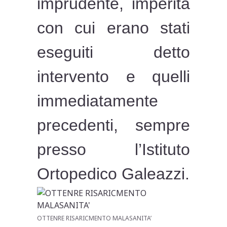
imprudente, imperita
con cui erano stati
eseguiti detto
intervento e quelli
immediatamente
precedenti, sempre
presso l’Istituto
Ortopedico Galeazzi.
OTTENRE RISARICMENTO MALASANITA’