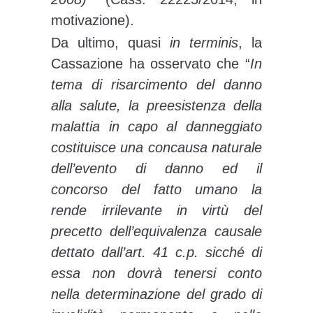
motivazione).
Da ultimo, quasi
in terminis
, la
Cassazione ha osservato che “
In
tema di risarcimento del danno
alla salute, la preesistenza della
malattia in capo al danneggiato
costituisce una concausa naturale
dell’evento di danno ed il
concorso del fatto umano la
rende irrilevante in virtù del
precetto dell’equivalenza causale
dettato dall’art. 41 c.p. sicché di
essa non dovrà tenersi conto
nella determinazione del grado di