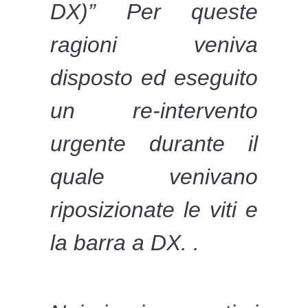
DX)” Per queste
ragioni veniva
disposto ed eseguito
un re-intervento
urgente durante il
quale venivano
riposizionate le viti e
la barra a DX. .