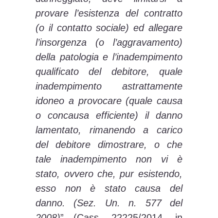
provare l’esistenza del contratto
(o il contatto sociale) ed allegare
l’insorgenza (o l’aggravamento)
della patologia e l’inadempimento
qualificato del debitore, quale
inadempimento astrattamente
idoneo a provocare (quale causa
o concausa efficiente) il danno
lamentato, rimanendo a carico
del debitore dimostrare, o che
tale inadempimento non vi è
stato, ovvero che, pur esistendo,
esso non è stato causa del
danno. (Sez. Un. n. 577 del
2008)
” (Cass. 22225/2014, in