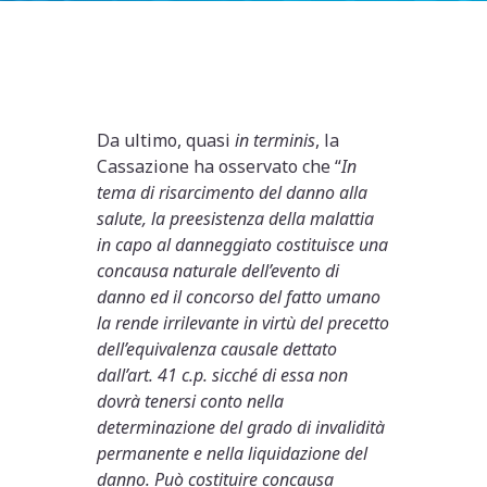
Da ultimo, quasi
in terminis
, la
Cassazione ha osservato che “
In
tema di risarcimento del danno alla
salute, la preesistenza della malattia
in capo al danneggiato costituisce una
concausa naturale dell’evento di
danno ed il concorso del fatto umano
la rende irrilevante in virtù del precetto
dell’equivalenza causale dettato
dall’art. 41 c.p. sicché di essa non
dovrà tenersi conto nella
determinazione del grado di invalidità
permanente e nella liquidazione del
danno. Può costituire concausa