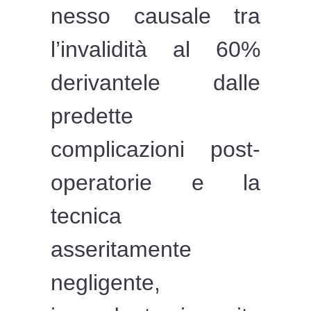
nesso causale tra
l’invalidità al 60%
derivantele dalle
predette
complicazioni post-
operatorie e la
tecnica
asseritamente
negligente,