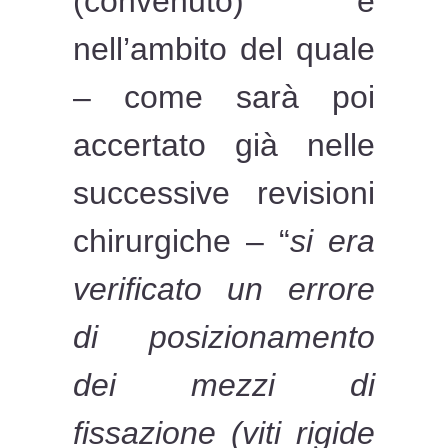
(convenuto) e
nell’ambito del quale
– come sarà poi
accertato già nelle
successive revisioni
chirurgiche – “
si era
verificato un errore
di posizionamento
dei mezzi di
fissazione (viti rigide