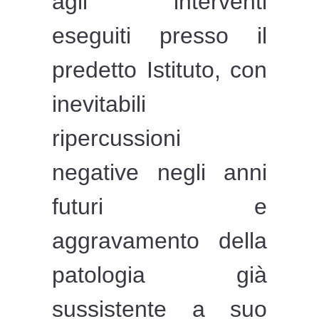
agli interventi
eseguiti presso il
predetto Istituto, con
inevitabili
ripercussioni
negative negli anni
futuri e
aggravamento della
patologia già
sussistente a suo