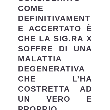
COME
DEFINITIVAMENT
E ACCERTATO È
CHE LA SIG.RA X
SOFFRE DI UNA
MALATTIA
DEGENERATIVA
CHE L’HA
COSTRETTA AD
UN VERO E
PROPRIO