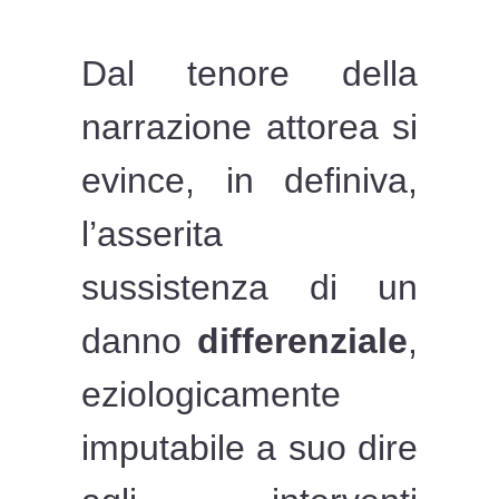
Dal tenore della
narrazione attorea si
evince, in definiva,
l’asserita
sussistenza di un
danno
differenziale
,
eziologicamente
imputabile a suo dire