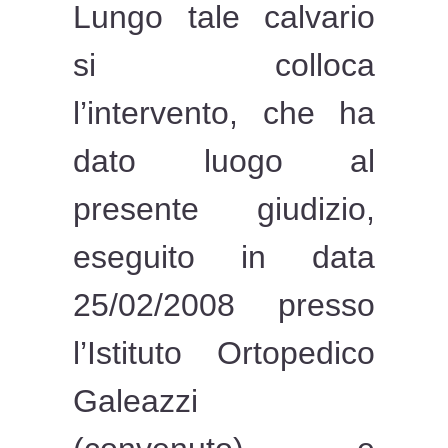
Lungo tale calvario
si colloca
l’intervento, che ha
dato luogo al
presente giudizio,
eseguito in data
25/02/2008 presso
l’Istituto Ortopedico
Galeazzi