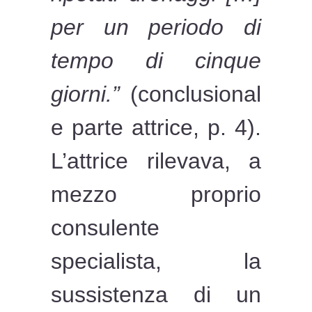
per un periodo di
tempo di cinque
giorni.”
(conclusional
e parte attrice, p. 4).
L’attrice rilevava, a
mezzo proprio
consulente
specialista, la
sussistenza di un