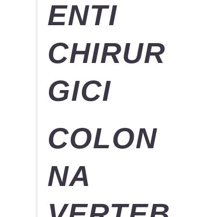
ENTI
CHIRUR
GICI
COLON
NA
VERTEB