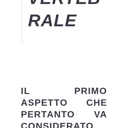
RALE
IL PRIMO
ASPETTO CHE
PERTANTO VA
CONSIDERATO