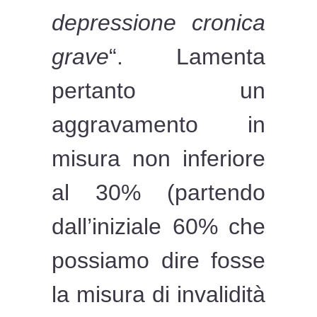
depressione cronica
grave
“. Lamenta
pertanto un
aggravamento in
misura non inferiore
al 30% (partendo
dall’iniziale 60% che
possiamo dire fosse
la misura di invalidità