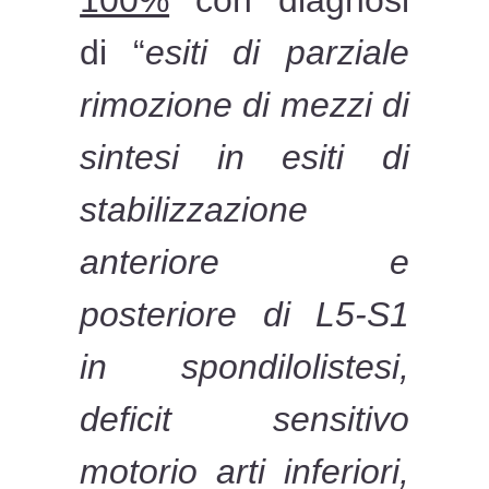
di “
esiti di parziale
rimozione di mezzi di
sintesi in esiti di
stabilizzazione
anteriore e
posteriore di L5-S1
in spondilolistesi,
deficit sensitivo
motorio arti inferiori,