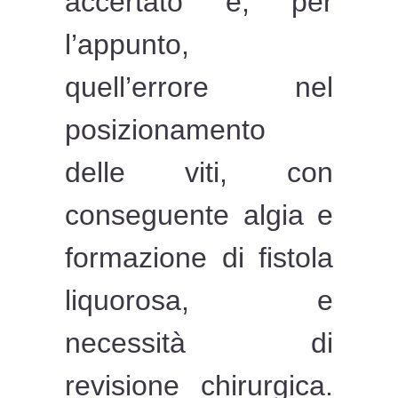
accertato è, per
l’appunto,
quell’errore nel
posizionamento
delle viti, con
conseguente algia e
formazione di fistola
liquorosa, e
necessità di
revisione chirurgica.