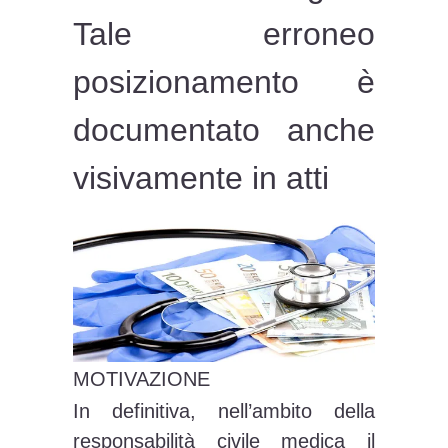
Tale erroneo
posizionamento è
documentato anche
visivamente in atti
MOTIVAZIONE
In definitiva, nell’ambito della
responsabilità civile medica il