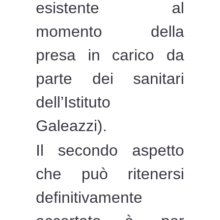
esistente al
momento della
presa in carico da
parte dei sanitari
dell’Istituto
Galeazzi).
Il secondo aspetto
che può ritenersi
definitivamente