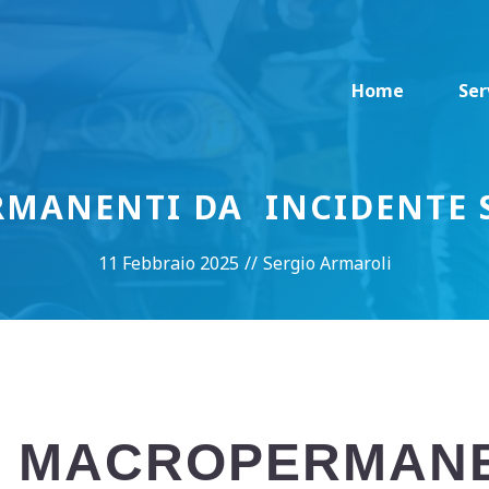
Home
Ser
MANENTI DA INCIDENTE 
11 Febbraio 2025
//
Sergio Armaroli
I MACROPERMAN