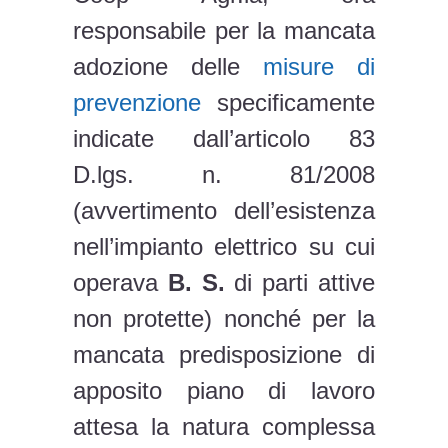
responsabile per la mancata
adozione delle
misure di
prevenzione
specificamente
indicate dall’articolo 83
D.lgs. n. 81/2008
(avvertimento dell’esistenza
nell’impianto elettrico su cui
operava
B.
S.
di parti attive
non protette) nonché per la
mancata predisposizione di
apposito piano di lavoro
attesa la natura complessa