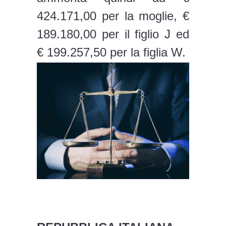
424.171,00 per la moglie, €
189.180,00 per il figlio J ed
€ 199.257,50 per la figlia W.