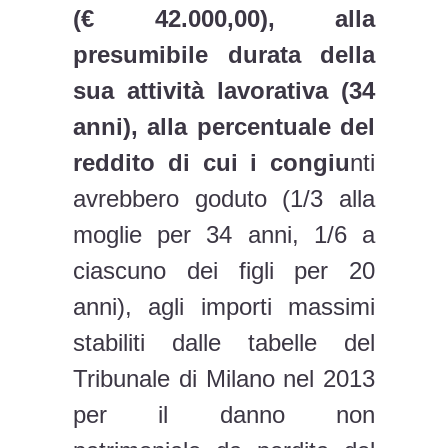
(€ 42.000,00), alla
presumibile durata della
sua attività lavorativa (34
anni), alla percentuale del
reddito di cui i congiu
nti
avrebbero goduto (1/3 alla
moglie per 34 anni, 1/6 a
ciascuno dei figli per 20
anni), agli importi massimi
stabiliti dalle tabelle del
Tribunale di Milano nel 2013
per il danno non