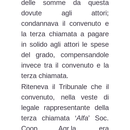
delle somme da questa
dovute agli attori;
condannava il convenuto e
la terza chiamata a pagare
in solido agli attori le spese
del grado, compensandole
invece tra il convenuto e la
terza chiamata.
Riteneva il Tribunale che il
convenuto, nella veste di
legale rappresentante della
terza chiamata ‘
Alfa
’ Soc.
Coop Agr.la, era