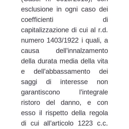
esclusione in ogni caso dei
coefficienti di
capitalizzazione di cui al r.d.
numero 1403/1922 i quali, a
causa dell’innalzamento
della durata media della vita
e dell’abbassamento dei
saggi di interesse non
garantiscono l’integrale
ristoro del danno, e con
esso il rispetto della regola
di cui all’articolo 1223 c.c.