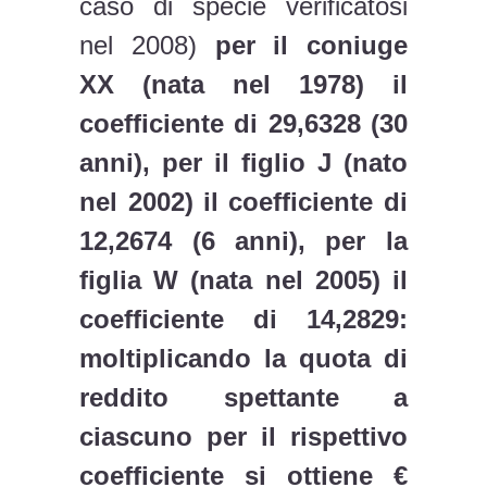
caso di specie verificatosi
nel 2008)
per il coniuge
XX (nata nel 1978) il
coefficiente di 29,6328 (30
anni), per il figlio J (nato
nel 2002) il coefficiente di
12,2674 (6 anni), per la
figlia W (nata nel 2005) il
coefficiente di 14,2829:
moltiplicando la quota di
reddito spettante a
ciascuno per il rispettivo
coefficiente si ottiene €