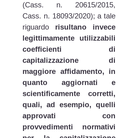
(Cass. n. 20615/2015,
Cass. n. 18093/2020); a tale
riguardo
risultano invece
legittimamente utilizzabili
coefficienti di
capitalizzazione di
maggiore affidamento, in
quanto aggiornati e
scientificamente corretti,
quali, ad esempio, quelli
approvati con
provvedimenti normativi
per la capitalizzazione