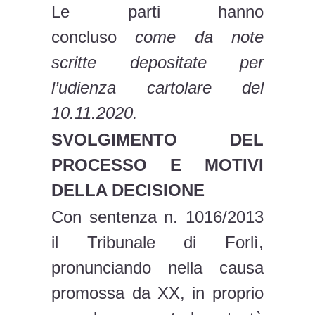
Le parti hanno
concluso
come da note
scritte depositate per
l’udienza cartolare del
10.11.2020.
SVOLGIMENTO DEL
PROCESSO E MOTIVI
DELLA DECISIONE
Con sentenza n. 1016/2013
il Tribunale di Forlì,
pronunciando nella causa
promossa da XX, in proprio