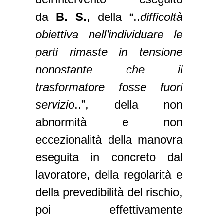
da
B.
S.
, della “..
difficoltà
obiettiva nell’individuare le
parti rimaste in tensione
nonostante che il
trasformatore fosse fuori
servizio
..”, della non
abnormità e non
eccezionalità della manovra
eseguita in concreto dal
lavoratore, della regolarità e
della prevedibilità del rischio,
poi effettivamente