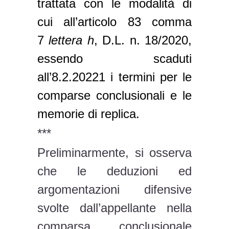
trattata con le modalità di
cui all’articolo 83 comma
7
lettera h
, D.L. n. 18/2020,
essendo scaduti
all’8.2.20221 i termini per le
comparse conclusionali e le
memorie di replica.
***
Preliminarmente, si osserva
che le deduzioni ed
argomentazioni difensive
svolte dall’appellante nella
comparsa conclusionale