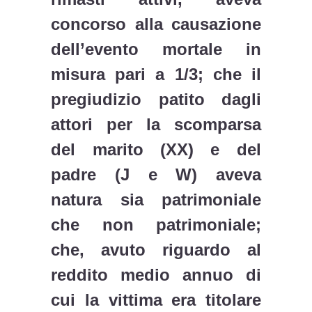
concorso alla causazione
dell’evento mortale in
misura pari a 1/3; che il
pregiudizio patito dagli
attori per la scomparsa
del marito (XX) e del
padre (J e W) aveva
natura sia patrimoniale
che non patrimoniale;
che, avuto riguardo al
reddito medio annuo di
cui la vittima era titolare