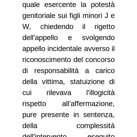
quale esercente la potestà
genitoriale sui figli minori J e
W, chiedendo il rigetto
dell’appello e svolgendo
appello incidentale avverso il
riconoscimento del concorso
di responsabilità a carico
della vittima, statuizione di
cui rilevava l’illogicità
rispetto all’affermazione,
pure presente in sentenza,
della complessità
dell’intervento eseguito