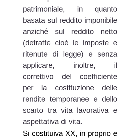
patrimoniale, in quanto
basata sul reddito imponibile
anziché sul reddito netto
(detratte cioè le imposte e
ritenute di legge) e senza
applicare, inoltre, il
correttivo del coefficiente
per la costituzione delle
rendite temporanee e dello
scarto tra vita lavorativa e
aspettativa di vita.
Si costituiva XX, in proprio e