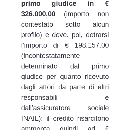
primo giudice in €
326.000,00
(importo non
contestato sotto alcun
profilo) e deve, poi, detrarsi
l’importo di € 198.157,00
(incontestatamente
determinato dal primo
giudice per quanto ricevuto
dagli attori da parte di altri
responsabili e
dall’assicuratore sociale
INAIL): il credito risarcitorio
ammonta quindi ad €