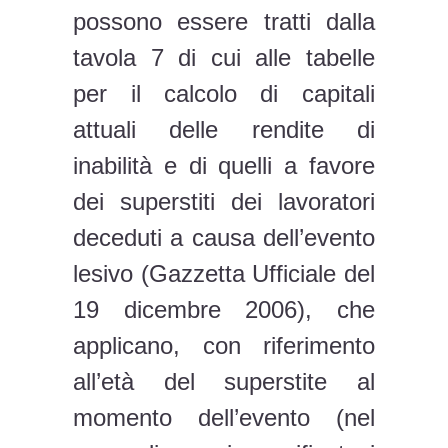
possono essere tratti dalla
tavola 7 di cui alle tabelle
per il calcolo di capitali
attuali delle rendite di
inabilità e di quelli a favore
dei superstiti dei lavoratori
deceduti a causa dell’evento
lesivo (Gazzetta Ufficiale del
19 dicembre 2006), che
applicano, con riferimento
all’età del superstite al
momento dell’evento (nel