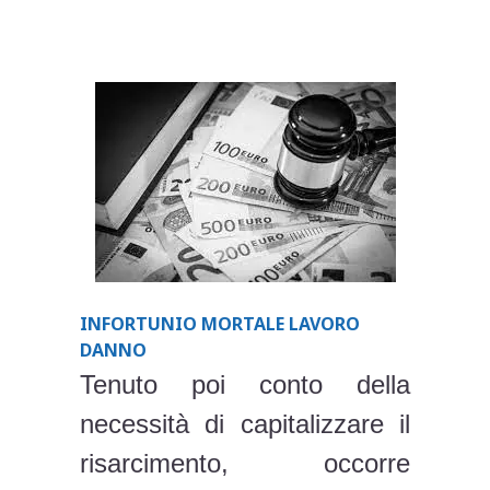
INFORTUNIO MORTALE LAVORO
DANNO
Tenuto poi conto della
necessità di capitalizzare il
risarcimento, occorre