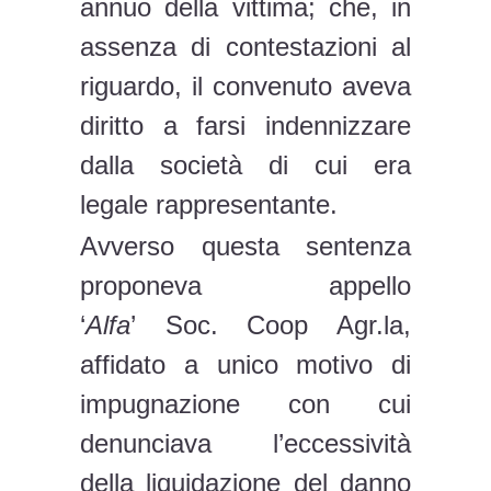
annuo della vittima; che, in
assenza di contestazioni al
riguardo, il convenuto aveva
diritto a farsi indennizzare
dalla società di cui era
legale rappresentante.
Avverso questa sentenza
proponeva appello
‘
Alfa
’ Soc. Coop Agr.la,
affidato a unico motivo di
impugnazione con cui
denunciava l’eccessività
della liquidazione del danno