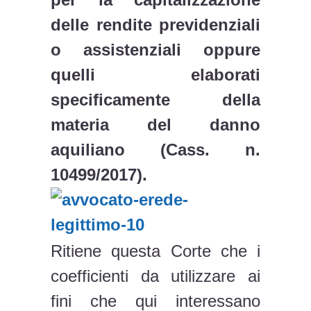
delle rendite previdenziali
o assistenziali oppure
quelli elaborati
specificamente della
materia del danno
aquiliano (Cass. n.
10499/2017).
Ritiene questa Corte che i
coefficienti da utilizzare ai
fini che qui interessano