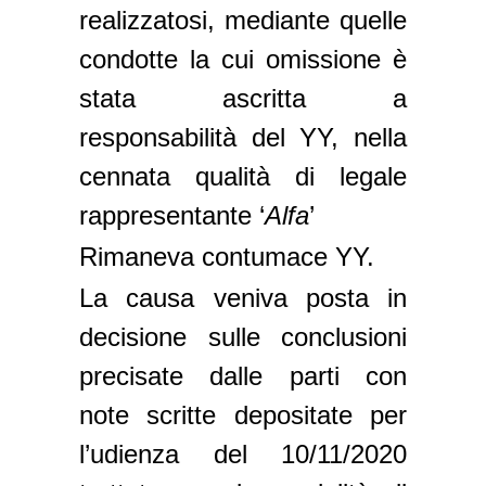
realizzatosi, mediante quelle
condotte la cui omissione è
stata ascritta a
responsabilità del YY, nella
cennata qualità di legale
rappresentante ‘
Alfa
’
Rimaneva contumace YY.
La causa veniva posta in
decisione sulle conclusioni
precisate dalle parti con
note scritte depositate per
l’udienza del 10/11/2020