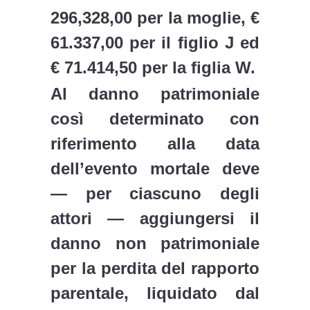
296,328,00 per la moglie, €
61.337,00 per il figlio J ed
€ 71.414,50 per la figlia W.
Al danno patrimoniale
così determinato con
riferimento alla data
dell’evento mortale deve
— per ciascuno degli
attori — aggiungersi il
danno non patrimoniale
per la perdita del rapporto
parentale, liquidato dal