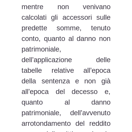
mentre non venivano
calcolati gli accessori sulle
predette somme, tenuto
conto, quanto al danno non
patrimoniale,
dell’applicazione delle
tabelle relative all’epoca
della sentenza e non già
all’epoca del decesso e,
quanto al danno
patrimoniale, dell’avvenuto
arrotondamento del reddito