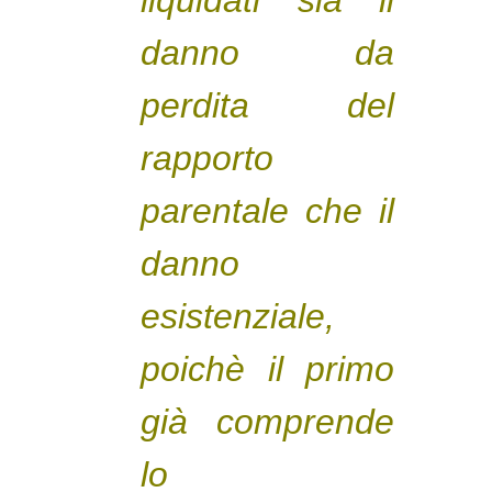
danno da
perdita del
rapporto
parentale che il
danno
esistenziale,
poichè il primo
già comprende
lo