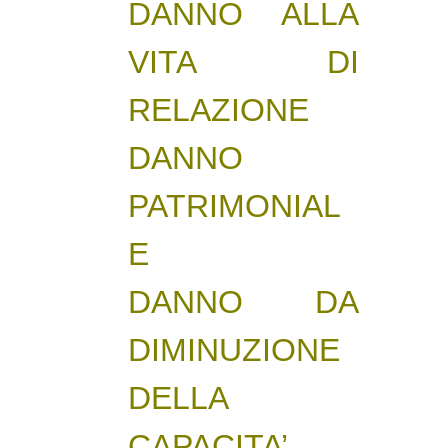
DANNO ALLA
VITA DI
RELAZIONE
DANNO
PATRIMONIAL
E
DANNO DA
DIMINUZIONE
DELLA
CAPACITA’