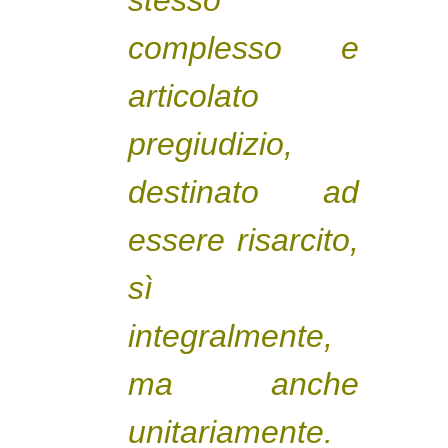
complesso e
articolato
pregiudizio,
destinato ad
essere risarcito,
sì
integralmente,
ma anche
unitariamente.