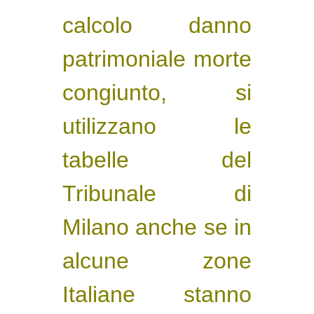
calcolo danno
patrimoniale morte
congiunto, si
utilizzano le
tabelle del
Tribunale di
Milano anche se in
alcune zone
Italiane stanno