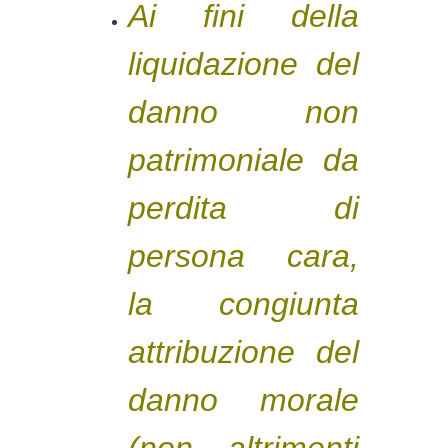
Ai fini della
liquidazione del
danno non
patrimoniale da
perdita di
persona cara,
la congiunta
attribuzione del
danno morale
(non altrimenti