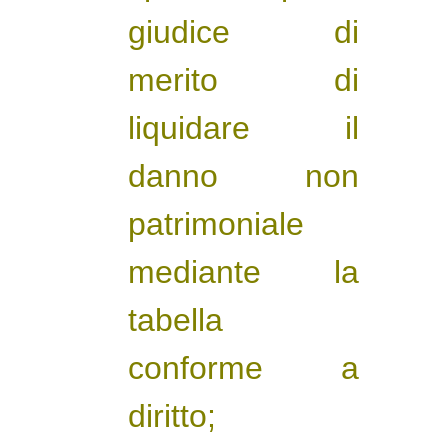
giudice di
merito di
liquidare il
danno non
patrimoniale
mediante la
tabella
conforme a
diritto;