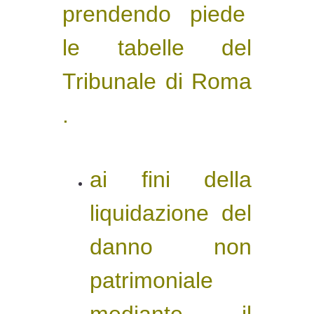
prendendo piede
le tabelle del
Tribunale di Roma
.
ai fini della
liquidazione del
danno non
patrimoniale
mediante il