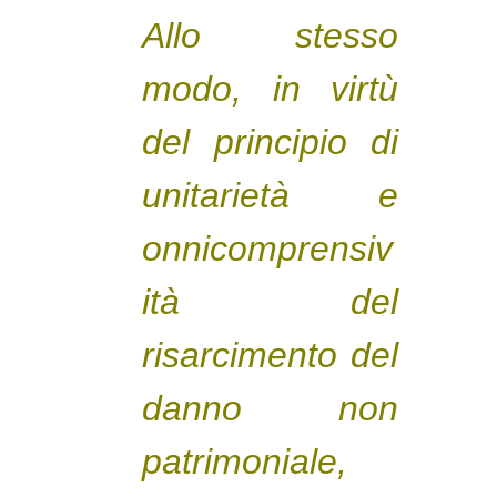
Allo stesso
modo, in virtù
del principio di
unitarietà e
onnicomprensiv
ità del
risarcimento del
danno non
patrimoniale,