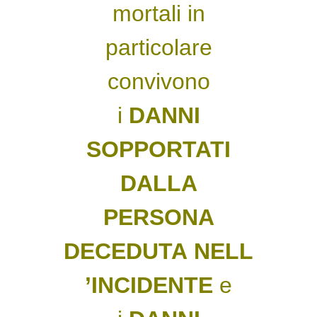
mortali in
particolare
convivono
i
DANNI
SOPPORTATI
DALLA
PERSONA
DECEDUTA NELL
’INCIDENTE
e