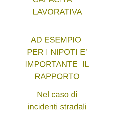
LAVORATIVA
AD ESEMPIO
PER I NIPOTI E’
IMPORTANTE IL
RAPPORTO
Nel caso di
incidenti stradali