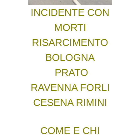
INCIDENTE CON
MORTI
RISARCIMENTO
BOLOGNA
PRATO
RAVENNA FORLI
CESENA RIMINI
COME E CHI