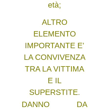
età;
ALTRO
ELEMENTO
IMPORTANTE E’
LA CONVIVENZA
TRA LA VITTIMA
E IL
SUPERSTITE.
DANNO DA