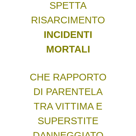
SPETTA
RISARCIMENTO
INCIDENTI
MORTALI
CHE RAPPORTO
DI PARENTELA
TRA VITTIMA E
SUPERSTITE
DANNEGGIATO