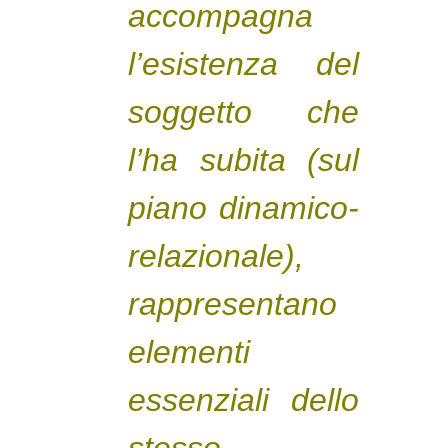
accompagna
l’esistenza del
soggetto che
l’ha subita (sul
piano dinamico-
relazionale),
rappresentano
elementi
essenziali dello
stesso