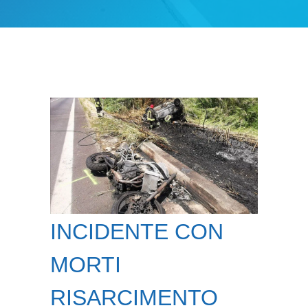
INCIDENTE CON
MORTI
RISARCIMENTO