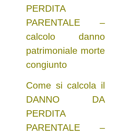
PERDITA
PARENTALE
–
calcolo danno
patrimoniale morte
congiunto
Come si calcola il
DANNO DA
PERDITA
PARENTALE
–