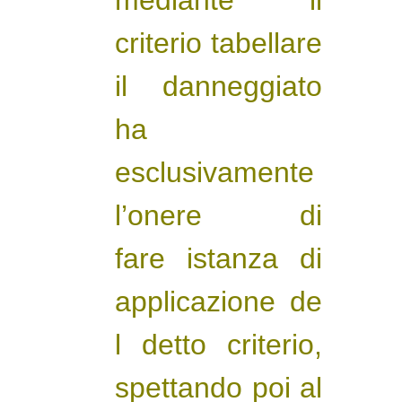
criterio tabellare
il danneggiato
ha
esclusivamente
l’onere di
fare istanza di
applicazione de
l detto criterio,
spettando poi al