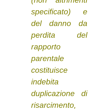
specificato) e
del danno da
perdita del
rapporto
parentale
costituisce
indebita
duplicazione di
risarcimento,