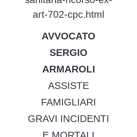
art-702-cpc.html
AVVOCATO
SERGIO
ARMAROLI
ASSISTE
FAMIGLIARI
GRAVI INCIDENTI
E MORTALI