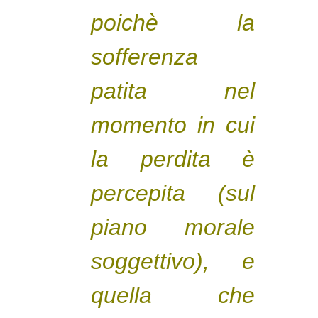
poichè la
sofferenza
patita nel
momento in cui
la perdita è
percepita (sul
piano morale
soggettivo), e
quella che