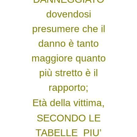
dovendosi
presumere che il
danno è tanto
maggiore quanto
più stretto è il
rapporto;
Età della vittima,
SECONDO LE
TABELLE PIU’