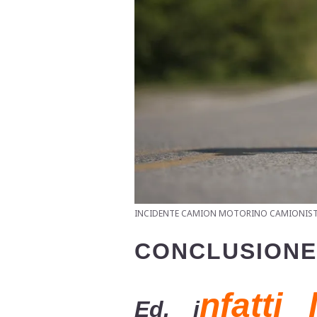
INCIDENTE CAMION MOTORINO CAMIONIST
CONCLUSIONE
nfatti
Ed, i