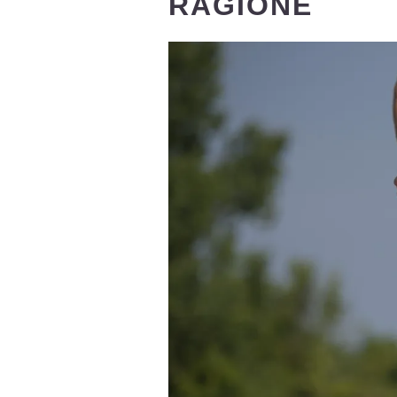
RAGIONE