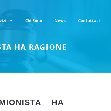
vizi
Chi Sono
News
Contattaci
TA HA RAGIONE
IONISTA HA