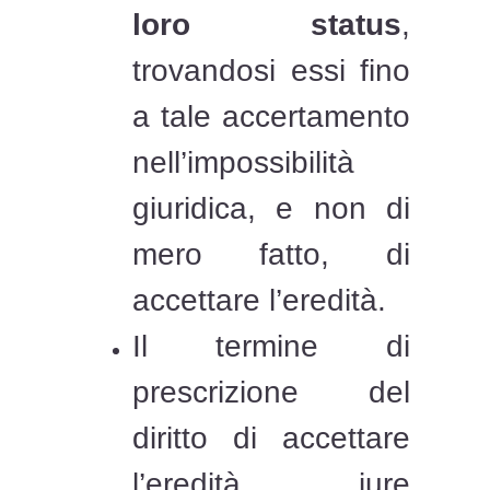
loro status
,
trovandosi essi fino
a tale accertamento
nell’impossibilità
giuridica, e non di
mero fatto, di
accettare l’eredità.
Il termine di
prescrizione del
diritto di accettare
l’eredità iure