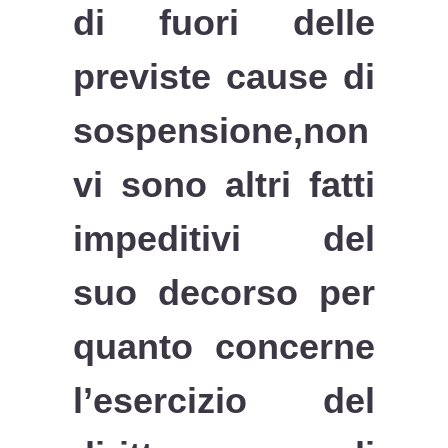
di fuori delle
previste cause di
sospensione,non
vi sono altri fatti
impeditivi del
suo decorso per
quanto concerne
l’esercizio del