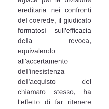
ereditaria nei confronti
del coerede, il giudicato
formatosi sull’efficacia
della revoca,
equivalendo
all’accertamento
dell’inesistenza
dell’acquisto del
chiamato stesso, ha
l’effetto di far ritenere