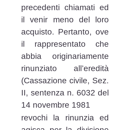
precedenti chiamati ed
il venir meno del loro
acquisto. Pertanto, ove
il rappresentato che
abbia originariamente
rinunziato all’eredità
(Cassazione civile, Sez.
II, sentenza n. 6032 del
14 novembre 1981
revochi la rinunzia ed
agisca per la divisione