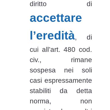
diritto di
accettare
l’eredità
, di
cui all’art. 480 cod.
civ., rimane
sospesa nei soli
casi espressamente
stabiliti da detta
norma, non