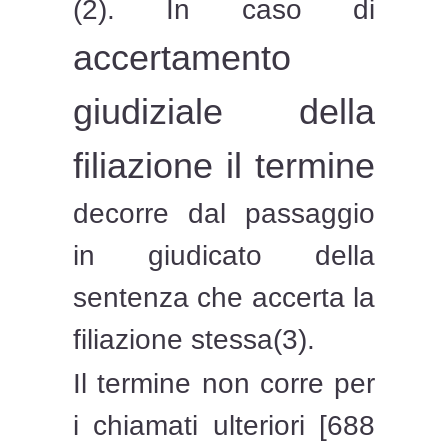
(2). In caso di
accertamento
giudiziale della
filiazione il termine
decorre dal passaggio
in giudicato della
sentenza che accerta la
filiazione stessa(3).
Il termine non corre per
i chiamati ulteriori [688