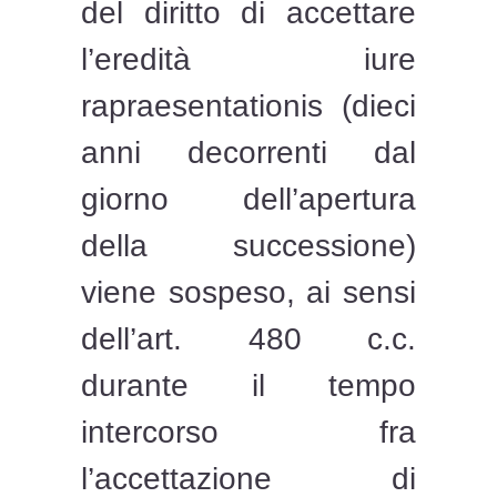
del diritto di accettare
l’eredità iure
rapraesentationis (dieci
anni decorrenti dal
giorno dell’apertura
della successione)
viene sospeso, ai sensi
dell’art. 480 c.c.
durante il tempo
intercorso fra
l’accettazione di