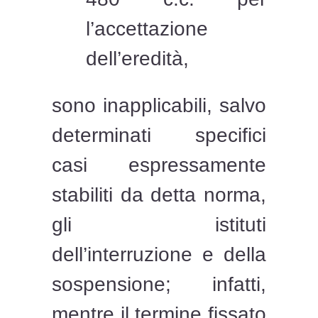
l’accettazione
dell’eredità,
sono inapplicabili, salvo
determinati specifici
casi espressamente
stabiliti da detta norma,
gli istituti
dell’interruzione e della
sospensione; infatti,
mentre il termine fissato