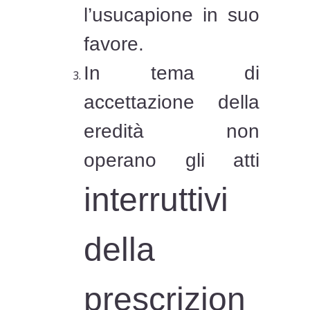
l’usucapione in suo
favore.
In
tema di
accettazione della
eredità non
operano gli atti
interruttivi
della
prescrizion