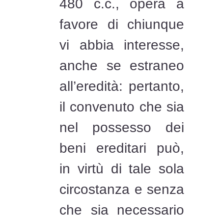
480 c.c., opera a
favore di chiunque
vi abbia interesse,
anche se estraneo
all’eredità: pertanto,
il convenuto che sia
nel possesso dei
beni ereditari può,
in virtù di tale sola
circostanza e senza
che sia necessario