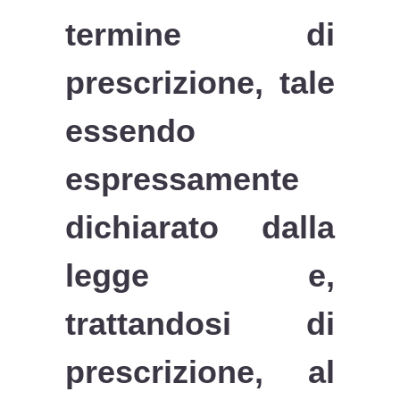
termine di
prescrizione, tale
essendo
espressamente
dichiarato dalla
legge e,
trattandosi di
prescrizione, al