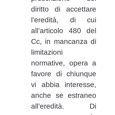
diritto di accettare
l’eredità, di cui
all’articolo 480 del
Cc, in mancanza di
limitazioni
normative, opera a
favore di chiunque
vi abbia interesse,
anche se estraneo
all’eredità. Di