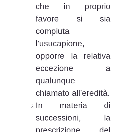
che in proprio
favore si sia
compiuta
l’usucapione,
opporre la relativa
eccezione a
qualunque
chiamato all’eredità.
In materia di
successioni, la
prescrizione del