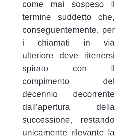
come mai sospeso il
termine suddetto che,
conseguentemente, per
i chiamati in via
ulteriore deve ritenersi
spirato con il
compimento del
decennio decorrente
dall’apertura della
successione, restando
unicamente rilevante la