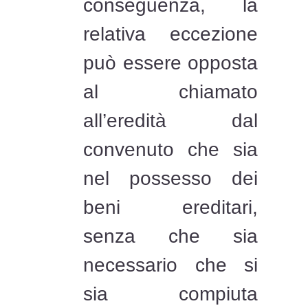
conseguenza, la
relativa eccezione
può essere opposta
al chiamato
all’eredità dal
convenuto che sia
nel possesso dei
beni ereditari,
senza che sia
necessario che si
sia compiuta