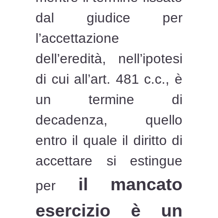
dal giudice per
l’accettazione
dell’eredità, nell’ipotesi
di cui all’art. 481 c.c., è
un termine di
decadenza, quello
entro il quale il diritto di
accettare si estingue
il mancato
per
esercizio è un