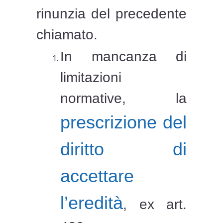
rinunzia del precedente
chiamato.
In mancanza di
limitazioni
normative, la
prescrizione del
diritto di
accettare
l’eredità
, ex art.