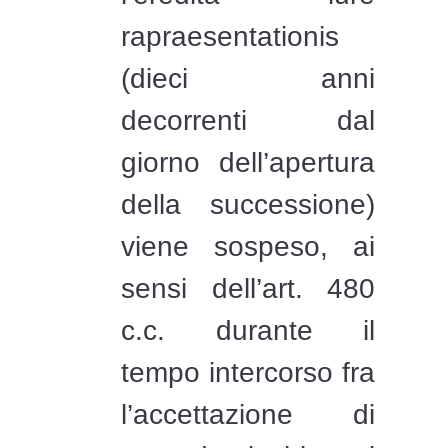
rapraesentationis
(dieci anni
decorrenti dal
giorno dell’apertura
della successione)
viene sospeso, ai
sensi dell’art. 480
c.c. durante il
tempo intercorso fra
l’accettazione di