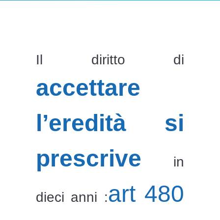
Il diritto di
accettare
l’eredità si
prescrive
in
art 480
dieci anni :