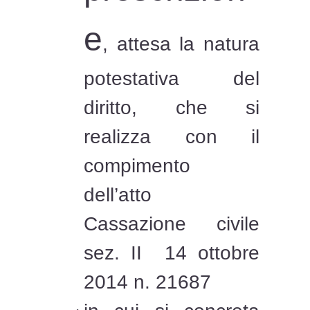
e
, attesa la natura
potestativa del
diritto, che si
realizza con il
compimento
dell’atto
Cassazione civile
sez. II 14 ottobre
2014 n. 21687