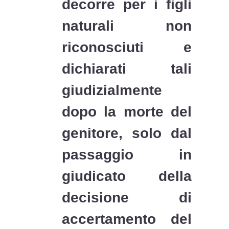
decorre per i figli
naturali non
riconosciuti e
dichiarati tali
giudizialmente
dopo la morte del
genitore, solo dal
passaggio in
giudicato della
decisione di
accertamento del