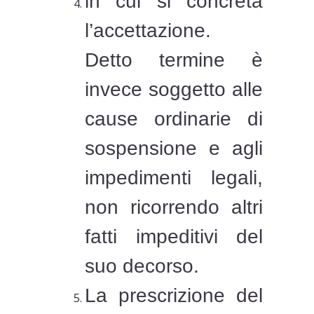
in cui si concreta
l’accettazione.
Detto termine è
invece soggetto alle
cause ordinarie di
sospensione e agli
impedimenti legali,
non ricorrendo altri
fatti impeditivi del
suo decorso.
La prescrizione del