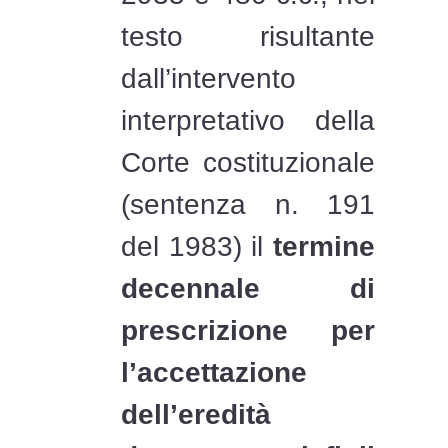
testo risultante
dall’intervento
interpretativo della
Corte costituzionale
(sentenza n. 191
del 1983) il
termine
decennale di
prescrizione per
l’accettazione
dell’eredità