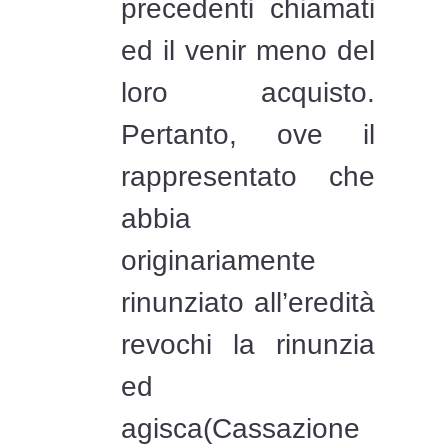
precedenti chiamati
ed il venir meno del
loro acquisto.
Pertanto, ove il
rappresentato che
abbia
originariamente
rinunziato all’eredità
revochi la rinunzia
ed
agisca(Cassazione