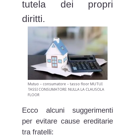
tutela dei propri
diritti.
Mutuo – consumatore – tasso floor MUTUI
TASSI CONSUMATORE: NULLA LA CLAUSOLA
FLOOR
Ecco alcuni suggerimenti
per evitare cause ereditarie
tra fratelli: