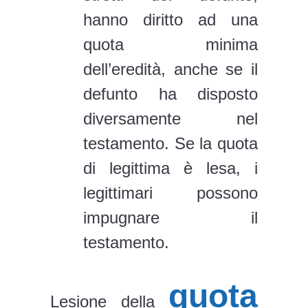
hanno diritto ad una
quota minima
dell’eredità, anche se il
defunto ha disposto
diversamente nel
testamento. Se la quota
di legittima è lesa, i
legittimari possono
impugnare il
testamento.
quota
Lesione della