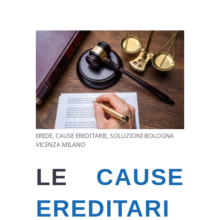
EREDE, CAUSE EREDITARIE, SOLUZIONI BOLOGNA
VICENZA MILANO
LE
CAUSE
EREDITARI