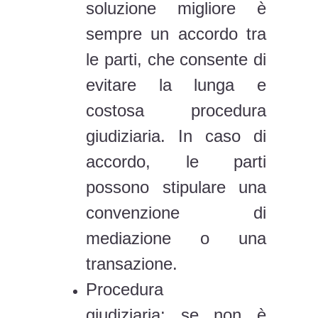
soluzione migliore è
sempre un accordo tra
le parti, che consente di
evitare la lunga e
costosa procedura
giudiziaria. In caso di
accordo, le parti
possono stipulare una
convenzione di
mediazione o una
transazione.
Procedura
giudiziaria: se non è