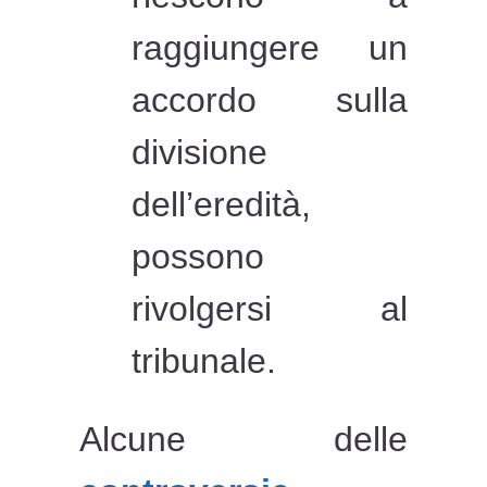
raggiungere un
accordo sulla
divisione
dell’eredità,
possono
rivolgersi al
tribunale.
Alcune delle