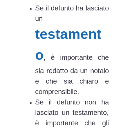
Se il defunto ha lasciato
un
testament
o
, è importante che
sia redatto da un notaio
e che sia chiaro e
comprensibile.
Se il defunto non ha
lasciato un testamento,
è importante che gli