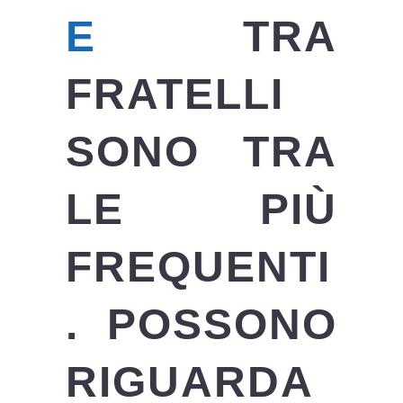
E
TRA
FRATELLI
SONO TRA
LE PIÙ
FREQUENTI
. POSSONO
RIGUARDA