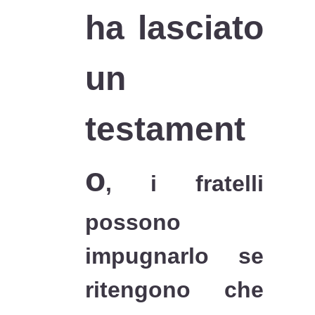
ha lasciato
un
testament
o
, i fratelli
possono
impugnarlo se
ritengono che