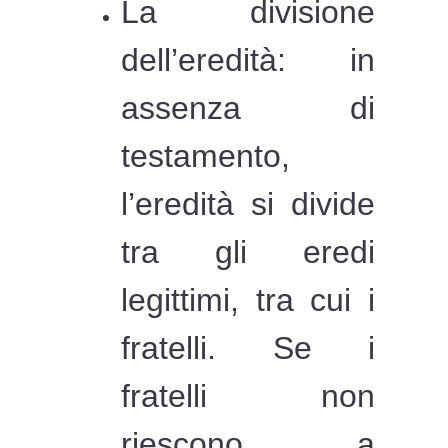
La divisione
dell’eredità: in
assenza di
testamento,
l’eredità si divide
tra gli eredi
legittimi, tra cui i
fratelli. Se i
fratelli non
riescono a