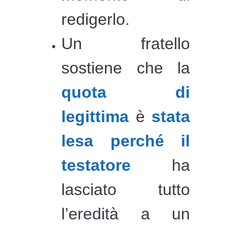
redigerlo.
Un fratello
sostiene che la
quota di
legittima
è
stata
lesa perché il
testatore
ha
lasciato tutto
l’eredità a un