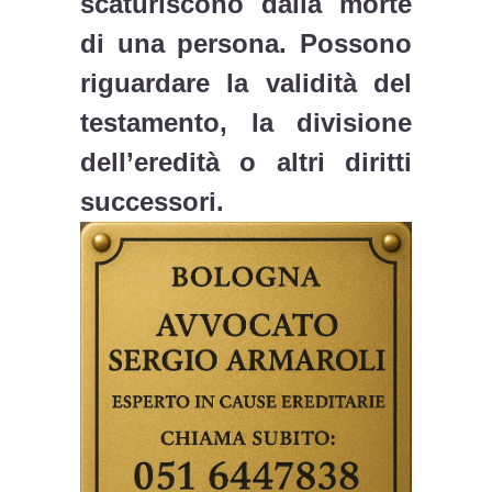
scaturiscono dalla morte
di una persona. Possono
riguardare la validità del
testamento, la divisione
dell’eredità o altri diritti
successori.