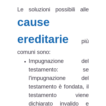
Le soluzioni possibili alle
cause
ereditarie
più
comuni sono:
Impugnazione del
testamento: se
l’impugnazione del
testamento è fondata, il
testamento viene
dichiarato invalido e