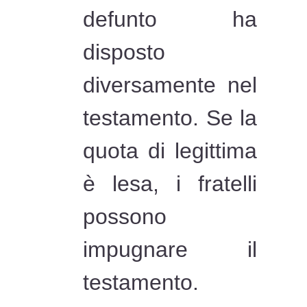
defunto ha
disposto
diversamente nel
testamento. Se la
quota di legittima
è lesa, i fratelli
possono
impugnare il
testamento.