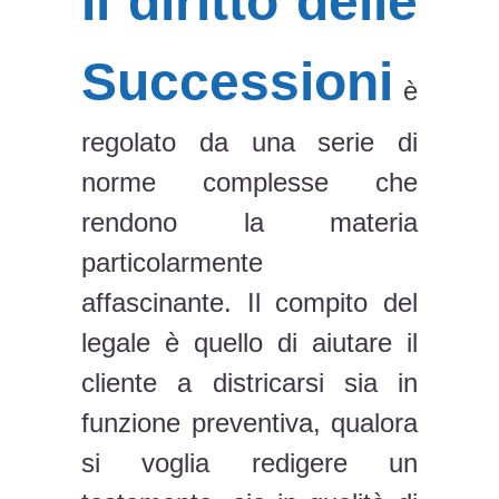
Il diritto delle
Successioni
è
regolato da una serie di
norme complesse che
rendono la materia
particolarmente
affascinante. Il compito del
legale è quello di aiutare il
cliente a districarsi sia in
funzione preventiva, qualora
si voglia redigere un