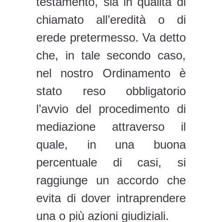
testamento, sia in qualità di
chiamato all’eredità o di
erede pretermesso. Va detto
che, in tale secondo caso,
nel nostro Ordinamento è
stato reso obbligatorio
l’avvio del procedimento di
mediazione attraverso il
quale, in una buona
percentuale di casi, si
raggiunge un accordo che
evita di dover intraprendere
una o più azioni giudiziali.