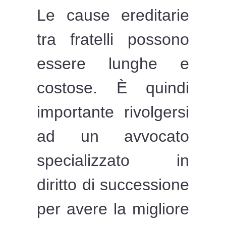
Le cause ereditarie
tra fratelli possono
essere lunghe e
costose. È quindi
importante rivolgersi
ad un avvocato
specializzato in
diritto di successione
per avere la migliore