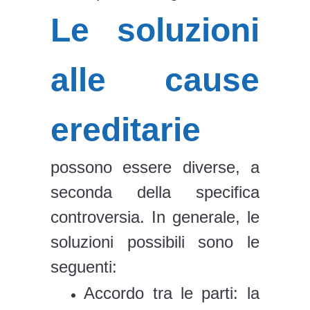
Le soluzioni
alle cause
ereditarie
possono essere diverse, a
seconda della specifica
controversia. In generale, le
soluzioni possibili sono le
seguenti:
Accordo tra le parti: la