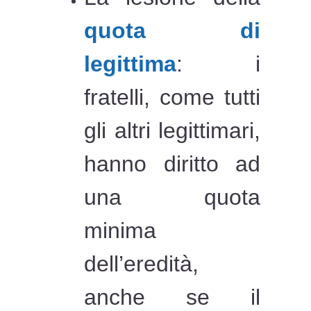
quota di
legittima
: i
fratelli, come tutti
gli altri legittimari,
hanno diritto ad
una quota
minima
dell’eredità,
anche se il