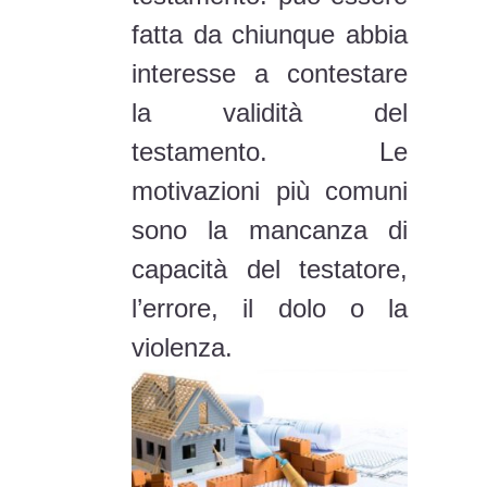
fatta da chiunque abbia
interesse a contestare
la validità del
testamento. Le
motivazioni più comuni
sono la mancanza di
capacità del testatore,
l’errore, il dolo o la
violenza.