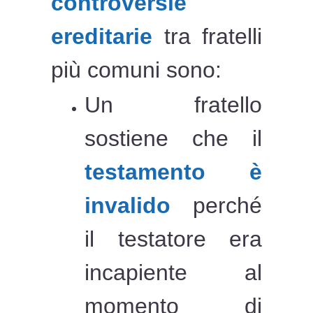
controversie
ereditarie
tra fratelli
più comuni sono:
Un fratello
sostiene che il
testamento è
invalido
perché
il testatore era
incapiente al
momento di