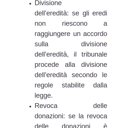
Divisione
dell’eredità: se gli eredi
non riescono a
raggiungere un accordo
sulla divisione
dell’eredità, il tribunale
procede alla divisione
dell’eredità secondo le
regole stabilite dalla
legge.
Revoca delle
donazioni: se la revoca
delle donazioni è