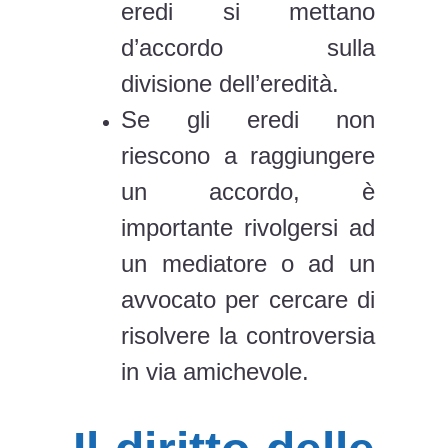
eredi si mettano
d’accordo sulla
divisione dell’eredità.
Se gli eredi non
riescono a raggiungere
un accordo, è
importante rivolgersi ad
un mediatore o ad un
avvocato per cercare di
risolvere la controversia
in via amichevole.