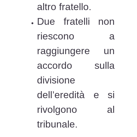
altro fratello.
Due fratelli non
riescono a
raggiungere un
accordo sulla
divisione
dell’eredità e si
rivolgono al
tribunale.