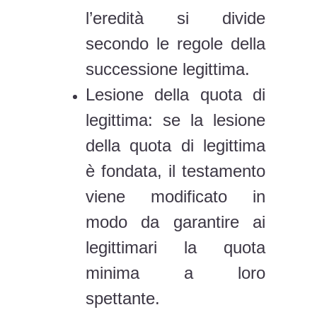
l’eredità si divide
secondo le regole della
successione legittima.
Lesione della quota di
legittima: se la lesione
della quota di legittima
è fondata, il testamento
viene modificato in
modo da garantire ai
legittimari la quota
minima a loro
spettante.