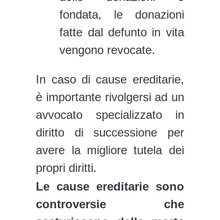
fondata, le donazioni
fatte dal defunto in vita
vengono revocate.
In caso di cause ereditarie,
è importante rivolgersi ad un
avvocato specializzato in
diritto di successione per
avere la migliore tutela dei
propri diritti.
Le cause ereditarie sono
controversie che