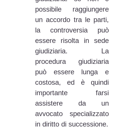
possibile raggiungere
un accordo tra le parti,
la controversia può
essere risolta in sede
giudiziaria. La
procedura giudiziaria
può essere lunga e
costosa, ed è quindi
importante farsi
assistere da un
avvocato specializzato
in diritto di successione.