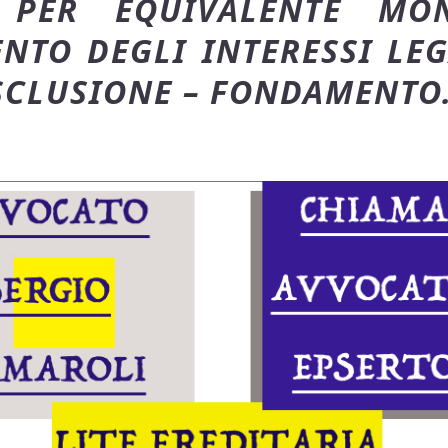
 PER EQUIVALENTE MO
NTO DEGLI INTERESSI LEG
ESCLUSIONE – FONDAMENTO