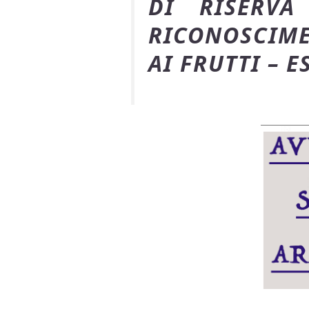
DI RISERVA
RICONOSCIME
AI FRUTTI – 