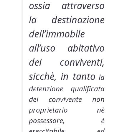
ossia attraverso
la destinazione
dell’immobile
all’uso abitativo
dei conviventi,
sicchè, in tanto
la
detenzione qualificata
del convivente non
proprietario nè
possessore, è
esercitabile ed