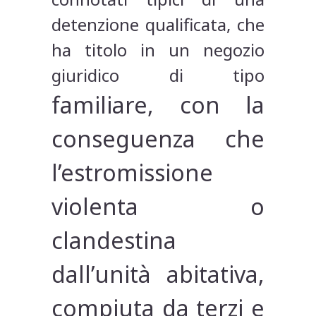
detenzione qualificata, che
ha titolo in un negozio
giuridico di tipo
familiare, con la
conseguenza che
l’estromissione
violenta o
clandestina
dall’unità abitativa,
compiuta da terzi e