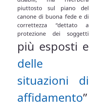
piuttosto sul piano del
canone di buona fede e di
correttezza “dettato a
protezione dei soggetti
più esposti e
delle
situazioni di
affidamento
”