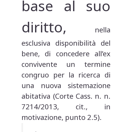
base al suo
diritto,
nella
esclusiva disponibilità del
bene, di concedere all’ex
convivente un termine
congruo per la ricerca di
una nuova sistemazione
abitativa (Corte Cass. n. n.
7214/2013, cit., in
motivazione, punto 2.5).