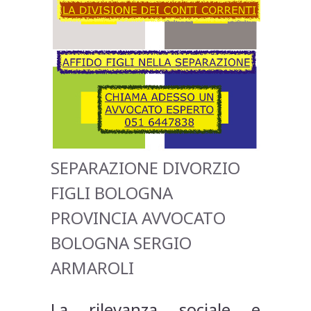
SEPARAZIONE DIVORZIO
FIGLI BOLOGNA
PROVINCIA AVVOCATO
BOLOGNA SERGIO
ARMAROLI
La rilevanza sociale e