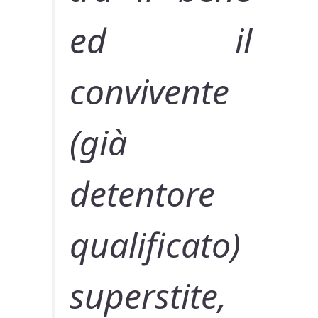
ed il
convivente
(già
detentore
qualificato)
superstite,