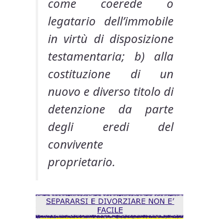
come coerede o
legatario dell’immobile
in virtù di disposizione
testamentaria; b) alla
costituzione di un
nuovo e diverso titolo di
detenzione da parte
degli eredi del
convivente
proprietario.