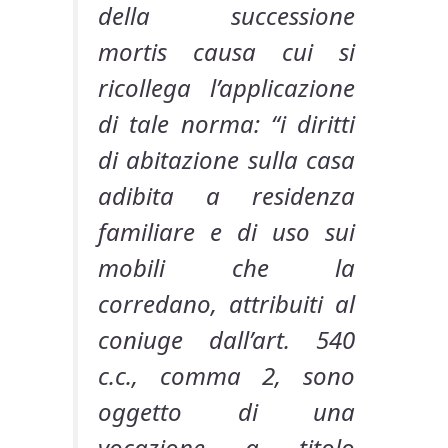
della successione
mortis causa cui si
ricollega l’applicazione
di tale norma: “i diritti
di abitazione sulla casa
adibita a residenza
familiare e di uso sui
mobili che la
corredano, attribuiti al
coniuge dall’art. 540
c.c., comma 2, sono
oggetto di una
vocazione a titolo