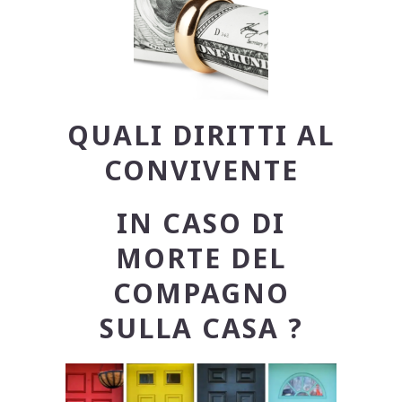
QUALI DIRITTI AL
CONVIVENTE
IN CASO DI
MORTE DEL
COMPAGNO
SULLA CASA ?