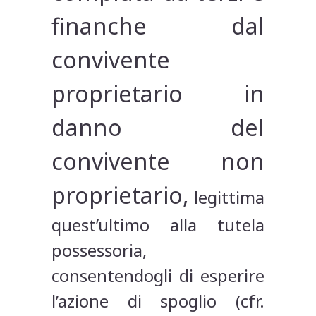
finanche dal
convivente
proprietario in
danno del
convivente non
proprietario,
legittima
quest’ultimo alla tutela
possessoria,
consentendogli di esperire
l’azione di spoglio (cfr.