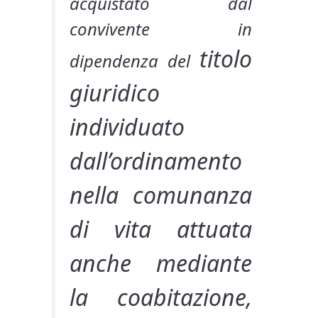
acquistato dal
convivente in
titolo
dipendenza del
giuridico
individuato
dall’ordinamento
nella comunanza
di vita attuata
anche mediante
la coabitazione,