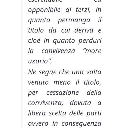
opponibile ai terzi, in
quanto permanga il
titolo da cui deriva e
cioè in quanto perduri
la convivenza “more
uxorio”,
Ne segue che una volta
venuto meno il titolo,
per cessazione della
convivenza, dovuta a
libera scelta delle parti
ovvero in conseguenza