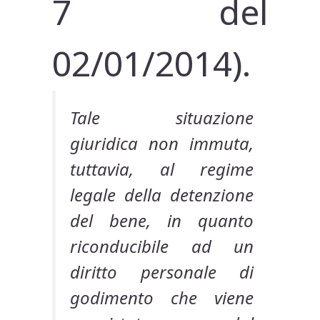
7 del
02/01/2014).
Tale situazione
giuridica non immuta,
tuttavia, al regime
legale della detenzione
del bene, in quanto
riconducibile ad un
diritto personale di
godimento che viene