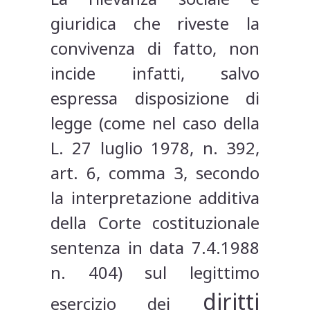
giuridica che riveste la
convivenza di fatto, non
incide infatti, salvo
espressa disposizione di
legge (come nel caso della
L. 27 luglio 1978, n. 392,
art. 6, comma 3, secondo
la interpretazione additiva
della Corte costituzionale
sentenza in data 7.4.1988
n. 404) sul legittimo
diritti
esercizio dei