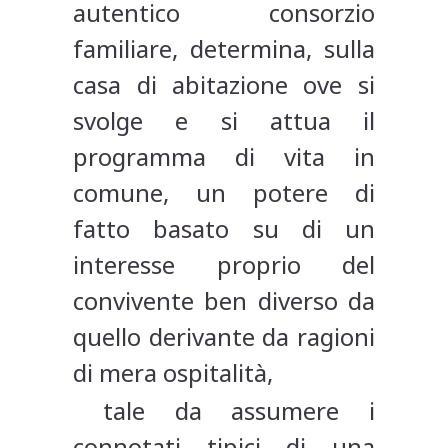
autentico consorzio
familiare, determina, sulla
casa di abitazione ove si
svolge e si attua il
programma di vita in
comune, un potere di
fatto basato su di un
interesse proprio del
convivente ben diverso da
quello derivante da ragioni
di mera ospitalità,
tale da assumere i
connotati tipici di una