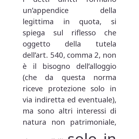
un’appendice della
legittima in quota, si
spiega sul riflesso che
oggetto della tutela
dell’art. 540, comma 2, non
è il bisogno dell’alloggio
(che da questa norma
riceve protezione solo in
via indiretta ed eventuale),
ma sono altri interessi di
natura non patrimoniale,
solo in