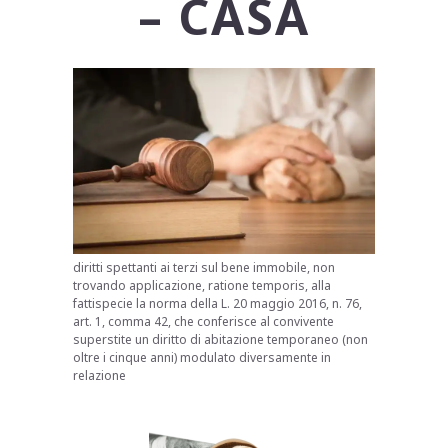
– CASA
diritti spettanti ai terzi sul bene immobile, non
trovando applicazione, ratione temporis, alla
fattispecie la norma della L. 20 maggio 2016, n. 76,
art. 1, comma 42, che conferisce al convivente
superstite un diritto di abitazione temporaneo (non
oltre i cinque anni) modulato diversamente in
relazione