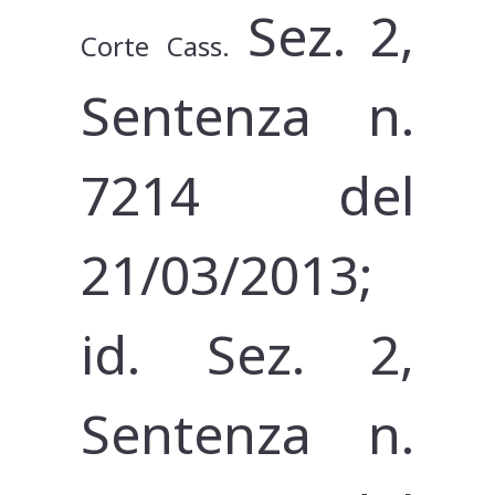
Sez. 2,
Corte Cass.
Sentenza n.
7214 del
21/03/2013;
id. Sez. 2,
Sentenza n.