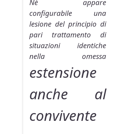
Nè appare
configurabile una
lesione del principio di
pari trattamento di
situazioni identiche
nella omessa
estensione
anche al
convivente