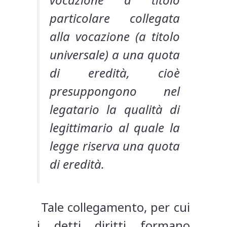
particolare collegata
alla vocazione (a titolo
universale) a una quota
di eredità, cioè
presuppongono nel
legatario la qualità di
legittimario al quale la
legge riserva una quota
di eredità.
Tale collegamento, per cui
i detti diritti formano