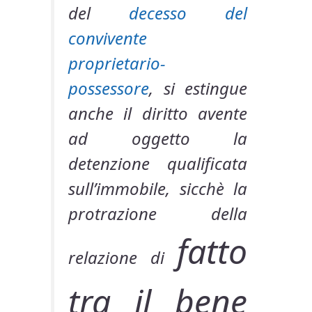
del
decesso del
convivente
proprietario-
possessore
, si estingue
anche il diritto avente
ad oggetto la
detenzione qualificata
sull’immobile, sicchè la
protrazione della
fatto
relazione di
tra il bene