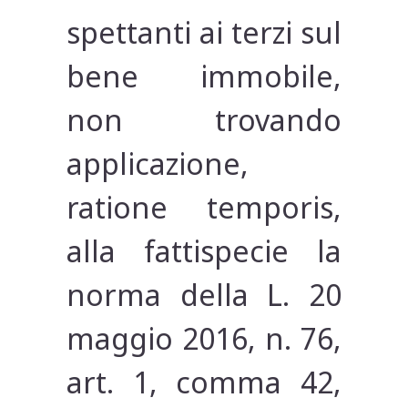
spettanti ai terzi sul
bene immobile,
non trovando
applicazione,
ratione temporis,
alla fattispecie la
norma della L. 20
maggio 2016, n. 76,
art. 1, comma 42,