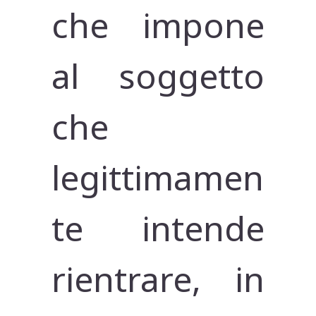
che impone
al soggetto
che
legittimamen
te intende
rientrare, in