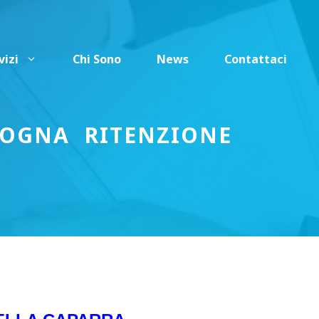
vizi
Chi Sono
News
Contattaci
OLOGNA RITENZIONE