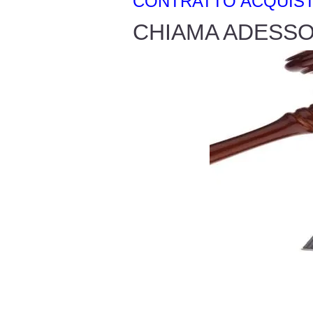
CONTRATTO ACQUISTO 
CHIAMA ADESSO