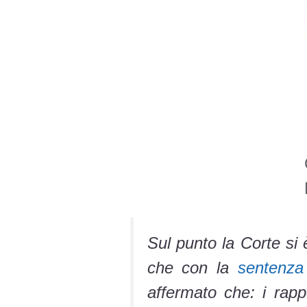
Sul punto la Corte si 
che con la
sentenza
affermato che: i rapp