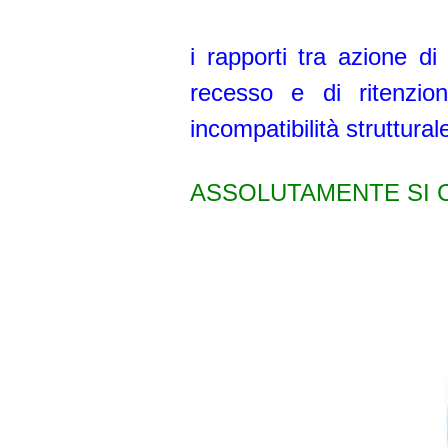
i rapporti tra azione di
recesso e di ritenzion
incompatibilità struttura
ASSOLUTAMENTE SI 