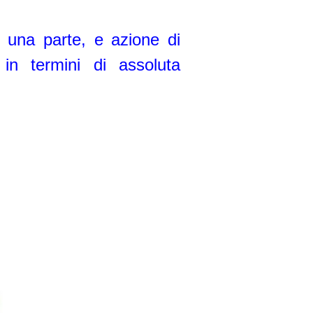
da una parte, e azione di
 in termini di assoluta