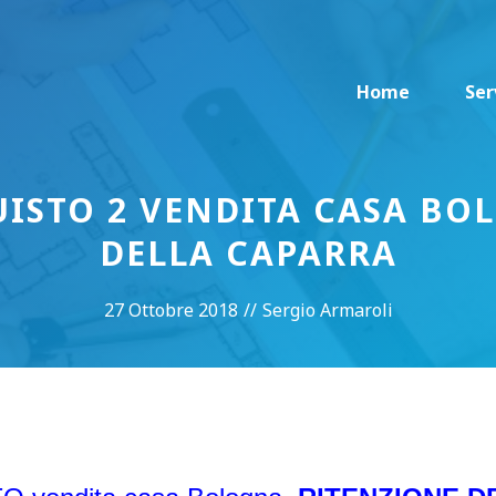
Home
Ser
ISTO 2 VENDITA CASA B
DELLA CAPARRA
27 Ottobre 2018
//
Sergio Armaroli