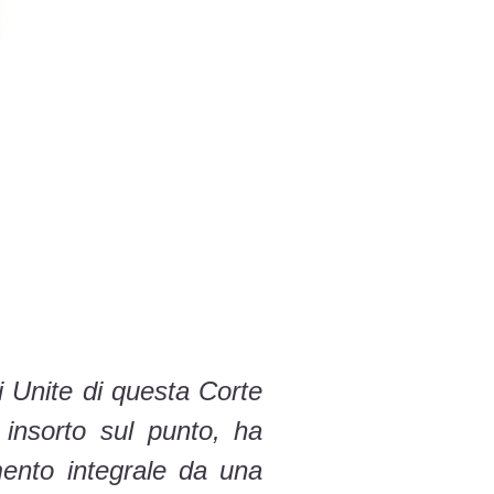
i Unite di questa Corte
insorto sul punto, ha
imento integrale da una