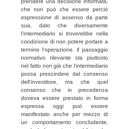
prendere una decisione informata,
che non può che essere perciò
espressione di assenso da parte
sua, dato che diversamente
l’intermediario si troverebbe nella
condizione di non potere portare a
termine l’operazione. Il passaggio
normativo rilevante sta piuttosto
nel fatto non già che l’intermediario
possa prescindere dal consenso
dell’investitore, ma che quel
consenso che in precedenza
doveva essere prestato in forma
espressa oggi può essere
manifestato anche per mezzo di
un comportamento concludente,