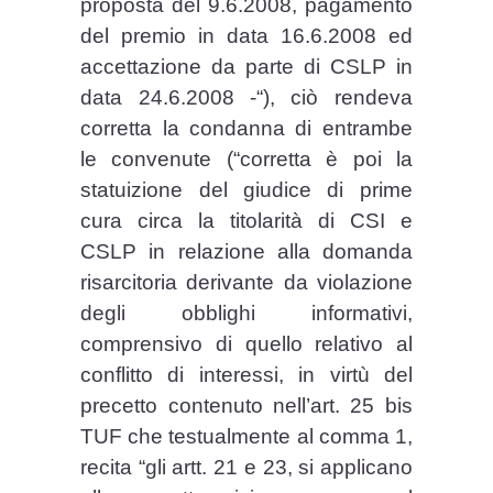
proposta del 9.6.2008, pagamento
del premio in data 16.6.2008 ed
accettazione da parte di CSLP in
data 24.6.2008 -“), ciò rendeva
corretta la condanna di entrambe
le convenute (“corretta è poi la
statuizione del giudice di prime
cura circa la titolarità di CSI e
CSLP in relazione alla domanda
risarcitoria derivante da violazione
degli obblighi informativi,
comprensivo di quello relativo al
conflitto di interessi, in virtù del
precetto contenuto nell’art. 25 bis
TUF che testualmente al comma 1,
recita “gli artt. 21 e 23, si applicano