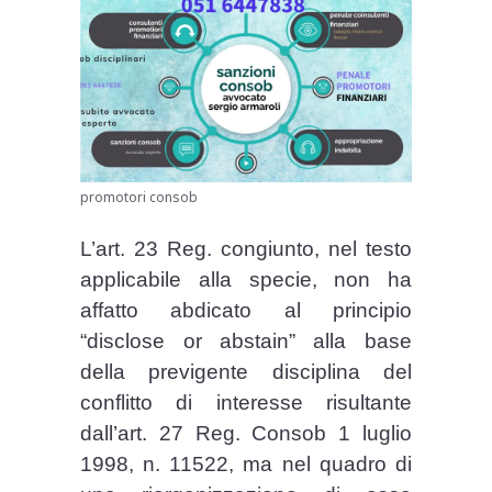
promotori consob
L’art. 23 Reg. congiunto, nel testo
applicabile alla specie, non ha
affatto abdicato al principio
“disclose or abstain” alla base
della previgente disciplina del
conflitto di interesse risultante
dall’art. 27 Reg. Consob 1 luglio
1998, n. 11522, ma nel quadro di