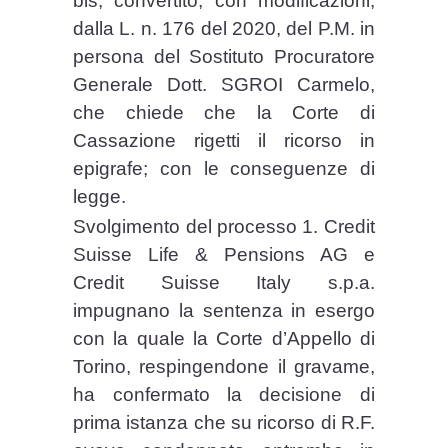
bis, convertito, con modificazioni,
dalla L. n. 176 del 2020, del P.M. in
persona del Sostituto Procuratore
Generale Dott. SGROI Carmelo,
che chiede che la Corte di
Cassazione rigetti il ricorso in
epigrafe; con le conseguenze di
legge.
Svolgimento del processo 1. Credit
Suisse Life & Pensions AG e
Credit Suisse Italy s.p.a.
impugnano la sentenza in esergo
con la quale la Corte d’Appello di
Torino, respingendone il gravame,
ha confermato la decisione di
prima istanza che su ricorso di R.F.