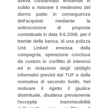
aveva condannato entrambe in
solido a ristorare il medesimo del
danno patito in conseguenza
dell’acquisto mediante la
sottoscrizione di proposta
contrattuale in data 9.6.2008, per il
tramite della banca, di una polizza
Unit Linked emessa dalla
compagnia, operazione conclusa
da costoro in conflitto di interessi
ed in violazione degli obblighi
informativi previsti dal TUF e dalla
normativa di secondo livello. Nel
motivare il rigetto il giudice
distrettuale, disattesa previamente
l’eccepita inammissibilità