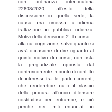
con ordinanza interlocutoria
22608/2020, all’esito della
discussione in quella sede, la
causa era rimessa all’odierna
trattazione in pubblica udienza.
Motivi della decisione 2. Il ricorso –
alla cui cognizione, salvo quanto si
avrà occasione di dire riguardo al
quinto motivo di ricorso, non osta
la pregiudiziale opposta dal
controricorrente in punto di conflitto
di interessi tra le parti ricorrenti,
che renderebbe nullo il rilascio
della procura all’unico difensore
costituitosi per entrambe, e ciò
perchè nei limiti enunciati in