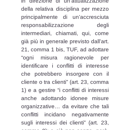
in direzione di un’attualizzazione
della relativa disciplina per mezzo
principalmente di un’accresciuta
responsabilizzazione degli
intermediari, chiamati, qui, come
già più in generale previsto dall’art.
21, comma 1 bis, TUF, ad adottare
“ogni misura ragionevole per
identificare i conflitti di interesse
che potrebbero insorgere con il
cliente o tra clienti” (art. 23, comma
1) e a gestire “i conflitti di interessi
anche adottando idonee misure
organizzative… da evitare che tali
conflitti incidano negativamente
sugli interessi dei clienti” (art. 23,