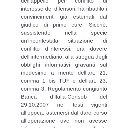
dell’appello per conflitto di
interesse dei difensori, ha ribadito i
convincimenti già esternati dal
giudice di prime cure. Sicchè,
sussistendo nella specie
un’incontestata situazione di
conflitto d’interessi, era dovere
dell’intermediario, alla stregua degli
obblighi informativi gravanti sul
medesimo a mente dell’art. 21,
comma 1 bis TUF e dell’art. 23,
comma 3, Regolamento congiunto
Banca d’Italia-Consob del
29.10.2007 nei testi vigenti
all’epoca, astenersi dal dare corso
all’operazione ove non avesse