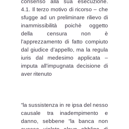
consenso alla sua esecuzione.
4.1. Il terzo motivo di ricorso – che
sfugge ad un preliminare rilievo di
inammissibilità poichè oggetto
della censura non è
l’apprezzamento di fatto compiuto
dal giudice d’appello, ma la regula
iuris dal medesimo applicata –
imputa all’impugnata decisione di
aver ritenuto
“la sussistenza in re ipsa del nesso
causale tra inadempimento e
danno, sebbene “la banca non