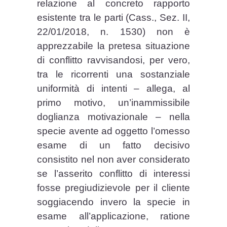
relazione al concreto rapporto
esistente tra le parti (Cass., Sez. II,
22/01/2018, n. 1530) non è
apprezzabile la pretesa situazione
di conflitto ravvisandosi, per vero,
tra le ricorrenti una sostanziale
uniformità di intenti – allega, al
primo motivo, un’inammissibile
doglianza motivazionale – nella
specie avente ad oggetto l’omesso
esame di un fatto decisivo
consistito nel non aver considerato
se l’asserito conflitto di interessi
fosse pregiudizievole per il cliente
soggiacendo invero la specie in
esame all’applicazione, ratione