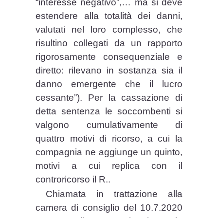
“interesse negativo”,… ma si deve
estendere alla totalità dei danni,
valutati nel loro complesso, che
risultino collegati da un rapporto
rigorosamente consequenziale e
diretto: rilevano in sostanza sia il
danno emergente che il lucro
cessante”). Per la cassazione di
detta sentenza le soccombenti si
valgono cumulativamente di
quattro motivi di ricorso, a cui la
compagnia ne aggiunge un quinto,
motivi a cui replica con il
controricorso il R..
Chiamata in trattazione alla
camera di consiglio del 10.7.2020