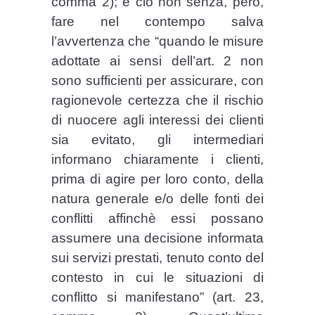
comma 2); e ciò non senza, però,
fare nel contempo salva
l’avvertenza che “quando le misure
adottate ai sensi dell’art. 2 non
sono sufficienti per assicurare, con
ragionevole certezza che il rischio
di nuocere agli interessi dei clienti
sia evitato, gli intermediari
informano chiaramente i clienti,
prima di agire per loro conto, della
natura generale e/o delle fonti dei
conflitti affinchè essi possano
assumere una decisione informata
sui servizi prestati, tenuto conto del
contesto in cui le situazioni di
conflitto si manifestano” (art. 23,