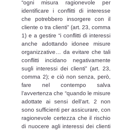
“ogni misura ragionevole per
identificare i conflitti di interesse
che potrebbero insorgere con il
cliente o tra clienti” (art. 23, comma
1) e a gestire “i conflitti di interessi
anche adottando idonee misure
organizzative… da evitare che tali
conflitti incidano negativamente
sugli interessi dei clienti” (art. 23,
comma 2); e ciò non senza, però,
fare nel contempo salva
l’avvertenza che “quando le misure
adottate ai sensi dell’art. 2 non
sono sufficienti per assicurare, con
ragionevole certezza che il rischio
di nuocere agli interessi dei clienti