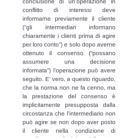
conclusione di un’operazione in
conflitto di interessi deve
informarne previamente il cliente
(“gli intermediari informano
chiaramente i clienti prima di agire
per loro conto”) e solo dopo averne
ottenuto il consenso (“possano
assumere una decisione
informata”) l’operazione può avere
seguito. E’ vero, a questo riguardo,
che la norma non ne fa cenno, ma
la prestazione del consenso è
implicitamente presupposta dalla
circostanza che l’intermediario non
può agire se non dopo aver posto
il cliente nella condizione di