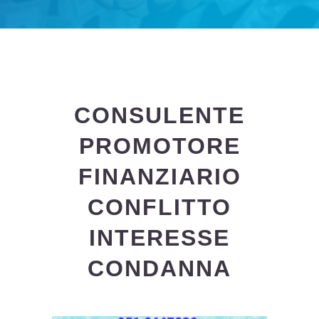
CONSULENTE
PROMOTORE
FINANZIARIO
CONFLITTO
INTERESSE
CONDANNA