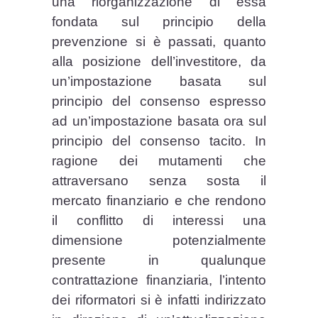
una riorganizzazione di essa
fondata sul principio della
prevenzione si è passati, quanto
alla posizione dell’investitore, da
un’impostazione basata sul
principio del consenso espresso
ad un’impostazione basata ora sul
principio del consenso tacito. In
ragione dei mutamenti che
attraversano senza sosta il
mercato finanziario e che rendono
il conflitto di interessi una
dimensione potenzialmente
presente in qualunque
contrattazione finanziaria, l’intento
dei riformatori si è infatti indirizzato