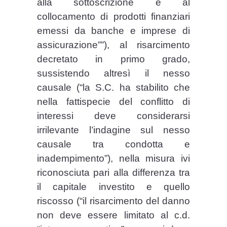
alla sottoscrizione e al
collocamento di prodotti finanziari
emessi da banche e imprese di
assicurazione””), al risarcimento
decretato in primo grado,
sussistendo altresì il nesso
causale (“la S.C. ha stabilito che
nella fattispecie del conflitto di
interessi deve considerarsi
irrilevante l’indagine sul nesso
causale tra condotta e
inadempimento”), nella misura ivi
riconosciuta pari alla differenza tra
il capitale investito e quello
riscosso (“il risarcimento del danno
non deve essere limitato al c.d.