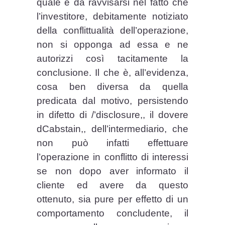
quale è da ravvisarsi nel fatto che
l’investitore, debitamente notiziato
della conflittualità dell’operazione,
non si opponga ad essa e ne
autorizzi così tacitamente la
conclusione. Il che è, all’evidenza,
cosa ben diversa da quella
predicata dal motivo, persistendo
in difetto di /’disclosure,, il dovere
dCabstain,, dell’intermediario, che
non può infatti effettuare
l’operazione in conflitto di interessi
se non dopo aver informato il
cliente ed avere da questo
ottenuto, sia pure per effetto di un
comportamento concludente, il