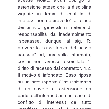
avesse violato alcun obbligo di
astensione atteso che la disciplina
vigente in tema di conflitto di
interessi non ne prevede”, alla luce
dei principi generali in materia di
responsabilità da inadempimento
“spettasse, dunque al sig. R.
provare la sussistenza del nesso
causale” ed, una volta informato,
costui non avesse esercitato “il
diritto di recesso dal contratto”. 4.2.
Il motivo è infondato. Esso riposa
su un presupposto (l’insussistenza
di un dovere di astensione da
parte dell’intermediario in caso di
conflitto di interessi) del tutto