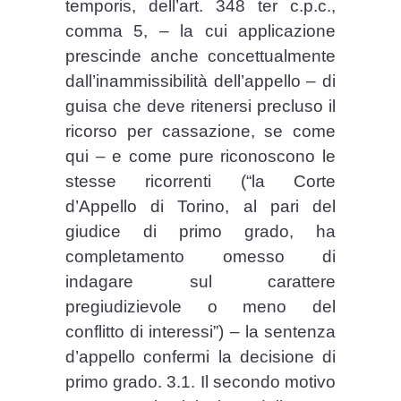
temporis, dell’art. 348 ter c.p.c.,
comma 5, – la cui applicazione
prescinde anche concettualmente
dall’inammissibilità dell’appello – di
guisa che deve ritenersi precluso il
ricorso per cassazione, se come
qui – e come pure riconoscono le
stesse ricorrenti (“la Corte
d’Appello di Torino, al pari del
giudice di primo grado, ha
completamento omesso di
indagare sul carattere
pregiudizievole o meno del
conflitto di interessi”) – la sentenza
d’appello confermi la decisione di
primo grado. 3.1. Il secondo motivo