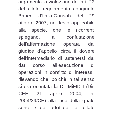
argomenta la violazione dell’art. 23
del citato regolamento congiunto
Banca d’Italia-Consob del 29
ottobre 2007, nel testo applicabile
alla specie, che le ricorrenti
spiegano, a confutazione
dell’affermazione operata dal
giudice d’appello circa il dovere
dell’intermediario di astenersi dal
dar corso all’esecuzione di
operazioni in conflitto di interessi,
rilevando che, poichè in tal senso
si era orientata la Dir MiFID I (Dir.
CEE 21 aprile 2004, n.
2004/39/CE) alla luce della quale
sono state adottate le citate