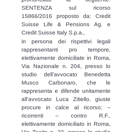
SENTENZA sul ricorso
15866/2016 proposto da: Credit
Suisse Life & Pensions Ag. e
Credit Suisse Italy S.p.a.,
in persona dei rispettivi legali
rappresentanti pro tempore,
elettivamente domiciliate in Roma,
Via Nazionale n. 204, presso lo
studio dell’avvocato Benedetta
Musco Carbonaro, che le
rappresenta e difende unitamente
all’avvocato Luca Zitiello, giuste
procure in calce al ricorso; –
ricorrenti – contro R.F.,
elettivamente domiciliato in Roma,