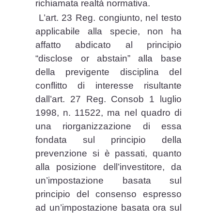
richiamata realtà normativa.
L’art. 23 Reg. congiunto, nel testo
applicabile alla specie, non ha
affatto abdicato al principio
“disclose or abstain” alla base
della previgente disciplina del
conflitto di interesse risultante
dall’art. 27 Reg. Consob 1 luglio
1998, n. 11522, ma nel quadro di
una riorganizzazione di essa
fondata sul principio della
prevenzione si è passati, quanto
alla posizione dell’investitore, da
un’impostazione basata sul
principio del consenso espresso
ad un’impostazione basata ora sul