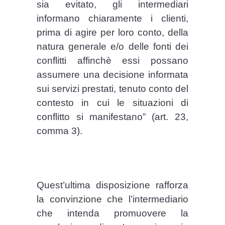
sia evitato, gli intermediari
informano chiaramente i clienti,
prima di agire per loro conto, della
natura generale e/o delle fonti dei
conflitti affinchè essi possano
assumere una decisione informata
sui servizi prestati, tenuto conto del
contesto in cui le situazioni di
conflitto si manifestano” (art. 23,
comma 3).
Quest’ultima disposizione rafforza
la convinzione che l’intermediario
che intenda promuovere la