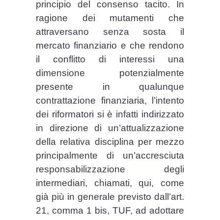
principio del consenso tacito. In
ragione dei mutamenti che
attraversano senza sosta il
mercato finanziario e che rendono
il conflitto di interessi una
dimensione potenzialmente
presente in qualunque
contrattazione finanziaria, l’intento
dei riformatori si è infatti indirizzato
in direzione di un’attualizzazione
della relativa disciplina per mezzo
principalmente di un’accresciuta
responsabilizzazione degli
intermediari, chiamati, qui, come
già più in generale previsto dall’art.
21, comma 1 bis, TUF, ad adottare