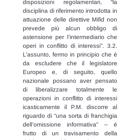
disposizioni regolamentari, “la
disciplina di riferimento introdotta in
attuazione delle direttive Mifid non
prevede più alcun obbligo di
astensione per l’intermediario che
operi in conflitto di interessi”. 3.2.
L’assunto, fermo in principio che è
da escludere che il legislatore
Europeo e, di seguito, quello
nazionale possano aver pensato
di liberalizzare totalmente le
operazioni in conflitto di interessi
icasticamente il P.M. discorre al
riguardo di “una sorta di franchigia
dell’omissione informativa” – è
frutto di un travisamento della