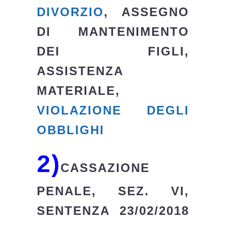
DIVORZIO
, ASSEGNO
DI MANTENIMENTO
DEI FIGLI,
ASSISTENZA
MATERIALE,
VIOLAZIONE DEGLI
OBBLIGHI
2)
CASSAZIONE
PENALE, SEZ. VI,
SENTENZA 23/02/2018