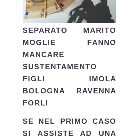
SEPARATO MARITO
MOGLIE FANNO
MANCARE
SUSTENTAMENTO
FIGLI IMOLA
BOLOGNA RAVENNA
FORLI
SE NEL PRIMO CASO
SI ASSISTE AD UNA