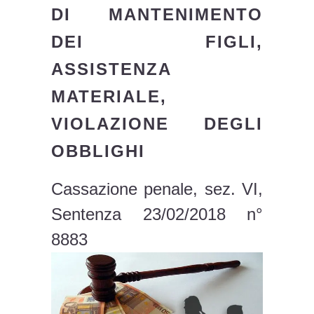
DI MANTENIMENTO
DEI FIGLI,
ASSISTENZA
MATERIALE,
VIOLAZIONE DEGLI
OBBLIGHI
Cassazione penale, sez. VI,
Sentenza 23/02/2018 n°
8883