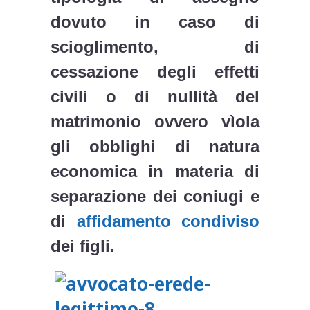
dovuto in caso di
scioglimento, di
cessazione degli effetti
civili o di nullità del
matrimonio ovvero vìola
gli obblighi di natura
economica in materia di
separazione dei coniugi e
di
affidamento condiviso
dei figli.