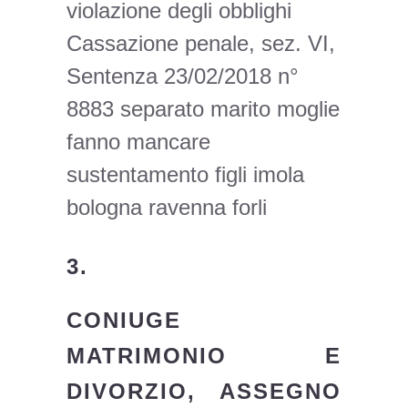
violazione degli obblighi
Cassazione penale, sez. VI,
Sentenza 23/02/2018 n°
8883 separato marito moglie
fanno mancare
sustentamento figli imola
bologna ravenna forli
3.
CONIUGE
MATRIMONIO E
DIVORZIO, ASSEGNO