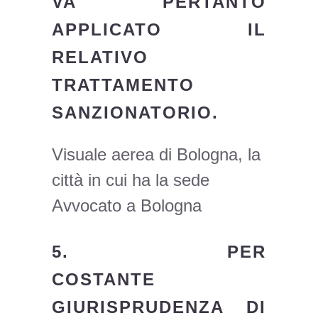
VA PERTANTO
APPLICATO IL
RELATIVO
TRATTAMENTO
SANZIONATORIO.
Visuale aerea di Bologna, la
città in cui ha la sede
Avvocato a Bologna
5.
PER
COSTANTE
GIURISPRUDENZA DI