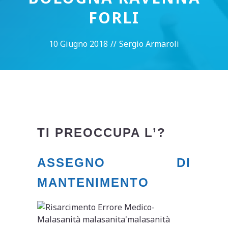
FORLI
10 Giugno 2018
//
Sergio Armaroli
TI PREOCCUPA L’?
ASSEGNO DI
MANTENIMENTO