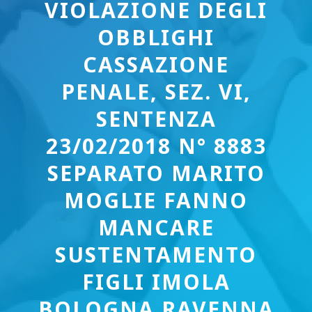
VIOLAZIONE DEGLI
OBBLIGHI
CASSAZIONE
PENALE, SEZ. VI,
SENTENZA
23/02/2018 N° 8883
SEPARATO MARITO
MOGLIE FANNO
MANCARE
SUSTENTAMENTO
FIGLI IMOLA
BOLOGNA RAVENNA