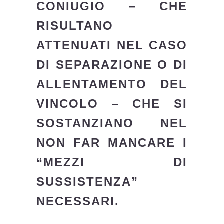
CONIUGIO – CHE
RISULTANO
ATTENUATI NEL CASO
DI SEPARAZIONE O DI
ALLENTAMENTO DEL
VINCOLO – CHE SI
SOSTANZIANO NEL
NON FAR MANCARE I
“MEZZI DI
SUSSISTENZA”
NECESSARI.