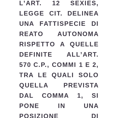
L’ART. 12 SEXIES,
LEGGE CIT. DELINEA
UNA FATTISPECIE DI
REATO AUTONOMA
RISPETTO A QUELLE
DEFINITE ALL’ART.
570 C.P., COMMI 1 E 2,
TRA LE QUALI SOLO
QUELLA PREVISTA
DAL COMMA 1, SI
PONE IN UNA
POSIZIONE DI