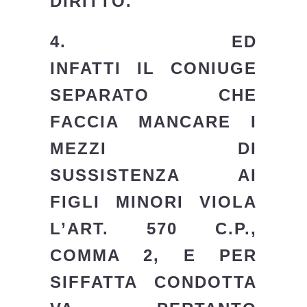
DIRITTO.
4.
ED
INFATTI IL CONIUGE
SEPARATO CHE
FACCIA MANCARE I
MEZZI DI
SUSSISTENZA AI
FIGLI MINORI VIOLA
L’ART. 570 C.P.,
COMMA 2, E PER
SIFFATTA CONDOTTA