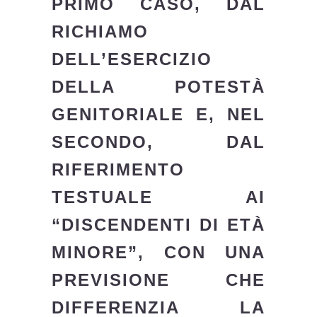
PRIMO CASO, DAL
RICHIAMO
DELL’ESERCIZIO
DELLA POTESTÀ
GENITORIALE E, NEL
SECONDO, DAL
RIFERIMENTO
TESTUALE AI
“DISCENDENTI DI ETÀ
MINORE”, CON UNA
PREVISIONE CHE
DIFFERENZIA LA