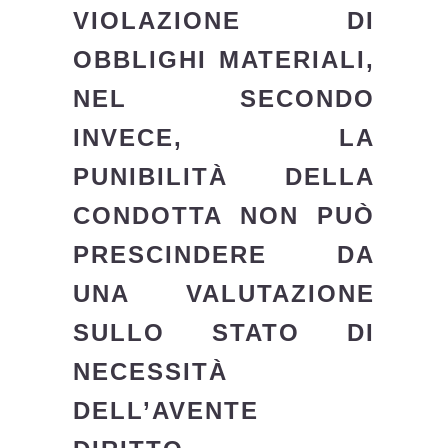
VIOLAZIONE DI
OBBLIGHI MATERIALI,
NEL SECONDO
INVECE, LA
PUNIBILITÀ DELLA
CONDOTTA NON PUÒ
PRESCINDERE DA
UNA VALUTAZIONE
SULLO STATO DI
NECESSITÀ
DELL’AVENTE