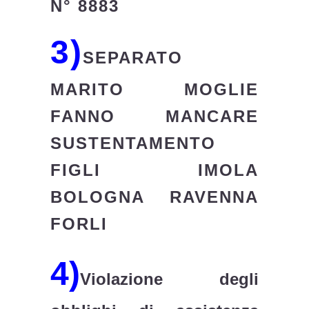
N° 8883
3)
SEPARATO
MARITO MOGLIE
FANNO MANCARE
SUSTENTAMENTO
FIGLI IMOLA
BOLOGNA RAVENNA
FORLI
4)
Violazione degli