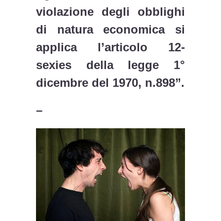
violazione degli obblighi
di natura economica si
applica l’articolo 12-
sexies della legge 1°
dicembre del 1970, n.898”.
–