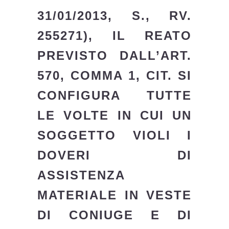
31/01/2013, S., RV.
255271), IL REATO
PREVISTO DALL’ART.
570, COMMA 1, CIT. SI
CONFIGURA TUTTE
LE VOLTE IN CUI UN
SOGGETTO VIOLI I
DOVERI DI
ASSISTENZA
MATERIALE IN VESTE
DI CONIUGE E DI