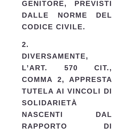
GENITORE, PREVISTI
DALLE NORME DEL
CODICE CIVILE.
2.
DIVERSAMENTE,
L’ART. 570 CIT.,
COMMA 2, APPRESTA
TUTELA AI VINCOLI DI
SOLIDARIETÀ
NASCENTI DAL
RAPPORTO DI