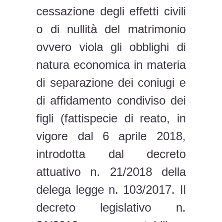
cessazione degli effetti civili
o di nullità del matrimonio
ovvero viola gli obblighi di
natura economica in materia
di separazione dei coniugi e
di affidamento condiviso dei
figli (fattispecie di reato, in
vigore dal 6 aprile 2018,
introdotta dal decreto
attuativo n. 21/2018 della
delega legge n. 103/2017. Il
decreto legislativo n.