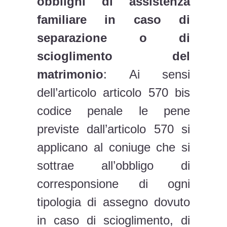
obblighi di assistenza
familiare in caso di
separazione o di
scioglimento del
matrimonio
: Ai sensi
dell’articolo articolo 570 bis
codice penale le pene
previste dall’articolo 570 si
applicano al coniuge che si
sottrae all’obbligo di
corresponsione di ogni
tipologia di assegno dovuto
in caso di scioglimento, di