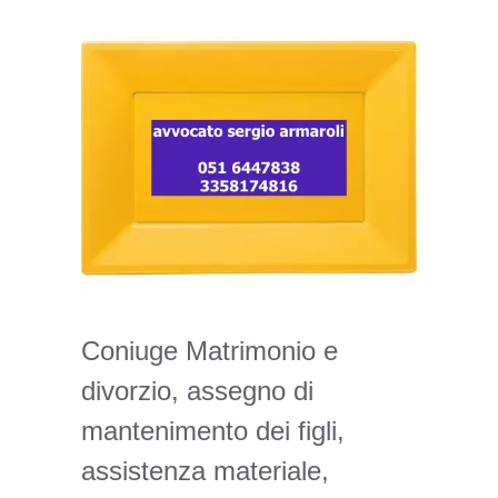
Coniuge Matrimonio e
divorzio, assegno di
mantenimento dei figli,
assistenza materiale,