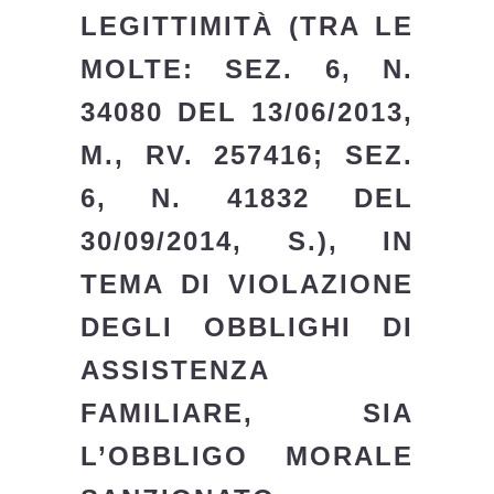
LEGITTIMITÀ (TRA LE
MOLTE: SEZ. 6, N.
34080 DEL 13/06/2013,
M., RV. 257416; SEZ.
6, N. 41832 DEL
30/09/2014, S.), IN
TEMA DI VIOLAZIONE
DEGLI OBBLIGHI DI
ASSISTENZA
FAMILIARE, SIA
L’OBBLIGO MORALE