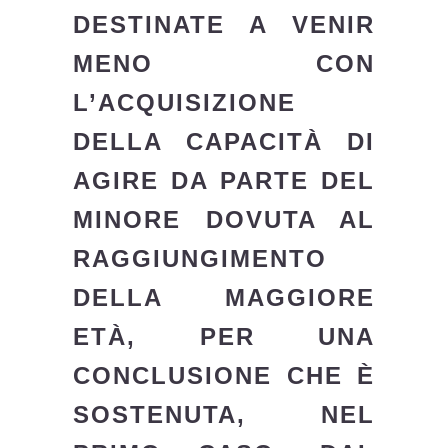
DESTINATE A VENIR
MENO CON
L’ACQUISIZIONE
DELLA CAPACITÀ DI
AGIRE DA PARTE DEL
MINORE DOVUTA AL
RAGGIUNGIMENTO
DELLA MAGGIORE
ETÀ, PER UNA
CONCLUSIONE CHE È
SOSTENUTA, NEL