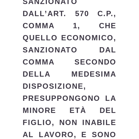
SANZIONATO
DALL’ART. 570 C.P.,
COMMA 1, CHE
QUELLO ECONOMICO,
SANZIONATO DAL
COMMA SECONDO
DELLA MEDESIMA
DISPOSIZIONE,
PRESUPPONGONO LA
MINORE ETÀ DEL
FIGLIO, NON INABILE
AL LAVORO, E SONO