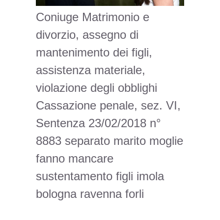
Coniuge Matrimonio e
divorzio, assegno di
mantenimento dei figli,
assistenza materiale,
violazione degli obblighi
Cassazione penale, sez. VI,
Sentenza 23/02/2018 n°
8883 separato marito moglie
fanno mancare
sustentamento figli imola
bologna ravenna forli