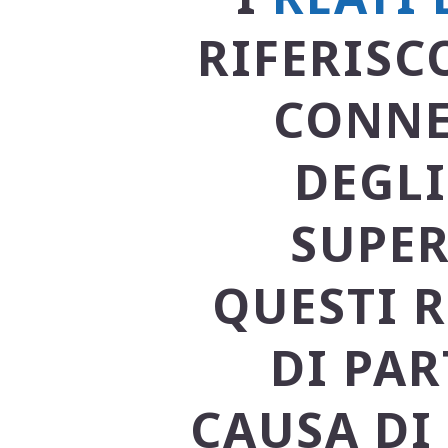
RIFERISC
CONNE
DEGLI
SUPER
QUESTI 
DI PA
CAUSA DI