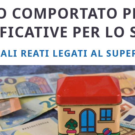
 COMPORTATO P
FICATIVE PER LO 
ALI REATI LEGATI AL SUP