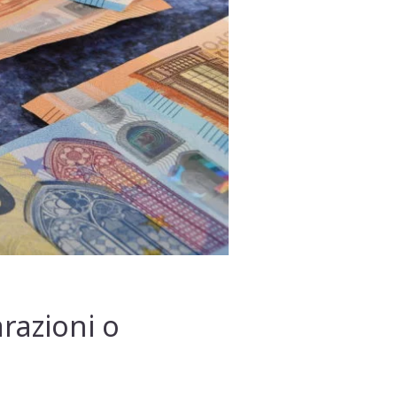
arazioni o