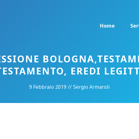
Home
Ser
SSIONE BOLOGNA,TESTAM
TESTAMENTO, EREDI LEGIT
9 Febbraio 2019
//
Sergio Armaroli