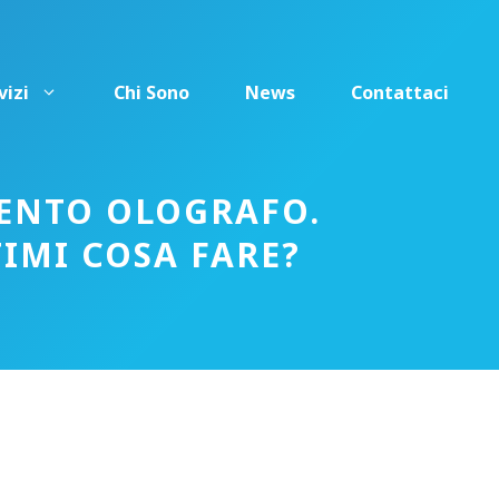
vizi
Chi Sono
News
Contattaci
ENTO OLOGRAFO.
TIMI COSA FARE?