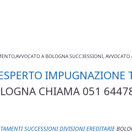
ENTO,AVVOCATO A BOLOGNA SUCC3ESSIONI, AVVOCATO 
ESPERTO IMPUGNAZIONE 
LOGNA CHIAMA 051 6447
STAMENTI SUCCESSIONI DIVISIONI EREDITARIE
BOLO