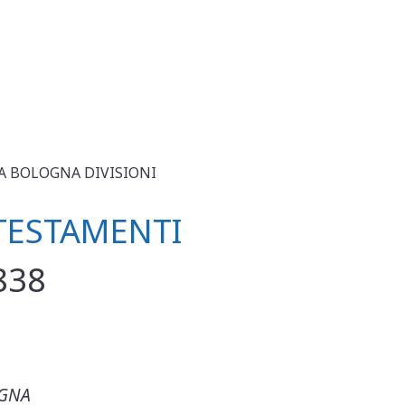
A BOLOGNA DIVISIONI
TESTAMENTI
838
GNA