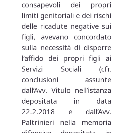
consapevoli dei propri
limiti genitoriali e dei rischi
delle ricadute negative sui
figli, avevano concordato
sulla necessità di disporre
l’affido dei propri figli ai
Servizi Sociali (cfr.
conclusioni assunte
dall’Avv. Vitulo nell’istanza
depositata in data
22.2.2018 e dall’Avv.
Paltrinieri nella memoria
difensiva depositata in