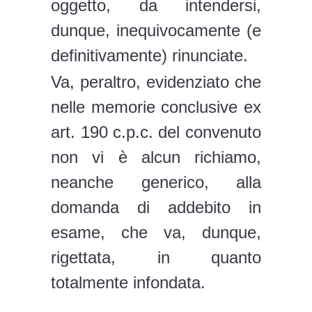
oggetto, da intendersi,
dunque, inequivocamente (e
definitivamente) rinunciate.
Va, peraltro, evidenziato che
nelle memorie conclusive ex
art. 190 c.p.c. del convenuto
non vi è alcun richiamo,
neanche generico, alla
domanda di addebito in
esame, che va, dunque,
rigettata, in quanto
totalmente infondata.