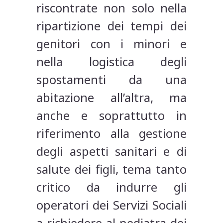
riscontrate non solo nella
ripartizione dei tempi dei
genitori con i minori e
nella logistica degli
spostamenti da una
abitazione all’altra, ma
anche e soprattutto in
riferimento alla gestione
degli aspetti sanitari e di
salute dei figli, tema tanto
critico da indurre gli
operatori dei Servizi Sociali
a richiedere al pediatra dei