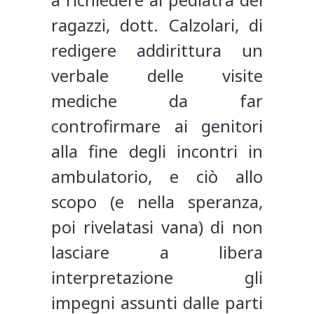
ragazzi, dott. Calzolari, di
redigere addirittura un
verbale delle visite
mediche da far
controfirmare ai genitori
alla fine degli incontri in
ambulatorio, e ciò allo
scopo (e nella speranza,
poi rivelatasi vana) di non
lasciare a libera
interpretazione gli
impegni assunti dalle parti