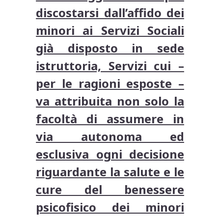
discostarsi dall’affido dei
minori ai Servizi Sociali
già disposto in sede
istruttoria, Servizi cui –
per le ragioni esposte –
va attribuita non solo la
facoltà di assumere in
via autonoma ed
esclusiva ogni decisione
riguardante la salute e le
cure del benessere
psicofisico dei minori