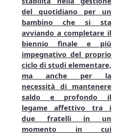
stabilità nella gestione
del quotidiano per un
bambino che si sta
avviando a completare il
biennio finale e più
impegnativo del proprio
ciclo di studi elementare,
ma anche per la
necessità di mantenere
saldo e profondo il
legame affettivo tra i
due fratelli in un
momento in cui