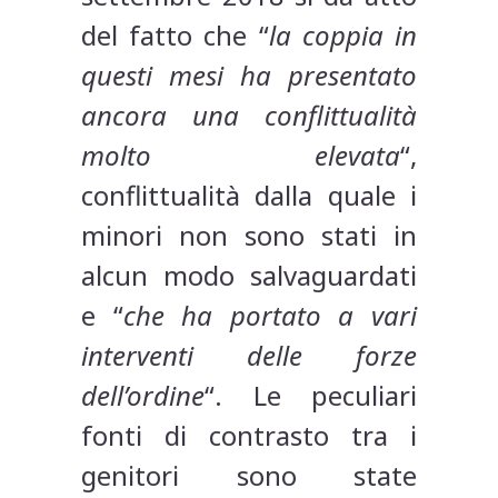
del fatto che “
la coppia in
questi mesi ha presentato
ancora una conflittualità
molto elevata
“,
conflittualità dalla quale i
minori non sono stati in
alcun modo salvaguardati
e “
che ha portato a vari
interventi delle forze
dell’ordine
“. Le peculiari
fonti di contrasto tra i
genitori sono state