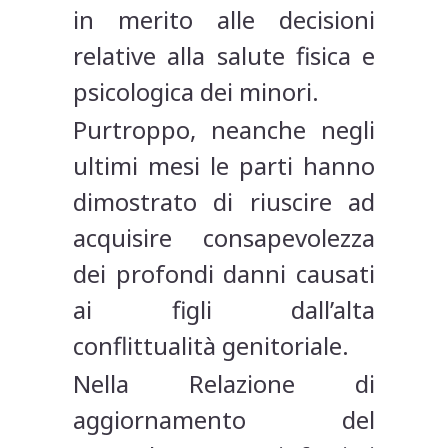
in merito alle decisioni
relative alla salute fisica e
psicologica dei minori.
Purtroppo, neanche negli
ultimi mesi le parti hanno
dimostrato di riuscire ad
acquisire consapevolezza
dei profondi danni causati
ai figli dall’alta
conflittualità genitoriale.
Nella Relazione di
aggiornamento del