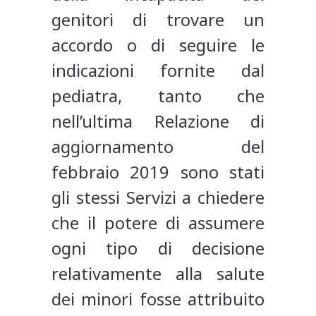
genitori di trovare un
accordo o di seguire le
indicazioni fornite dal
pediatra, tanto che
nell’ultima Relazione di
aggiornamento del
febbraio 2019 sono stati
gli stessi Servizi a chiedere
che il potere di assumere
ogni tipo di decisione
relativamente alla salute
dei minori fosse attribuito