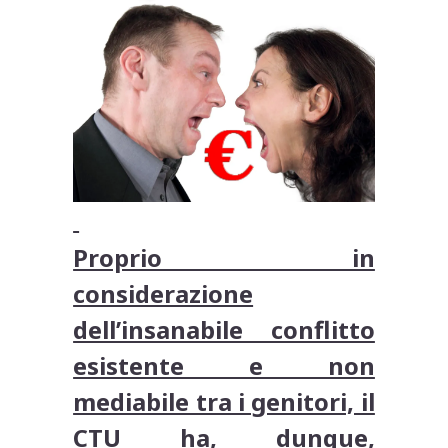
Proprio in
considerazione
dell’insanabile conflitto
esistente e non
mediabile tra i genitori, il
CTU ha, dunque,