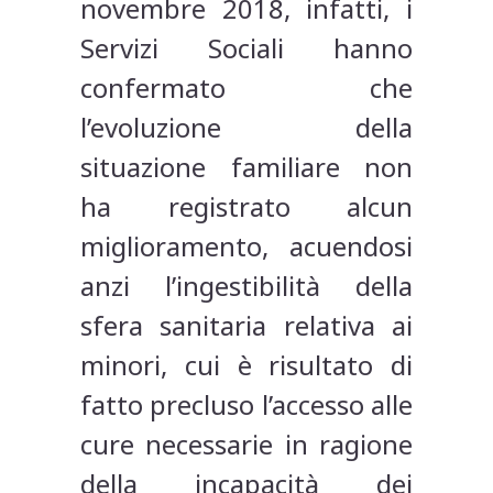
novembre 2018, infatti, i
Servizi Sociali hanno
confermato che
l’evoluzione della
situazione familiare non
ha registrato alcun
miglioramento, acuendosi
anzi l’ingestibilità della
sfera sanitaria relativa ai
minori, cui è risultato di
fatto precluso l’accesso alle
cure necessarie in ragione
della incapacità dei