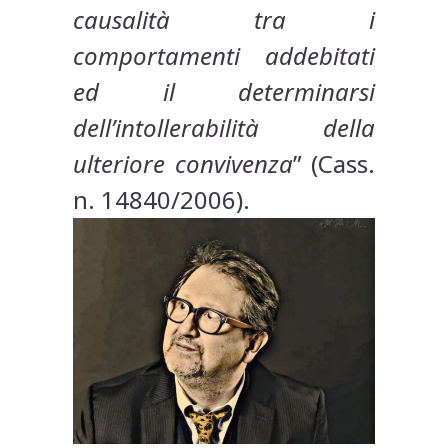
causalità tra i
comportamenti addebitati
ed il determinarsi
dell’intollerabilità della
ulteriore convivenza
” (Cass.
n. 14840/2006).