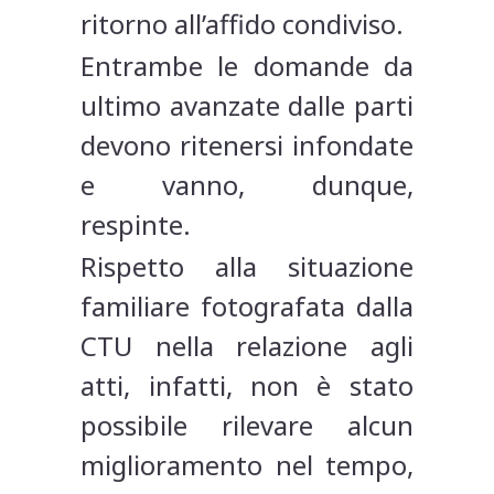
ritorno all’affido condiviso.
Entrambe le domande da
ultimo avanzate dalle parti
devono ritenersi infondate
e vanno, dunque,
respinte.
Rispetto alla situazione
familiare fotografata dalla
CTU nella relazione agli
atti, infatti, non è stato
possibile rilevare alcun
miglioramento nel tempo,