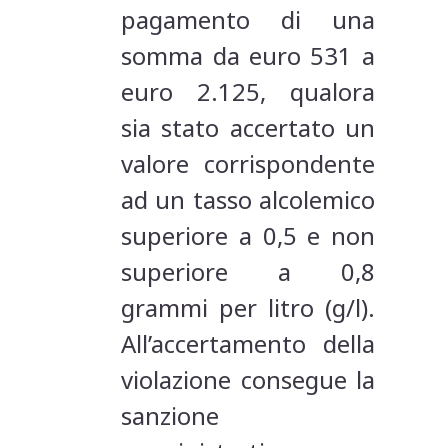
pagamento di una
somma da euro 531 a
euro 2.125, qualora
sia stato accertato un
valore corrispondente
ad un tasso alcolemico
superiore a 0,5 e non
superiore a 0,8
grammi per litro (g/l).
All’accertamento della
violazione consegue la
sanzione