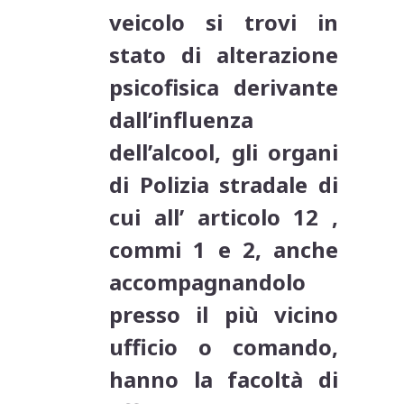
veicolo si trovi in
stato di alterazione
psicofisica derivante
dall’influenza
dell’alcool, gli organi
di Polizia stradale di
cui all’ articolo 12 ,
commi 1 e 2, anche
accompagnandolo
presso il più vicino
ufficio o comando,
hanno la facoltà di