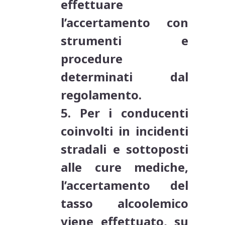
effettuare
l’accertamento con
strumenti e
procedure
determinati dal
regolamento.
5.
Per i conducenti
coinvolti in incidenti
stradali e sottoposti
alle cure mediche,
l’accertamento del
tasso alcoolemico
viene effettuato, su