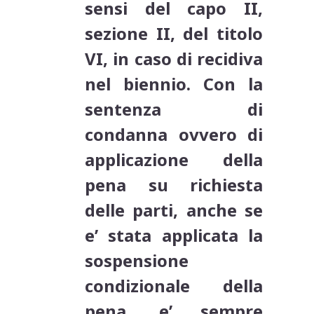
sensi del capo II,
sezione II, del titolo
VI, in caso di recidiva
nel biennio. Con la
sentenza di
condanna ovvero di
applicazione della
pena su richiesta
delle parti, anche se
e’ stata applicata la
sospensione
condizionale della
pena, e’ sempre