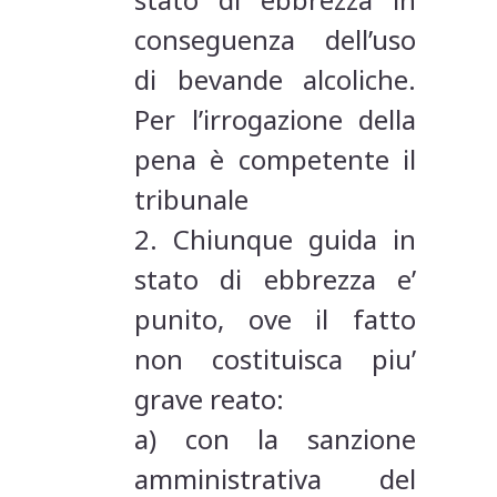
conseguenza dell’uso
di bevande alcoliche.
Per l’irrogazione della
pena è competente il
tribunale
2. Chiunque guida in
stato di ebbrezza e’
punito, ove il fatto
non costituisca piu’
grave reato:
a) con la sanzione
amministrativa del