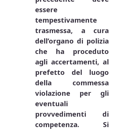
essere
tempestivamente
trasmessa, a cura
dell’organo di polizia
che ha proceduto
agli accertamenti, al
prefetto del luogo
della commessa
violazione per gli
eventuali
provvedimenti di
competenza. Si