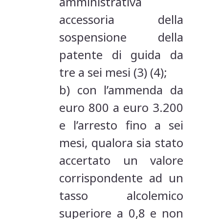
amministrativa
accessoria della
sospensione della
patente di guida da
tre a sei mesi (3) (4);
b) con l’ammenda da
euro 800 a euro 3.200
e l’arresto fino a sei
mesi, qualora sia stato
accertato un valore
corrispondente ad un
tasso alcolemico
superiore a 0,8 e non