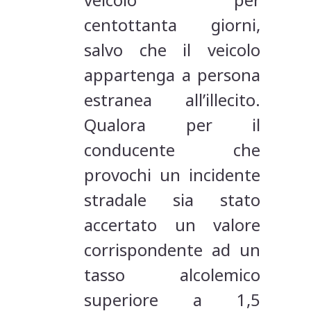
centottanta giorni,
salvo che il veicolo
appartenga a persona
estranea all’illecito.
Qualora per il
conducente che
provochi un incidente
stradale sia stato
accertato un valore
corrispondente ad un
tasso alcolemico
superiore a 1,5