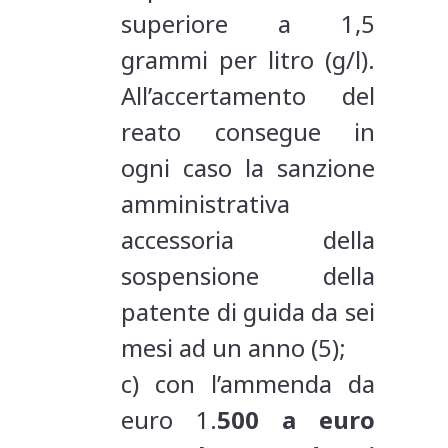
superiore a 1,5
grammi per litro (g/l).
All’accertamento del
reato consegue in
ogni caso la sanzione
amministrativa
accessoria della
sospensione della
patente di guida da sei
mesi ad un anno (5);
c) con l’ammenda da
euro 1.
500 a euro