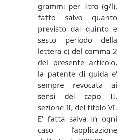
grammi per litro (g/l),
fatto salvo quanto
previsto dal quinto e
sesto periodo della
lettera c) del comma 2
del presente articolo,
la patente di guida e’
sempre revocata ai
sensi del capo II,
sezione II, del titolo VI.
E’ fatta salva in ogni
caso l’applicazione