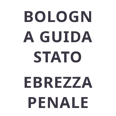
BOLOGN
A GUIDA
STATO
EBREZZA
PENALE