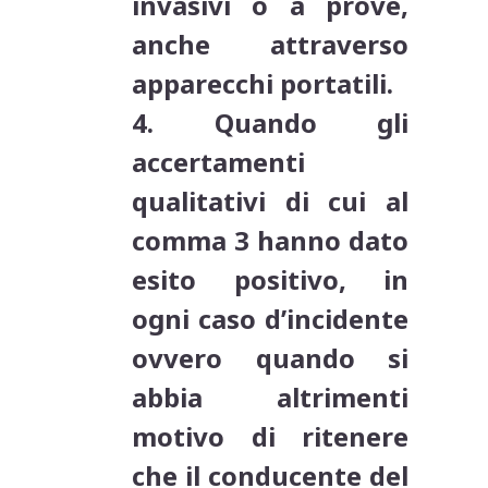
invasivi o a prove,
anche attraverso
apparecchi portatili.
4. Quando gli
accertamenti
qualitativi di cui al
comma 3 hanno dato
esito positivo, in
ogni caso d’incidente
ovvero quando si
abbia altrimenti
motivo di ritenere
che il conducente del