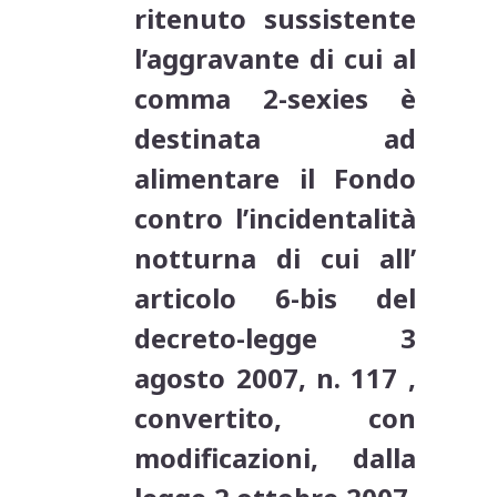
ritenuto sussistente
l’aggravante di cui al
comma 2-sexies è
destinata ad
alimentare il Fondo
contro l’incidentalità
notturna di cui all’
articolo 6-bis del
decreto-legge 3
agosto 2007, n. 117 ,
convertito, con
modificazioni, dalla