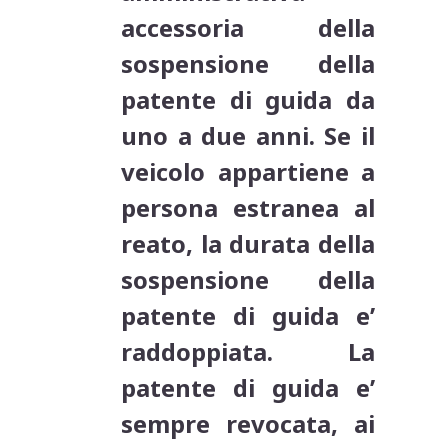
accessoria della
sospensione della
patente di guida da
uno a due anni. Se il
veicolo appartiene a
persona estranea al
reato, la durata della
sospensione della
patente di guida e’
raddoppiata. La
patente di guida e’
sempre revocata, ai