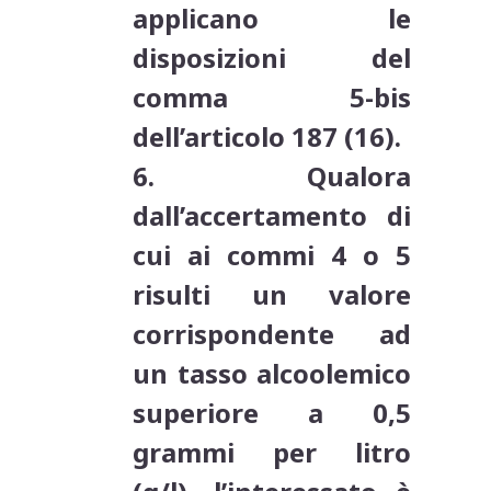
applicano le
disposizioni del
comma 5-bis
dell’articolo 187 (16).
6. Qualora
dall’accertamento di
cui ai commi 4 o 5
risulti un valore
corrispondente ad
un tasso alcoolemico
superiore a 0,5
grammi per litro