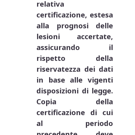
relativa
certificazione, estesa
alla prognosi delle
lesioni accertate,
assicurando il
rispetto della
riservatezza dei dati
in base alle vigenti
disposizioni di legge.
Copia della
certificazione di cui
al periodo
precedente deve