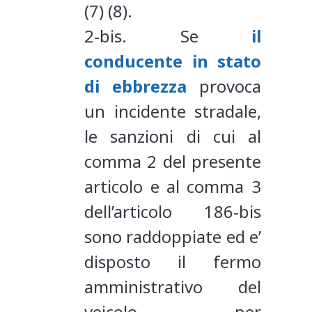
(7) (8).
2-bis. Se
il
conducente in stato
di ebbrezza
provoca
un incidente stradale,
le sanzioni di cui al
comma 2 del presente
articolo e al comma 3
dell’articolo 186-bis
sono raddoppiate ed e’
disposto il fermo
amministrativo del
veicolo per