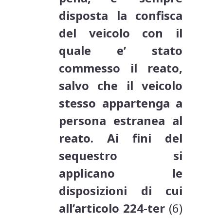
disposta la confisca
del veicolo con il
quale e’ stato
commesso il reato,
salvo che il veicolo
stesso appartenga a
persona estranea al
reato. Ai fini del
sequestro si
applicano le
disposizioni di cui
all’articolo 224-ter
(6)