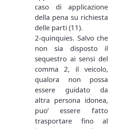
caso di applicazione
della pena su richiesta
delle parti (11).
2-quinquies. Salvo che
non sia disposto il
sequestro ai sensi del
comma 2, il veicolo,
qualora non possa
essere guidato da
altra persona idonea,
puo’ essere fatto
trasportare fino al