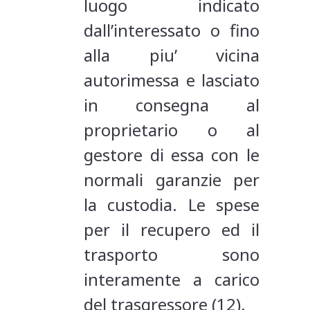
luogo indicato
dall’interessato o fino
alla piu’ vicina
autorimessa e lasciato
in consegna al
proprietario o al
gestore di essa con le
normali garanzie per
la custodia. Le spese
per il recupero ed il
trasporto sono
interamente a carico
del trasgressore (12).