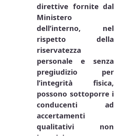
direttive fornite dal
Ministero
dell’interno, nel
rispetto della
riservatezza
personale e senza
pregiudizio per
l’integrità fisica,
possono sottoporre i
conducenti ad
accertamenti
qualitativi non