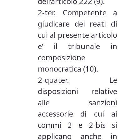
dell’articolo 222 (9).
2-ter. Competente a
giudicare dei reati di
cui al presente articolo
e’ il tribunale in
composizione
monocratica (10).
2-quater. Le
disposizioni relative
alle sanzioni
accessorie di cui ai
commi 2 e 2-bis si
applicano anche in