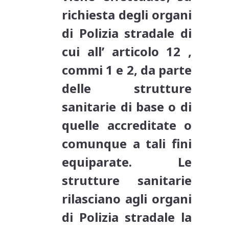
richiesta degli organi
di Polizia stradale di
cui all’ articolo 12 ,
commi 1 e 2, da parte
delle strutture
sanitarie di base o di
quelle accreditate o
comunque a tali fini
equiparate. Le
strutture sanitarie
rilasciano agli organi
di Polizia stradale la