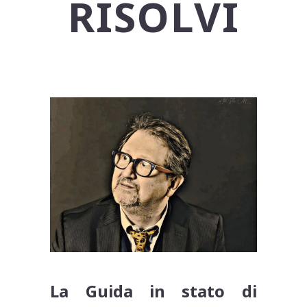
RISOLVI
La Guida in stato di