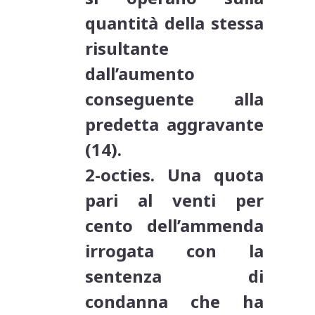
quantità della stessa
risultante
dall’aumento
conseguente alla
predetta aggravante
(14).
2-octies. Una quota
pari al venti per
cento dell’ammenda
irrogata con la
sentenza di
condanna che ha