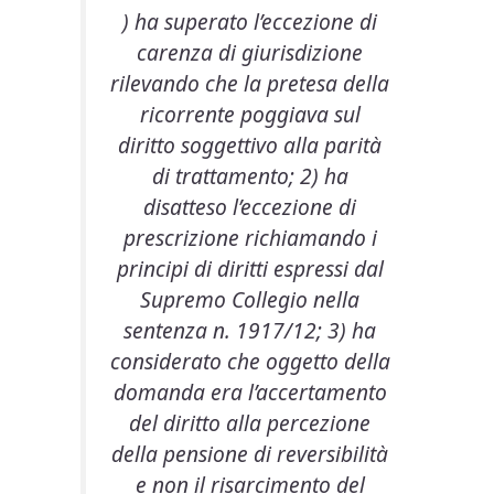
) ha superato l’eccezione di
carenza di giurisdizione
rilevando che la pretesa della
ricorrente poggiava sul
diritto soggettivo alla parità
di trattamento; 2) ha
disatteso l’eccezione di
prescrizione richiamando i
principi di diritti espressi dal
Supremo Collegio nella
sentenza n. 1917/12; 3) ha
considerato che oggetto della
domanda era l’accertamento
del diritto alla percezione
della pensione di reversibilità
e non il risarcimento del