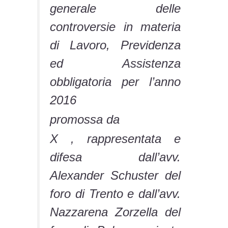
generale delle
controversie in materia
di Lavoro, Previdenza
ed Assistenza
obbligatoria per l’anno
2016
promossa da
X , rappresentata e
difesa dall’avv.
Alexander Schuster del
foro di Trento e dall’avv.
Nazzarena Zorzella del