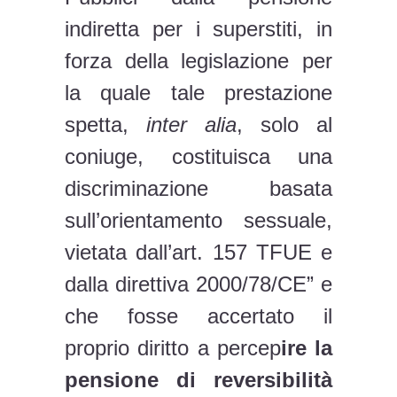
indiretta per i superstiti, in
forza della legislazione per
la quale tale prestazione
spetta,
inter alia
, solo al
coniuge, costituisca una
discriminazione basata
sull’orientamento sessuale,
vietata dall’art. 157 TFUE e
dalla direttiva 2000/78/CE” e
che fosse accertato il
proprio diritto a percep
ire la
pensione di reversibilità