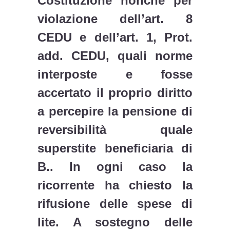
Costituzione nonché per
violazione dell’art. 8
CEDU e dell’art. 1, Prot.
add. CEDU, quali norme
interposte e fosse
accertato il proprio diritto
a percepire la pensione di
reversibilità quale
superstite beneficiaria di
B.. In ogni caso la
ricorrente ha chiesto la
rifusione delle spese di
lite. A sostegno delle