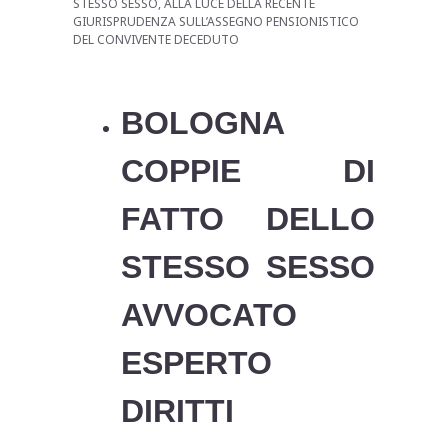
STESSO SESSO, ALLA LUCE DELLA RECENTE
GIURISPRUDENZA SULL’ASSEGNO PENSIONISTICO
DEL CONVIVENTE DECEDUTO
BOLOGNA
COPPIE DI
FATTO DELLO
STESSO SESSO
AVVOCATO
ESPERTO
DIRITTI