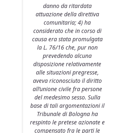
danno da ritardata
attuazione della direttiva
comunitaria; 4) ha
considerato che in corso di
causa era stata promulgata
la L. 76/16 che, pur non
prevedendo alcuna
disposizione relativamente
alle situazioni pregresse,
aveva riconosciuto il diritto
all’unione civile fra persone
del medesimo sesso. Sulla
base di tali argomentazioni il
Tribunale di Bologna ha
respinto le pretese azionate e
compensato fra le parti le