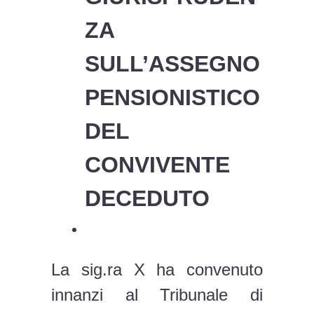
ZA
SULL’ASSEGNO
PENSIONISTICO
DEL
CONVIVENTE
DECEDUTO
La sig.ra X ha convenuto
innanzi al Tribunale di