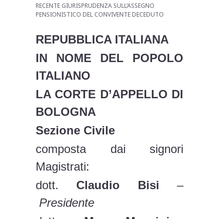
RECENTE GIURISPRUDENZA SULL’ASSEGNO
PENSIONISTICO DEL CONVIVENTE DECEDUTO
REPUBBLICA ITALIANA
IN NOME DEL POPOLO
ITALIANO
LA CORTE D’APPELLO DI
BOLOGNA
Sezione Civile
composta dai signori
Magistrati:
dott.
Claudio Bisi
–
Presidente