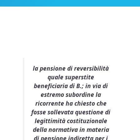
la pensione di reversibilità
quale superstite
beneficiaria di B.; in via di
estremo subordine la
ricorrente ha chiesto che
fosse sollevata questione di
legittimità costituzionale
della normativa in materia
di pensione indiretta per i