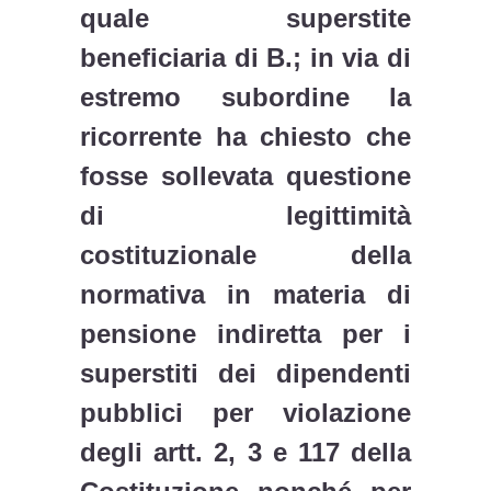
quale superstite
beneficiaria di B.; in via di
estremo subordine la
ricorrente ha chiesto che
fosse sollevata questione
di legittimità
costituzionale della
normativa in materia di
pensione indiretta per i
superstiti dei dipendenti
pubblici per violazione
degli artt. 2, 3 e 117 della