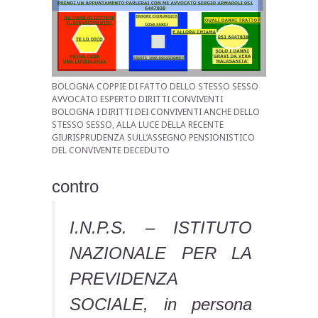
BOLOGNA COPPIE DI FATTO DELLO STESSO SESSO
AVVOCATO ESPERTO DIRITTI CONVIVENTI
BOLOGNA I DIRITTI DEI CONVIVENTI ANCHE DELLO
STESSO SESSO, ALLA LUCE DELLA RECENTE
GIURISPRUDENZA SULL’ASSEGNO PENSIONISTICO
DEL CONVIVENTE DECEDUTO
contro
I.N.P.S. – ISTITUTO
NAZIONALE PER LA
PREVIDENZA
SOCIALE, in persona