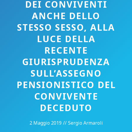
DEI CONVIVENTI
ANCHE DELLO
STESSO SESSO, ALLA
LUCE DELLA
RECENTE
GIURISPRUDENZA
SULL’ASSEGNO
PENSIONISTICO DEL
CONVIVENTE
DECEDUTO
2 Maggio 2019
//
Sergio Armaroli