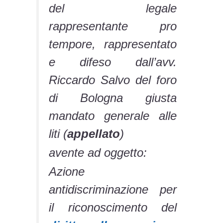
del legale
rappresentante
pro
tempore
, rappresentato
e difeso dall’avv.
Riccardo Salvo del foro
di Bologna giusta
mandato generale alle
liti (
appellato
)
avente ad oggetto:
Azione
antidiscriminazione per
il riconoscimento del