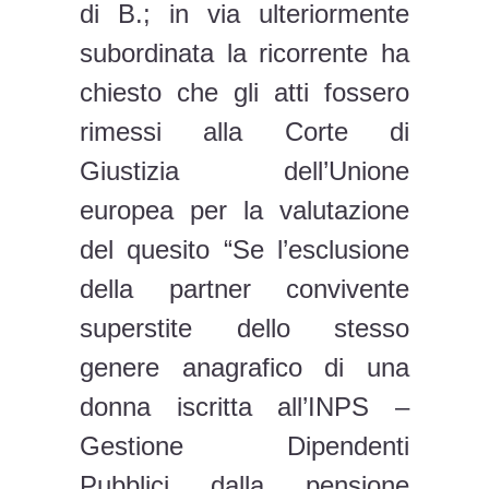
di B.; in via ulteriormente
subordinata la ricorrente ha
chiesto che gli atti fossero
rimessi alla Corte di
Giustizia dell’Unione
europea per la valutazione
del quesito “Se l’esclusione
della partner convivente
superstite dello stesso
genere anagrafico di una
donna iscritta all’INPS –
Gestione Dipendenti
Pubblici dalla pensione