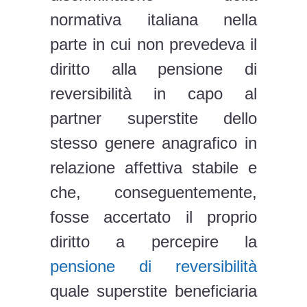
normativa italiana nella
parte in cui non prevedeva il
diritto alla pensione di
reversibilità in capo al
partner superstite dello
stesso genere anagrafico in
relazione affettiva stabile e
che, conseguentemente,
fosse accertato il proprio
diritto a percepire la
pensione di reversibilità
quale superstite beneficiaria