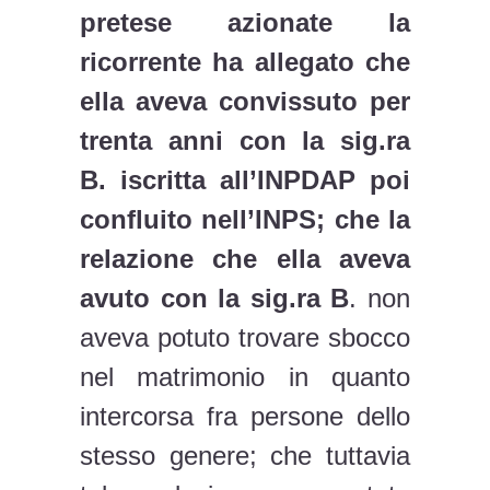
pretese azionate la
ricorrente ha allegato che
ella aveva convissuto per
trenta anni con la sig.ra
B. iscritta all’INPDAP poi
confluito nell’INPS; che la
relazione che ella aveva
avuto con la sig.ra B
. non
aveva potuto trovare sbocco
nel matrimonio in quanto
intercorsa fra persone dello
stesso genere; che tuttavia