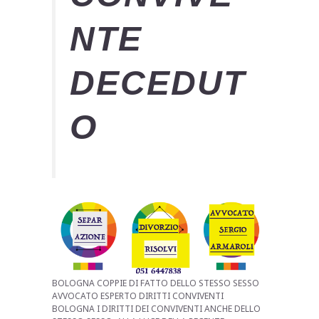
NTE
DECEDUT
O
BOLOGNA COPPIE DI FATTO DELLO STESSO SESSO
AVVOCATO ESPERTO DIRITTI CONVIVENTI
BOLOGNA I DIRITTI DEI CONVIVENTI ANCHE DELLO