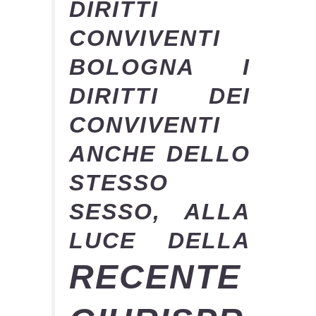
DIRITTI
CONVIVENTI
BOLOGNA I
DIRITTI DEI
CONVIVENTI
ANCHE DELLO
STESSO
SESSO, ALLA
LUCE DELLA
RECENTE