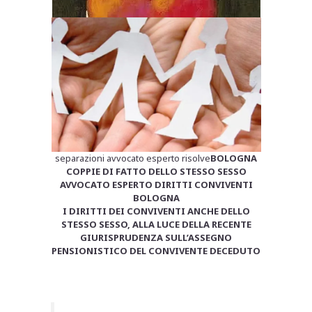
separazioni avvocato esperto risolve
BOLOGNA
COPPIE DI FATTO DELLO STESSO SESSO
AVVOCATO ESPERTO DIRITTI CONVIVENTI
BOLOGNA
I DIRITTI DEI CONVIVENTI ANCHE DELLO
STESSO SESSO, ALLA LUCE DELLA RECENTE
GIURISPRUDENZA SULL’ASSEGNO
PENSIONISTICO DEL CONVIVENTE DECEDUTO