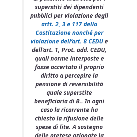
superstiti dei dipendenti
pubblici per violazione degli
artt. 2, 3 e 117 della
Costituzione nonché per
violazione dell’art. 8 CEDU
e
dell’art. 1, Prot. add. CEDU,
quali norme interposte e
fosse accertato il proprio
diritto a percepire la
pensione di reversibilità
quale superstite
beneficiaria di B.. In ogni
caso la ricorrente ha
chiesto la rifusione delle
spese di lite. A sostegno
delle pretese azionate la