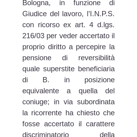
Bologna, in funzione di
Giudice del lavoro, l’I.N.P.S.
con ricorso ex art. 4 d.lgs.
216/03 per veder accertato il
proprio diritto a percepire la
pensione di reversibilità
quale superstite beneficiaria
di B. in posizione
equivalente a quella del
coniuge; in via subordinata
la ricorrente ha chiesto che
fosse accertato il carattere
discriminatorio della