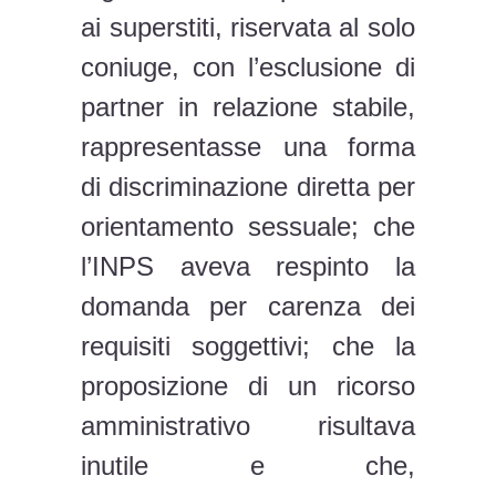
ai superstiti, riservata al solo
coniuge, con l’esclusione di
partner in relazione stabile,
rappresentasse una forma
di discriminazione diretta per
orientamento sessuale; che
l’INPS aveva respinto la
domanda per carenza dei
requisiti soggettivi; che la
proposizione di un ricorso
amministrativo risultava
inutile e che,