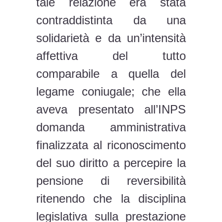
tale relazione era stata
contraddistinta da una
solidarietà e da un’intensità
affettiva del tutto
comparabile a quella del
legame coniugale; che ella
aveva presentato all’INPS
domanda amministrativa
finalizzata al riconoscimento
del suo diritto a percepire la
pensione di reversibilità
ritenendo che la disciplina
legislativa sulla prestazione