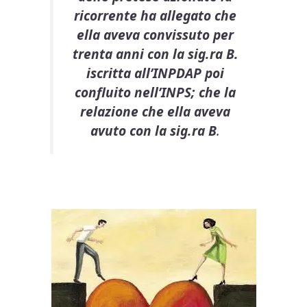
ricorrente ha allegato che
ella aveva convissuto per
trenta anni con la sig.ra B.
iscritta all’INPDAP poi
confluito nell’INPS; che la
relazione che ella aveva
avuto con la sig.ra B
.