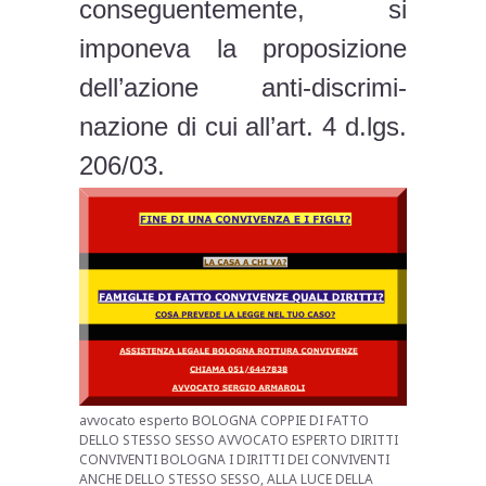
conseguentemente, si
imponeva la proposizione
dell’azione anti-discrimi-
nazione di cui all’art. 4 d.lgs.
206/03.
avvocato esperto BOLOGNA COPPIE DI FATTO
DELLO STESSO SESSO AVVOCATO ESPERTO DIRITTI
CONVIVENTI BOLOGNA I DIRITTI DEI CONVIVENTI
ANCHE DELLO STESSO SESSO, ALLA LUCE DELLA