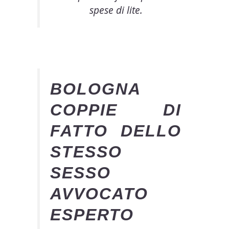
spese di lite.
BOLOGNA
COPPIE DI
FATTO DELLO
STESSO
SESSO
AVVOCATO
ESPERTO