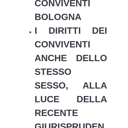
CONVIVENTI
BOLOGNA
I DIRITTI DEI
CONVIVENTI
ANCHE DELLO
STESSO
SESSO, ALLA
LUCE DELLA
RECENTE
GIURISPRUDEN