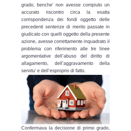
grado, benche’ non avesse compiuto un
accurato riscontro circa la esatta
corrispondenza dei fondi oggetto delle
precedenti sentenze di merito passate in
giudicato con quelli oggetto della presente
azione, avesse correttamente inquadrato il
problema con riferimento alle tre linee
argomentative dell’abuso del diritto di
allagamento, dell’aggravamento della
servitu’ e dell’esproprio di fatto.
Confermava la decisione di primo grado,