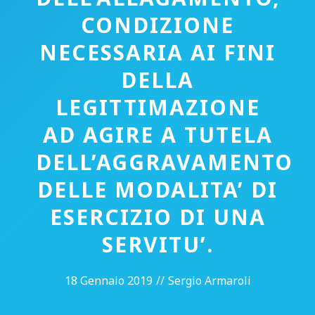
CONDIZIONE
NECESSARIA AI FINI
DELLA
LEGITTIMAZIONE
AD AGIRE A TUTELA
DELL’AGGRAVAMENTO
DELLE MODALITA’ DI
ESERCIZIO DI UNA
SERVITU’.
18 Gennaio 2019
//
Sergio Armaroli