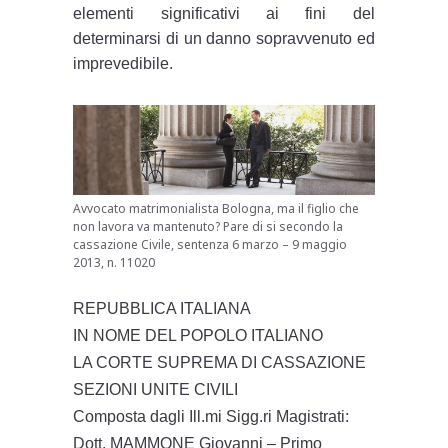
elementi significativi ai fini del
determinarsi di un danno sopravvenuto ed
imprevedibile.
Avvocato matrimonialista Bologna, ma il figlio che
non lavora va mantenuto? Pare di si secondo la
cassazione Civile, sentenza 6 marzo – 9 maggio
2013, n. 11020
REPUBBLICA ITALIANA
IN NOME DEL POPOLO ITALIANO
LA CORTE SUPREMA DI CASSAZIONE
SEZIONI UNITE CIVILI
Composta dagli Ill.mi Sigg.ri Magistrati:
Dott. MAMMONE Giovanni – Primo