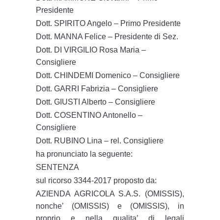
Presidente
Dott. SPIRITO Angelo – Primo Presidente
Dott. MANNA Felice – Presidente di Sez.
Dott. DI VIRGILIO Rosa Maria –
Consigliere
Dott. CHINDEMI Domenico – Consigliere
Dott. GARRI Fabrizia – Consigliere
Dott. GIUSTI Alberto – Consigliere
Dott. COSENTINO Antonello –
Consigliere
Dott. RUBINO Lina – rel. Consigliere
ha pronunciato la seguente:
SENTENZA
sul ricorso 3344-2017 proposto da:
AZIENDA AGRICOLA S.A.S. (OMISSIS),
nonche’ (OMISSIS) e (OMISSIS), in
proprio e nella qualita’ di legali