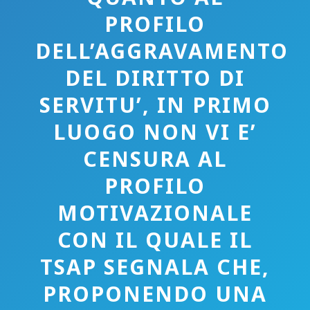
PROFILO
DELL’AGGRAVAMENTO
DEL DIRITTO DI
SERVITU’, IN PRIMO
LUOGO NON VI E’
CENSURA AL
PROFILO
MOTIVAZIONALE
CON IL QUALE IL
TSAP SEGNALA CHE,
PROPONENDO UNA