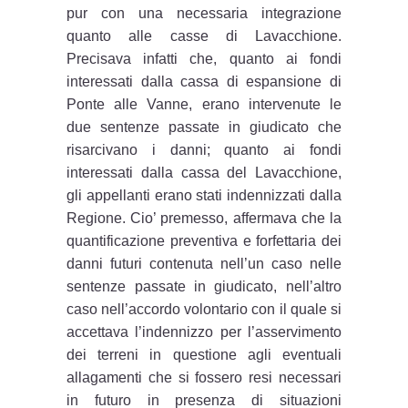
pur con una necessaria integrazione
quanto alle casse di Lavacchione.
Precisava infatti che, quanto ai fondi
interessati dalla cassa di espansione di
Ponte alle Vanne, erano intervenute le
due sentenze passate in giudicato che
risarcivano i danni; quanto ai fondi
interessati dalla cassa del Lavacchione,
gli appellanti erano stati indennizzati dalla
Regione. Cio’ premesso, affermava che la
quantificazione preventiva e forfettaria dei
danni futuri contenuta nell’un caso nelle
sentenze passate in giudicato, nell’altro
caso nell’accordo volontario con il quale si
accettava l’indennizzo per l’asservimento
dei terreni in questione agli eventuali
allagamenti che si fossero resi necessari
in futuro in presenza di situazioni