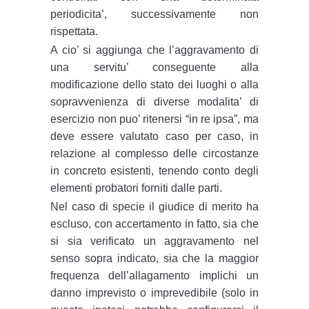
periodicita’, successivamente non
rispettata.
A cio’ si aggiunga che l’aggravamento di
una servitu’ conseguente alla
modificazione dello stato dei luoghi o alla
sopravvenienza di diverse modalita’ di
esercizio non puo’ ritenersi “in re ipsa”, ma
deve essere valutato caso per caso, in
relazione al complesso delle circostanze
in concreto esistenti, tenendo conto degli
elementi probatori forniti dalle parti.
Nel caso di specie il giudice di merito ha
escluso, con accertamento in fatto, sia che
si sia verificato un aggravamento nel
senso sopra indicato, sia che la maggior
frequenza dell’allagamento implichi un
danno imprevisto o imprevedibile (solo in