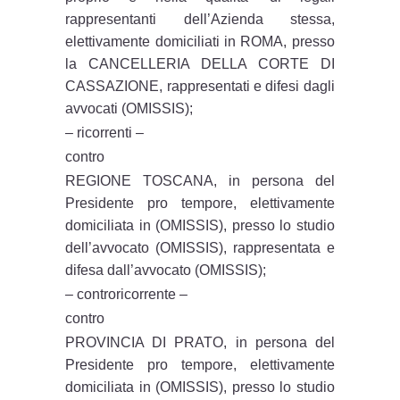
rappresentanti dell’Azienda stessa,
elettivamente domiciliati in ROMA, presso
la CANCELLERIA DELLA CORTE DI
CASSAZIONE, rappresentati e difesi dagli
avvocati (OMISSIS);
– ricorrenti –
contro
REGIONE TOSCANA, in persona del
Presidente pro tempore, elettivamente
domiciliata in (OMISSIS), presso lo studio
dell’avvocato (OMISSIS), rappresentata e
difesa dall’avvocato (OMISSIS);
– controricorrente –
contro
PROVINCIA DI PRATO, in persona del
Presidente pro tempore, elettivamente
domiciliata in (OMISSIS), presso lo studio