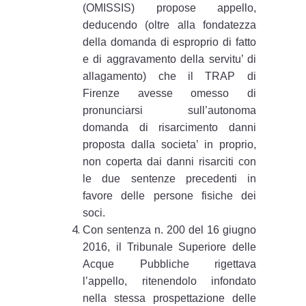
(OMISSIS) propose appello,
deducendo (oltre alla fondatezza
della domanda di esproprio di fatto
e di aggravamento della servitu’ di
allagamento) che il TRAP di
Firenze avesse omesso di
pronunciarsi sull’autonoma
domanda di risarcimento danni
proposta dalla societa’ in proprio,
non coperta dai danni risarciti con
le due sentenze precedenti in
favore delle persone fisiche dei
soci.
Con sentenza n. 200 del 16 giugno
2016, il Tribunale Superiore delle
Acque Pubbliche rigettava
l’appello, ritenendolo infondato
nella stessa prospettazione delle