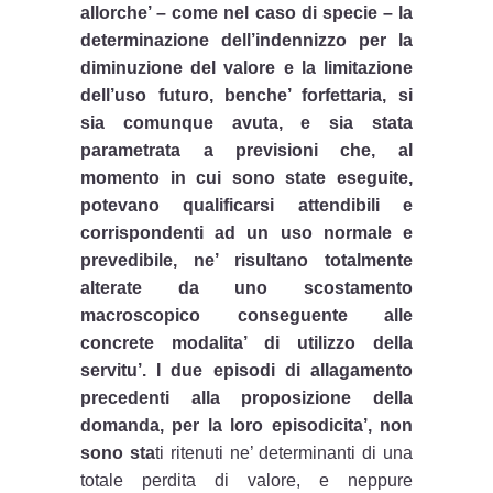
allorche’ – come nel caso di specie – la
determinazione dell’indennizzo per la
diminuzione del valore e la limitazione
dell’uso futuro, benche’ forfettaria, si
sia comunque avuta, e sia stata
parametrata a previsioni che, al
momento in cui sono state eseguite,
potevano qualificarsi attendibili e
corrispondenti ad un uso normale e
prevedibile, ne’ risultano totalmente
alterate da uno scostamento
macroscopico conseguente alle
concrete modalita’ di utilizzo della
servitu’. I due episodi di allagamento
precedenti alla proposizione della
domanda, per la loro episodicita’, non
sono sta
ti ritenuti ne’ determinanti di una
totale perdita di valore, e neppure