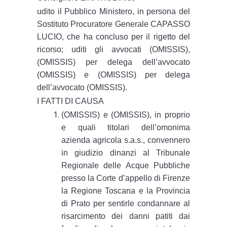
udito il Pubblico Ministero, in persona del
Sostituto Procuratore Generale CAPASSO
LUCIO, che ha concluso per il rigetto del
ricorso; uditi gli avvocati (OMISSIS),
(OMISSIS) per delega dell’avvocato
(OMISSIS) e (OMISSIS) per delega
dell’avvocato (OMISSIS).
I FATTI DI CAUSA
(OMISSIS) e (OMISSIS), in proprio
e quali titolari dell’omonima
azienda agricola s.a.s., convennero
in giudizio dinanzi al Tribunale
Regionale delle Acque Pubbliche
presso la Corte d’appello di Firenze
la Regione Toscana e la Provincia
di Prato per sentirle condannare al
risarcimento dei danni patiti dai