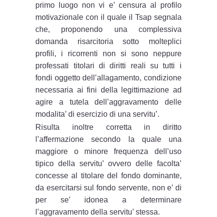
primo luogo non vi e’ censura al profilo
motivazionale con il quale il Tsap segnala
che, proponendo una complessiva
domanda risarcitoria sotto molteplici
profili, i ricorrenti non si sono neppure
professati titolari di diritti reali su tutti i
fondi oggetto dell’allagamento, condizione
necessaria ai fini della legittimazione ad
agire a tutela dell’aggravamento delle
modalita’ di esercizio di una servitu’.
Risulta inoltre corretta in diritto
l’affermazione secondo la quale una
maggiore o minore frequenza dell’uso
tipico della servitu’ ovvero delle facolta’
concesse al titolare del fondo dominante,
da esercitarsi sul fondo servente, non e’ di
per se’ idonea a determinare
l’aggravamento della servitu’ stessa.