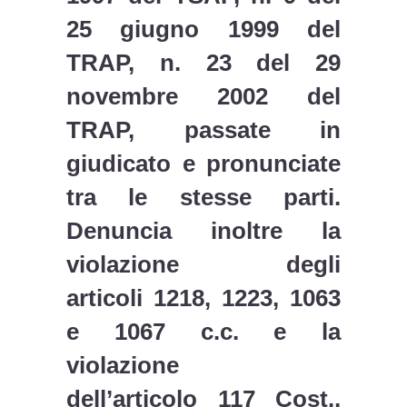
25 giugno 1999 del
TRAP, n. 23 del 29
novembre 2002 del
TRAP, passate in
giudicato e pronunciate
tra le stesse parti.
Denuncia inoltre la
violazione degli
articoli 1218, 1223, 1063
e 1067 c.c. e la
violazione
dell’articolo 117 Cost.,