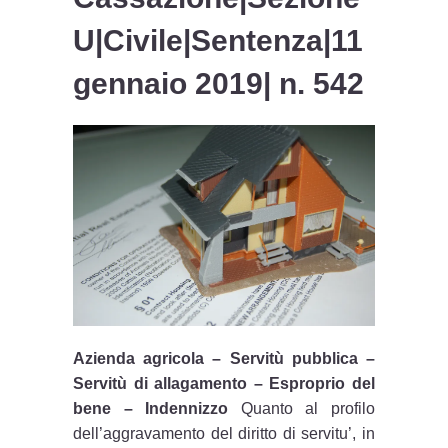
U|
Civile
|
Sentenza
|11
gennaio 2019|
n. 542
Azienda agricola – Servitù pubblica –
Servitù di allagamento – Esproprio del
bene – Indennizzo
Quanto al profilo
dell’aggravamento del diritto di servitu’, in