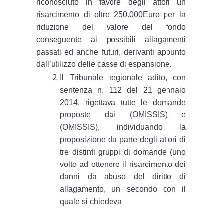
riconosciuto in favore degli attori un
risarcimento di oltre 250.000Euro per la
riduzione del valore del fondo
conseguente ai possibili allagamenti
passati ed anche futuri, derivanti appunto
dall’utilizzo delle casse di espansione.
Il Tribunale regionale adito, con
sentenza n. 112 del 21 gennaio
2014, rigettava tutte le domande
proposte dai (OMISSIS) e
(OMISSIS), individuando la
proposizione da parte degli attori di
tre distinti gruppi di domande (uno
volto ad ottenere il risarcimento dei
danni da abuso del diritto di
allagamento, un secondo con il
quale si chiedeva