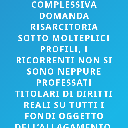
COMPLESSIVA
DOMANDA
RISARCITORIA
SOTTO MOLTEPLICI
PROFILI, I
RICORRENTI NON SI
SONO NEPPURE
PROFESSATI
TITOLARI DI DIRITTI
REALI SU TUTTI I
FONDI OGGETTO
DELL’ALLAGAMENTO,