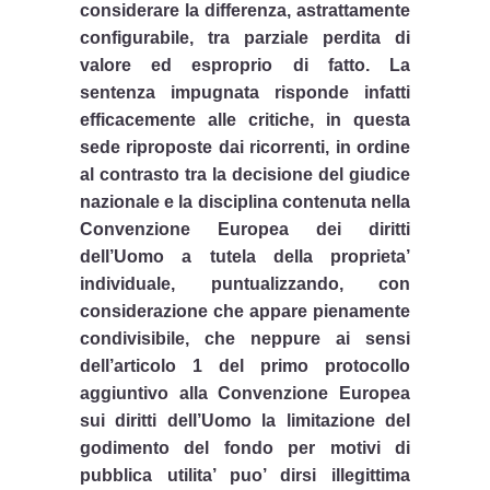
considerare la differenza, astrattamente
configurabile, tra parziale perdita di
valore ed esproprio di fatto. La
sentenza impugnata risponde infatti
efficacemente alle critiche, in questa
sede riproposte dai ricorrenti, in ordine
al contrasto tra la decisione del giudice
nazionale e la disciplina contenuta nella
Convenzione Europea dei diritti
dell’Uomo a tutela della proprieta’
individuale, puntualizzando, con
considerazione che appare pienamente
condivisibile, che neppure ai sensi
dell’articolo 1 del primo protocollo
aggiuntivo alla Convenzione Europea
sui diritti dell’Uomo la limitazione del
godimento del fondo per motivi di
pubblica utilita’ puo’ dirsi illegittima