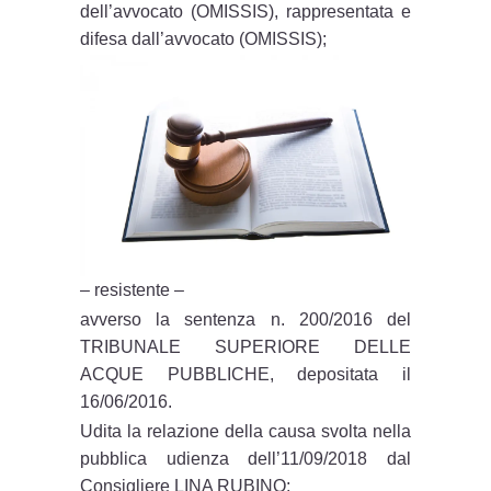
dell’avvocato (OMISSIS), rappresentata e
difesa dall’avvocato (OMISSIS);
– resistente –
avverso la sentenza n. 200/2016 del
TRIBUNALE SUPERIORE DELLE
ACQUE PUBBLICHE, depositata il
16/06/2016.
Udita la relazione della causa svolta nella
pubblica udienza dell’11/09/2018 dal
Consigliere LINA RUBINO;