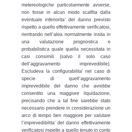
metereologiche particolarmente avverse,
non fosse in alcun modo scalfita dalla
eventuale inferiorita’ del danno previsto
rispetto a quello effettivamente verificatosi,
rientrando nell’alea normalmente insita in
una valutazione prognostica e
probabilistica quale quella necessitata in
casi consimili (salvo il solo caso
dell’aggravamento imprevedibile).
Escludeva la configurabilita’ nel caso di
specie di quell’aggravamento
imprevedibile del danno che avrebbe
consentito una maggiore liquidazione,
precisando che a tal fine sarebbe stato
necessario prendere in considerazione un
arco di tempo ben maggiore per valutare
l’imprevedibilita’ del danno effettivamente
verificatosi rispetto a quello tenuto in conto