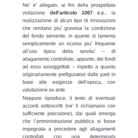
Ne’ e’ allegato, ai fini della prospettata
violazione
dell’articolo 1067 c.c
., la
realizzazione di alcun tipo di innovazioni
che rendano piu’ gravosa la condizione
del fondo servente, in quanto si lamenta
semplicemente un ricorso piu’ frequente
all’uso tipico della servitu’ – di
allagamento controllato, appunto, dei fondi
ad esso assoggettati – rispetto a quanto
originariamente prefiguratosi dalle parti in
base alle esigenze dell’epoca, con
valutazione ex ante.
Neppure riproduce, il testo di eventuali
accordi sottoscritti (ne’ li richiamano con
sufficiente precisione), dai quali emerga
che l’amministrazione pubblica si fosse
impegnata a procedere agli allagamenti
controllati con una determinata