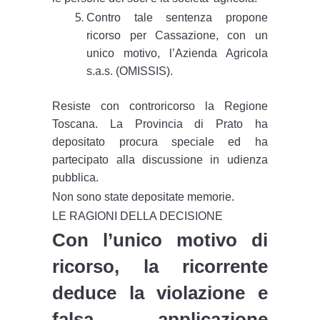
Contro tale sentenza propone
ricorso per Cassazione, con un
unico motivo, l’Azienda Agricola
s.a.s. (OMISSIS).
Resiste con controricorso la Regione
Toscana. La Provincia di Prato ha
depositato procura speciale ed ha
partecipato alla discussione in udienza
pubblica.
Non sono state depositate memorie.
LE RAGIONI DELLA DECISIONE
Con l’unico motivo di
ricorso, la ricorrente
deduce la violazione e
falsa applicazione