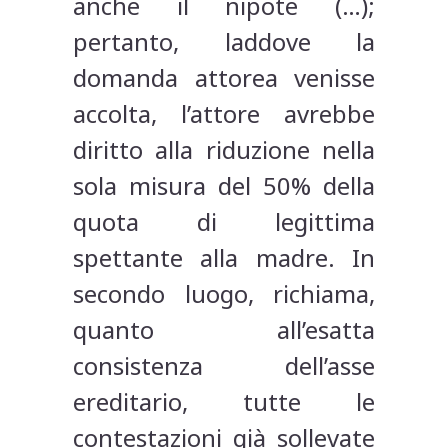
anche il nipote (…);
pertanto, laddove la
domanda attorea venisse
accolta, l’attore avrebbe
diritto alla riduzione nella
sola misura del 50% della
quota di legittima
spettante alla madre. In
secondo luogo, richiama,
quanto all’esatta
consistenza dell’asse
ereditario, tutte le
contestazioni già sollevate