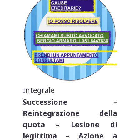
Integrale
Successione –
Reintegrazione della
quota – Lesione di
legittima – Azione a