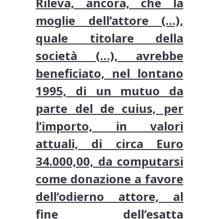
Rileva, ancora, che la
moglie dell’attore (…),
quale titolare della
società (…), avrebbe
beneficiato, nel lontano
1995, di un mutuo da
parte del de cuius, per
l’importo, in valori
attuali, di circa Euro
34.000,00, da computarsi
come donazione a favore
dell’odierno attore, al
fine dell’esatta