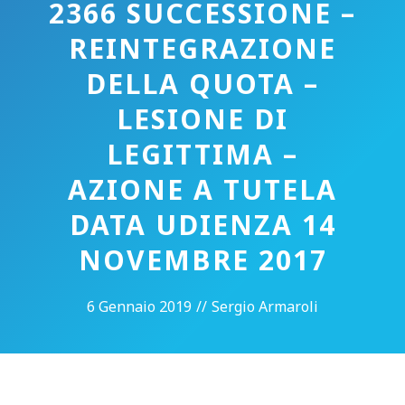
2366 SUCCESSIONE –
REINTEGRAZIONE
DELLA QUOTA –
LESIONE DI
LEGITTIMA –
AZIONE A TUTELA
DATA UDIENZA 14
NOVEMBRE 2017
6 Gennaio 2019
//
Sergio Armaroli