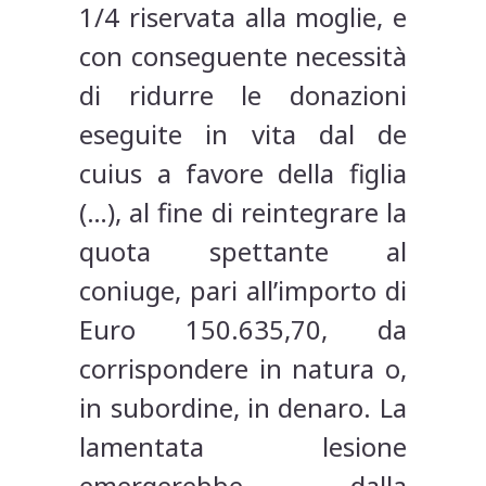
1/4 riservata alla moglie, e
con conseguente necessità
di ridurre le donazioni
eseguite in vita dal de
cuius a favore della figlia
(…), al fine di reintegrare la
quota spettante al
coniuge, pari all’importo di
Euro 150.635,70, da
corrispondere in natura o,
in subordine, in denaro. La
lamentata lesione
emergerebbe dalla