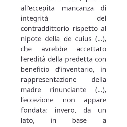
all’eccepita mancanza di
integrità del
contraddittorio rispetto al
nipote della de cuius (…),
che avrebbe accettato
l’eredità della predetta con
beneficio d’inventario, in
rappresentazione della
madre rinunciante (…),
l’eccezione non appare
fondata: invero, da un
lato, in base a