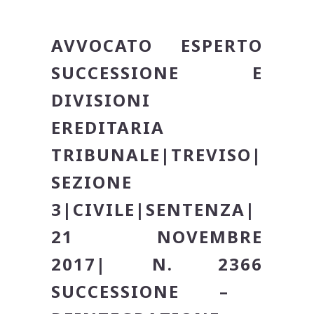
AVVOCATO ESPERTO
SUCCESSIONE E
DIVISIONI
EREDITARIA
TRIBUNALE
|TREVISO|
SEZIONE
3|
CIVILE
|
SENTENZA
|
21 NOVEMBRE
2017|
N. 2366
SUCCESSIONE –