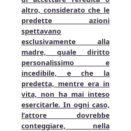
altro, considerato che le
predette azioni
spettavano
esclusivamente alla
madre, quale diritto
personalissimo e
incedibile, e che la
predetta, mentre era in
vita, non ha mai inteso
esercitarle. In ogni caso,
l’attore dovrebbe
conteggiare, nella