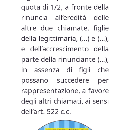
quota di 1/2, a fronte della
rinuncia all’eredità delle
altre due chiamate, figlie
della legittimaria, (…) e (…),
e dell’accrescimento della
parte della rinunciante (…),
in assenza di figli che
possano succedere per
rappresentazione, a favore
degli altri chiamati, ai sensi
dell’art. 522 c.c.