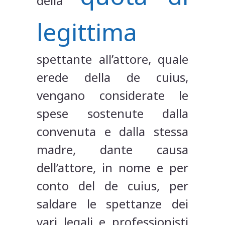
della
legittima
spettante all’attore, quale
erede della de cuius,
vengano considerate le
spese sostenute dalla
convenuta e dalla stessa
madre, dante causa
dell’attore, in nome e per
conto del de cuius, per
saldare le spettanze dei
vari legali e professionisti