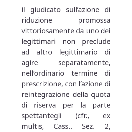
il giudicato sull’azione di
riduzione promossa
vittoriosamente da uno dei
legittimari non preclude
ad altro legittimario di
agire separatamente,
nell’ordinario termine di
prescrizione, con l’azione di
reintegrazione della quota
di riserva per la parte
spettantegli (cfr., ex
multis, Cass., Sez. 2,