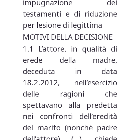
impugnazione dei
testamenti e di riduzione
per lesione di legittima
MOTIVI DELLA DECISIONE
1.1 L’attore, in qualità di
erede della madre,
deceduta in data
18.2.2012, nell’esercizio
delle ragioni che
spettavano alla predetta
nei confronti dell’eredità
del marito (nonché padre
dell’attore) (…), chiede