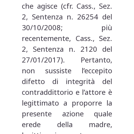
che agisce (cfr. Cass., Sez.
2, Sentenza n. 26254 del
30/10/2008; più
recentemente, Cass., Sez.
2, Sentenza n. 2120 del
27/01/2017). Pertanto,
non sussiste l’eccepito
difetto di integrità del
contraddittorio e l’attore è
legittimato a proporre la
presente azione quale
erede della madre,