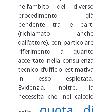
nell’ambito del diverso
procedimento già
pendente tra le parti
(richiamato anche
dall’attore), con particolare
riferimento a quanto
accertato nella consulenza
tecnico d’ufficio estimativa
in esso espletata.
Evidenzia, inoltre, la
necessità che, nel calcolo
quota di