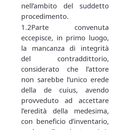
nell’ambito del suddetto
procedimento.
1.2Parte convenuta
eccepisce, in primo luogo,
la mancanza di integrità
del contraddittorio,
considerato che l’attore
non sarebbe l’unico erede
della de cuius, avendo
provveduto ad accettare
l’eredità della medesima,
con beneficio d’inventario,