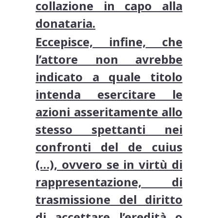
collazione in capo alla
donataria.
Eccepisce, infine, che
l’attore non avrebbe
indicato a quale titolo
intenda esercitare le
azioni asseritamente allo
stesso spettanti nei
confronti del de cuius
(…), ovvero se in virtù di
rappresentazione, di
trasmissione del diritto
di accettare l’eredità o