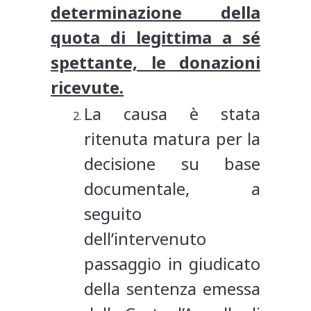
determinazione della
quota di legittima a sé
spettante, le donazioni
ricevute.
La causa è stata
ritenuta matura per la
decisione su base
documentale, a
seguito
dell’intervenuto
passaggio in giudicato
della sentenza emessa