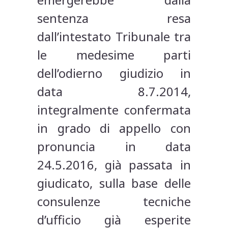
sentenza resa
dall’intestato Tribunale tra
le medesime parti
dell’odierno giudizio in
data 8.7.2014,
integralmente confermata
in grado di appello con
pronuncia in data
24.5.2016, già passata in
giudicato, sulla base delle
consulenze tecniche
d’ufficio già esperite