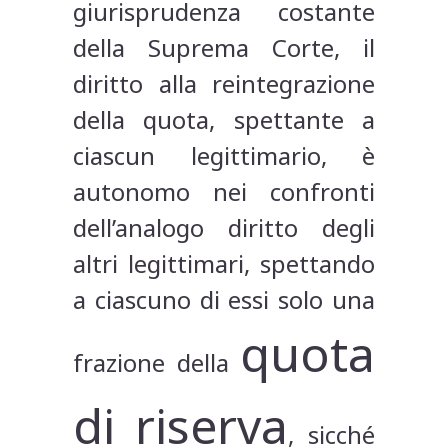
giurisprudenza costante
della Suprema Corte, il
diritto alla reintegrazione
della quota, spettante a
ciascun legittimario, è
autonomo nei confronti
dell’analogo diritto degli
altri legittimari, spettando
a ciascuno di essi solo una
quota
frazione della
di riserva
, sicché