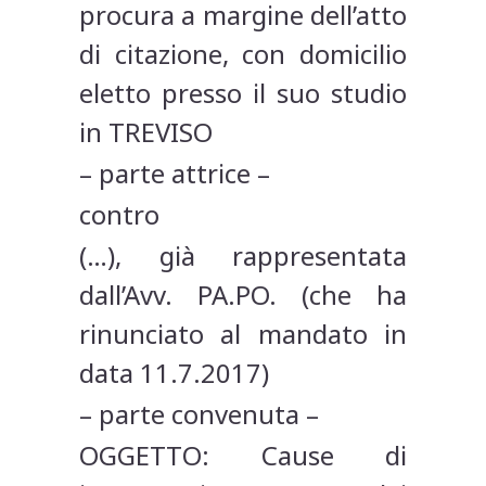
procura a margine dell’atto
di citazione, con domicilio
eletto presso il suo studio
in TREVISO
– parte attrice –
contro
(…), già rappresentata
dall’Avv. PA.PO. (che ha
rinunciato al mandato in
data 11.7.2017)
– parte convenuta –
OGGETTO: Cause di