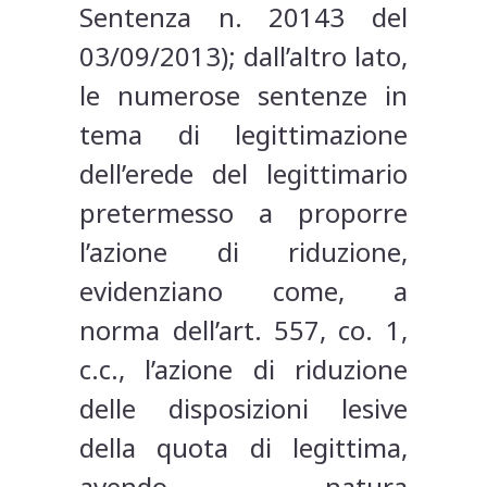
Sentenza n. 20143 del
03/09/2013); dall’altro lato,
le numerose sentenze in
tema di legittimazione
dell’erede del legittimario
pretermesso a proporre
l’azione di riduzione,
evidenziano come, a
norma dell’art. 557, co. 1,
c.c., l’azione di riduzione
delle disposizioni lesive
della quota di legittima,
avendo natura