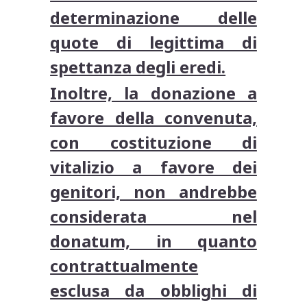
determinazione delle
quote di legittima di
spettanza degli eredi.
Inoltre, la donazione a
favore della convenuta,
con costituzione di
vitalizio a favore dei
genitori, non andrebbe
considerata nel
donatum, in quanto
contrattualmente
esclusa da obblighi di