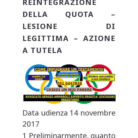
REINTEGRAZIONE
DELLA QUOTA –
LESIONE DI
LEGITTIMA – AZIONE
A TUTELA
Data udienza 14 novembre
2017
1 Preliminarmente, quanto