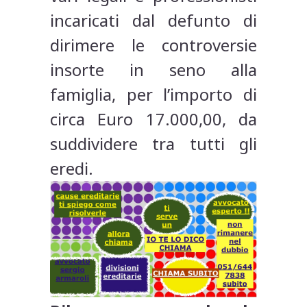
incaricati dal defunto di
dirimere le controversie
insorte in seno alla
famiglia, per l’importo di
circa Euro 17.000,00, da
suddividere tra tutti gli
eredi.