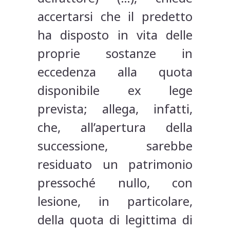
accertarsi che il predetto
ha disposto in vita delle
proprie sostanze in
eccedenza alla quota
disponibile ex lege
prevista; allega, infatti,
che, all’apertura della
successione, sarebbe
residuato un patrimonio
pressoché nullo, con
lesione, in particolare,
della quota di legittima di