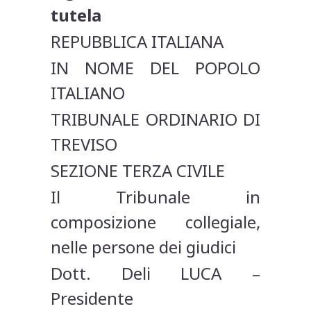
tutela
REPUBBLICA ITALIANA
IN NOME DEL POPOLO
ITALIANO
TRIBUNALE ORDINARIO DI
TREVISO
SEZIONE TERZA CIVILE
Il Tribunale in
composizione collegiale,
nelle persone dei giudici
Dott. Deli LUCA –
Presidente