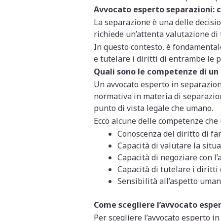
Avvocato esperto separazioni: c
La separazione è una delle decisio
richiede un’attenta valutazione di t
In questo contesto, è fondamentale
e tutelare i diritti di entrambe le p
Quali sono le competenze di un 
Un avvocato esperto in separazioni
normativa in materia di separazione
punto di vista legale che umano.
Ecco alcune delle competenze che 
Conoscenza del diritto di fa
Capacità di valutare la situa
Capacità di negoziare con l’
Capacità di tutelare i diritti
Sensibilità all’aspetto uman
Come scegliere l’avvocato esper
Per scegliere l’avvocato esperto in