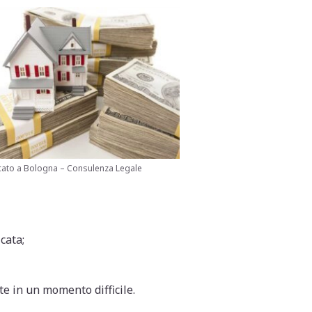
ato a Bologna – Consulenza Legale
cata;
te in un momento difficile.