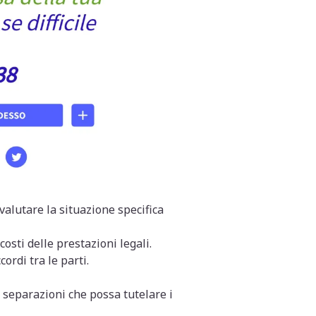
alutare la situazione specifica
costi delle prestazioni legali.
ordi tra le parti.
 separazioni che possa tutelare i