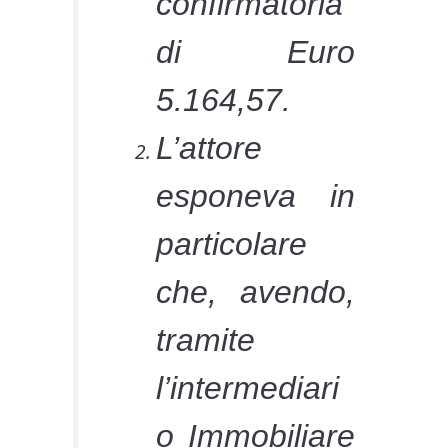
confirmatoria
di Euro
5.164,57.
L’attore
esponeva in
particolare
che, avendo,
tramite
l’intermediari
o Immobiliare