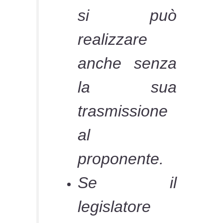
si può
realizzare
anche senza
la sua
trasmissione
al
proponente.
Se il
legislatore