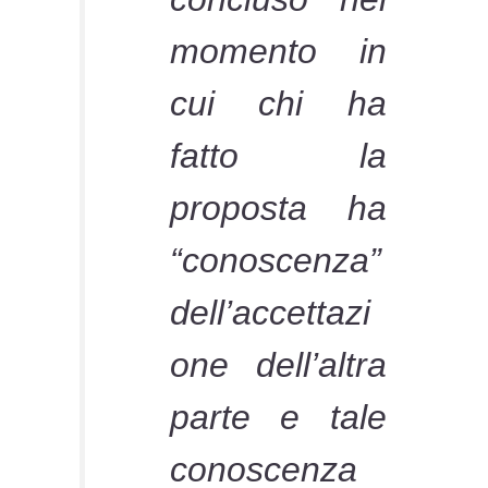
momento in
cui chi ha
fatto la
proposta ha
“conoscenza”
dell’accettazi
one dell’altra
parte e tale
conoscenza