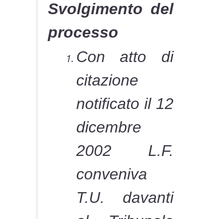
Svolgimento del
processo
Con atto di
citazione
notificato il 12
dicembre
2002 L.F.
conveniva
T.U. davanti