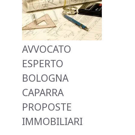
AVVOCATO
ESPERTO
BOLOGNA
CAPARRA
PROPOSTE
IMMOBILIARI