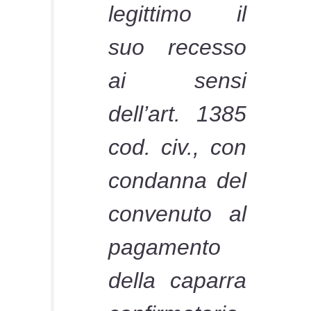
legittimo il
suo recesso
ai sensi
dell’art. 1385
cod. civ., con
condanna del
convenuto al
pagamento
della caparra