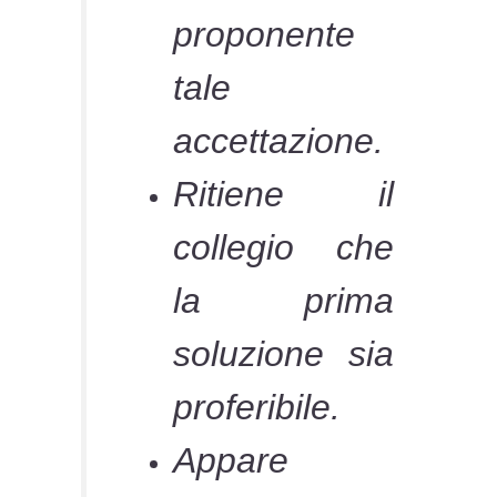
proponente
tale
accettazione.
Ritiene il
collegio che
la prima
soluzione sia
proferibile.
Appare