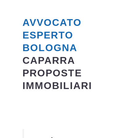
AVVOCATO
ESPERTO
BOLOGNA
CAPARRA
PROPOSTE
IMMOBILIARI