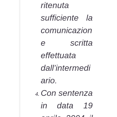
ritenuta
sufficiente la
comunicazion
e scritta
effettuata
dall’intermedi
ario.
Con sentenza
in data 19