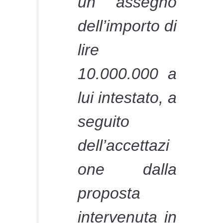
un assegno
dell’importo di
lire
10.000.000 a
lui intestato, a
seguito
dell’accettazi
one dalla
proposta
intervenuta in