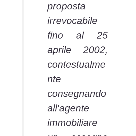
proposta
irrevocabile
fino al 25
aprile 2002,
contestualme
nte
consegnando
all’agente
immobiliare