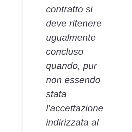
contratto si
deve ritenere
ugualmente
concluso
quando, pur
non essendo
stata
l’accettazione
indirizzata al