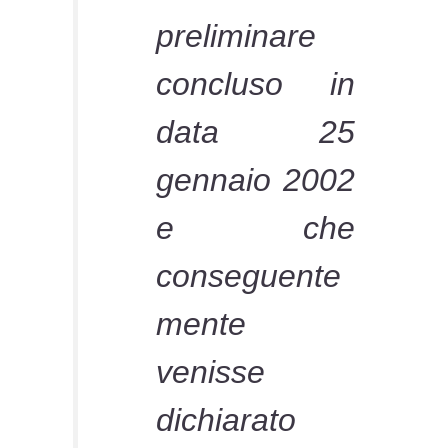
preliminare
concluso in
data 25
gennaio 2002
e che
conseguente
mente
venisse
dichiarato