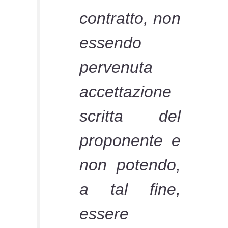
contratto, non
essendo
pervenuta
accettazione
scritta del
proponente e
non potendo,
a tal fine,
essere