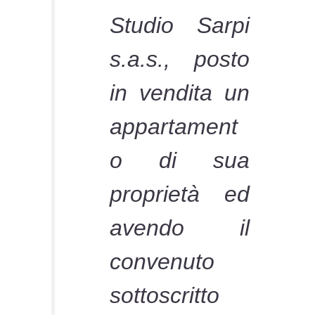
Studio Sarpi
s.a.s., posto
in vendita un
appartament
o di sua
proprietà ed
avendo il
convenuto
sottoscritto