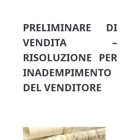
PRELIMINARE DI
VENDITA –
RISOLUZIONE PER
INADEMPIMENTO
DEL VENDITORE