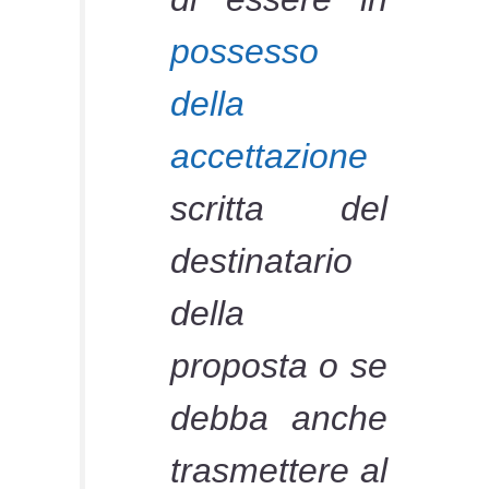
possesso
della
accettazione
scritta del
destinatario
della
proposta o se
debba anche
trasmettere al