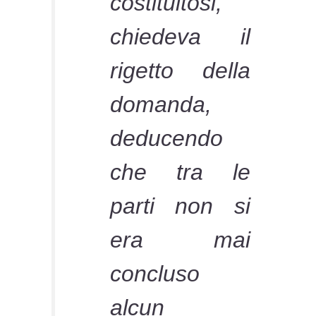
costituitosi,
chiedeva il
rigetto della
domanda,
deducendo
che tra le
parti non si
era mai
concluso
alcun