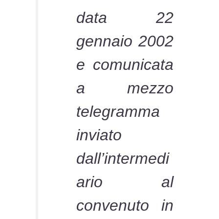
data 22
gennaio 2002
e comunicata
a mezzo
telegramma
inviato
dall’intermedi
ario al
convenuto in