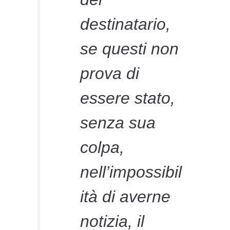
destinatario,
se questi non
prova di
essere stato,
senza sua
colpa,
nell’impossibil
ità di averne
notizia, il