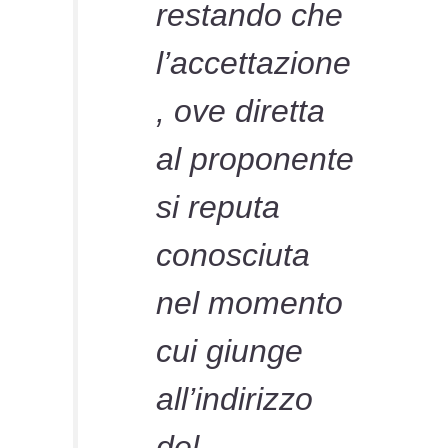
restando che
l’accettazione
, ove diretta
al proponente
si reputa
conosciuta
nel momento
cui giunge
all’indirizzo
del