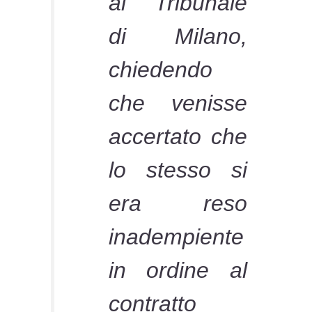
al Tribunale
di Milano,
chiedendo
che venisse
accertato che
lo stesso si
era reso
inadempiente
in ordine al
contratto