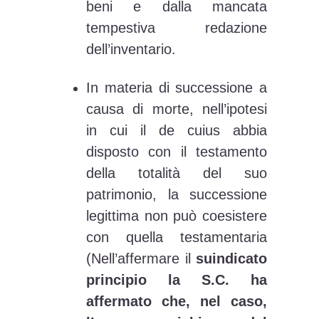
beni e dalla mancata
tempestiva redazione
dell’inventario.
In materia di successione a
causa di morte, nell’ipotesi
in cui il de cuius abbia
disposto con il testamento
della totalità del suo
patrimonio, la successione
legittima non può coesistere
con quella testamentaria
(Nell’affermare il
suindicato
principio la S.C. ha
affermato che, nel caso,