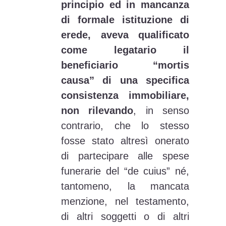
principio ed in mancanza
di formale istituzione di
erede, aveva qualificato
come legatario il
beneficiario “mortis
causa” di una specifica
consistenza immobiliare,
non rilevando
, in senso
contrario, che lo stesso
fosse stato altresì onerato
di partecipare alle spese
funerarie del “de cuius” né,
tantomeno, la mancata
menzione, nel testamento,
di altri soggetti o di altri