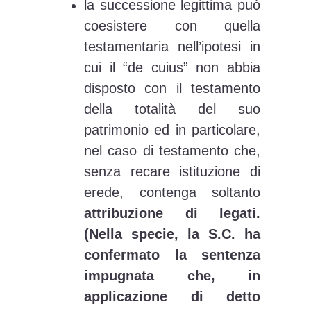
la successione legittima può
coesistere con quella
testamentaria nell’ipotesi in
cui il “de cuius” non abbia
disposto con il testamento
della totalità del suo
patrimonio ed in particolare,
nel caso di testamento che,
senza recare istituzione di
erede, contenga soltanto
attribuzione di legati.
(Nella specie, la S.C. ha
confermato la sentenza
impugnata che, in
applicazione di detto