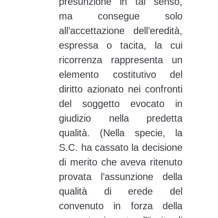
presunzione in tal senso,
ma consegue solo
all’accettazione dell’eredità,
espressa o tacita, la cui
ricorrenza rappresenta un
elemento costitutivo del
diritto azionato nei confronti
del soggetto evocato in
giudizio nella predetta
qualità. (Nella specie, la
S.C. ha cassato la decisione
di merito che aveva ritenuto
provata l’assunzione della
qualità di erede del
convenuto in forza della