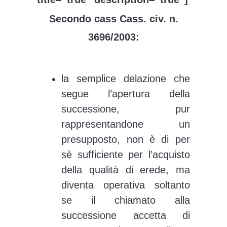
Secondo cass Cass. civ. n.
3696/2003:
la semplice delazione che
segue l’apertura della
successione, pur
rappresentandone un
presupposto, non è di per
sè sufficiente per l’acquisto
della qualità di erede, ma
diventa operativa soltanto
se il chiamato alla
successione accetta di