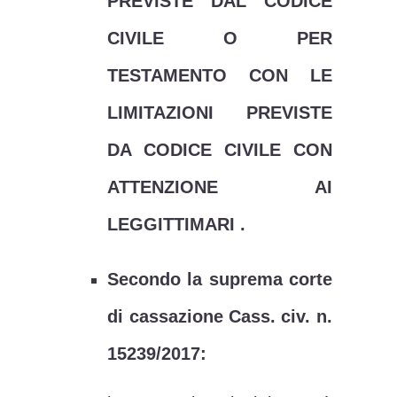
PREVISTE DAL CODICE
CIVILE O PER
TESTAMENTO CON LE
LIMITAZIONI PREVISTE
DA CODICE CIVILE CON
ATTENZIONE AI
LEGGITTIMARI .
Secondo la suprema corte
di cassazione Cass. civ. n.
15239/2017: