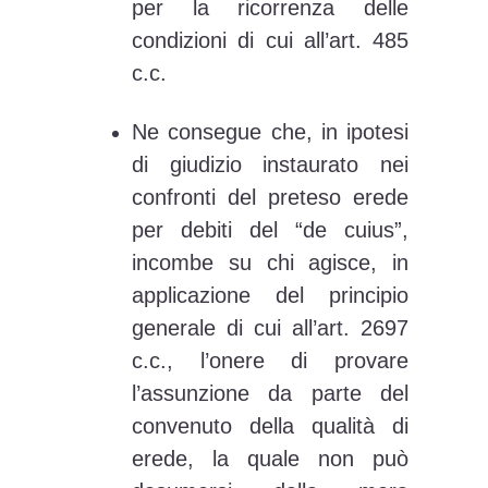
per la ricorrenza delle
condizioni di cui all’art. 485
c.c.
Ne consegue che, in ipotesi
di giudizio instaurato nei
confronti del preteso erede
per debiti del “de cuius”,
incombe su chi agisce, in
applicazione del principio
generale di cui all’art. 2697
c.c., l’onere di provare
l’assunzione da parte del
convenuto della qualità di
erede, la quale non può