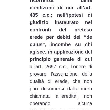
ricorrenza delle
condizioni di cui all’art.
485 c.c.; nell’ipotesi di
giudizio instaurato nei
confronti del preteso
erede per debiti del “de
cuius”, incombe su chi
agisce, in applicazione del
principio generale di cui
all’art. 2697 c.c., l’onere di
provare l’assunzione della
qualità di erede, che non
può desumersi dalla mera
chiamata all’eredità, non
operando alcuna