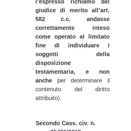
l’espresso richiamo del
giudice di merito all’art.
582 c.c. andasse
correttamente inteso
come operato al limitato
fine di individuare i
soggetti della
disposizione
testamentaria, e non
anche
per determinare il
contenuto del diritto
attribuito).
Secondo Cass. civ. n.