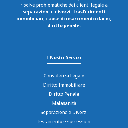
risolve problematiche dei clienti legale a
separazioni e divorzi, trasferimenti
immobiliari, cause di risarcimento danni,
diritto penale.
I Nostri Servizi
Consulenza Legale
Diritto Immobiliare
Diritto Penale
Malasanità
Separazione e Divorzi
Testamento e successioni