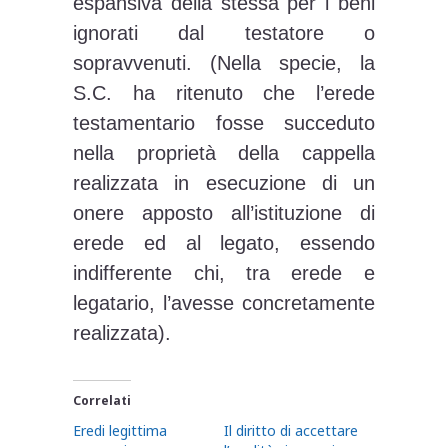
espansiva della stessa per i beni
ignorati dal testatore o
sopravvenuti. (Nella specie, la
S.C. ha ritenuto che l’erede
testamentario fosse succeduto
nella proprietà della cappella
realizzata in esecuzione di un
onere apposto all’istituzione di
erede ed al legato, essendo
indifferente chi, tra erede e
legatario, l’avesse concretamente
realizzata).
Correlati
Eredi legittima
Il diritto di accettare