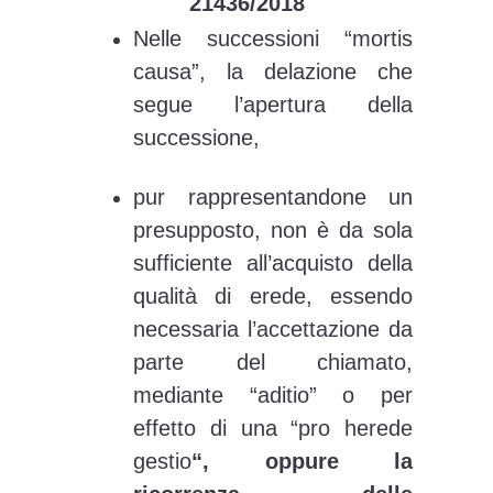
21436/2018
Nelle successioni “mortis
causa”, la delazione che
segue l’apertura della
successione,
pur rappresentandone un
presupposto, non è da sola
sufficiente all’acquisto della
qualità di erede, essendo
necessaria l’accettazione da
parte del chiamato,
mediante “aditio” o per
effetto di una “pro herede
gestio
“, oppure la