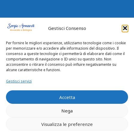
Gestisci Consenso
Per fornire le migliori esperienze, utilizziamo tecnologie come i cookie
per memorizzare e/o accedere alle informazioni del dispositivo. Il
consenso a queste tecnologie ci permetterà di elaborare dati come il
comportamento di navigazione o ID unici su questo sito. Non
Privacy Policy
|
Cookie Policy
acconsentire o ritirare il consenso può influire negativamente su
alcune caratteristiche e funzioni.
© 2026 Avvocato Sergio Armaroli
Gestisci servizi
Accetta
Nega
Visualizza le preferenze