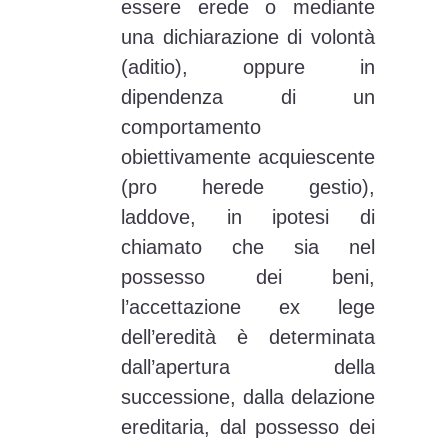
essere erede o mediante
una dichiarazione di volontà
(aditio), oppure in
dipendenza di un
comportamento
obiettivamente acquiescente
(pro herede gestio),
laddove, in ipotesi di
chiamato che sia nel
possesso dei beni,
l’accettazione ex lege
dell’eredità è determinata
dall’apertura della
successione, dalla delazione
ereditaria, dal possesso dei