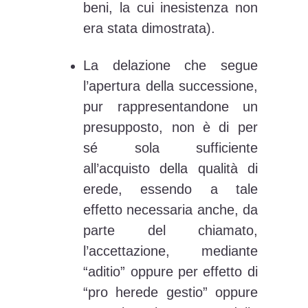
beni, la cui inesistenza non
era stata dimostrata).
La delazione che segue
l’apertura della successione,
pur rappresentandone un
presupposto, non è di per
sé sola sufficiente
all’acquisto della qualità di
erede, essendo a tale
effetto necessaria anche, da
parte del chiamato,
l’accettazione, mediante
“aditio” oppure per effetto di
“pro herede gestio” oppure