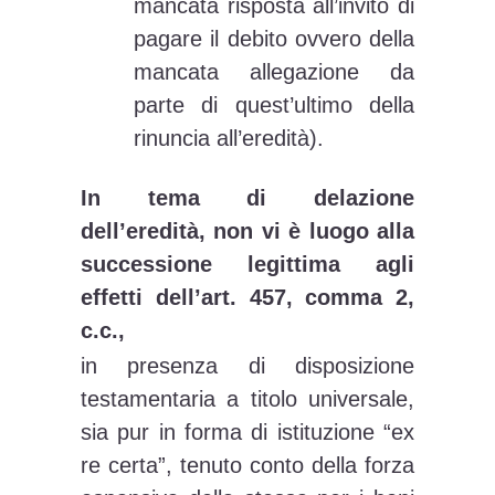
mancata risposta all’invito di
pagare il debito ovvero della
mancata allegazione da
parte di quest’ultimo della
rinuncia all’eredità).
In tema di delazione
dell’eredità, non vi è luogo alla
successione legittima agli
effetti dell’art. 457, comma 2,
c.c.,
in presenza di disposizione
testamentaria a titolo universale,
sia pur in forma di istituzione “ex
re certa”, tenuto conto della forza